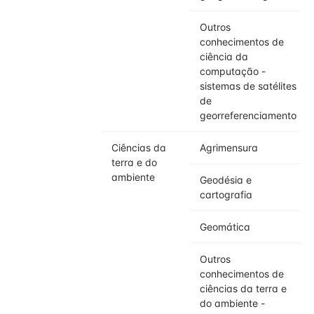
Outros
conhecimentos de
ciência da
computação -
sistemas de satélites
de
georreferenciamento
Ciências da
Agrimensura
terra e do
ambiente
Geodésia e
cartografia
Geomática
Outros
conhecimentos de
ciências da terra e
do ambiente -