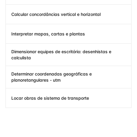
Calcular concordâncias vertical e horizontal
Interpretar mapas, cartas e plantas
Dimensionar equipes de escritório: desenhistas e
calculista
Determinar coordenadas geográficas e
planoretangulares - utm
Locar obras de sistema de transporte