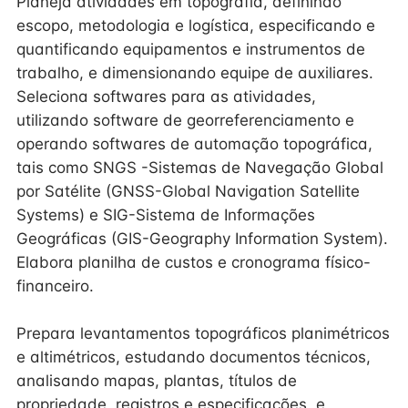
Planeja atividades em topografia, definindo
escopo, metodologia e logística, especificando e
quantificando equipamentos e instrumentos de
trabalho, e dimensionando equipe de auxiliares.
Seleciona softwares para as atividades,
utilizando software de georreferenciamento e
operando softwares de automação topográfica,
tais como SNGS -Sistemas de Navegação Global
por Satélite (GNSS-Global Navigation Satellite
Systems) e SIG-Sistema de Informações
Geográficas (GIS-Geography Information System).
Elabora planilha de custos e cronograma físico-
financeiro.
Prepara levantamentos topográficos planimétricos
e altimétricos, estudando documentos técnicos,
analisando mapas, plantas, títulos de
propriedade, registros e especificações, e