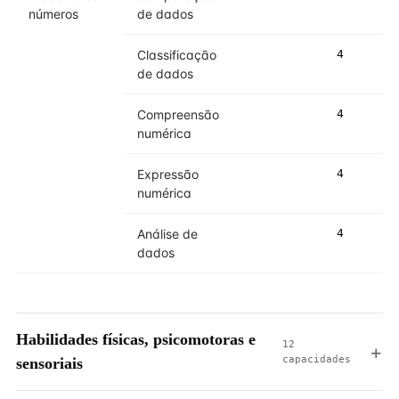
números
de dados
Classificação
4
de dados
Compreensão
4
numérica
Expressão
4
numérica
Análise de
4
dados
Habilidades físicas, psicomotoras e
12
capacidades
sensoriais