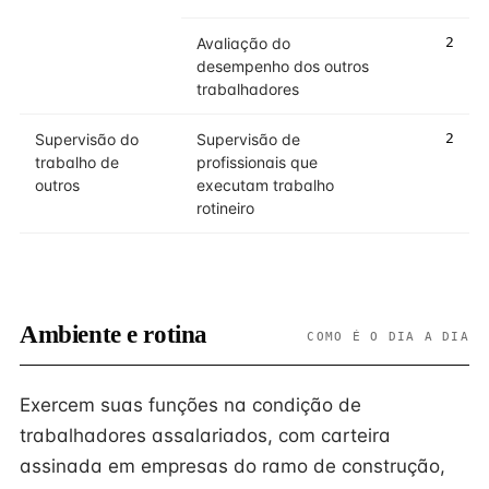
Avaliação do
2
desempenho dos outros
trabalhadores
Supervisão do
Supervisão de
2
trabalho de
profissionais que
outros
executam trabalho
rotineiro
Ambiente e rotina
COMO É O DIA A DIA
Exercem suas funções na condição de
trabalhadores assalariados, com carteira
assinada em empresas do ramo de construção,