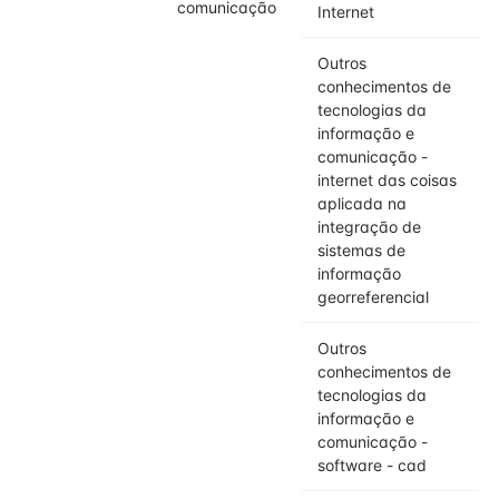
comunicação
Internet
Outros
conhecimentos de
tecnologias da
informação e
comunicação -
internet das coisas
aplicada na
integração de
sistemas de
informação
georreferencial
Outros
conhecimentos de
tecnologias da
informação e
comunicação -
software - cad