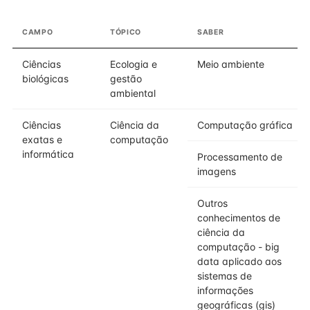
CAMPO
TÓPICO
SABER
Ciências
Ecologia e
Meio ambiente
biológicas
gestão
ambiental
Ciências
Ciência da
Computação gráfica
exatas e
computação
informática
Processamento de
imagens
Outros
conhecimentos de
ciência da
computação - big
data aplicado aos
sistemas de
informações
geográficas (gis)