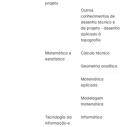
projeto
Outros
conhecimentos de
desenho técnico e
de projeto - desenho
aplicado à
topografia
Matemática e
Cálculo técnico
estatística
Geometria analítica
Matemática
aplicada
Modelagem
matemática
Tecnologia da
Informática
informação e