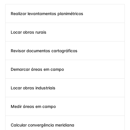
Realizar levantamentos planimétricos
Locar obras rurais
Revisar documentos cartográficos
Demarcar áreas em campo
Locar obras industriais
Medir áreas em campo
Calcular convergência meridiana