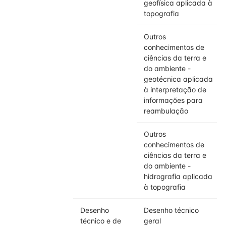
geofísica aplicada à
topografia
Outros
conhecimentos de
ciências da terra e
do ambiente -
geotécnica aplicada
à interpretação de
informações para
reambulação
Outros
conhecimentos de
ciências da terra e
do ambiente -
hidrografia aplicada
à topografia
Desenho
Desenho técnico
técnico e de
geral