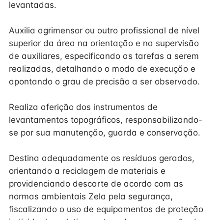
levantadas.
Auxilia agrimensor ou outro profissional de nível
superior da área na orientação e na supervisão
de auxiliares, especificando as tarefas a serem
realizadas, detalhando o modo de execução e
apontando o grau de precisão a ser observado.
Realiza aferição dos instrumentos de
levantamentos topográficos, responsabilizando-
se por sua manutenção, guarda e conservação.
Destina adequadamente os resíduos gerados,
orientando a reciclagem de materiais e
providenciando descarte de acordo com as
normas ambientais Zela pela segurança,
fiscalizando o uso de equipamentos de proteção