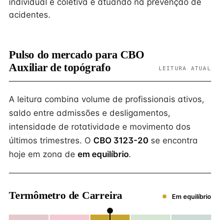
individual e coletiva e atuando na prevenção de
acidentes.
Pulso do mercado para CBO
Auxiliar de topógrafo
LEITURA ATUAL
A leitura combina volume de profissionais ativos,
saldo entre admissões e desligamentos,
intensidade de rotatividade e movimento dos
últimos trimestres. O
CBO 3123-20
se encontra
hoje em zona de
em equilíbrio
.
Termômetro de Carreira
Em equilíbrio