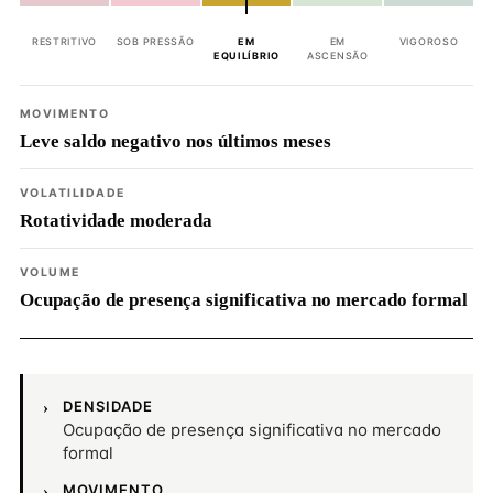
RESTRITIVO
SOB PRESSÃO
EM
EM
VIGOROSO
EQUILÍBRIO
ASCENSÃO
MOVIMENTO
Leve saldo negativo nos últimos meses
VOLATILIDADE
Rotatividade moderada
VOLUME
Ocupação de presença significativa no mercado formal
DENSIDADE
Ocupação de presença significativa no mercado
formal
MOVIMENTO