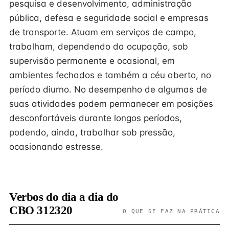
pesquisa e desenvolvimento, administração
pública, defesa e seguridade social e empresas
de transporte. Atuam em serviços de campo,
trabalham, dependendo da ocupação, sob
supervisão permanente e ocasional, em
ambientes fechados e também a céu aberto, no
período diurno. No desempenho de algumas de
suas atividades podem permanecer em posições
desconfortáveis durante longos períodos,
podendo, ainda, trabalhar sob pressão,
ocasionando estresse.
Verbos do dia a dia do
CBO 312320
O QUE SE FAZ NA PRÁTICA