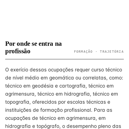
Por onde se entra na
profissão
FORMAÇÃO · TRAJETÓRIA
O exerício dessas ocupações requer curso técnico
de nível médio em geomática ou correlatas, como:
técnico em geodésia e cartografia, técnico em
agrimensura, técnico em hidrografia, técnico em
topografia, oferecidos por escolas técnicas e
instituições de formação profissional. Para as
ocupações de técnico em agrimensura, em
hidrografia e topógrafo, o desempenho pleno das