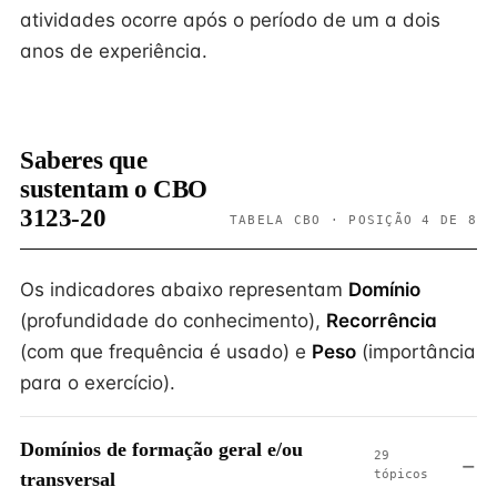
atividades ocorre após o período de um a dois
anos de experiência.
Saberes que
sustentam o CBO
3123-20
TABELA CBO · POSIÇÃO 4 DE 8
Os indicadores abaixo representam
Domínio
(profundidade do conhecimento),
Recorrência
(com que frequência é usado) e
Peso
(importância
para o exercício).
Domínios de formação geral e/ou
29
tópicos
transversal