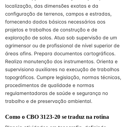
localização, das dimensões exatas e da
configuração de terrenos, campos e estradas,
fornecendo dados básicos necessários aos
projetos e trabalhos de construção e de
exploração de solos. Atua sob supervisão de um
agrimensor ou de profissional de nível superior de
áreas afins. Prepara documentos cartográficos.
Realiza manutenção dos instrumentos. Orienta e
supervisiona auxiliares na execução de trabalhos
topográficos. Cumpre legislação, normas técnicas,
procedimentos de qualidade e normas
regulamentadoras de saúde e segurança no
trabalho e de preservação ambiental.
Como o CBO 3123-20 se traduz na rotina