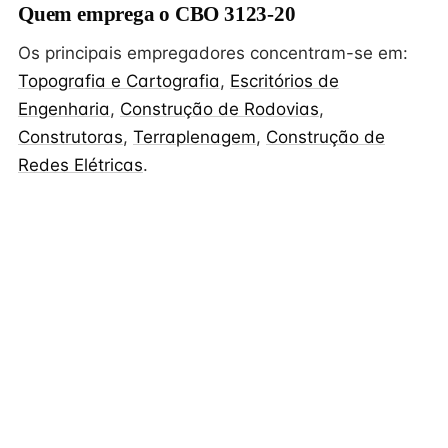
Quem emprega o CBO 3123-20
Os principais empregadores concentram-se em:
Topografia e Cartografia
,
Escritórios de
Engenharia
,
Construção de Rodovias
,
Construtoras
,
Terraplenagem
,
Construção de
Redes Elétricas
.