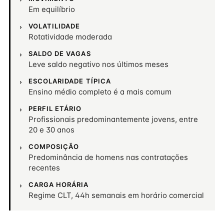
Em equilíbrio
VOLATILIDADE
Rotatividade moderada
SALDO DE VAGAS
Leve saldo negativo nos últimos meses
ESCOLARIDADE TÍPICA
Ensino médio completo é a mais comum
PERFIL ETÁRIO
Profissionais predominantemente jovens, entre
20 e 30 anos
COMPOSIÇÃO
Predominância de homens nas contratações
recentes
CARGA HORÁRIA
Regime CLT, 44h semanais em horário comercial