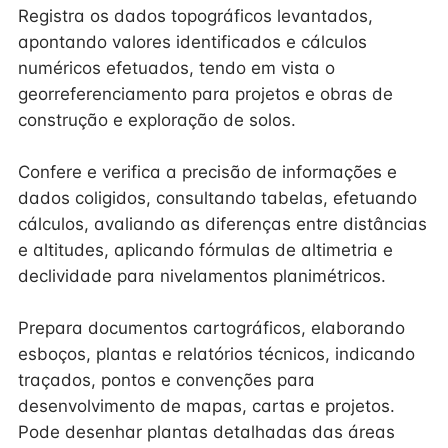
Registra os dados topográficos levantados,
apontando valores identificados e cálculos
numéricos efetuados, tendo em vista o
georreferenciamento para projetos e obras de
construção e exploração de solos.
Confere e verifica a precisão de informações e
dados coligidos, consultando tabelas, efetuando
cálculos, avaliando as diferenças entre distâncias
e altitudes, aplicando fórmulas de altimetria e
declividade para nivelamentos planimétricos.
Prepara documentos cartográficos, elaborando
esboços, plantas e relatórios técnicos, indicando
traçados, pontos e convenções para
desenvolvimento de mapas, cartas e projetos.
Pode desenhar plantas detalhadas das áreas