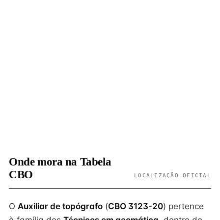
Onde mora na Tabela
CBO
LOCALIZAÇÃO OFICIAL
O
Auxiliar de topógrafo
(
CBO 3123-20
) pertence