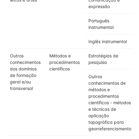
expressão
Português
instrumental
Inglês instrumental
Outros
Métodos e
Estratégias de
conhecimentos
procedimentos
pesquisa
dos domínios
científicos
de formação
Outros
geral e/ou
conhecimentos de
transversal
métodos e
procedimentos
científicos - métodos
e técnicas de
aplicação
topográfica para
georreferenciamento