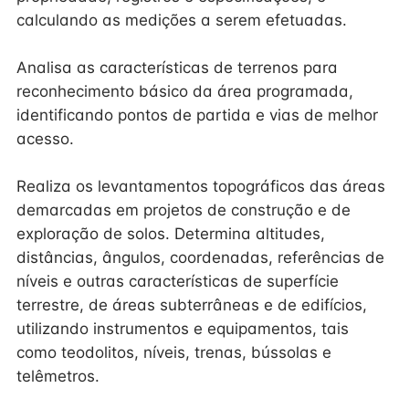
calculando as medições a serem efetuadas.
Analisa as características de terrenos para
reconhecimento básico da área programada,
identificando pontos de partida e vias de melhor
acesso.
Realiza os levantamentos topográficos das áreas
demarcadas em projetos de construção e de
exploração de solos. Determina altitudes,
distâncias, ângulos, coordenadas, referências de
níveis e outras características de superfície
terrestre, de áreas subterrâneas e de edifícios,
utilizando instrumentos e equipamentos, tais
como teodolitos, níveis, trenas, bússolas e
telêmetros.