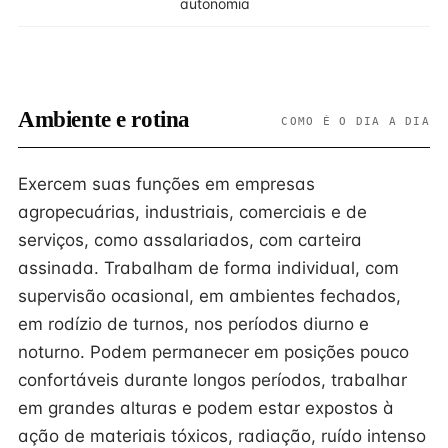
autonomia
Ambiente e rotina
COMO É O DIA A DIA
Exercem suas funções em empresas
agropecuárias, industriais, comerciais e de
serviços, como assalariados, com carteira
assinada. Trabalham de forma individual, com
supervisão ocasional, em ambientes fechados,
em rodízio de turnos, nos períodos diurno e
noturno. Podem permanecer em posições pouco
confortáveis durante longos períodos, trabalhar
em grandes alturas e podem estar expostos à
ação de materiais tóxicos, radiação, ruído intenso