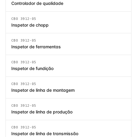
Controlador de qualidade
CBO 3912-05
Inspetor de chopp
CBO 3912-05
Inspetor de ferramentas
CBO 3912-05
Inspetor de fundição
CBO 3912-05
Inspetor de linha de montagem
CBO 3912-05
Inspetor de linha de produção
CBO 3912-05
Inspetor de linha de transmissão