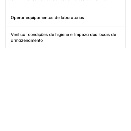
Operar equipamentos de laboratórios
Verificar condições de higiene e limpeza dos locais de
armazenamento