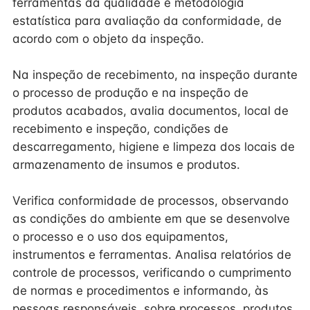
ferramentas da qualidade e metodologia
estatística para avaliação da conformidade, de
acordo com o objeto da inspeção.
Na inspeção de recebimento, na inspeção durante
o processo de produção e na inspeção de
produtos acabados, avalia documentos, local de
recebimento e inspeção, condições de
descarregamento, higiene e limpeza dos locais de
armazenamento de insumos e produtos.
Verifica conformidade de processos, observando
as condições do ambiente em que se desenvolve
o processo e o uso dos equipamentos,
instrumentos e ferramentas. Analisa relatórios de
controle de processos, verificando o cumprimento
de normas e procedimentos e informando, às
pessoas responsáveis, sobre processos, produtos