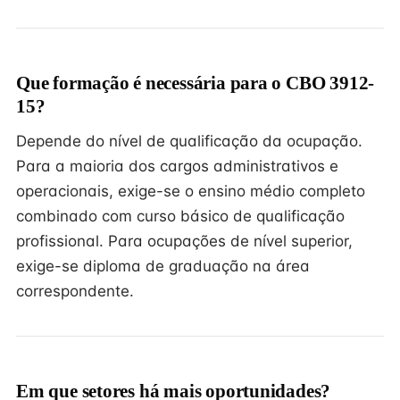
Que formação é necessária para o CBO 3912-
15?
Depende do nível de qualificação da ocupação.
Para a maioria dos cargos administrativos e
operacionais, exige-se o ensino médio completo
combinado com curso básico de qualificação
profissional. Para ocupações de nível superior,
exige-se diploma de graduação na área
correspondente.
Em que setores há mais oportunidades?