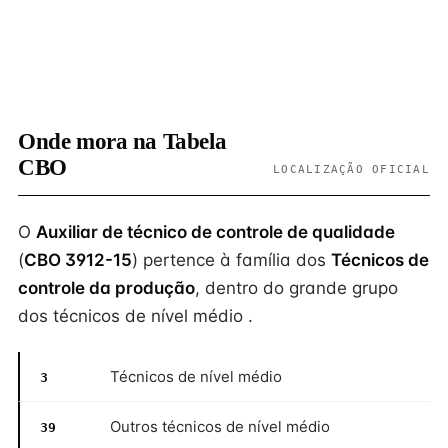
Onde mora na Tabela
CBO
LOCALIZAÇÃO OFICIAL
O
Auxiliar de técnico de controle de qualidade
(
CBO 3912-15
) pertence à família dos
Técnicos de
controle da produção
, dentro do grande grupo
dos técnicos de nível médio .
Técnicos de nível médio
3
Outros técnicos de nível médio
39