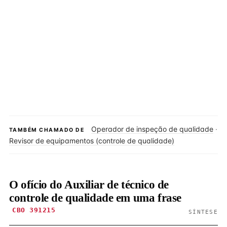
Operador de inspeção de qualidade
·
TAMBÉM CHAMADO DE
Revisor de equipamentos (controle de qualidade)
O ofício do Auxiliar de técnico de
controle de qualidade em uma frase
CBO 391215
SÍNTESE