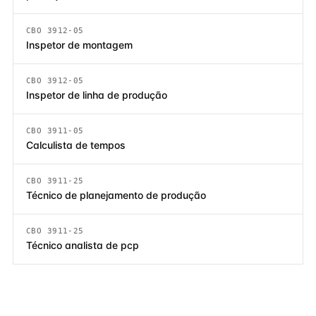
CBO 3912-05
Inspetor de montagem
CBO 3912-05
Inspetor de linha de produção
CBO 3911-05
Calculista de tempos
CBO 3911-25
Técnico de planejamento de produção
CBO 3911-25
Técnico analista de pcp