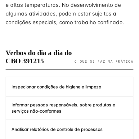
e altas temperaturas. No desenvolvimento de
algumas atividades, podem estar sujeitos a
condições especiais, como trabalho confinado.
Verbos do dia a dia do
CBO 391215
O QUE SE FAZ NA PRÁTICA
Inspecionar condições de higiene e limpeza
Informar pessoas responsáveis, sobre produtos e
serviços não-conformes
Analisar relatórios de controle de processos