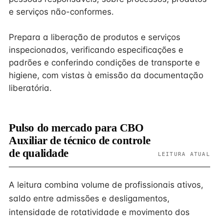
e serviços não-conformes.
Prepara a liberação de produtos e serviços
inspecionados, verificando especificações e
padrões e conferindo condições de transporte e
higiene, com vistas à emissão da documentação
liberatória.
Pulso do mercado para CBO
Auxiliar de técnico de controle
de qualidade
LEITURA ATUAL
A leitura combina volume de profissionais ativos,
saldo entre admissões e desligamentos,
intensidade de rotatividade e movimento dos