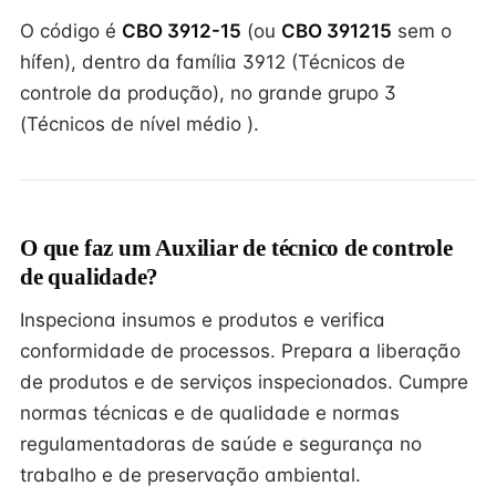
O código é
CBO 3912-15
(ou
CBO 391215
sem o
hífen), dentro da família 3912 (Técnicos de
controle da produção), no grande grupo 3
(Técnicos de nível médio ).
O que faz um Auxiliar de técnico de controle
de qualidade?
Inspeciona insumos e produtos e verifica
conformidade de processos. Prepara a liberação
de produtos e de serviços inspecionados. Cumpre
normas técnicas e de qualidade e normas
regulamentadoras de saúde e segurança no
trabalho e de preservação ambiental.