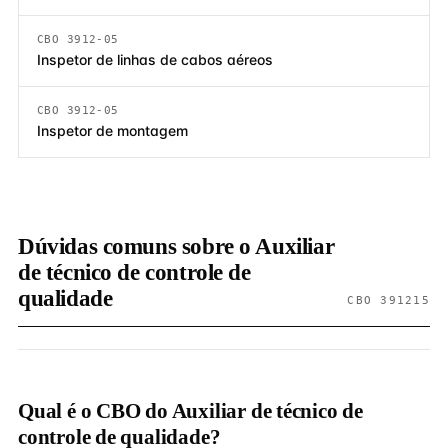
CBO 3912-05
Inspetor de linhas de cabos aéreos
CBO 3912-05
Inspetor de montagem
Dúvidas comuns sobre o Auxiliar
de técnico de controle de
qualidade
CBO 391215
Qual é o CBO do Auxiliar de técnico de
controle de qualidade?