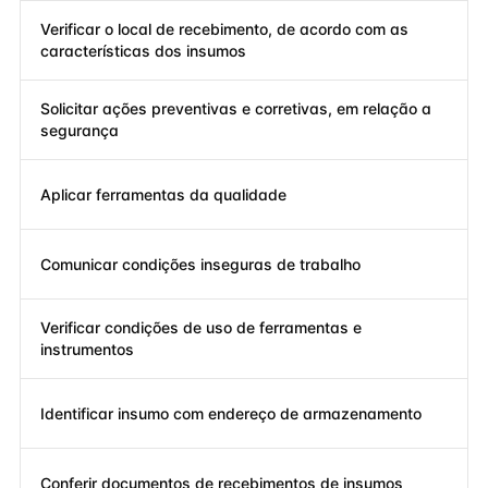
Verificar o local de recebimento, de acordo com as
características dos insumos
Solicitar ações preventivas e corretivas, em relação a
segurança
Aplicar ferramentas da qualidade
Comunicar condições inseguras de trabalho
Verificar condições de uso de ferramentas e
instrumentos
Identificar insumo com endereço de armazenamento
Conferir documentos de recebimentos de insumos