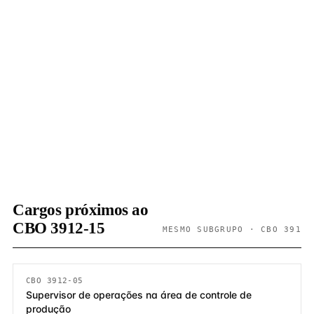
Cargos próximos ao
CBO 3912-15
MESMO SUBGRUPO · CBO 391
CBO 3912-05
Supervisor de operações na área de controle de
produção