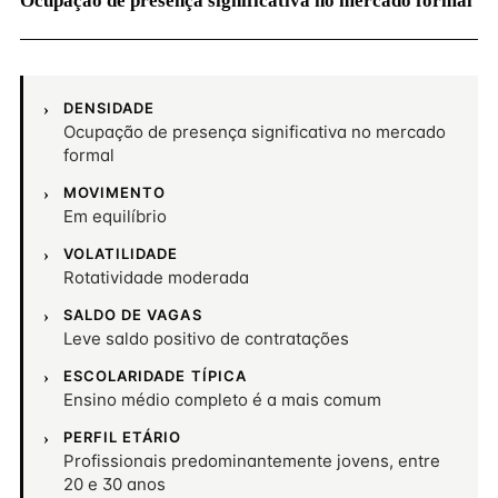
Ocupação de presença significativa no mercado formal
DENSIDADE
Ocupação de presença significativa no mercado
formal
MOVIMENTO
Em equilíbrio
VOLATILIDADE
Rotatividade moderada
SALDO DE VAGAS
Leve saldo positivo de contratações
ESCOLARIDADE TÍPICA
Ensino médio completo é a mais comum
PERFIL ETÁRIO
Profissionais predominantemente jovens, entre
20 e 30 anos