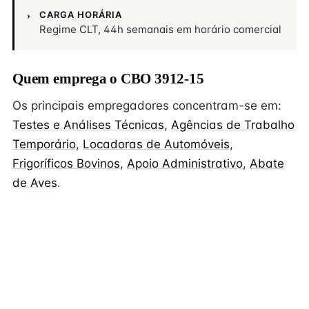
CARGA HORÁRIA
Regime CLT, 44h semanais em horário comercial
Quem emprega o CBO 3912-15
Os principais empregadores concentram-se em:
Testes e Análises Técnicas
,
Agências de Trabalho
Temporário
,
Locadoras de Automóveis
,
Frigoríficos Bovinos
,
Apoio Administrativo
,
Abate
de Aves
.