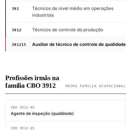
Técnicos de nivel médio em operações
391
industriais
Técnicos de controle da produção
3912
Auxiliar de técnico de controle de qualidade
391215
Profissões irmãs na
família CBO 3912
MESMA FAMÍLIA OCUPACIONAL
CBO 3912-05
Agente de inspeção (qualidade)
CBO 3912-05