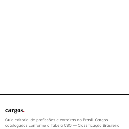
cargos
.
Guia editorial de profissões e carreiras no Brasil. Cargos
catalogados conforme a Tabela CBO — Classificação Brasileira