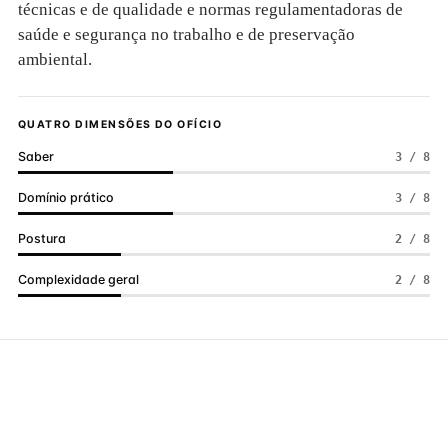
técnicas e de qualidade e normas regulamentadoras de
saúde e segurança no trabalho e de preservação
ambiental.
QUATRO DIMENSÕES DO OFÍCIO
Saber
3 / 8
Domínio prático
3 / 8
Postura
2 / 8
Complexidade geral
2 / 8