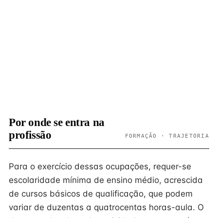
Por onde se entra na
profissão
FORMAÇÃO · TRAJETÓRIA
Para o exercício dessas ocupações, requer-se
escolaridade mínima de ensino médio, acrescida
de cursos básicos de qualificação, que podem
variar de duzentas a quatrocentas horas-aula. O