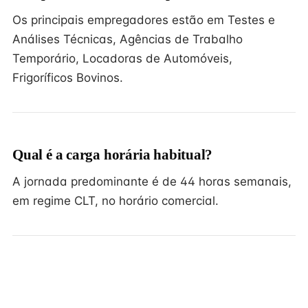
Os principais empregadores estão em Testes e
Análises Técnicas, Agências de Trabalho
Temporário, Locadoras de Automóveis,
Frigoríficos Bovinos.
Qual é a carga horária habitual?
A jornada predominante é de 44 horas semanais,
em regime CLT, no horário comercial.