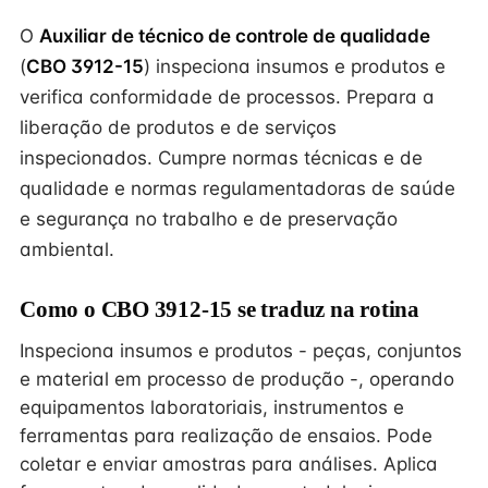
O
Auxiliar de técnico de controle de qualidade
(
CBO 3912-15
) inspeciona insumos e produtos e
verifica conformidade de processos. Prepara a
liberação de produtos e de serviços
inspecionados. Cumpre normas técnicas e de
qualidade e normas regulamentadoras de saúde
e segurança no trabalho e de preservação
ambiental.
Como o CBO 3912-15 se traduz na rotina
Inspeciona insumos e produtos - peças, conjuntos
e material em processo de produção -, operando
equipamentos laboratoriais, instrumentos e
ferramentas para realização de ensaios. Pode
coletar e enviar amostras para análises. Aplica