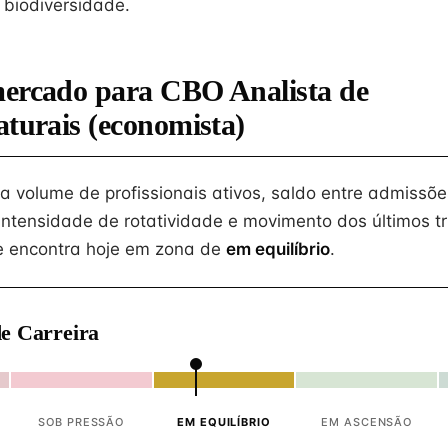
biodiversidade.
mercado para CBO Analista de
aturais (economista)
na volume de profissionais ativos, saldo entre admissõe
intensidade de rotatividade e movimento dos últimos tr
 encontra hoje em zona de
em equilíbrio
.
e Carreira
SOB PRESSÃO
EM EQUILÍBRIO
EM ASCENSÃO