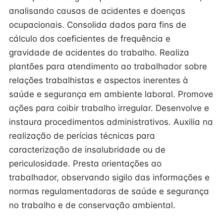
analisando causas de acidentes e doenças
ocupacionais. Consolida dados para fins de
cálculo dos coeficientes de frequência e
gravidade de acidentes do trabalho. Realiza
plantões para atendimento ao trabalhador sobre
relações trabalhistas e aspectos inerentes à
saúde e segurança em ambiente laboral. Promove
ações para coibir trabalho irregular. Desenvolve e
instaura procedimentos administrativos. Auxilia na
realização de perícias técnicas para
caracterização de insalubridade ou de
periculosidade. Presta orientações ao
trabalhador, observando sigilo das informações e
normas regulamentadoras de saúde e segurança
no trabalho e de conservação ambiental.