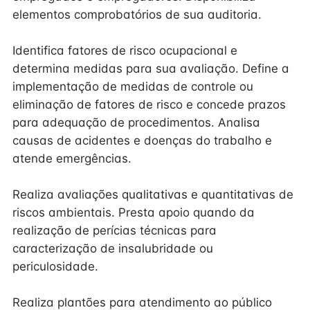
elementos comprobatórios de sua auditoria.
Identifica fatores de risco ocupacional e
determina medidas para sua avaliação. Define a
implementação de medidas de controle ou
eliminação de fatores de risco e concede prazos
para adequação de procedimentos. Analisa
causas de acidentes e doenças do trabalho e
atende emergências.
Realiza avaliações qualitativas e quantitativas de
riscos ambientais. Presta apoio quando da
realização de perícias técnicas para
caracterização de insalubridade ou
periculosidade.
Realiza plantões para atendimento ao público