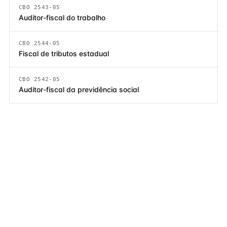
CBO 2543-05
Auditor-fiscal do trabalho
CBO 2544-05
Fiscal de tributos estadual
CBO 2542-05
Auditor-fiscal da previdência social