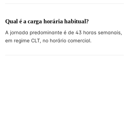
Qual é a carga horária habitual?
A jornada predominante é de 43 horas semanais,
em regime CLT, no horário comercial.