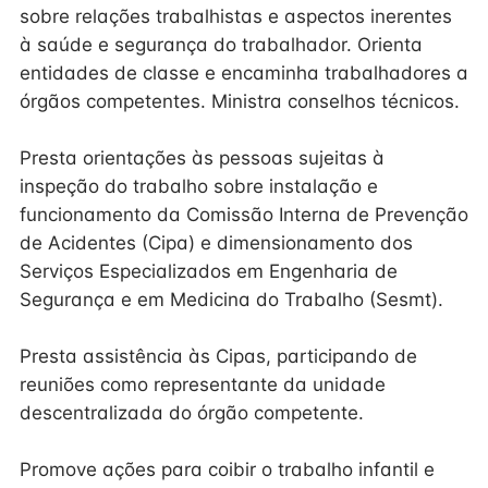
sobre relações trabalhistas e aspectos inerentes
à saúde e segurança do trabalhador. Orienta
entidades de classe e encaminha trabalhadores a
órgãos competentes. Ministra conselhos técnicos.
Presta orientações às pessoas sujeitas à
inspeção do trabalho sobre instalação e
funcionamento da Comissão Interna de Prevenção
de Acidentes (Cipa) e dimensionamento dos
Serviços Especializados em Engenharia de
Segurança e em Medicina do Trabalho (Sesmt).
Presta assistência às Cipas, participando de
reuniões como representante da unidade
descentralizada do órgão competente.
Promove ações para coibir o trabalho infantil e