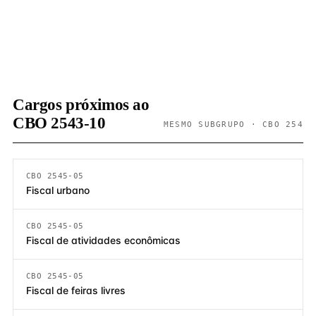
Cargos próximos ao
CBO 2543-10
MESMO SUBGRUPO · CBO 254
CBO 2545-05
Fiscal urbano
CBO 2545-05
Fiscal de atividades econômicas
CBO 2545-05
Fiscal de feiras livres