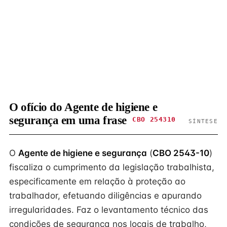
O ofício do Agente de higiene e
segurança em uma frase
CBO 254310
SÍNTESE
O
Agente de higiene e segurança
(
CBO 2543-10
)
fiscaliza o cumprimento da legislação trabalhista,
especificamente em relação à proteção ao
trabalhador, efetuando diligências e apurando
irregularidades. Faz o levantamento técnico das
condições de segurança nos locais de trabalho,