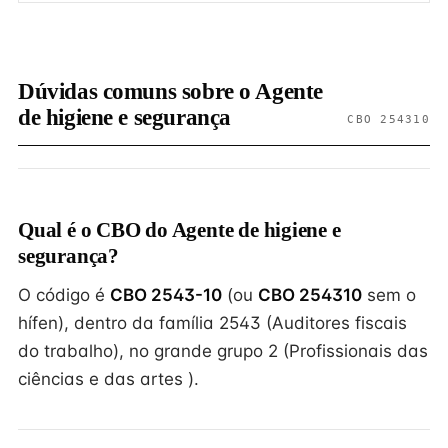
Dúvidas comuns sobre o Agente
de higiene e segurança
CBO 254310
Qual é o CBO do Agente de higiene e
segurança?
O código é
CBO 2543-10
(ou
CBO 254310
sem o
hífen), dentro da família 2543 (Auditores fiscais
do trabalho), no grande grupo 2 (Profissionais das
ciências e das artes ).