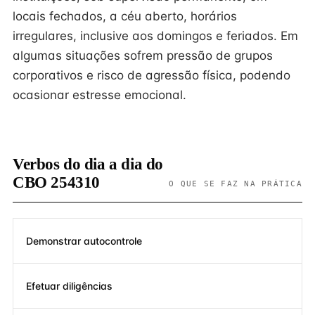
locais fechados, a céu aberto, horários
irregulares, inclusive aos domingos e feriados. Em
algumas situações sofrem pressão de grupos
corporativos e risco de agressão física, podendo
ocasionar estresse emocional.
Verbos do dia a dia do
CBO 254310
O QUE SE FAZ NA PRÁTICA
Demonstrar autocontrole
Efetuar diligências