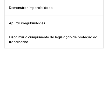
Demonstrar imparcialidade
Apurar irregularidades
Fiscalizar o cumprimento da legislação de proteção ao
trabalhador