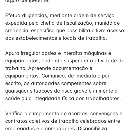
órgão competente.
Efetua diligências, mediante ordem de serviço
expedida pela chefia de fiscalização, munido de
credencial específica que possibilita o livre acesso
aos estabelecimentos e locais de trabalho.
Apura irregularidades e interdita máquinas e
equipamentos, podendo suspender a atividade do
trabalho. Apreende documentação e
equipamentos. Comunica, de imediato e por
escrito, as autoridades competentes sobre
quaisquer situações de risco grave e iminente à
saúde ou à integridade física dos trabalhadores.
Verifica o cumprimento de acordos, convenções e
contratos coletivos de trabalho celebrados entre
empregados e empregadores. Disponibiliza