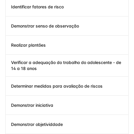
Identificar fatores de risco
Demonstrar senso de observação
Realizar plantões
Verificar a adequação do trabalho do adolescente - de
14 a 18 anos
Determinar medidas para avaliação de riscos
Demonstrar iniciativa
Demonstrar objetividdade