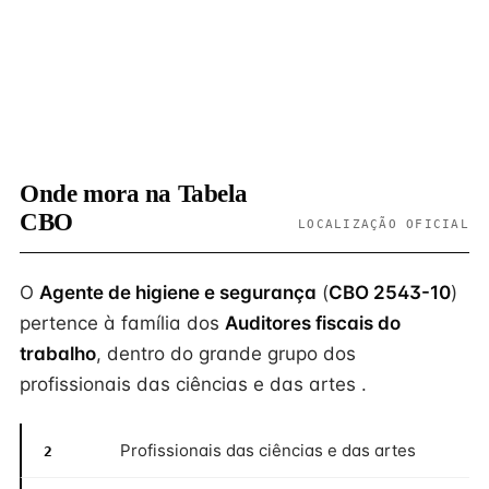
Onde mora na Tabela
CBO
LOCALIZAÇÃO OFICIAL
O
Agente de higiene e segurança
(
CBO 2543-10
)
pertence à família dos
Auditores fiscais do
trabalho
, dentro do grande grupo dos
profissionais das ciências e das artes .
Profissionais das ciências e das artes
2