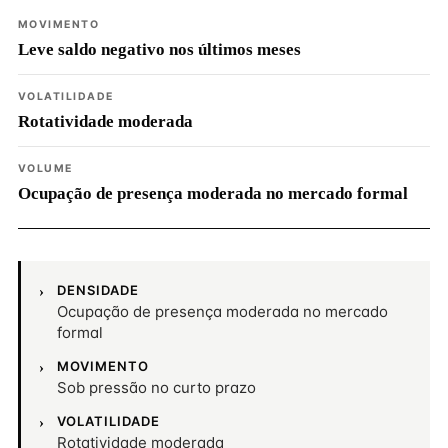
MOVIMENTO
Leve saldo negativo nos últimos meses
VOLATILIDADE
Rotatividade moderada
VOLUME
Ocupação de presença moderada no mercado formal
DENSIDADE
Ocupação de presença moderada no mercado
formal
MOVIMENTO
Sob pressão no curto prazo
VOLATILIDADE
Rotatividade moderada