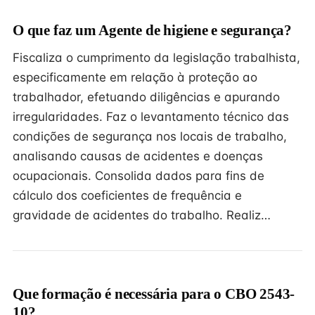
O que faz um Agente de higiene e segurança?
Fiscaliza o cumprimento da legislação trabalhista,
especificamente em relação à proteção ao
trabalhador, efetuando diligências e apurando
irregularidades. Faz o levantamento técnico das
condições de segurança nos locais de trabalho,
analisando causas de acidentes e doenças
ocupacionais. Consolida dados para fins de
cálculo dos coeficientes de frequência e
gravidade de acidentes do trabalho. Realiz…
Que formação é necessária para o CBO 2543-
10?