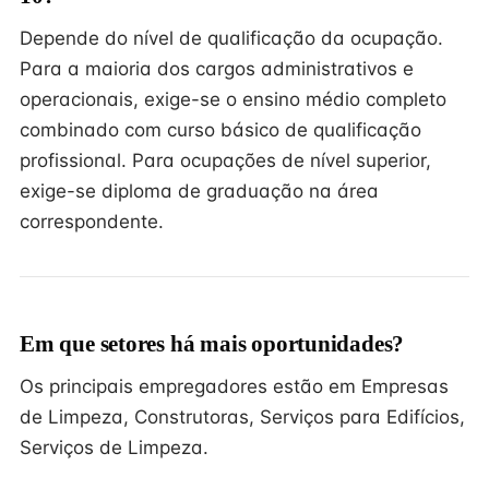
Depende do nível de qualificação da ocupação.
Para a maioria dos cargos administrativos e
operacionais, exige-se o ensino médio completo
combinado com curso básico de qualificação
profissional. Para ocupações de nível superior,
exige-se diploma de graduação na área
correspondente.
Em que setores há mais oportunidades?
Os principais empregadores estão em Empresas
de Limpeza, Construtoras, Serviços para Edifícios,
Serviços de Limpeza.