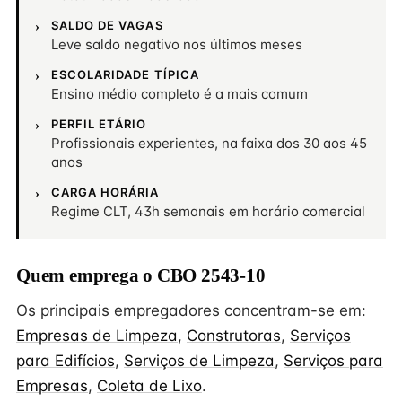
SALDO DE VAGAS
Leve saldo negativo nos últimos meses
ESCOLARIDADE TÍPICA
Ensino médio completo é a mais comum
PERFIL ETÁRIO
Profissionais experientes, na faixa dos 30 aos 45
anos
CARGA HORÁRIA
Regime CLT, 43h semanais em horário comercial
Quem emprega o CBO 2543-10
Os principais empregadores concentram-se em:
Empresas de Limpeza
,
Construtoras
,
Serviços
para Edifícios
,
Serviços de Limpeza
,
Serviços para
Empresas
,
Coleta de Lixo
.