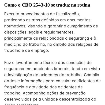
Como o CBO 2543-10 se traduz na rotina
Executa procedimentos de fiscalização,
praticando os atos definidos em documentos
normativos, visando a garantir o cumprimento de
disposições legais e regulamentares,
principalmente as relacionadas à segurança e à
medicina do trabalho, no âmbito das relações de
trabalho e de emprego.
Faz o levantamento técnico das condições de
segurança em ambientes laborais, tendo em vista
a investigação de acidentes do trabalho. Compila
dados e informações para calcular coeficientes de
frequência e gravidade dos acidentes de
trabalho. Acompanha ações de prevenção
desenvolvidas pela unidade descentralizada do