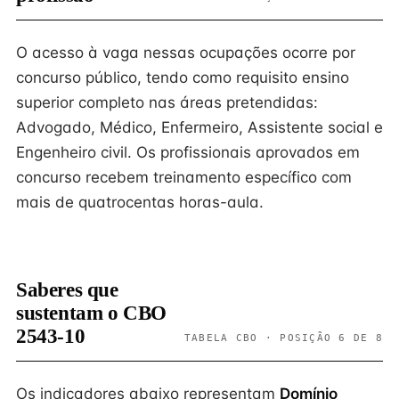
O acesso à vaga nessas ocupações ocorre por
concurso público, tendo como requisito ensino
superior completo nas áreas pretendidas:
Advogado, Médico, Enfermeiro, Assistente social e
Engenheiro civil. Os profissionais aprovados em
concurso recebem treinamento específico com
mais de quatrocentas horas-aula.
Saberes que
sustentam o CBO
2543-10
TABELA CBO · POSIÇÃO 6 DE 8
Os indicadores abaixo representam
Domínio