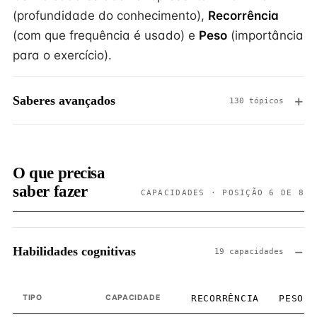
(profundidade do conhecimento),
Recorrência
(com que frequência é usado) e
Peso
(importância
para o exercício).
Saberes avançados
130 tópicos
O que precisa
saber fazer
CAPACIDADES · POSIÇÃO 6 DE 8
Habilidades cognitivas
19 capacidades
TIPO
CAPACIDADE
RECORRÊNCIA
PESO