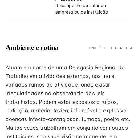
desempenho de setor de
empresa ou de instituição
Ambiente e rotina
COMO É O DIA A DIA
Atuam em nome de uma Delegacia Regional do
Trabalho em atividades externas, nos mais
variados ramos de atividade, onde existir
irregularidades na observância das leis
trabalhistas. Podem estar expostos a ruídos,
radiação, material tóxico, inflamável e explosivo,
doenças infecto-contagiosas, fumaça, poeira etc.
Muitas vezes trabalham em conjunto com outras
instituições, sob supervisão permanente, em