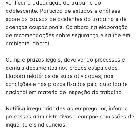
verificar a adequação do trabalho do
adolescente. Participa de estudos e análises
sobre as causas de acidentes do trabalho e de
doenças ocupacionais. Colabora na elaboração
de recomendações sobre segurança e saúde em
ambiente laboral.
Cumpre prazos legais, devolvendo processos e
demais documentos nos prazos estipulados.
Elabora relatórios de suas atividades, nas
condições e nos prazos fixados pela autoridade
nacional em matéria de inspeção do trabalho.
Notifica irregularidades ao empregador, informa
processos administrativos e compõe comissões de
inquérito e sindicâncias.