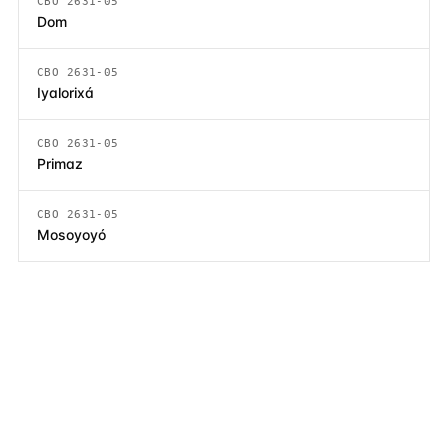
CBO 2631-05
Dom
CBO 2631-05
Iyalorixá
CBO 2631-05
Primaz
CBO 2631-05
Mosoyoyó