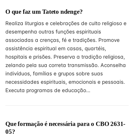
O que faz um Tateto ndenge?
Realiza liturgias e celebrações de culto religioso e
desempenha outras funções espirituais
associadas a crenças, fé e tradições. Promove
assistência espiritual em casas, quartéis,
hospitais e prisões. Preserva a tradição religiosa,
zelando pela sua correta transmissão. Aconselha
indivíduos, famílias e grupos sobre suas
necessidades espirituais, emocionais e pessoais.
Executa programas de educação…
Que formação é necessária para o CBO 2631-
05?