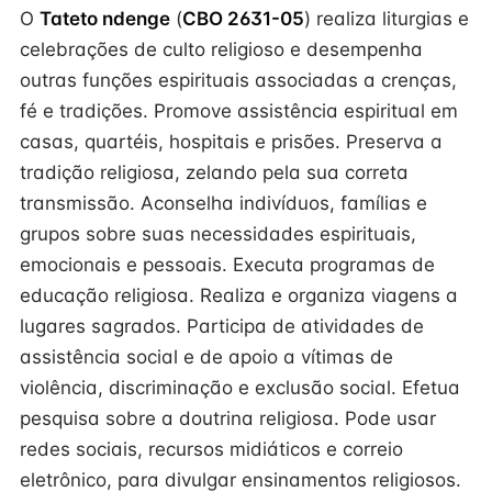
O
Tateto ndenge
(
CBO 2631-05
) realiza liturgias e
celebrações de culto religioso e desempenha
outras funções espirituais associadas a crenças,
fé e tradições. Promove assistência espiritual em
casas, quartéis, hospitais e prisões. Preserva a
tradição religiosa, zelando pela sua correta
transmissão. Aconselha indivíduos, famílias e
grupos sobre suas necessidades espirituais,
emocionais e pessoais. Executa programas de
educação religiosa. Realiza e organiza viagens a
lugares sagrados. Participa de atividades de
assistência social e de apoio a vítimas de
violência, discriminação e exclusão social. Efetua
pesquisa sobre a doutrina religiosa. Pode usar
redes sociais, recursos midiáticos e correio
eletrônico, para divulgar ensinamentos religiosos.