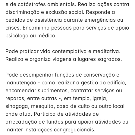
e de catástrofes ambientais. Realiza ações contra
discriminação e exclusão social. Responde a
pedidos de assistência durante emergências ou
crises. Encaminha pessoas para serviços de apoio
psicólogo ou médico.
Pode praticar vida contemplativa e meditativa.
Realiza e organiza viagens a lugares sagrados.
Pode desempenhar funções de conservação e
manutenção - como realizar a gestão do edifício,
encomendar suprimentos, contratar serviços ou
reparos, entre outras -, em templo, igreja,
sinagoga, mesquita, casa de culto ou outro local
onde atua. Participa de atividades de
arrecadação de fundos para apoiar atividades ou
manter instalações congregacionais.