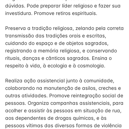
dúvidas. Pode preparar líder religioso e fazer sua
investidura. Promove retiros espirituais.
Preserva a tradição religiosa, zelando pela correta
transmissão das tradições orais e escritas,
cuidando do espaço e de objetos sagrados,
registrando a memória religiosa, e conservando
rituais, danças e cânticos sagrados. Ensina o
respeito à vida, à ecologia e à cosmologia.
Realiza ação assistencial junto à comunidade,
colaborando na manutenção de asilos, creches e
outras atividades. Promove reintegração social de
pessoas. Organiza campanhas assistenciais, para
acolher e assistir às pessoas em situação de rua,
aos dependentes de drogas químicas, e às
pessoas vítimas das diversas formas de violência