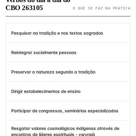
CBO 263105
O QUE SE FAZ NA PRÁTICA
Pesquisar na tradição e nos textos sagrados
Reintegrar socialmente pessoas
Preservar a natureza segundo a tradição
Dirigir estabelecimentos de ensino
Participar de congressos, seminários especializados
Resgatar valores cosmológicos indígenas através de
encontros de líderes espirituais - ywyrajá