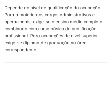
Depende do nível de qualificação da ocupação.
Para a maioria dos cargos administrativos e
operacionais, exige-se o ensino médio completo
combinado com curso básico de qualificação
profissional. Para ocupações de nível superior,
exige-se diploma de graduação na área
correspondente.