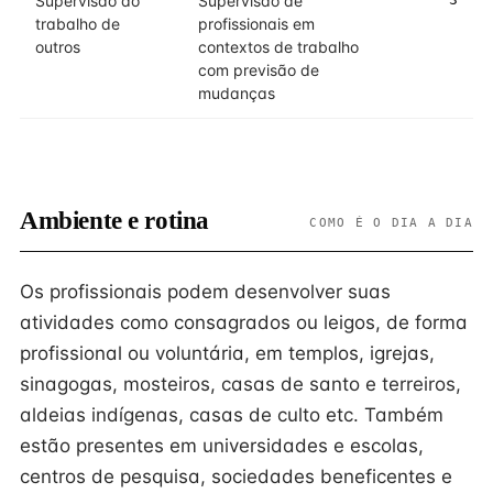
Supervisão do
Supervisão de
trabalho de
profissionais em
outros
contextos de trabalho
com previsão de
mudanças
Ambiente e rotina
COMO É O DIA A DIA
Os profissionais podem desenvolver suas
atividades como consagrados ou leigos, de forma
profissional ou voluntária, em templos, igrejas,
sinagogas, mosteiros, casas de santo e terreiros,
aldeias indígenas, casas de culto etc. Também
estão presentes em universidades e escolas,
centros de pesquisa, sociedades beneficentes e