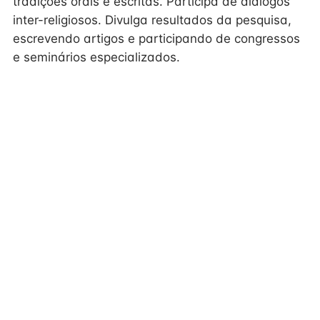
tradições orais e escritas. Participa de diálogos
inter-religiosos. Divulga resultados da pesquisa,
escrevendo artigos e participando de congressos
e seminários especializados.