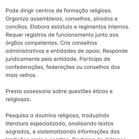
Pode dirigir centros de formação religiosa.
Organiza assembleias, conselhos, sínodos e
concílios. Elabora estatuto e regimentos internos.
Requer registros de funcionamento junto aos
órgãos competentes. Cria conselhos
administrativos e entidades de apoio. Responde
juridicamente pela entidade. Participa de
confederações, federações ou conselhos dos
mais velhos.
Presta assessoria sobre questões éticas e
religiosas.
Pesquisa a doutrina religiosa, traduzindo
literatura especializada, analisando textos
sagrados, e sistematizando informações das