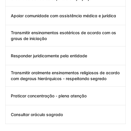
Apoiar comunidade com assistência médica e jurídica
Transmitir ensinamentos esotéricos de acordo com os
graus de iniciação
Responder juridicamente pela entidade
Transmitir oralmente ensinamentos religiosos de acordo
com degraus hierárquicos - respeitando segredo
Praticar concentração - plena atenção
Consultar oráculo sagrado