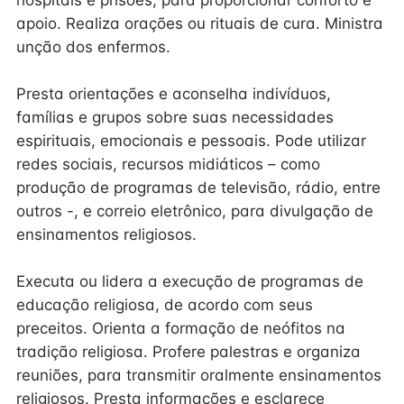
hospitais e prisões, para proporcionar conforto e
apoio. Realiza orações ou rituais de cura. Ministra
unção dos enfermos.
Presta orientações e aconselha indivíduos,
famílias e grupos sobre suas necessidades
espirituais, emocionais e pessoais. Pode utilizar
redes sociais, recursos midiáticos – como
produção de programas de televisão, rádio, entre
outros -, e correio eletrônico, para divulgação de
ensinamentos religiosos.
Executa ou lidera a execução de programas de
educação religiosa, de acordo com seus
preceitos. Orienta a formação de neófitos na
tradição religiosa. Profere palestras e organiza
reuniões, para transmitir oralmente ensinamentos
religiosos. Presta informações e esclarece