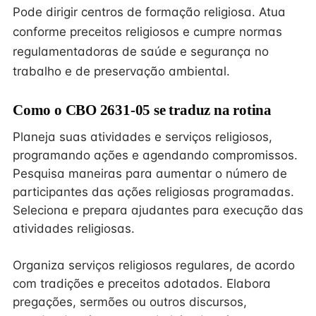
Pode dirigir centros de formação religiosa. Atua
conforme preceitos religiosos e cumpre normas
regulamentadoras de saúde e segurança no
trabalho e de preservação ambiental.
Como o CBO 2631-05 se traduz na rotina
Planeja suas atividades e serviços religiosos,
programando ações e agendando compromissos.
Pesquisa maneiras para aumentar o número de
participantes das ações religiosas programadas.
Seleciona e prepara ajudantes para execução das
atividades religiosas.
Organiza serviços religiosos regulares, de acordo
com tradições e preceitos adotados. Elabora
pregações, sermões ou outros discursos,