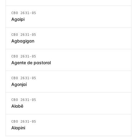
CBO 2631-05
Agaipi
CBO 2631-05
Agbagigan
CBO 2631-05
Agente de pastoral
CBO 2631-05
Agonjaí
CBO 2631-05
Alabê
CBO 2631-05
Alapini