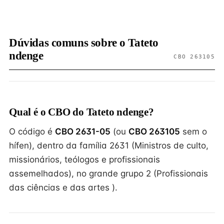
Dúvidas comuns sobre o Tateto
ndenge
CBO 263105
Qual é o CBO do Tateto ndenge?
O código é
CBO 2631-05
(ou
CBO 263105
sem o
hífen), dentro da família 2631 (Ministros de culto,
missionários, teólogos e profissionais
assemelhados), no grande grupo 2 (Profissionais
das ciências e das artes ).