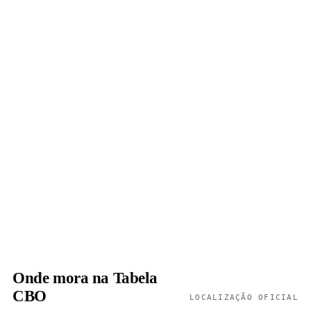
Onde mora na Tabela
CBO
LOCALIZAÇÃO OFICIAL