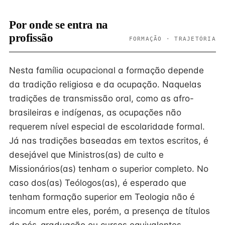
Por onde se entra na
profissão
FORMAÇÃO · TRAJETÓRIA
Nesta família ocupacional a formação depende
da tradição religiosa e da ocupação. Naquelas
tradições de transmissão oral, como as afro-
brasileiras e indígenas, as ocupações não
requerem nível especial de escolaridade formal.
Já nas tradições baseadas em textos escritos, é
desejável que Ministros(as) de culto e
Missionários(as) tenham o superior completo. No
caso dos(as) Teólogos(as), é esperado que
tenham formação superior em Teologia não é
incomum entre eles, porém, a presença de títulos