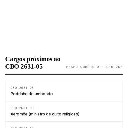
Cargos próximos ao
CBO 2631-05
MESMO SUBGRUPO · CBO 263
CBO 2631-05
Padrinho de umbanda
CBO 2631-05
Xeramõe (ministro de culto religioso)