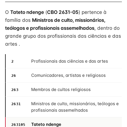
O
Tateto ndenge
(
CBO 2631-05
) pertence à
família dos
Ministros de culto, missionários,
teólogos e profissionais assemelhados
, dentro do
grande grupo dos profissionais das ciências e das
artes .
Profissionais das ciências e das artes
2
Comunicadores, artistas e religiosos
26
Membros de cultos religiosos
263
Ministros de culto, missionários, teólogos e
2631
profissionais assemelhados
Tateto ndenge
263105