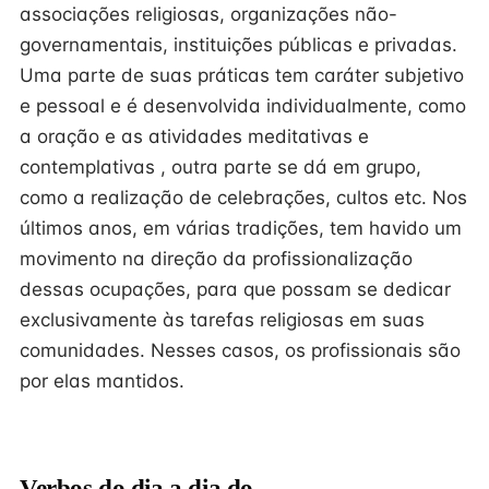
associações religiosas, organizações não-
governamentais, instituições públicas e privadas.
Uma parte de suas práticas tem caráter subjetivo
e pessoal e é desenvolvida individualmente, como
a oração e as atividades meditativas e
contemplativas , outra parte se dá em grupo,
como a realização de celebrações, cultos etc. Nos
últimos anos, em várias tradições, tem havido um
movimento na direção da profissionalização
dessas ocupações, para que possam se dedicar
exclusivamente às tarefas religiosas em suas
comunidades. Nesses casos, os profissionais são
por elas mantidos.
Verbos do dia a dia do