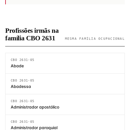
Profissões irmãs na
família CBO 2631
MESMA FAMÍLIA OCUPACIONAL
CBO 2631-05
Abade
CBO 2631-05
Abadessa
CBO 2631-05
Administrador apostólico
CBO 2631-05
Administrador paroquial