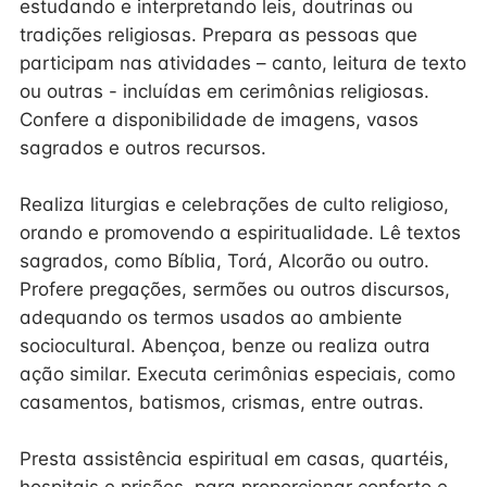
estudando e interpretando leis, doutrinas ou
tradições religiosas. Prepara as pessoas que
participam nas atividades – canto, leitura de texto
ou outras - incluídas em cerimônias religiosas.
Confere a disponibilidade de imagens, vasos
sagrados e outros recursos.
Realiza liturgias e celebrações de culto religioso,
orando e promovendo a espiritualidade. Lê textos
sagrados, como Bíblia, Torá, Alcorão ou outro.
Profere pregações, sermões ou outros discursos,
adequando os termos usados ao ambiente
sociocultural. Abençoa, benze ou realiza outra
ação similar. Executa cerimônias especiais, como
casamentos, batismos, crismas, entre outras.
Presta assistência espiritual em casas, quartéis,