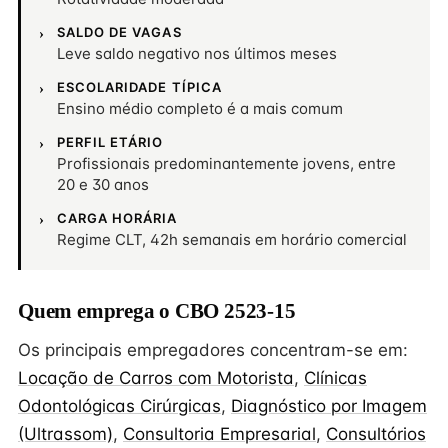
SALDO DE VAGAS
Leve saldo negativo nos últimos meses
ESCOLARIDADE TÍPICA
Ensino médio completo é a mais comum
PERFIL ETÁRIO
Profissionais predominantemente jovens, entre
20 e 30 anos
CARGA HORÁRIA
Regime CLT, 42h semanais em horário comercial
Quem emprega o CBO 2523-15
Os principais empregadores concentram-se em:
Locação de Carros com Motorista
,
Clínicas
Odontológicas Cirúrgicas
,
Diagnóstico por Imagem
(Ultrassom)
,
Consultoria Empresarial
,
Consultórios