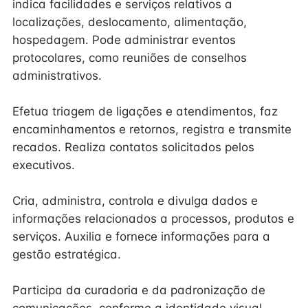
indica facilidades e serviços relativos a
localizações, deslocamento, alimentação,
hospedagem. Pode administrar eventos
protocolares, como reuniões de conselhos
administrativos.
Efetua triagem de ligações e atendimentos, faz
encaminhamentos e retornos, registra e transmite
recados. Realiza contatos solicitados pelos
executivos.
Cria, administra, controla e divulga dados e
informações relacionados a processos, produtos e
serviços. Auxilia e fornece informações para a
gestão estratégica.
Participa da curadoria e da padronização de