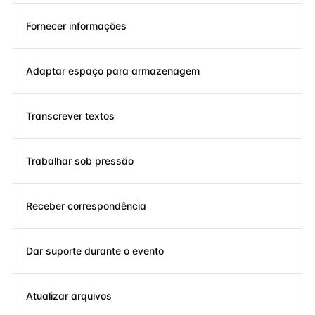
Fornecer informações
Adaptar espaço para armazenagem
Transcrever textos
Trabalhar sob pressão
Receber correspondência
Dar suporte durante o evento
Atualizar arquivos