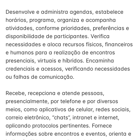
Desenvolve e administra agendas, estabelece
horários, programa, organiza e acompanha
atividades, conforme prioridades, preferências e
disponibilidade de participantes. Verifica
necessidades e aloca recursos físicos, financeiros
e humanos para a realização de encontros
presenciais, virtuais e híbridos. Encaminha
credenciais e acessos, verificando necessidades
ou falhas de comunicação.
Recebe, recepciona e atende pessoas,
presencialmente, por telefone e por diversos
meios, como aplicativos de celular, redes sociais,
correio eletrônico, “chats”, intranet e internet,
aplicando protocolos pertinentes. Fornece
informações sobre encontros e eventos, orienta e