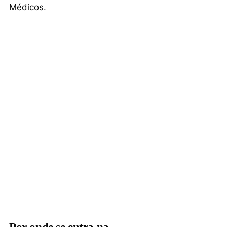
Médicos
.