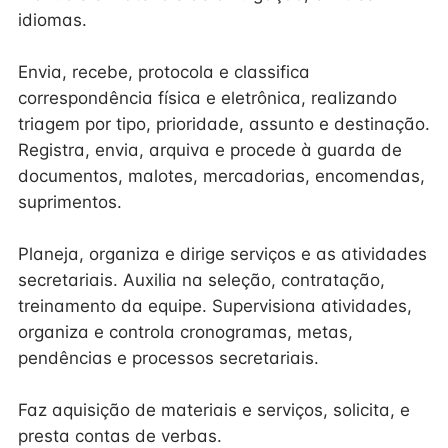
idiomas.
Envia, recebe, protocola e classifica
correspondência física e eletrônica, realizando
triagem por tipo, prioridade, assunto e destinação.
Registra, envia, arquiva e procede à guarda de
documentos, malotes, mercadorias, encomendas,
suprimentos.
Planeja, organiza e dirige serviços e as atividades
secretariais. Auxilia na seleção, contratação,
treinamento da equipe. Supervisiona atividades,
organiza e controla cronogramas, metas,
pendências e processos secretariais.
Faz aquisição de materiais e serviços, solicita, e
presta contas de verbas.