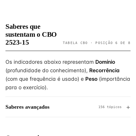
Saberes que
sustentam o CBO
2523-15
TABELA CBO · POSIÇÃO 6 DE 8
Os indicadores abaixo representam
Domínio
(profundidade do conhecimento),
Recorrência
(com que frequência é usado) e
Peso
(importância
para o exercício).
Saberes avançados
156 tópicos