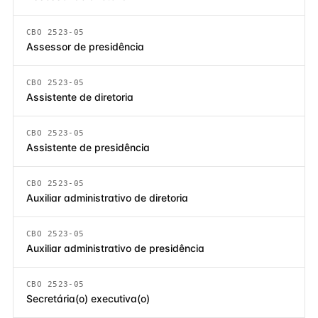
CBO 2523-05
Assessor de presidência
CBO 2523-05
Assistente de diretoria
CBO 2523-05
Assistente de presidência
CBO 2523-05
Auxiliar administrativo de diretoria
CBO 2523-05
Auxiliar administrativo de presidência
CBO 2523-05
Secretária(o) executiva(o)