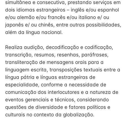
simultânea e consecutiva, prestando serviços em
dois idiomas estrangeiros – inglês e/ou espanhol
e/ou alemão e/ou francês e/ou italiano e/ ou
japonês e/ ou chinês, entre outras possibilidades,
além da língua nacional.
Realiza audição, decodificação e codificação,
transcrição, resumos, resenhas, paráfrases,
transliteração de mensagens orais para a
linguagem escrita, transposições textuais entre a
língua pátria e línguas estrangeiras de
especialidade, conforme a necessidade de
comunicação dos interlocutores e a natureza de
eventos gerenciais e técnicos, considerando
questões de diversidade e fatores políticos e
culturais no contexto da globalização.