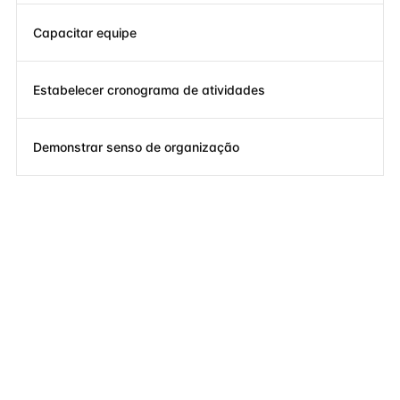
Capacitar equipe
Estabelecer cronograma de atividades
Demonstrar senso de organização