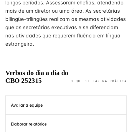
longos períodos. Assessoram chefias, atendendo
mais de um diretor ou uma área. As secretárias
bilíngüe-trilíngües realizam as mesmas atividades
que as secretárias executivas e se diferenciam
nas atividades que requerem fluência em língua
estrangeira.
Verbos do dia a dia do
CBO 252315
O QUE SE FAZ NA PRÁTICA
Avaliar a equipe
Elaborar relatórios