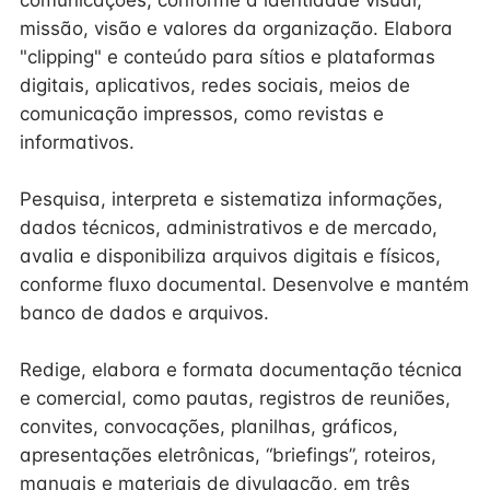
comunicações, conforme a identidade visual,
missão, visão e valores da organização. Elabora
"clipping" e conteúdo para sítios e plataformas
digitais, aplicativos, redes sociais, meios de
comunicação impressos, como revistas e
informativos.
Pesquisa, interpreta e sistematiza informações,
dados técnicos, administrativos e de mercado,
avalia e disponibiliza arquivos digitais e físicos,
conforme fluxo documental. Desenvolve e mantém
banco de dados e arquivos.
Redige, elabora e formata documentação técnica
e comercial, como pautas, registros de reuniões,
convites, convocações, planilhas, gráficos,
apresentações eletrônicas, “briefings”, roteiros,
manuais e materiais de divulgação, em três