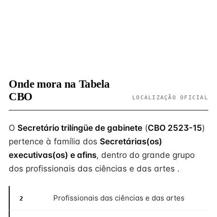
Onde mora na Tabela
CBO
LOCALIZAÇÃO OFICIAL
O
Secretário trilíngüe de gabinete
(
CBO 2523-15
)
pertence à família dos
Secretárias(os)
executivas(os) e afins
, dentro do grande grupo
dos profissionais das ciências e das artes .
Profissionais das ciências e das artes
2