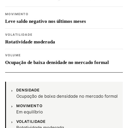
MOVIMENTO
Leve saldo negativo nos últimos meses
VOLATILIDADE
Rotatividade moderada
VOLUME
Ocupação de baixa densidade no mercado formal
DENSIDADE
Ocupação de baixa densidade no mercado formal
MOVIMENTO
Em equilíbrio
VOLATILIDADE
Rotatividade moderada