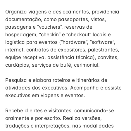
Organiza viagens e deslocamentos, providencia
documentação, como passaportes, vistos,
passagens e “vouchers”, reservas de
hospedagem, “checkin” e “checkout” locais e
logística para eventos (“hardware”, “software”,
internet, contratos de expositores, palestrantes,
equipe receptiva, assistência técnica), convites,
cardápios, serviços de bufê, cerimonial.
Pesquisa e elabora roteiros e itinerários de
atividades dos executivos. Acompanha e assiste
executivos em viagens e eventos.
Recebe clientes e visitantes, comunicando-se
oralmente e por escrito. Realiza versões,
traduções e interpretações, nas modalidades