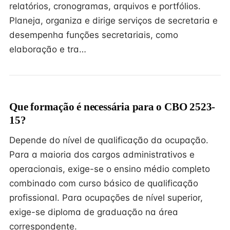
relatórios, cronogramas, arquivos e portfólios.
Planeja, organiza e dirige serviços de secretaria e
desempenha funções secretariais, como
elaboração e tra…
Que formação é necessária para o CBO 2523-
15?
Depende do nível de qualificação da ocupação.
Para a maioria dos cargos administrativos e
operacionais, exige-se o ensino médio completo
combinado com curso básico de qualificação
profissional. Para ocupações de nível superior,
exige-se diploma de graduação na área
correspondente.