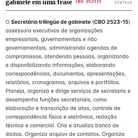
gabinete em uma frase
CBO 252315
SÍNTESE
O
Secretário trilíngüe de gabinete
(
CBO 2523-15
)
assessora executivos de organizações
empresariais, governamentais e não
governamentais, administrando agendas de
compromissos, atendendo pessoas, organizando
e disponibilizando informações, elaborando
correspondências, documentos, apresentações,
relatórios, cronogramas, arquivos e portfólios.
Planeja, organiza e dirige serviços de secretaria e
desempenha funções secretariais, como
elaboração e transcrição de atas, controle de
correspondência física e eletrônica, redação
técnica e comercial. Cria e atualiza banco de
dados. Organiza arquivo de contatos. Organiza