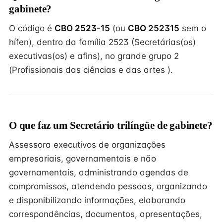
gabinete?
O código é
CBO 2523-15
(ou
CBO 252315
sem o
hífen), dentro da família 2523 (Secretárias(os)
executivas(os) e afins), no grande grupo 2
(Profissionais das ciências e das artes ).
O que faz um Secretário trilíngüe de gabinete?
Assessora executivos de organizações
empresariais, governamentais e não
governamentais, administrando agendas de
compromissos, atendendo pessoas, organizando
e disponibilizando informações, elaborando
correspondências, documentos, apresentações,