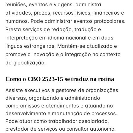
reuniões, eventos e viagens, administra
atividades, prazos, recursos físicos, financeiros e
humanos. Pode administrar eventos protocolares.
Presta serviços de redação, tradução e
interpretação em idioma nacional e em duas
línguas estrangeiras. Mantém-se atualizado e
promove a inovação e a integração no contexto
da globalização.
Como o CBO 2523-15 se traduz na rotina
Assiste executivos e gestores de organizações
diversas, organizando e administrando
compromissos e atendimentos e atuando no
desenvolvimento e manutenção de processos.
Pode atuar como trabalhador assalariado,
prestador de serviços ou consultor autônomo.