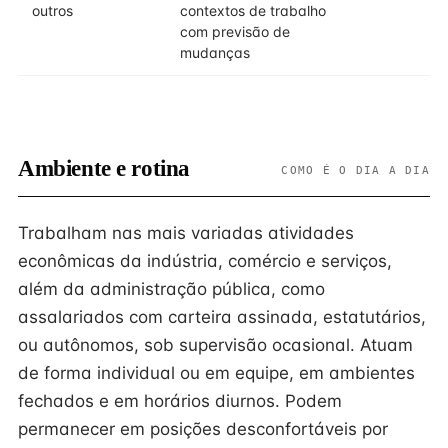
outros
contextos de trabalho
com previsão de
mudanças
Ambiente e rotina
COMO É O DIA A DIA
Trabalham nas mais variadas atividades
econômicas da indústria, comércio e serviços,
além da administração pública, como
assalariados com carteira assinada, estatutários,
ou autônomos, sob supervisão ocasional. Atuam
de forma individual ou em equipe, em ambientes
fechados e em horários diurnos. Podem
permanecer em posições desconfortáveis por