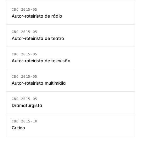
CBO 2615-05
Autor-roteirista de rádio
CBO 2615-05
Autor-roteirista de teatro
CBO 2615-05
Autor-roteirista de televisão
CBO 2615-05
Autor-roteirista multimídia
CBO 2615-05
Dramaturgista
CBO 2615-10
Crítico