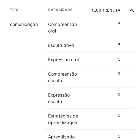
TIPO
CAPACIDADE
RECORRÊNCIA
PES
comunicação
Compreensão
5
oral
Escuta ativa
5
Expressão oral
5
Compreensão
5
escrita
Expressão
5
escrita
Estratégias de
5
aprendizagem
Aprendizado
5