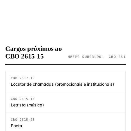
Cargos próximos ao
CBO 2615-15
MESMO SUBGRUPO · CBO 261
CBO 2617-15
Locutor de chamadas (promocionais e institucionais)
CBO 2615-15
Letrista (música)
CBO 2615-25
Poeta