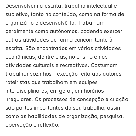
Desenvolvem a escrita, trabalho intelectual e
subjetivo, tanto no conteúdo, como na forma de
organizá-lo e desenvolvê-lo. Trabalham
geralmente como autônomos, podendo exercer
outras atividades de forma concomitante à
escrita. São encontrados em várias atividades
econômicas, dentre elas, no ensino e nas
atividades culturais e recreativas. Costumam
trabalhar sozinhos - exceção feita aos autores-
roteiristas que trabalham em equipes
interdisciplinares, em geral, em horários
irregulares. Os processos de concepção e criação
são partes importantes do seu trabalho, assim
como as habilidades de organização, pesquisa,
obervação e reflexão.