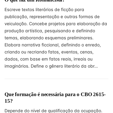
Escreve textos literários de ficção para
publicação, representação e outras formas de
veiculação. Concebe projetos para elaboração da
produção artística, pesquisando e definindo
temas, elaborando esquemas preliminares.
Elabora narrativa ficcional, definindo o enredo,
criando ou recriando fatos, eventos, cenas,
dados, com base em fatos reais, irreais ou
imaginários. Define o gênero literário da obr…
Que formação é necessária para o CBO 2615-
15?
Depende do nível de qualificação da ocupação.