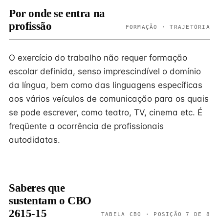
Por onde se entra na
profissão
FORMAÇÃO · TRAJETÓRIA
O exercício do trabalho não requer formação
escolar definida, senso imprescindível o domínio
da língua, bem como das linguagens específicas
aos vários veículos de comunicação para os quais
se pode escrever, como teatro, TV, cinema etc. É
freqüente a ocorrência de profissionais
autodidatas.
Saberes que
sustentam o CBO
2615-15
TABELA CBO · POSIÇÃO 7 DE 8