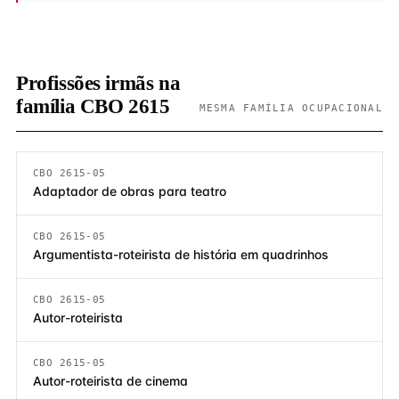
Profissões irmãs na
família CBO 2615
MESMA FAMÍLIA OCUPACIONAL
CBO 2615-05
Adaptador de obras para teatro
CBO 2615-05
Argumentista-roteirista de história em quadrinhos
CBO 2615-05
Autor-roteirista
CBO 2615-05
Autor-roteirista de cinema