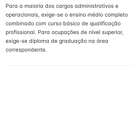
Para a maioria dos cargos administrativos e
operacionais, exige-se o ensino médio completo
combinado com curso básico de qualificação
profissional. Para ocupações de nível superior,
exige-se diploma de graduação na área
correspondente.