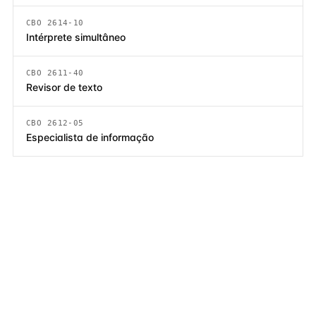
CBO 2614-10
Intérprete simultâneo
CBO 2611-40
Revisor de texto
CBO 2612-05
Especialista de informação