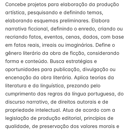
Concebe projetos para elaboração da produção
artística, pesquisando e definindo temas,
elaborando esquemas preliminares. Elabora
narrativa ficcional, definindo o enredo, criando ou
recriando fatos, eventos, cenas, dados, com base
em fatos reais, irreais ou imaginários. Define o
gênero literário da obra de ficção, considerando
forma e conteúdo. Busca estratégias e
oportunidades para publicação, divulgação ou
encenação da obra literária. Aplica teorias da
literatura e da linguística, prezando pelo
cumprimento das regras da língua portuguesa, do
discurso narrativo, de direitos autorais e de
propriedade intelectual. Atua de acordo com a
legislação de produção editorial, princípios de
qualidade, de preservação dos valores morais e