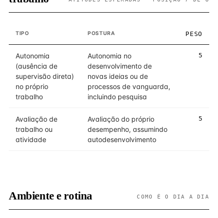
TIPO
POSTURA
PESO
Autonomia
Autonomia no
5
(ausência de
desenvolvimento de
supervisão direta)
novas ideias ou de
no próprio
processos de vanguarda,
trabalho
incluindo pesquisa
Avaliação de
Avaliação do próprio
5
trabalho ou
desempenho, assumindo
atividade
autodesenvolvimento
Ambiente e rotina
COMO É O DIA A DIA