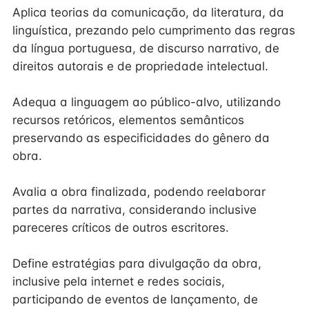
Aplica teorias da comunicação, da literatura, da
linguística, prezando pelo cumprimento das regras
da língua portuguesa, de discurso narrativo, de
direitos autorais e de propriedade intelectual.
Adequa a linguagem ao público-alvo, utilizando
recursos retóricos, elementos semânticos
preservando as especificidades do gênero da
obra.
Avalia a obra finalizada, podendo reelaborar
partes da narrativa, considerando inclusive
pareceres críticos de outros escritores.
Define estratégias para divulgação da obra,
inclusive pela internet e redes sociais,
participando de eventos de lançamento, de