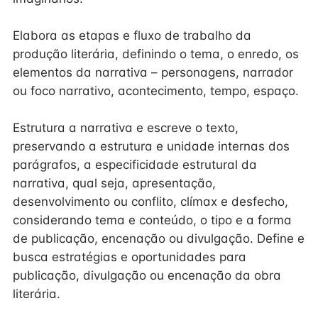
Elabora as etapas e fluxo de trabalho da
produção literária, definindo o tema, o enredo, os
elementos da narrativa – personagens, narrador
ou foco narrativo, acontecimento, tempo, espaço.
Estrutura a narrativa e escreve o texto,
preservando a estrutura e unidade internas dos
parágrafos, a especificidade estrutural da
narrativa, qual seja, apresentação,
desenvolvimento ou conflito, clímax e desfecho,
considerando tema e conteúdo, o tipo e a forma
de publicação, encenação ou divulgação. Define e
busca estratégias e oportunidades para
publicação, divulgação ou encenação da obra
literária.