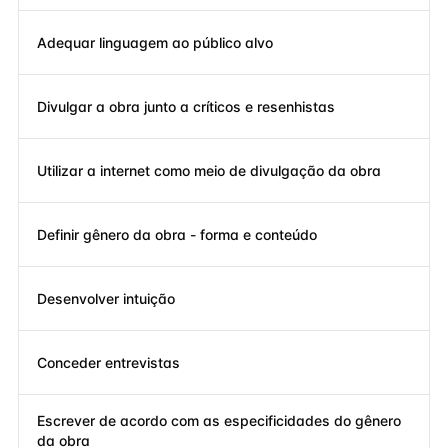
Adequar linguagem ao público alvo
Divulgar a obra junto a críticos e resenhistas
Utilizar a internet como meio de divulgação da obra
Definir gênero da obra - forma e conteúdo
Desenvolver intuição
Conceder entrevistas
Escrever de acordo com as especificidades do gênero
da obra