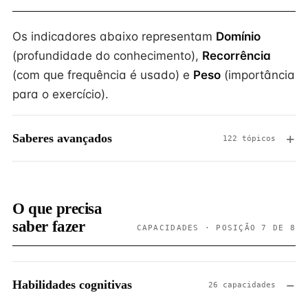
Os indicadores abaixo representam
Domínio
(profundidade do conhecimento),
Recorrência
(com que frequência é usado) e
Peso
(importância
para o exercício).
Saberes avançados
122 tópicos
O que precisa
saber fazer
CAPACIDADES · POSIÇÃO 7 DE 8
Habilidades cognitivas
26 capacidades