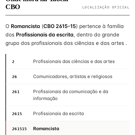
CBO
LOCALIZAÇÃO OFICIAL
O
Romancista
(
CBO 2615-15
) pertence à família
dos
Profissionais da escrita
, dentro do grande
grupo dos profissionais das ciências e das artes .
Profissionais das ciências e das artes
2
Comunicadores, artistas e religiosos
26
Profissionais da comunicação e da
261
informação
Profissionais da escrita
2615
Romancista
261515