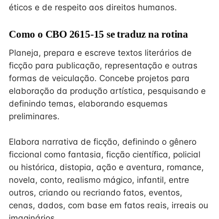
éticos e de respeito aos direitos humanos.
Como o CBO 2615-15 se traduz na rotina
Planeja, prepara e escreve textos literários de
ficção para publicação, representação e outras
formas de veiculação. Concebe projetos para
elaboração da produção artística, pesquisando e
definindo temas, elaborando esquemas
preliminares.
Elabora narrativa de ficção, definindo o gênero
ficcional como fantasia, ficção científica, policial
ou histórica, distopia, ação e aventura, romance,
novela, conto, realismo mágico, infantil, entre
outros, criando ou recriando fatos, eventos,
cenas, dados, com base em fatos reais, irreais ou
imaginários.