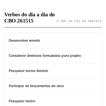
Verbos do dia a dia do
CBO 261515
O QUE SE FAZ NA PRÁTICA
Desenvolver enredo
Considerar diretrizes formuladas para projeto
Pesquisar textos literário
Participar de lançamentos da obra
Pesquisar teatro