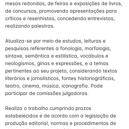
mesas redondas, de feiras e exposições de livros,
de concursos, promovendo apresentações para
críticos e resenhistas, concedendo entrevistas,
realizando palestras.
Atualiza-se por meio de estudos, leituras e
pesquisas referentes a fonologia, morfologia,
sintaxe, semântica e estilística, vocábulos e
neologismos, gírias e expressões, e a temas
pertinentes ao seu projeto, considerando textos
literários e jornalísticos, fontes historiográficas,
teatro, cinema, música, iconografia. Pode
participar de comissões julgadoras.
Realiza o trabalho cumprindo prazos
estabelecidos e de acordo com a legislação de
produção editorial, normas e procedimentos de