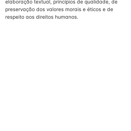
elaboração textual, princípios de qualidade, de
preservação dos valores morais e éticos e de
respeito aos direitos humanos.