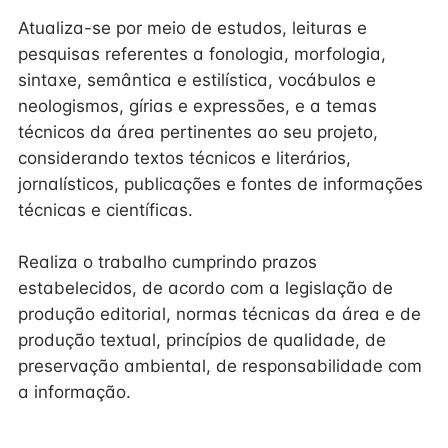
Atualiza-se por meio de estudos, leituras e
pesquisas referentes a fonologia, morfologia,
sintaxe, semântica e estilística, vocábulos e
neologismos, gírias e expressões, e a temas
técnicos da área pertinentes ao seu projeto,
considerando textos técnicos e literários,
jornalísticos, publicações e fontes de informações
técnicas e científicas.
Realiza o trabalho cumprindo prazos
estabelecidos, de acordo com a legislação de
produção editorial, normas técnicas da área e de
produção textual, princípios de qualidade, de
preservação ambiental, de responsabilidade com
a informação.