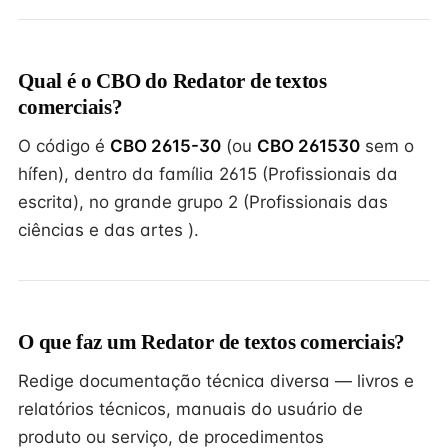
Qual é o CBO do Redator de textos
comerciais?
O código é
CBO 2615-30
(ou
CBO 261530
sem o
hífen), dentro da família 2615 (Profissionais da
escrita), no grande grupo 2 (Profissionais das
ciências e das artes ).
O que faz um Redator de textos comerciais?
Redige documentação técnica diversa — livros e
relatórios técnicos, manuais do usuário de
produto ou serviço, de procedimentos