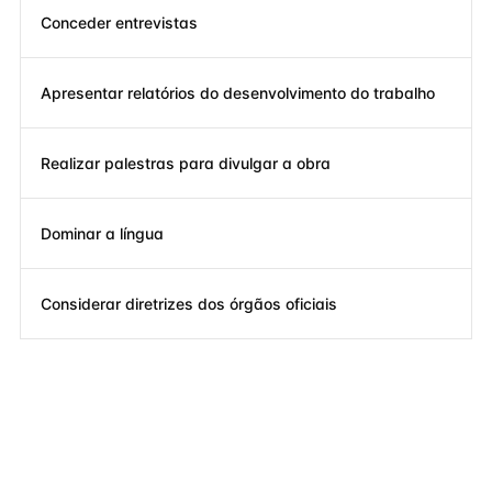
Conceder entrevistas
Apresentar relatórios do desenvolvimento do trabalho
Realizar palestras para divulgar a obra
Dominar a língua
Considerar diretrizes dos órgãos oficiais