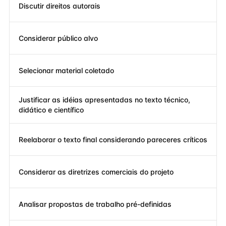
Discutir direitos autorais
Considerar público alvo
Selecionar material coletado
Justificar as idéias apresentadas no texto técnico,
didático e científico
Reelaborar o texto final considerando pareceres críticos
Considerar as diretrizes comerciais do projeto
Analisar propostas de trabalho pré-definidas