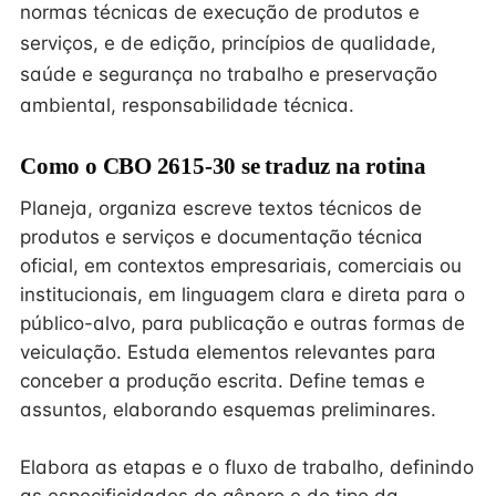
normas técnicas de execução de produtos e
serviços, e de edição, princípios de qualidade,
saúde e segurança no trabalho e preservação
ambiental, responsabilidade técnica.
Como o CBO 2615-30 se traduz na rotina
Planeja, organiza escreve textos técnicos de
produtos e serviços e documentação técnica
oficial, em contextos empresariais, comerciais ou
institucionais, em linguagem clara e direta para o
público-alvo, para publicação e outras formas de
veiculação. Estuda elementos relevantes para
conceber a produção escrita. Define temas e
assuntos, elaborando esquemas preliminares.
Elabora as etapas e o fluxo de trabalho, definindo