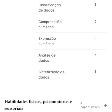
Classificação
5
de dados
Compreensão
5
numérica
Expressão
5
numérica
Análise de
5
dados
Sintetização de
5
dados
Habilidades físicas, psicomotoras e
5
capacidades
sensoriais