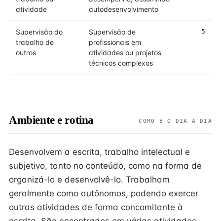
atividade
autodesenvolvimento
Supervisão do
Supervisão de
5
trabalho de
profissionais em
outros
atividades ou projetos
técnicos complexos
Ambiente e rotina
COMO É O DIA A DIA
Desenvolvem a escrita, trabalho intelectual e
subjetivo, tanto no conteúdo, como na forma de
organizá-lo e desenvolvê-lo. Trabalham
geralmente como autônomos, podendo exercer
outras atividades de forma concomitante à