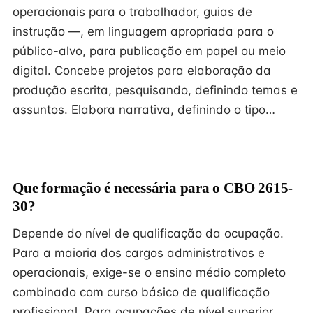
operacionais para o trabalhador, guias de
instrução —, em linguagem apropriada para o
público-alvo, para publicação em papel ou meio
digital. Concebe projetos para elaboração da
produção escrita, pesquisando, definindo temas e
assuntos. Elabora narrativa, definindo o tipo…
Que formação é necessária para o CBO 2615-
30?
Depende do nível de qualificação da ocupação.
Para a maioria dos cargos administrativos e
operacionais, exige-se o ensino médio completo
combinado com curso básico de qualificação
profissional. Para ocupações de nível superior,