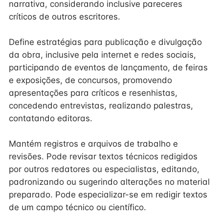
narrativa, considerando inclusive pareceres
críticos de outros escritores.
Define estratégias para publicação e divulgação
da obra, inclusive pela internet e redes sociais,
participando de eventos de lançamento, de feiras
e exposições, de concursos, promovendo
apresentações para críticos e resenhistas,
concedendo entrevistas, realizando palestras,
contatando editoras.
Mantém registros e arquivos de trabalho e
revisões. Pode revisar textos técnicos redigidos
por outros redatores ou especialistas, editando,
padronizando ou sugerindo alterações no material
preparado. Pode especializar-se em redigir textos
de um campo técnico ou científico.