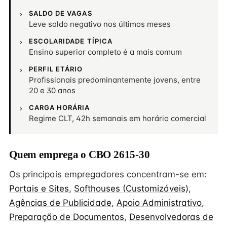
SALDO DE VAGAS
Leve saldo negativo nos últimos meses
ESCOLARIDADE TÍPICA
Ensino superior completo é a mais comum
PERFIL ETÁRIO
Profissionais predominantemente jovens, entre
20 e 30 anos
CARGA HORÁRIA
Regime CLT, 42h semanais em horário comercial
Quem emprega o CBO 2615-30
Os principais empregadores concentram-se em:
Portais e Sites
,
Softhouses (Customizáveis)
,
Agências de Publicidade
,
Apoio Administrativo
,
Preparação de Documentos
,
Desenvolvedoras de