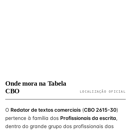
Onde mora na Tabela
CBO
LOCALIZAÇÃO OFICIAL
O
Redator de textos comerciais
(
CBO 2615-30
)
pertence à família dos
Profissionais da escrita
,
dentro do grande grupo dos profissionais das