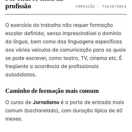
profissão
FORMAÇÃO · TRAJETÓRIA
O exercício do trabalho não requer formação
escolar definida, senso imprescindível o domínio
da língua, bem como das linguagens específicas
aos vários veículos de comunicação para os quais
se pode escrever, como teatro, TV, cinema etc. É
freqüente a ocorrência de profissionais
autodidatas.
Caminho de formação mais comum
O curso de
Jornalismo
é a porta de entrada mais
comum (bacharelado), com duração típica de 60
meses.