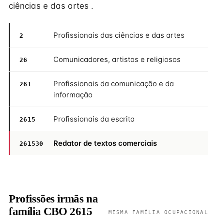
ciências e das artes .
Profissionais das ciências e das artes
2
Comunicadores, artistas e religiosos
26
Profissionais da comunicação e da
261
informação
Profissionais da escrita
2615
Redator de textos comerciais
261530
Profissões irmãs na
família CBO 2615
MESMA FAMÍLIA OCUPACIONAL