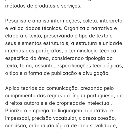
métodos de produtos e serviços.
Pesquisa e analisa informações, coleta, interpreta
e valida dados técnicos. Organiza a narrativa e
elabora o texto, preservando o tipo de texto e
seus elementos estruturais, a estrutura e unidade
internas dos parágrafos, a terminologia técnica
específica da área, considerando tipologia do
texto, tema, assunto, especificações tecnológicas,
o tipo e a forma de publicação e divulgação.
Aplica teorias da comunicação, prezando pelo
cumprimento das regras da língua portuguesa, de
direitos autorais e de propriedade intelectual.
Prioriza o emprego de linguagem denotativa e
impessoal, precisão vocabular, clareza coesão,
concisão, ordenação lógica de ideias, validade,