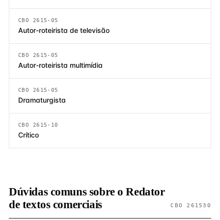
CBO 2615-05
Autor-roteirista de televisão
CBO 2615-05
Autor-roteirista multimídia
CBO 2615-05
Dramaturgista
CBO 2615-10
Crítico
Dúvidas comuns sobre o Redator
de textos comerciais
CBO 261530