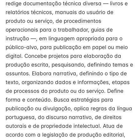
redige documentação técnica diversa — livros e
relatórios técnicos, manuais do usuário de
produto ou serviço, de procedimentos
operacionais para o trabalhador, guias de
instrução —, em linguagem apropriada para o
público-alvo, para publicação em papel ou meio
digital. Concebe projetos para elaboração da
produção escrita, pesquisando, definindo temas e
assuntos. Elabora narrativa, definindo o tipo de
texto, organizando dados e informações, etapas
de processos do produto ou do serviço. Define
forma e conteúdo. Busca estratégias para
publicação ou divulgação, aplica regras da língua
portuguesa, do discurso narrativo, de direitos
autorais e de propriedade intelectual. Atua de
acordo com a legislação de produção editorial,