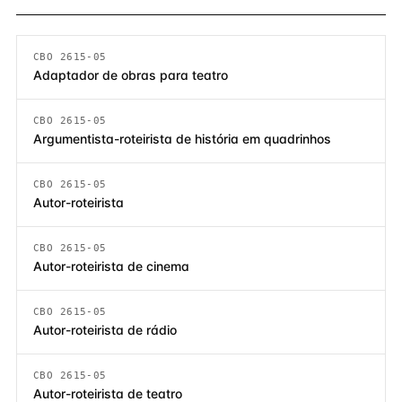
CBO 2615-05
Adaptador de obras para teatro
CBO 2615-05
Argumentista-roteirista de história em quadrinhos
CBO 2615-05
Autor-roteirista
CBO 2615-05
Autor-roteirista de cinema
CBO 2615-05
Autor-roteirista de rádio
CBO 2615-05
Autor-roteirista de teatro