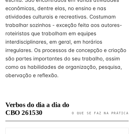
escrita. São encontrados em várias atividades
econômicas, dentre elas, no ensino e nas
atividades culturais e recreativas. Costumam
trabalhar sozinhos - exceção feita aos autores-
roteiristas que trabalham em equipes
interdisciplinares, em geral, em horários
irregulares. Os processos de concepção e criação
são partes importantes do seu trabalho, assim
como as habilidades de organização, pesquisa,
obervação e reflexão.
Verbos do dia a dia do
CBO 261530
O QUE SE FAZ NA PRÁTICA