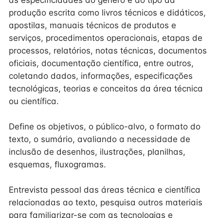
as especificidades do gênero e do tipo da
produção escrita como livros técnicos e didáticos,
apostilas, manuais técnicos de produtos e
serviços, procedimentos operacionais, etapas de
processos, relatórios, notas técnicas, documentos
oficiais, documentação científica, entre outros,
coletando dados, informações, especificações
tecnológicas, teorias e conceitos da área técnica
ou científica.
Define os objetivos, o público-alvo, o formato do
texto, o sumário, avaliando a necessidade de
inclusão de desenhos, ilustrações, planilhas,
esquemas, fluxogramas.
Entrevista pessoal das áreas técnica e científica
relacionadas ao texto, pesquisa outros materiais
para familiarizar-se com as tecnologias e