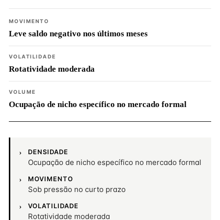
MOVIMENTO
Leve saldo negativo nos últimos meses
VOLATILIDADE
Rotatividade moderada
VOLUME
Ocupação de nicho específico no mercado formal
DENSIDADE
Ocupação de nicho específico no mercado formal
MOVIMENTO
Sob pressão no curto prazo
VOLATILIDADE
Rotatividade moderada