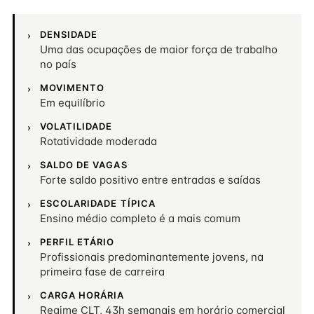
DENSIDADE
Uma das ocupações de maior força de trabalho
no país
MOVIMENTO
Em equilíbrio
VOLATILIDADE
Rotatividade moderada
SALDO DE VAGAS
Forte saldo positivo entre entradas e saídas
ESCOLARIDADE TÍPICA
Ensino médio completo é a mais comum
PERFIL ETÁRIO
Profissionais predominantemente jovens, na
primeira fase de carreira
CARGA HORÁRIA
Regime CLT, 43h semanais em horário comercial