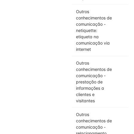
Outros
conhecimentos de
comunicação -
netiquette:
etiqueta na
comunicação via
internet
Outros
conhecimentos de
comunicação -
prestação de
informações a
clientes e
visitantes
Outros
conhecimentos de
comunicação -
relacionamento