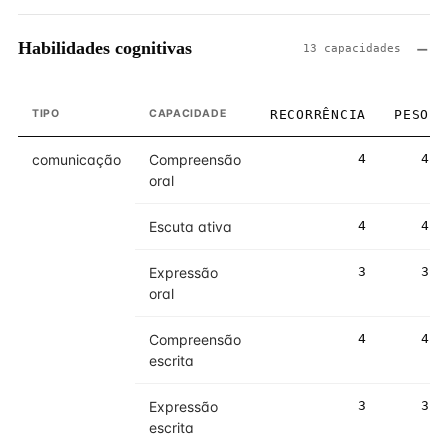
Habilidades cognitivas
13 capacidades
TIPO
CAPACIDADE
RECORRÊNCIA
PESO
comunicação
Compreensão
4
4
oral
Escuta ativa
4
4
Expressão
3
3
oral
Compreensão
4
4
escrita
Expressão
3
3
escrita