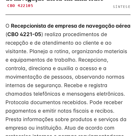
CBO 422105
SÍNTESE
O
Recepcionista de empresa de navegação aérea
(
CBO 4221-05
) realiza procedimentos de
recepção e de atendimento ao cliente e ao
visitante. Planeja a rotina, organizando materiais
e equipamentos de trabalho. Recepciona,
controla, direciona e auxilia o acesso e a
movimentação de pessoas, observando normas
internas de segurança. Recebe e registra
chamadas telefônicas e mensagens eletrônicas.
Protocola documentos recebidos. Pode receber
pagamentos e emitir notas fiscais e recibos.
Presta informações sobre produtos e serviços da
empresa ou instituição. Atua de acordo com