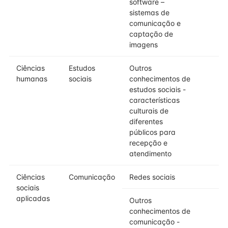
software –
sistemas de
comunicação e
captação de
imagens
Ciências
Estudos
Outros
humanas
sociais
conhecimentos de
estudos sociais -
características
culturais de
diferentes
públicos para
recepção e
atendimento
Ciências
Comunicação
Redes sociais
sociais
aplicadas
Outros
conhecimentos de
comunicação -