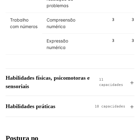
problemas
Trabalho
Compreensão
3
3
com números
numérica
Expressão
3
3
numérica
Habilidades físicas, psicomotoras e
11
capacidades
sensoriais
Habilidades práticas
10 capacidades
Postura no