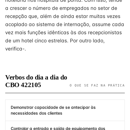
hotelaria nos hospitais de ponta. Com isso, tende
a crescer o número de empregados no setor de
recepção que, além de ainda estar muitas vezes
acoplado ao sistema de internação, assume cada
vez mais funções idênticas às dos recepcionistas
de um hotel cinco estrelas. Por outro lado,
verifica-.
Verbos do dia a dia do
CBO 422105
O QUE SE FAZ NA PRÁTICA
Demonstrar capacidade de se antecipar às
necessidades dos clientes
Controlar a entrada e saída de equipamento dos