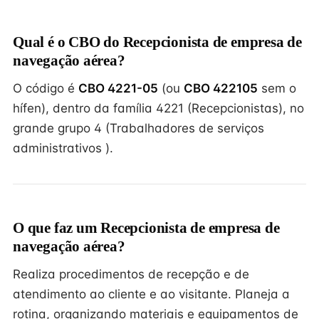
Qual é o CBO do Recepcionista de empresa de
navegação aérea?
O código é
CBO 4221-05
(ou
CBO 422105
sem o
hífen), dentro da família 4221 (Recepcionistas), no
grande grupo 4 (Trabalhadores de serviços
administrativos ).
O que faz um Recepcionista de empresa de
navegação aérea?
Realiza procedimentos de recepção e de
atendimento ao cliente e ao visitante. Planeja a
rotina, organizando materiais e equipamentos de