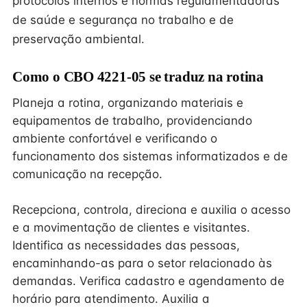
protocolos internos e normas regulamentadoras
de saúde e segurança no trabalho e de
preservação ambiental.
Como o CBO 4221-05 se traduz na rotina
Planeja a rotina, organizando materiais e
equipamentos de trabalho, providenciando
ambiente confortável e verificando o
funcionamento dos sistemas informatizados e de
comunicação na recepção.
Recepciona, controla, direciona e auxilia o acesso
e a movimentação de clientes e visitantes.
Identifica as necessidades das pessoas,
encaminhando-as para o setor relacionado às
demandas. Verifica cadastro e agendamento de
horário para atendimento. Auxilia a