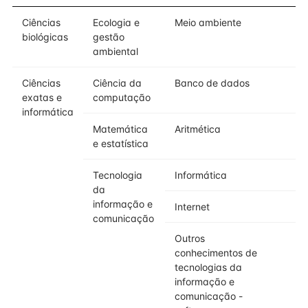
Ciências
Ecologia e
Meio ambiente
biológicas
gestão
ambiental
Ciências
Ciência da
Banco de dados
exatas e
computação
informática
Matemática
Aritmética
e estatística
Tecnologia
Informática
da
informação e
Internet
comunicação
Outros
conhecimentos de
tecnologias da
informação e
comunicação -