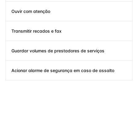
Ouvir com atenção
Transmitir recados e fax
Guardar volumes de prestadores de serviços
Acionar alarme de segurança em caso de assalto