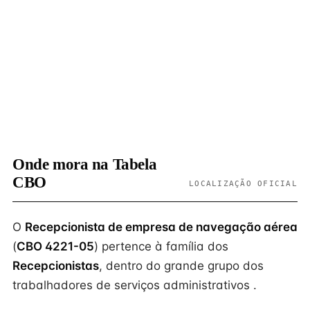
Onde mora na Tabela
CBO
LOCALIZAÇÃO OFICIAL
O
Recepcionista de empresa de navegação aérea
(
CBO 4221-05
) pertence à família dos
Recepcionistas
, dentro do grande grupo dos
trabalhadores de serviços administrativos .