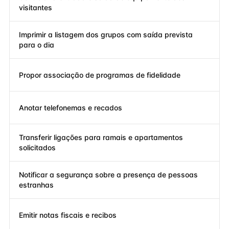
visitantes
Imprimir a listagem dos grupos com saída prevista
para o dia
Propor associação de programas de fidelidade
Anotar telefonemas e recados
Transferir ligações para ramais e apartamentos
solicitados
Notificar a segurança sobre a presença de pessoas
estranhas
Emitir notas fiscais e recibos