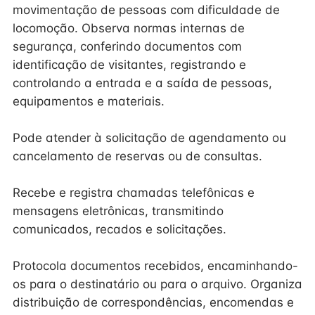
movimentação de pessoas com dificuldade de
locomoção. Observa normas internas de
segurança, conferindo documentos com
identificação de visitantes, registrando e
controlando a entrada e a saída de pessoas,
equipamentos e materiais.
Pode atender à solicitação de agendamento ou
cancelamento de reservas ou de consultas.
Recebe e registra chamadas telefônicas e
mensagens eletrônicas, transmitindo
comunicados, recados e solicitações.
Protocola documentos recebidos, encaminhando-
os para o destinatário ou para o arquivo. Organiza
distribuição de correspondências, encomendas e