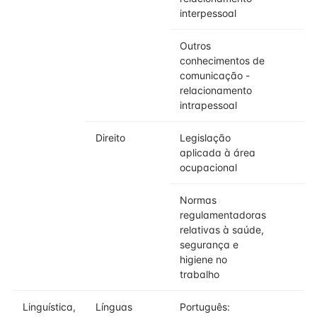
interpessoal
Outros
conhecimentos de
comunicação -
relacionamento
intrapessoal
Direito
Legislação
aplicada à área
ocupacional
Normas
regulamentadoras
relativas à saúde,
segurança e
higiene no
trabalho
Linguística,
Línguas
Português: