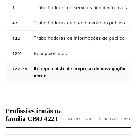
Trabalhadores de serviços administrativos
4
Trabalhadores de atendimento ao público
42
Trabalhadores de informações ao público
422
Recepcionistas
4221
Recepcionista de empresa de navegação
422105
aérea
Profissões irmãs na
família CBO 4221
MESMA FAMÍLIA OCUPACIONAL