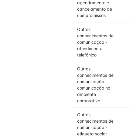
agendamento e
cancelamento de
compromissos
Outros
conhecimentos de
comunicação -
atendimento
telefônico
Outros
conhecimentos de
comunicação -
comunicação no
ambiente
corporativo
Outros
conhecimentos de
comunicação -
etiqueta social