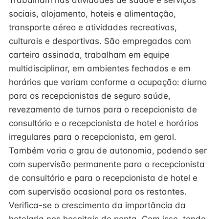
Trabalham nas atividades de saúde e serviços
sociais, alojamento, hoteis e alimentação,
transporte aéreo e atividades recreativas,
culturais e desportivas. São empregados com
carteira assinada, trabalham em equipe
multidisciplinar, em ambientes fechados e em
horários que variam conforme a ocupação: diurno
para os recepcionistas de seguro saúde,
revezamento de turnos para o recepcionista de
consultório e o recepcionista de hotel e horários
irregulares para o recepcionista, em geral.
Também varia o grau de autonomia, podendo ser
com supervisão permanente para o recepcionista
de consultório e para o recepcionista de hotel e
com supervisão ocasional para os restantes.
Verifica-se o crescimento da importância da