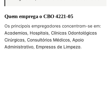
Quem emprega o CBO 4221-05
Os principais empregadores concentram-se em:
Academias
,
Hospitais
,
Clínicas Odontológicas
Cirúrgicas
,
Consultórios Médicos
,
Apoio
Administrativo
,
Empresas de Limpeza
.