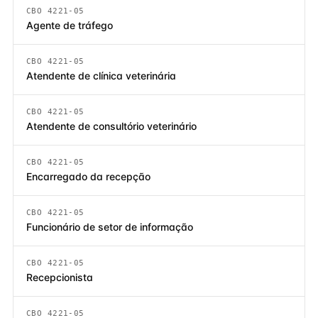
CBO 4221-05
Agente de tráfego
CBO 4221-05
Atendente de clínica veterinária
CBO 4221-05
Atendente de consultório veterinário
CBO 4221-05
Encarregado da recepção
CBO 4221-05
Funcionário de setor de informação
CBO 4221-05
Recepcionista
CBO 4221-05