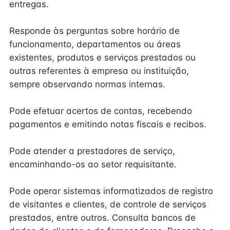
entregas.
Responde às perguntas sobre horário de
funcionamento, departamentos ou áreas
existentes, produtos e serviços prestados ou
outras referentes à empresa ou instituição,
sempre observando normas internas.
Pode efetuar acertos de contas, recebendo
pagamentos e emitindo notas fiscais e recibos.
Pode atender a prestadores de serviço,
encaminhando-os ao setor requisitante.
Pode operar sistemas informatizados de registro
de visitantes e clientes, de controle de serviços
prestados, entre outros. Consulta bancos de