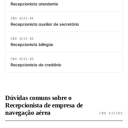
Recepcionista atendente
CBO 4221-05
Recepcionista auxiliar de secretária
CBO 4221-05
Recepcionista bilíngüe
CBO 4221-05
Recepcionista de crediário
Dúvidas comuns sobre o
Recepcionista de empresa de
navegação aérea
CBO 422105