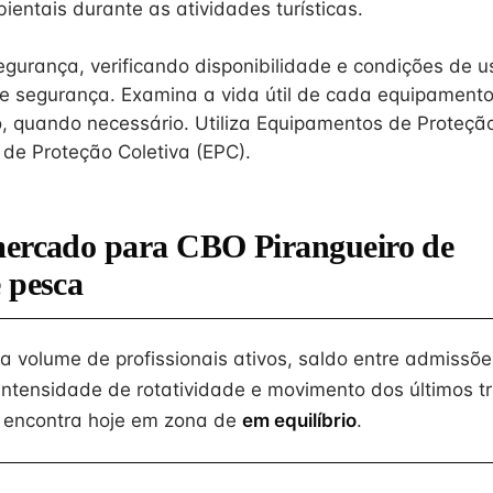
entais durante as atividades turísticas.
gurança, verificando disponibilidade e condições de u
 segurança. Examina a vida útil de cada equipamento
, quando necessário. Utiliza Equipamentos de Proteção 
de Proteção Coletiva (EPC).
mercado para CBO Pirangueiro de
 pesca
na volume de profissionais ativos, saldo entre admissõe
intensidade de rotatividade e movimento dos últimos tr
 encontra hoje em zona de
em equilíbrio
.