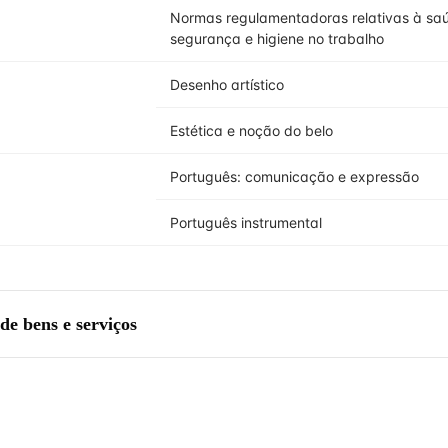
Normas regulamentadoras relativas à sa
segurança e higiene no trabalho
Desenho artístico
Estética e noção do belo
Português: comunicação e expressão
Português instrumental
de bens e serviços