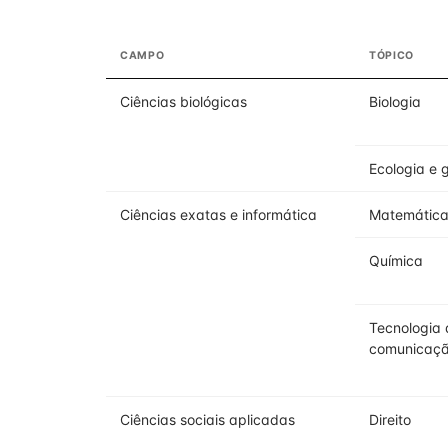
CAMPO
TÓPICO
Ciências biológicas
Biologia
Ecologia e 
Ciências exatas e informática
Matemática 
Química
Tecnologia 
comunicaç
Ciências sociais aplicadas
Direito