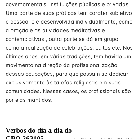
governamentais, instituições públicas e privadas.
Uma parte de suas práticas tem caráter subjetivo
e pessoal e é desenvolvida individualmente, como
a oração e as atividades meditativas e
contemplativas , outra parte se dá em grupo,
como a realização de celebrações, cultos etc. Nos
últimos anos, em várias tradições, tem havido um
movimento na direção da profissionalização
dessas ocupações, para que possam se dedicar
exclusivamente às tarefas religiosas em suas
comunidades. Nesses casos, os profissionais são
por elas mantidos.
Verbos do dia a dia do
CBO 263105