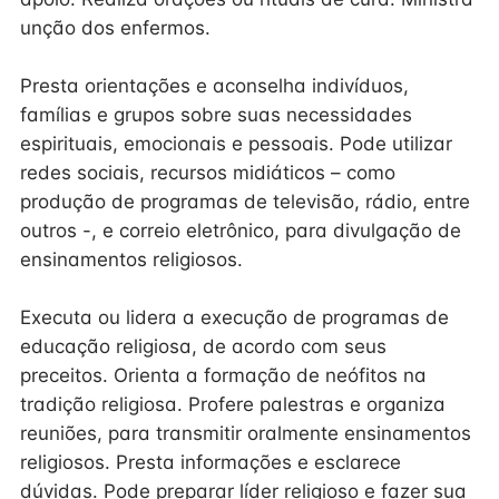
unção dos enfermos.
Presta orientações e aconselha indivíduos,
famílias e grupos sobre suas necessidades
espirituais, emocionais e pessoais. Pode utilizar
redes sociais, recursos midiáticos – como
produção de programas de televisão, rádio, entre
outros -, e correio eletrônico, para divulgação de
ensinamentos religiosos.
Executa ou lidera a execução de programas de
educação religiosa, de acordo com seus
preceitos. Orienta a formação de neófitos na
tradição religiosa. Profere palestras e organiza
reuniões, para transmitir oralmente ensinamentos
religiosos. Presta informações e esclarece
dúvidas. Pode preparar líder religioso e fazer sua