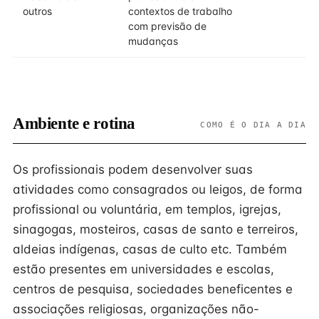
outros
contextos de trabalho
com previsão de
mudanças
Ambiente e rotina
COMO É O DIA A DIA
Os profissionais podem desenvolver suas
atividades como consagrados ou leigos, de forma
profissional ou voluntária, em templos, igrejas,
sinagogas, mosteiros, casas de santo e terreiros,
aldeias indígenas, casas de culto etc. Também
estão presentes em universidades e escolas,
centros de pesquisa, sociedades beneficentes e
associações religiosas, organizações não-