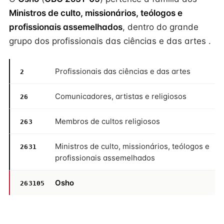
Ministros de culto, missionários, teólogos e
profissionais assemelhados
, dentro do grande
grupo dos profissionais das ciências e das artes .
Profissionais das ciências e das artes
2
Comunicadores, artistas e religiosos
26
Membros de cultos religiosos
263
Ministros de culto, missionários, teólogos e
2631
profissionais assemelhados
Osho
263105