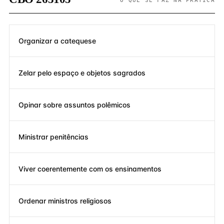
O QUE SE FAZ NA PRÁTICA
Organizar a catequese
Zelar pelo espaço e objetos sagrados
Opinar sobre assuntos polêmicos
Ministrar penitências
Viver coerentemente com os ensinamentos
Ordenar ministros religiosos