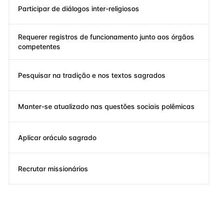
Participar de diálogos inter-religiosos
Requerer registros de funcionamento junto aos órgãos
competentes
Pesquisar na tradição e nos textos sagrados
Manter-se atualizado nas questões sociais polêmicas
Aplicar oráculo sagrado
Recrutar missionários