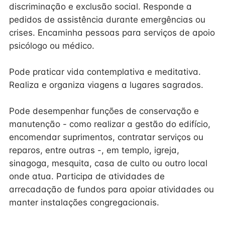
discriminação e exclusão social. Responde a
pedidos de assistência durante emergências ou
crises. Encaminha pessoas para serviços de apoio
psicólogo ou médico.
Pode praticar vida contemplativa e meditativa.
Realiza e organiza viagens a lugares sagrados.
Pode desempenhar funções de conservação e
manutenção - como realizar a gestão do edifício,
encomendar suprimentos, contratar serviços ou
reparos, entre outras -, em templo, igreja,
sinagoga, mesquita, casa de culto ou outro local
onde atua. Participa de atividades de
arrecadação de fundos para apoiar atividades ou
manter instalações congregacionais.