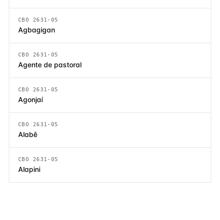
CBO 2631-05
Agbagigan
CBO 2631-05
Agente de pastoral
CBO 2631-05
Agonjaí
CBO 2631-05
Alabê
CBO 2631-05
Alapini