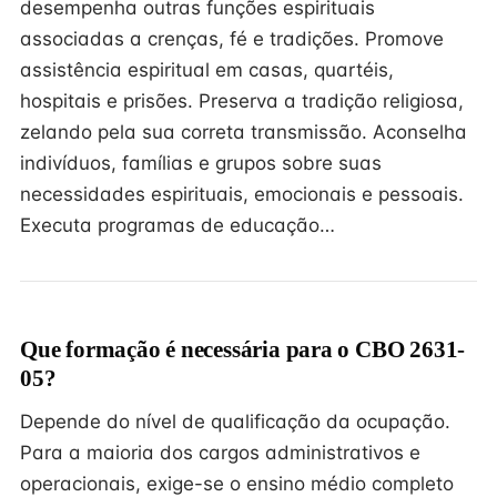
desempenha outras funções espirituais
associadas a crenças, fé e tradições. Promove
assistência espiritual em casas, quartéis,
hospitais e prisões. Preserva a tradição religiosa,
zelando pela sua correta transmissão. Aconselha
indivíduos, famílias e grupos sobre suas
necessidades espirituais, emocionais e pessoais.
Executa programas de educação…
Que formação é necessária para o CBO 2631-
05?
Depende do nível de qualificação da ocupação.
Para a maioria dos cargos administrativos e
operacionais, exige-se o ensino médio completo