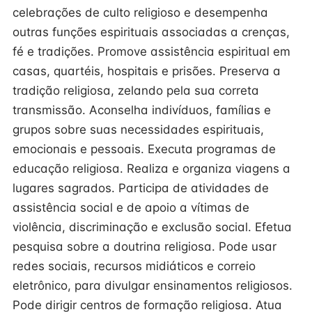
celebrações de culto religioso e desempenha
outras funções espirituais associadas a crenças,
fé e tradições. Promove assistência espiritual em
casas, quartéis, hospitais e prisões. Preserva a
tradição religiosa, zelando pela sua correta
transmissão. Aconselha indivíduos, famílias e
grupos sobre suas necessidades espirituais,
emocionais e pessoais. Executa programas de
educação religiosa. Realiza e organiza viagens a
lugares sagrados. Participa de atividades de
assistência social e de apoio a vítimas de
violência, discriminação e exclusão social. Efetua
pesquisa sobre a doutrina religiosa. Pode usar
redes sociais, recursos midiáticos e correio
eletrônico, para divulgar ensinamentos religiosos.
Pode dirigir centros de formação religiosa. Atua