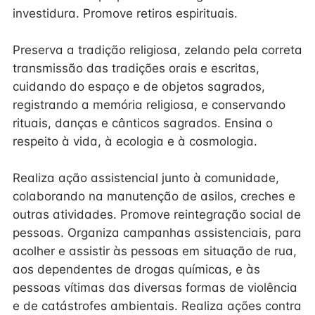
investidura. Promove retiros espirituais.
Preserva a tradição religiosa, zelando pela correta
transmissão das tradições orais e escritas,
cuidando do espaço e de objetos sagrados,
registrando a memória religiosa, e conservando
rituais, danças e cânticos sagrados. Ensina o
respeito à vida, à ecologia e à cosmologia.
Realiza ação assistencial junto à comunidade,
colaborando na manutenção de asilos, creches e
outras atividades. Promove reintegração social de
pessoas. Organiza campanhas assistenciais, para
acolher e assistir às pessoas em situação de rua,
aos dependentes de drogas químicas, e às
pessoas vítimas das diversas formas de violência
e de catástrofes ambientais. Realiza ações contra