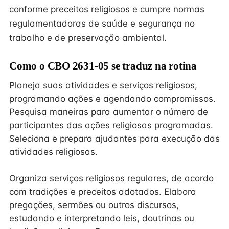
conforme preceitos religiosos e cumpre normas
regulamentadoras de saúde e segurança no
trabalho e de preservação ambiental.
Como o CBO 2631-05 se traduz na rotina
Planeja suas atividades e serviços religiosos,
programando ações e agendando compromissos.
Pesquisa maneiras para aumentar o número de
participantes das ações religiosas programadas.
Seleciona e prepara ajudantes para execução das
atividades religiosas.
Organiza serviços religiosos regulares, de acordo
com tradições e preceitos adotados. Elabora
pregações, sermões ou outros discursos,
estudando e interpretando leis, doutrinas ou