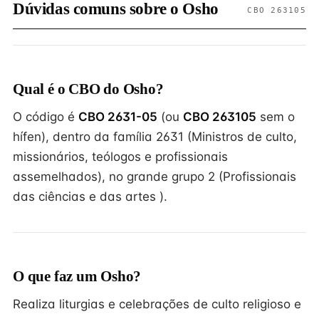
Dúvidas comuns sobre o Osho
CBO 263105
Qual é o CBO do Osho?
O código é
CBO 2631-05
(ou
CBO 263105
sem o
hífen), dentro da família 2631 (Ministros de culto,
missionários, teólogos e profissionais
assemelhados), no grande grupo 2 (Profissionais
das ciências e das artes ).
O que faz um Osho?
Realiza liturgias e celebrações de culto religioso e