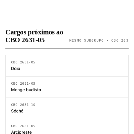
Cargos próximos ao
CBO 2631-05
MESMO SUBGRUPO · CBO 263
CBO 2631-05
Dáia
CBO 2631-05
Monge budista
CBO 2631-10
Sóchó
CBO 2631-05
Arcipreste