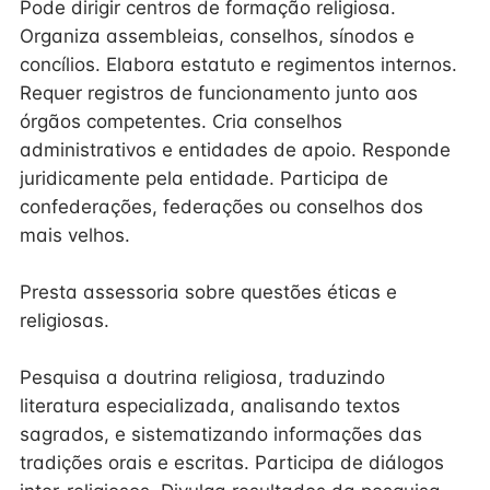
Pode dirigir centros de formação religiosa.
Organiza assembleias, conselhos, sínodos e
concílios. Elabora estatuto e regimentos internos.
Requer registros de funcionamento junto aos
órgãos competentes. Cria conselhos
administrativos e entidades de apoio. Responde
juridicamente pela entidade. Participa de
confederações, federações ou conselhos dos
mais velhos.
Presta assessoria sobre questões éticas e
religiosas.
Pesquisa a doutrina religiosa, traduzindo
literatura especializada, analisando textos
sagrados, e sistematizando informações das
tradições orais e escritas. Participa de diálogos