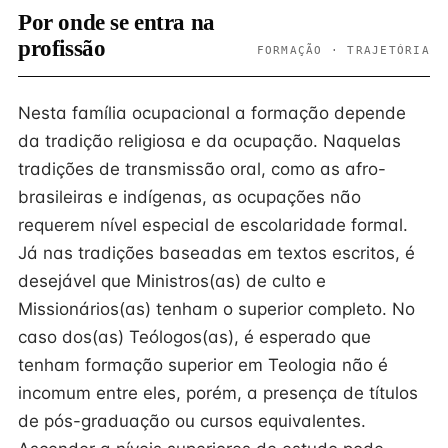
Por onde se entra na
profissão
FORMAÇÃO · TRAJETÓRIA
Nesta família ocupacional a formação depende
da tradição religiosa e da ocupação. Naquelas
tradições de transmissão oral, como as afro-
brasileiras e indígenas, as ocupações não
requerem nível especial de escolaridade formal.
Já nas tradições baseadas em textos escritos, é
desejável que Ministros(as) de culto e
Missionários(as) tenham o superior completo. No
caso dos(as) Teólogos(as), é esperado que
tenham formação superior em Teologia não é
incomum entre eles, porém, a presença de títulos
de pós-graduação ou cursos equivalentes.