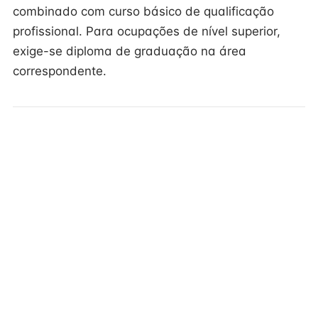
combinado com curso básico de qualificação
profissional. Para ocupações de nível superior,
exige-se diploma de graduação na área
correspondente.