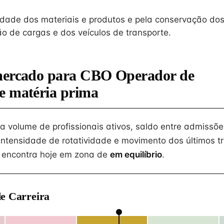
ridade dos materiais e produtos e pela conservação d
 de cargas e dos veículos de transporte.
mercado para CBO Operador de
e matéria prima
na volume de profissionais ativos, saldo entre admissõe
intensidade de rotatividade e movimento dos últimos tr
 encontra hoje em zona de
em equilíbrio
.
e Carreira