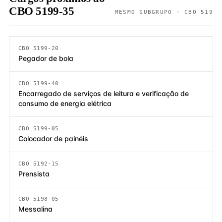
CBO 5199-35
MESMO SUBGRUPO · CBO 519
CBO 5199-20
Pegador de bola
CBO 5199-40
Encarregado de serviços de leitura e verificação de
consumo de energia elétrica
CBO 5199-05
Colocador de painéis
CBO 5192-15
Prensista
CBO 5198-05
Messalina