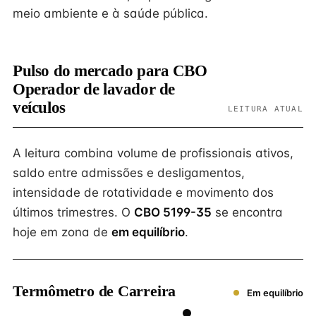
meio ambiente e à saúde pública.
Pulso do mercado para CBO
Operador de lavador de
veículos
LEITURA ATUAL
A leitura combina volume de profissionais ativos,
saldo entre admissões e desligamentos,
intensidade de rotatividade e movimento dos
últimos trimestres. O
CBO 5199-35
se encontra
hoje em zona de
em equilíbrio
.
Termômetro de Carreira
Em equilíbrio