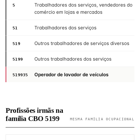
Trabalhadores dos serviços, vendedores do
5
comércio em lojas e mercados
Trabalhadores dos serviços
51
Outros trabalhadores de serviços diversos
519
Outros trabalhadores dos serviços
5199
Operador de lavador de veículos
519935
Profissões irmãs na
família CBO 5199
MESMA FAMÍLIA OCUPACIONAL