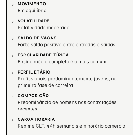
MOVIMENTO
Em equilíbrio
VOLATILIDADE
Rotatividade moderada
SALDO DE VAGAS
Forte saldo positivo entre entradas e saídas
ESCOLARIDADE TÍPICA
Ensino médio completo é a mais comum
PERFIL ETÁRIO
Profissionais predominantemente jovens, na
primeira fase de carreira
COMPOSIÇÃO
Predominância de homens nas contratações
recentes
CARGA HORÁRIA
Regime CLT, 44h semanais em horário comercial