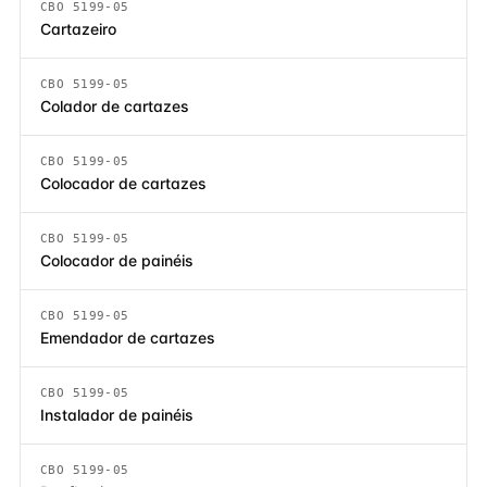
CBO 5199-05
Cartazeiro
CBO 5199-05
Colador de cartazes
CBO 5199-05
Colocador de cartazes
CBO 5199-05
Colocador de painéis
CBO 5199-05
Emendador de cartazes
CBO 5199-05
Instalador de painéis
CBO 5199-05