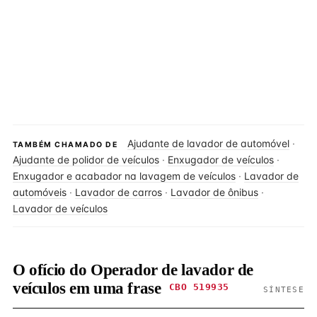
Ajudante de lavador de automóvel
·
TAMBÉM CHAMADO DE
Ajudante de polidor de veículos
·
Enxugador de veículos
·
Enxugador e acabador na lavagem de veículos
·
Lavador de
automóveis
·
Lavador de carros
·
Lavador de ônibus
·
Lavador de veículos
O ofício do Operador de lavador de
veículos em uma frase
CBO 519935
SÍNTESE