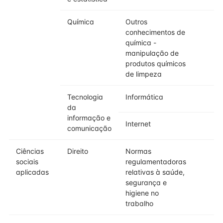
Química
Outros
conhecimentos de
química -
manipulação de
produtos químicos
de limpeza
Tecnologia
Informática
da
informação e
Internet
comunicação
Ciências
Direito
Normas
sociais
regulamentadoras
aplicadas
relativas à saúde,
segurança e
higiene no
trabalho