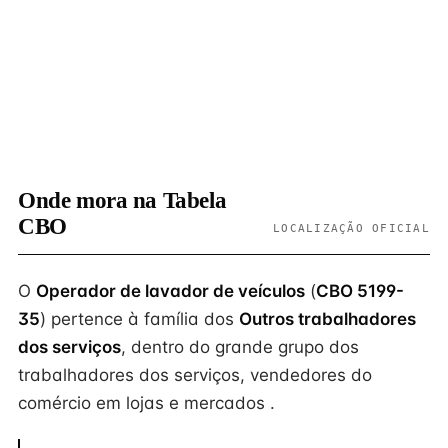
Onde mora na Tabela
CBO
LOCALIZAÇÃO OFICIAL
O
Operador de lavador de veículos
(
CBO 5199-
35
) pertence à família dos
Outros trabalhadores
dos serviços
, dentro do grande grupo dos
trabalhadores dos serviços, vendedores do
comércio em lojas e mercados .