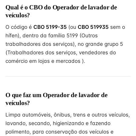
Qual é o CBO do Operador de lavador de
veículos?
O código é
CBO 5199-35
(ou
CBO 519935
sem o
hífen), dentro da família 5199 (Outros
trabalhadores dos serviços), no grande grupo 5
(Trabalhadores dos serviços, vendedores do
comércio em lojas e mercados ).
O que faz um Operador de lavador de
veículos?
Limpa automóveis, ônibus, trens e outros veículos,
lavando, secando, higienizando e fazendo
polimento, para conservação dos veículos e