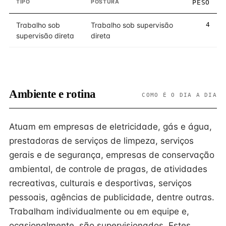
TIPO
POSTURA
PESO
Trabalho sob
Trabalho sob supervisão
4
supervisão direta
direta
Ambiente e rotina
COMO É O DIA A DIA
Atuam em empresas de eletricidade, gás e água,
prestadoras de serviços de limpeza, serviços
gerais e de segurança, empresas de conservação
ambiental, de controle de pragas, de atividades
recreativas, culturais e desportivas, serviços
pessoais, agências de publicidade, dentre outras.
Trabalham individualmente ou em equipe e,
ocasionalmente, são supervisionados. Estes