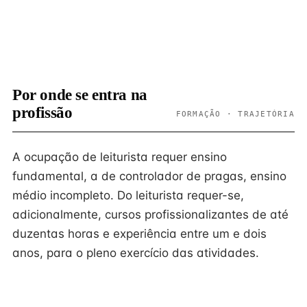
Por onde se entra na
profissão
FORMAÇÃO · TRAJETÓRIA
A ocupação de leiturista requer ensino
fundamental, a de controlador de pragas, ensino
médio incompleto. Do leiturista requer-se,
adicionalmente, cursos profissionalizantes de até
duzentas horas e experiência entre um e dois
anos, para o pleno exercício das atividades.