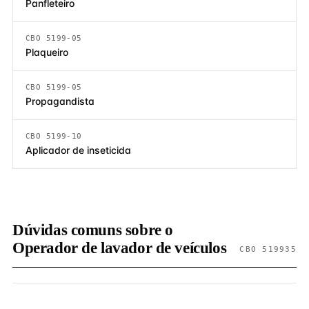
Panfleteiro
CBO 5199-05
Plaqueiro
CBO 5199-05
Propagandista
CBO 5199-10
Aplicador de inseticida
Dúvidas comuns sobre o
Operador de lavador de veículos
CBO 519935