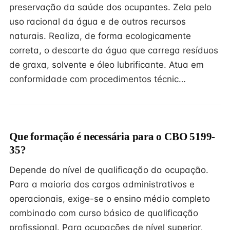
preservação da saúde dos ocupantes. Zela pelo
uso racional da água e de outros recursos
naturais. Realiza, de forma ecologicamente
correta, o descarte da água que carrega resíduos
de graxa, solvente e óleo lubrificante. Atua em
conformidade com procedimentos técnic…
Que formação é necessária para o CBO 5199-
35?
Depende do nível de qualificação da ocupação.
Para a maioria dos cargos administrativos e
operacionais, exige-se o ensino médio completo
combinado com curso básico de qualificação
profissional. Para ocupações de nível superior,