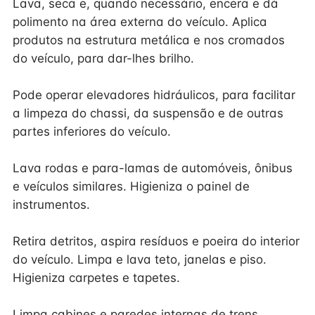
Lava, seca e, quando necessário, encera e dá
polimento na área externa do veículo. Aplica
produtos na estrutura metálica e nos cromados
do veículo, para dar-lhes brilho.
Pode operar elevadores hidráulicos, para facilitar
a limpeza do chassi, da suspensão e de outras
partes inferiores do veículo.
Lava rodas e para-lamas de automóveis, ônibus
e veículos similares. Higieniza o painel de
instrumentos.
Retira detritos, aspira resíduos e poeira do interior
do veículo. Limpa e lava teto, janelas e piso.
Higieniza carpetes e tapetes.
Limpa cabines e paredes internas de trens.