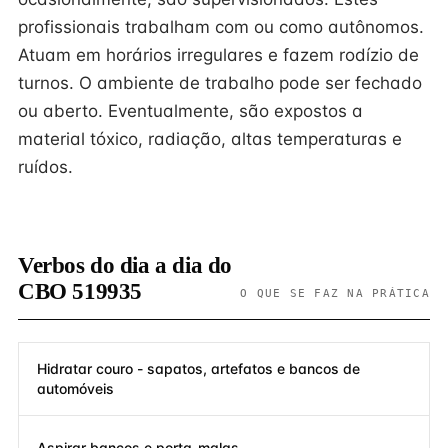
profissionais trabalham com ou como autônomos.
Atuam em horários irregulares e fazem rodízio de
turnos. O ambiente de trabalho pode ser fechado
ou aberto. Eventualmente, são expostos a
material tóxico, radiação, altas temperaturas e
ruídos.
Verbos do dia a dia do
CBO 519935
O QUE SE FAZ NA PRÁTICA
Hidratar couro - sapatos, artefatos e bancos de
automóveis
Aspirar bancos e porta-malas