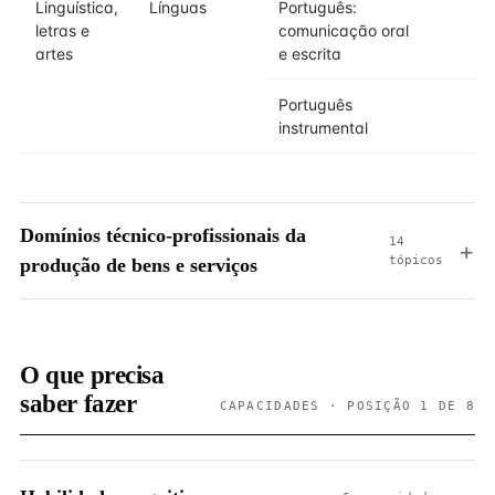
Linguística,
Línguas
Português:
letras e
comunicação oral
artes
e escrita
Português
instrumental
Domínios técnico-profissionais da
14
tópicos
produção de bens e serviços
O que precisa
saber fazer
CAPACIDADES · POSIÇÃO 1 DE 8