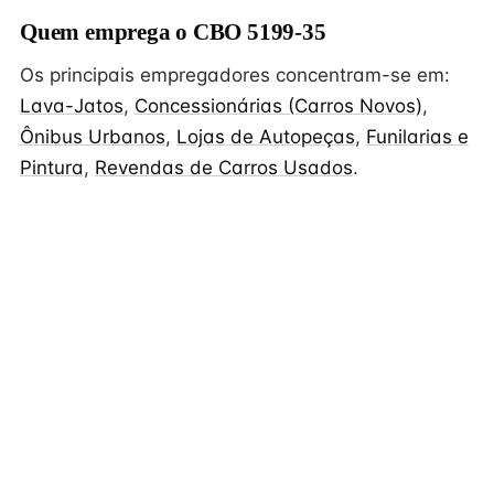
Quem emprega o CBO 5199-35
Os principais empregadores concentram-se em:
Lava-Jatos
,
Concessionárias (Carros Novos)
,
Ônibus Urbanos
,
Lojas de Autopeças
,
Funilarias e
Pintura
,
Revendas de Carros Usados
.