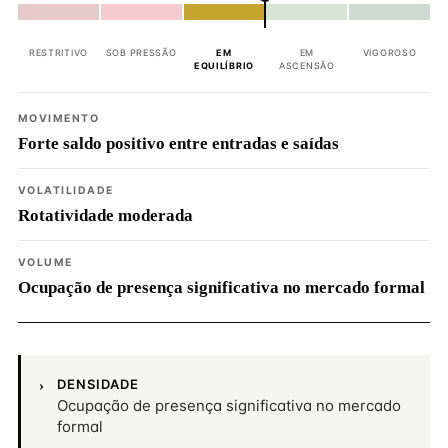
RESTRITIVO
SOB PRESSÃO
EM
EM
VIGOROSO
EQUILÍBRIO
ASCENSÃO
MOVIMENTO
Forte saldo positivo entre entradas e saídas
VOLATILIDADE
Rotatividade moderada
VOLUME
Ocupação de presença significativa no mercado formal
DENSIDADE
Ocupação de presença significativa no mercado
formal