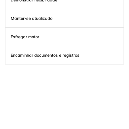
Manter-se atualizado
Esfregar motor
Encaminhar documentos e registros