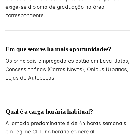
exige-se diploma de graduação na área
correspondente.
Em que setores há mais oportunidades?
Os principais empregadores estão em Lava-Jatos,
Concessionárias (Carros Novos), Ônibus Urbanos,
Lojas de Autopeças.
Qual é a carga horária habitual?
A jornada predominante é de 44 horas semanais,
em regime CLT, no horário comercial.