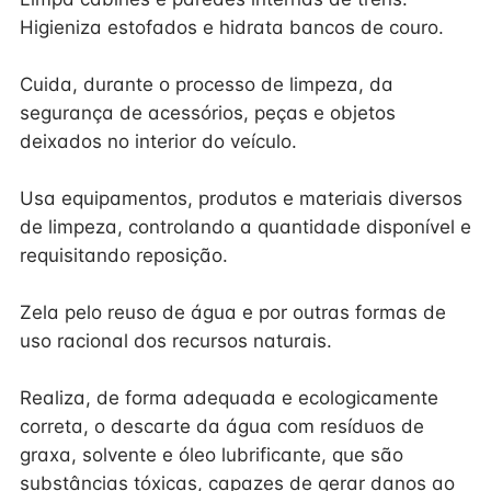
Higieniza estofados e hidrata bancos de couro.
Cuida, durante o processo de limpeza, da
segurança de acessórios, peças e objetos
deixados no interior do veículo.
Usa equipamentos, produtos e materiais diversos
de limpeza, controlando a quantidade disponível e
requisitando reposição.
Zela pelo reuso de água e por outras formas de
uso racional dos recursos naturais.
Realiza, de forma adequada e ecologicamente
correta, o descarte da água com resíduos de
graxa, solvente e óleo lubrificante, que são
substâncias tóxicas, capazes de gerar danos ao