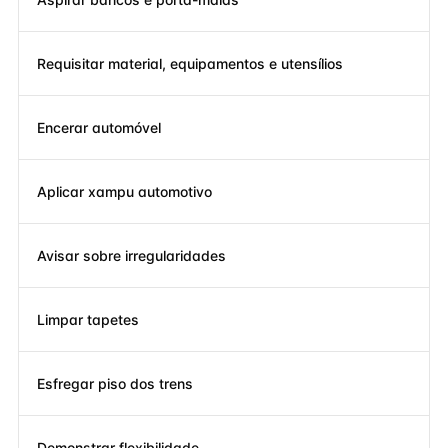
Requisitar material, equipamentos e utensílios
Encerar automóvel
Aplicar xampu automotivo
Avisar sobre irregularidades
Limpar tapetes
Esfregar piso dos trens
Demonstrar flexibilidade