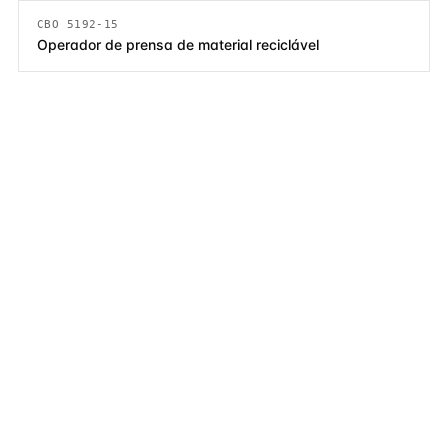
CBO 5192-15
Operador de prensa de material reciclável