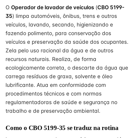
O
Operador de lavador de veículos
(
CBO 5199-
35
) limpa automóveis, ônibus, trens e outros
veículos, lavando, secando, higienizando e
fazendo polimento, para conservação dos
veículos e preservação da saúde dos ocupantes.
Zela pelo uso racional da água e de outros
recursos naturais. Realiza, de forma
ecologicamente correta, o descarte da água que
carrega resíduos de graxa, solvente e óleo
lubrificante. Atua em conformidade com
procedimentos técnicos e com normas
regulamentadoras de saúde e segurança no
trabalho e de preservação ambiental.
Como o CBO 5199-35 se traduz na rotina