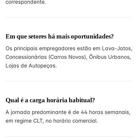
correspondente.
Em que setores há mais oportunidades?
Os principais empregadores estão em Lava-Jatos,
Concessionárias (Carros Novos), Ônibus Urbanos,
Lojas de Autopeças.
Qual é a carga horária habitual?
A jornada predominante é de 44 horas semanais,
em regime CLT, no horário comercial.