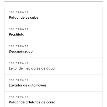
CBO 5199-35
Polidor de veículos
CBO 5198-05
Prostituta
CBO 5199-10
Descupinizador
CBO 5199-40
Leitor de medidores de água
CBO 5199-35
Lavador de automóveis
CBO 5199-15
Polidor de artefatos de couro