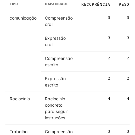
TIPO
CAPACIDADE
RECORRÊNCIA
PESO
comunicação
Compreensão
3
3
oral
Expressão
3
3
oral
Compreensão
2
2
escrita
Expressão
2
2
escrita
Raciocínio
Raciocínio
4
4
concreto
para seguir
instruções
Trabalho
Compreensão
3
3