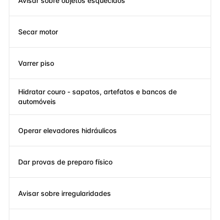
Avisar sobre objetos esquecidos
Secar motor
Varrer piso
Hidratar couro - sapatos, artefatos e bancos de
automóveis
Operar elevadores hidráulicos
Dar provas de preparo físico
Avisar sobre irregularidades