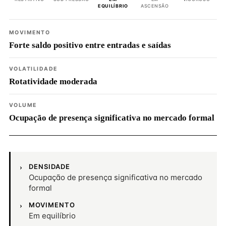
EQUILÍBRIO
ASCENSÃO
MOVIMENTO
Forte saldo positivo entre entradas e saídas
VOLATILIDADE
Rotatividade moderada
VOLUME
Ocupação de presença significativa no mercado formal
DENSIDADE
Ocupação de presença significativa no mercado
formal
MOVIMENTO
Em equilíbrio