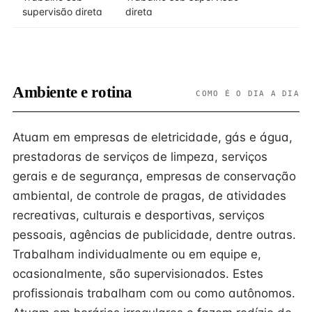
supervisão direta
direta
Ambiente e rotina
COMO É O DIA A DIA
Atuam em empresas de eletricidade, gás e água,
prestadoras de serviços de limpeza, serviços
gerais e de segurança, empresas de conservação
ambiental, de controle de pragas, de atividades
recreativas, culturais e desportivas, serviços
pessoais, agências de publicidade, dentre outras.
Trabalham individualmente ou em equipe e,
ocasionalmente, são supervisionados. Estes
profissionais trabalham com ou como autônomos.