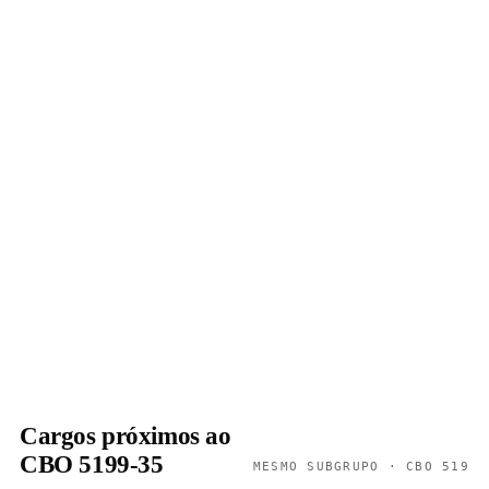
Cargos próximos ao
CBO 5199-35
MESMO SUBGRUPO · CBO 519