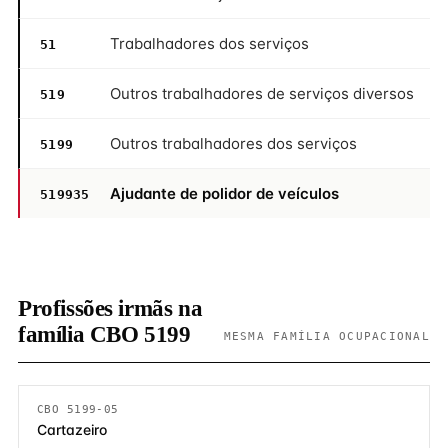
Trabalhadores dos serviços
51
Outros trabalhadores de serviços diversos
519
Outros trabalhadores dos serviços
5199
Ajudante de polidor de veículos
519935
Profissões irmãs na
família CBO 5199
MESMA FAMÍLIA OCUPACIONAL
CBO 5199-05
Cartazeiro