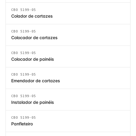
CBO 5199-05
Colador de cartazes
CBO 5199-05
Colocador de cartazes
CBO 5199-05
Colocador de painéis
CBO 5199-05
Emendador de cartazes
CBO 5199-05
Instalador de painéis
CBO 5199-05
Panfleteiro