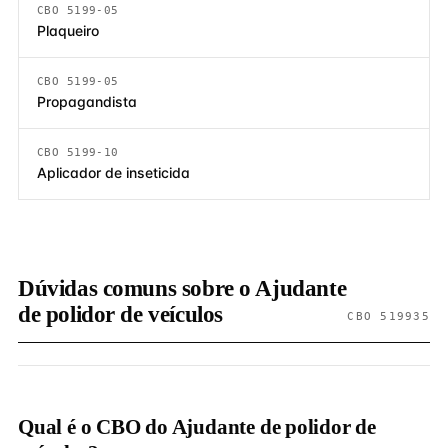
CBO 5199-05
Plaqueiro
CBO 5199-05
Propagandista
CBO 5199-10
Aplicador de inseticida
Dúvidas comuns sobre o Ajudante
de polidor de veículos
CBO 519935
Qual é o CBO do Ajudante de polidor de