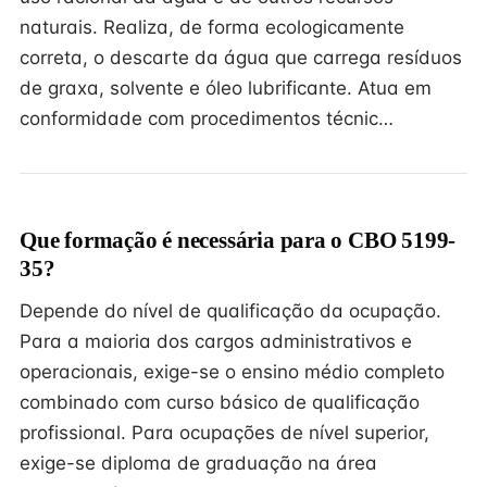
naturais. Realiza, de forma ecologicamente
correta, o descarte da água que carrega resíduos
de graxa, solvente e óleo lubrificante. Atua em
conformidade com procedimentos técnic…
Que formação é necessária para o CBO 5199-
35?
Depende do nível de qualificação da ocupação.
Para a maioria dos cargos administrativos e
operacionais, exige-se o ensino médio completo
combinado com curso básico de qualificação
profissional. Para ocupações de nível superior,
exige-se diploma de graduação na área