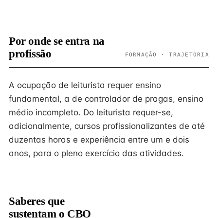
Por onde se entra na
profissão
FORMAÇÃO · TRAJETÓRIA
A ocupação de leiturista requer ensino
fundamental, a de controlador de pragas, ensino
médio incompleto. Do leiturista requer-se,
adicionalmente, cursos profissionalizantes de até
duzentas horas e experiência entre um e dois
anos, para o pleno exercício das atividades.
Saberes que
sustentam o CBO