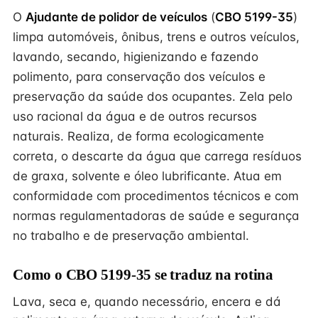
O
Ajudante de polidor de veículos
(
CBO 5199-35
)
limpa automóveis, ônibus, trens e outros veículos,
lavando, secando, higienizando e fazendo
polimento, para conservação dos veículos e
preservação da saúde dos ocupantes. Zela pelo
uso racional da água e de outros recursos
naturais. Realiza, de forma ecologicamente
correta, o descarte da água que carrega resíduos
de graxa, solvente e óleo lubrificante. Atua em
conformidade com procedimentos técnicos e com
normas regulamentadoras de saúde e segurança
no trabalho e de preservação ambiental.
Como o CBO 5199-35 se traduz na rotina
Lava, seca e, quando necessário, encera e dá