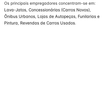
Os principais empregadores concentram-se em:
Lava-Jatos
,
Concessionárias (Carros Novos)
,
Ônibus Urbanos
,
Lojas de Autopeças
,
Funilarias e
Pintura
,
Revendas de Carros Usados
.