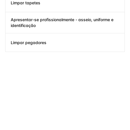
Limpar tapetes
Apresentar-se profissionalmente - asseio, uniforme e
identificação
Limpar pegadores