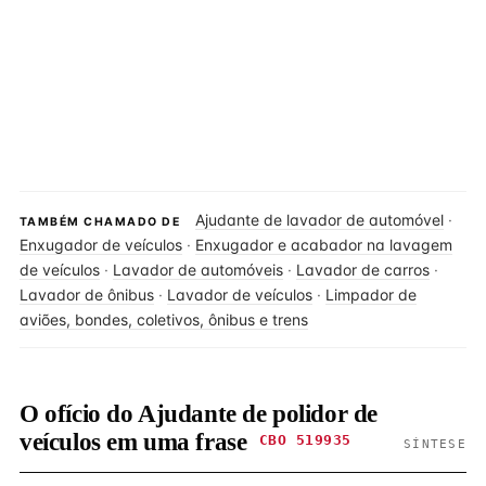
Ajudante de lavador de automóvel
·
TAMBÉM CHAMADO DE
Enxugador de veículos
·
Enxugador e acabador na lavagem
de veículos
·
Lavador de automóveis
·
Lavador de carros
·
Lavador de ônibus
·
Lavador de veículos
·
Limpador de
aviões, bondes, coletivos, ônibus e trens
O ofício do Ajudante de polidor de
veículos em uma frase
CBO 519935
SÍNTESE