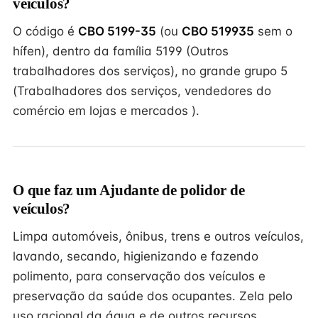
veículos?
O código é
CBO 5199-35
(ou
CBO 519935
sem o
hífen), dentro da família 5199 (Outros
trabalhadores dos serviços), no grande grupo 5
(Trabalhadores dos serviços, vendedores do
comércio em lojas e mercados ).
O que faz um Ajudante de polidor de
veículos?
Limpa automóveis, ônibus, trens e outros veículos,
lavando, secando, higienizando e fazendo
polimento, para conservação dos veículos e
preservação da saúde dos ocupantes. Zela pelo
uso racional da água e de outros recursos