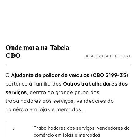
Onde mora na Tabela
CBO
LOCALIZAÇÃO OFICIAL
O
Ajudante de polidor de veículos
(
CBO 5199-35
)
pertence à família dos
Outros trabalhadores dos
serviços
, dentro do grande grupo dos
trabalhadores dos serviços, vendedores do
comércio em lojas e mercados .
Trabalhadores dos serviços, vendedores do
5
comércio em lojas e mercados