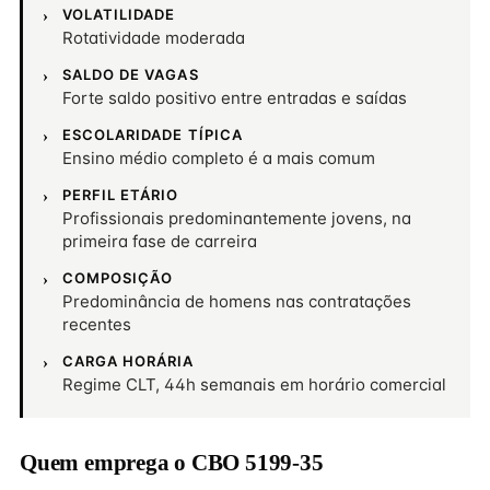
VOLATILIDADE
Rotatividade moderada
SALDO DE VAGAS
Forte saldo positivo entre entradas e saídas
ESCOLARIDADE TÍPICA
Ensino médio completo é a mais comum
PERFIL ETÁRIO
Profissionais predominantemente jovens, na
primeira fase de carreira
COMPOSIÇÃO
Predominância de homens nas contratações
recentes
CARGA HORÁRIA
Regime CLT, 44h semanais em horário comercial
Quem emprega o CBO 5199-35