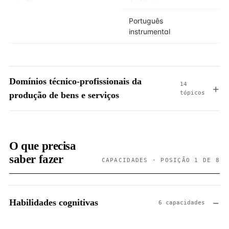
Português
instrumental
Domínios técnico-profissionais da
14
tópicos
produção de bens e serviços
O que precisa
saber fazer
CAPACIDADES · POSIÇÃO 1 DE 8
Habilidades cognitivas
6 capacidades