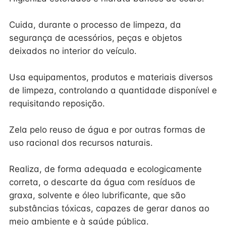
Cuida, durante o processo de limpeza, da
segurança de acessórios, peças e objetos
deixados no interior do veículo.
Usa equipamentos, produtos e materiais diversos
de limpeza, controlando a quantidade disponível e
requisitando reposição.
Zela pelo reuso de água e por outras formas de
uso racional dos recursos naturais.
Realiza, de forma adequada e ecologicamente
correta, o descarte da água com resíduos de
graxa, solvente e óleo lubrificante, que são
substâncias tóxicas, capazes de gerar danos ao
meio ambiente e à saúde pública.