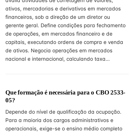
avalia atividades de corretagem de valores,
ativos, mercadorias e derivativos em mercados
financeiros, sob a direção de um diretor ou
gerente geral. Define condições para fechamento
de operações, em mercados financeiro e de
capitais, executando ordens de compra e venda
de ativos. Negocia operações em mercados
nacional e internacional, calculando taxa…
Que formação é necessária para o CBO 2533-
05?
Depende do nível de qualificação da ocupação.
Para a maioria dos cargos administrativos e
operacionais, exige-se o ensino médio completo