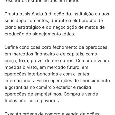
resultados estabelecidos em metas.
Presta assistência à direção da instituição ou aos
seus departamentos, durante a elaboração de
plano estratégico e da negociação de metas de
produção do planejamento tático.
Define condições para fechamento de operações
em mercados financeiro e de capitais, como
preço, taxa, prazo, dentre outras. Compra e vende
moedas à vista, em mercado futuro, em
operações interbancárias e com clientes
internacionais. Fecha operações de financiamento
e garantias no comércio exterior e realiza
operações de empréstimos. Compra e vende
títulos públicos e privados.
Executa ordens de compra e venda de ações,