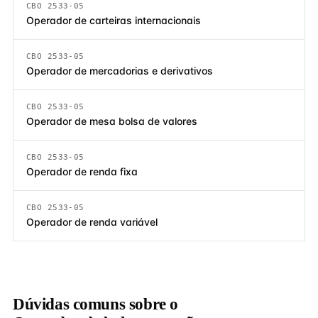
CBO 2533-05
Operador de carteiras internacionais
CBO 2533-05
Operador de mercadorias e derivativos
CBO 2533-05
Operador de mesa bolsa de valores
CBO 2533-05
Operador de renda fixa
CBO 2533-05
Operador de renda variável
Dúvidas comuns sobre o