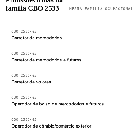
Profissões irmãs na
família CBO 2533
MESMA FAMÍLIA OCUPACIONAL
CBO 2533-05
Corretor de mercadorias
CBO 2533-05
Corretor de mercadorias e futuros
CBO 2533-05
Corretor de valores
CBO 2533-05
Operador de bolsa de mercadorias e futuros
CBO 2533-05
Operador de câmbio/comércio exterior