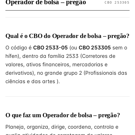
Operador de bolsa – pregão
CBO 253305
Qual é o CBO do Operador de bolsa – pregão?
O código é
CBO 2533-05
(ou
CBO 253305
sem o
hífen), dentro da família 2533 (Corretores de
valores, ativos financeiros, mercadorias e
derivativos), no grande grupo 2 (Profissionais das
ciências e das artes ).
O que faz um Operador de bolsa – pregão?
Planeja, organiza, dirige, coordena, controla e