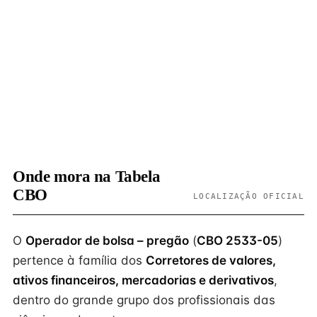
Onde mora na Tabela
CBO
LOCALIZAÇÃO OFICIAL
O
Operador de bolsa – pregão
(
CBO 2533-05
)
pertence à família dos
Corretores de valores,
ativos financeiros, mercadorias e derivativos
,
dentro do grande grupo dos profissionais das