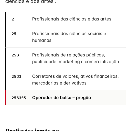
ciências e das artes .
Profissionais das ciências e das artes
2
Profissionais das ciências sociais e
25
humanas
Profissionais de relações públicas,
253
publicidade, marketing e comercialização
Corretores de valores, ativos financeiros,
2533
mercadorias e derivativos
Operador de bolsa – pregão
253305