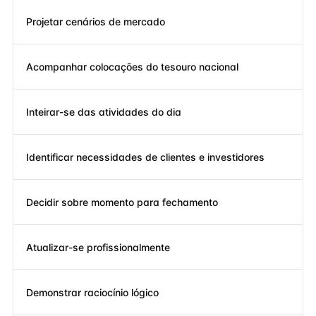
Projetar cenários de mercado
Acompanhar colocações do tesouro nacional
Inteirar-se das atividades do dia
Identificar necessidades de clientes e investidores
Decidir sobre momento para fechamento
Atualizar-se profissionalmente
Demonstrar raciocínio lógico