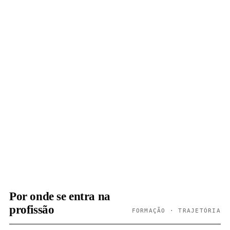
Por onde se entra na
profissão
FORMAÇÃO · TRAJETÓRIA