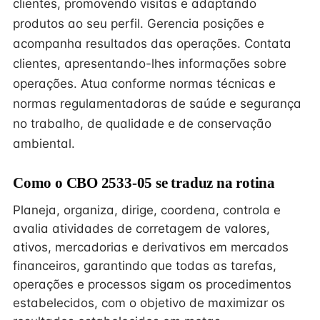
clientes, promovendo visitas e adaptando
produtos ao seu perfil. Gerencia posições e
acompanha resultados das operações. Contata
clientes, apresentando-lhes informações sobre
operações. Atua conforme normas técnicas e
normas regulamentadoras de saúde e segurança
no trabalho, de qualidade e de conservação
ambiental.
Como o CBO 2533-05 se traduz na rotina
Planeja, organiza, dirige, coordena, controla e
avalia atividades de corretagem de valores,
ativos, mercadorias e derivativos em mercados
financeiros, garantindo que todas as tarefas,
operações e processos sigam os procedimentos
estabelecidos, com o objetivo de maximizar os