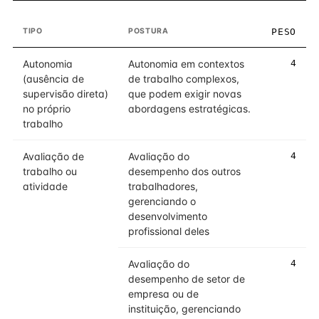
TIPO
POSTURA
PESO
Autonomia
Autonomia em contextos
4
(ausência de
de trabalho complexos,
supervisão direta)
que podem exigir novas
no próprio
abordagens estratégicas.
trabalho
Avaliação de
Avaliação do
4
trabalho ou
desempenho dos outros
atividade
trabalhadores,
gerenciando o
desenvolvimento
profissional deles
Avaliação do
4
desempenho de setor de
empresa ou de
instituição, gerenciando