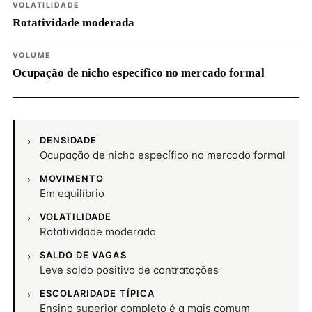
VOLATILIDADE
Rotatividade moderada
VOLUME
Ocupação de nicho específico no mercado formal
DENSIDADE
Ocupação de nicho específico no mercado formal
MOVIMENTO
Em equilíbrio
VOLATILIDADE
Rotatividade moderada
SALDO DE VAGAS
Leve saldo positivo de contratações
ESCOLARIDADE TÍPICA
Ensino superior completo é a mais comum