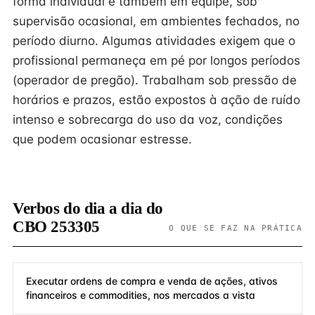
forma individual e também em equipe, sob
supervisão ocasional, em ambientes fechados, no
período diurno. Algumas atividades exigem que o
profissional permaneça em pé por longos períodos
(operador de pregão). Trabalham sob pressão de
horários e prazos, estão expostos à ação de ruído
intenso e sobrecarga do uso da voz, condições
que podem ocasionar estresse.
Verbos do dia a dia do
CBO 253305
O QUE SE FAZ NA PRÁTICA
Executar ordens de compra e venda de ações, ativos
financeiros e commodities, nos mercados a vista