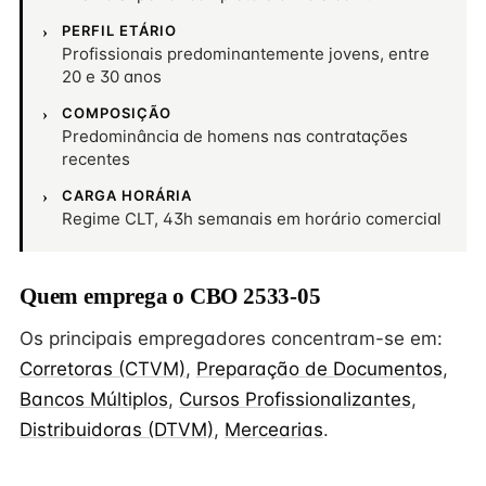
PERFIL ETÁRIO
Profissionais predominantemente jovens, entre
20 e 30 anos
COMPOSIÇÃO
Predominância de homens nas contratações
recentes
CARGA HORÁRIA
Regime CLT, 43h semanais em horário comercial
Quem emprega o CBO 2533-05
Os principais empregadores concentram-se em:
Corretoras (CTVM)
,
Preparação de Documentos
,
Bancos Múltiplos
,
Cursos Profissionalizantes
,
Distribuidoras (DTVM)
,
Mercearias
.