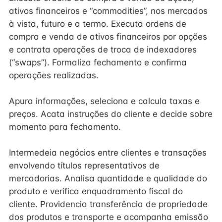
ativos financeiros e “commodities”, nos mercados
à vista, futuro e a termo. Executa ordens de
compra e venda de ativos financeiros por opções
e contrata operações de troca de indexadores
(“swaps”). Formaliza fechamento e confirma
operações realizadas.
Apura informações, seleciona e calcula taxas e
preços. Acata instruções do cliente e decide sobre
momento para fechamento.
Intermedeia negócios entre clientes e transações
envolvendo títulos representativos de
mercadorias. Analisa quantidade e qualidade do
produto e verifica enquadramento fiscal do
cliente. Providencia transferência de propriedade
dos produtos e transporte e acompanha emissão