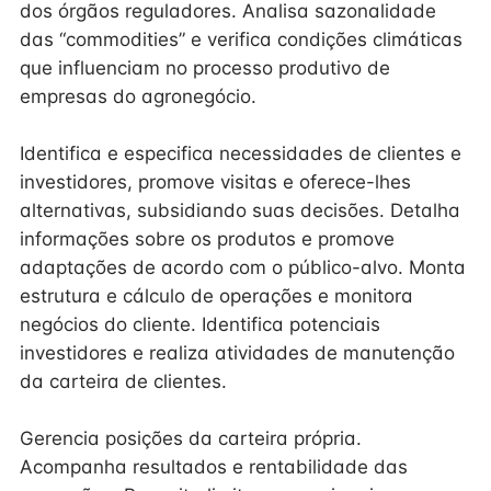
dos órgãos reguladores. Analisa sazonalidade
das “commodities” e verifica condições climáticas
que influenciam no processo produtivo de
empresas do agronegócio.
Identifica e especifica necessidades de clientes e
investidores, promove visitas e oferece-lhes
alternativas, subsidiando suas decisões. Detalha
informações sobre os produtos e promove
adaptações de acordo com o público-alvo. Monta
estrutura e cálculo de operações e monitora
negócios do cliente. Identifica potenciais
investidores e realiza atividades de manutenção
da carteira de clientes.
Gerencia posições da carteira própria.
Acompanha resultados e rentabilidade das