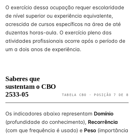
O exercício dessa ocupação requer escolaridade
de nível superior ou experiência equivalente,
acrescida de cursos específicos na área de até
duzentas horas-aula. O exercício pleno das
atividades profissionais ocorre após o período de
um a dois anos de experiência.
Saberes que
sustentam o CBO
2533-05
TABELA CBO · POSIÇÃO 7 DE 8
Os indicadores abaixo representam
Domínio
(profundidade do conhecimento),
Recorrência
(com que frequência é usado) e
Peso
(importância