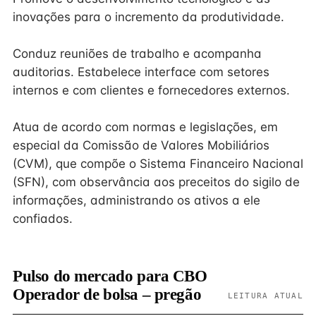
inovações para o incremento da produtividade.
Conduz reuniões de trabalho e acompanha
auditorias. Estabelece interface com setores
internos e com clientes e fornecedores externos.
Atua de acordo com normas e legislações, em
especial da Comissão de Valores Mobiliários
(CVM), que compõe o Sistema Financeiro Nacional
(SFN), com observância aos preceitos do sigilo de
informações, administrando os ativos a ele
confiados.
Pulso do mercado para CBO
Operador de bolsa – pregão
LEITURA ATUAL