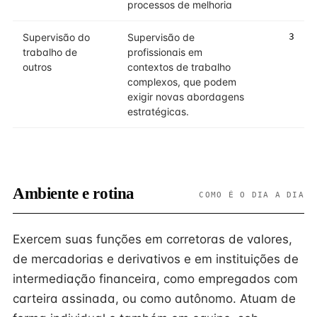
processos de melhoria
Supervisão do
Supervisão de
3
trabalho de
profissionais em
outros
contextos de trabalho
complexos, que podem
exigir novas abordagens
estratégicas.
Ambiente e rotina
COMO É O DIA A DIA
Exercem suas funções em corretoras de valores,
de mercadorias e derivativos e em instituições de
intermediação financeira, como empregados com
carteira assinada, ou como autônomo. Atuam de