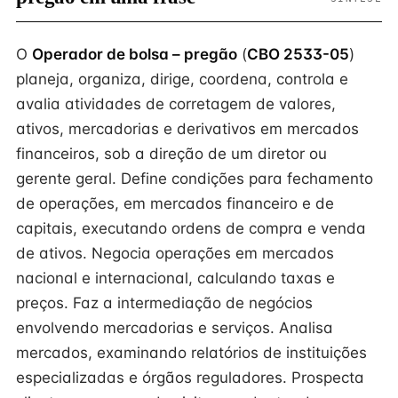
O
Operador de bolsa – pregão
(
CBO 2533-05
)
planeja, organiza, dirige, coordena, controla e
avalia atividades de corretagem de valores,
ativos, mercadorias e derivativos em mercados
financeiros, sob a direção de um diretor ou
gerente geral. Define condições para fechamento
de operações, em mercados financeiro e de
capitais, executando ordens de compra e venda
de ativos. Negocia operações em mercados
nacional e internacional, calculando taxas e
preços. Faz a intermediação de negócios
envolvendo mercadorias e serviços. Analisa
mercados, examinando relatórios de instituições
especializadas e órgãos reguladores. Prospecta