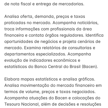
de nota fiscal e entrega de mercadorias.
Analisa oferta, demanda, preços e taxas
praticadas no mercado. Acompanha noticiários,
troca informações com profissionais da área
financeira e contata órgãos reguladores. Identifica
oportunidades de negócios e projeta cenários de
mercado. Examina relatórios de consultorias e
departamentos especializados. Acompanha
evolução de indicadores econômicos e
estatísticas do Banco Central do Brasil (Bacen).
Elabora mapas estatísticos e analisa gráficos.
Analisa movimentação do mercado financeiro em
termos de volume, preços e taxas negociados.
Acompanha atuações do Bacen e colocações do
Tesouro Nacional, além de decisões e resoluções