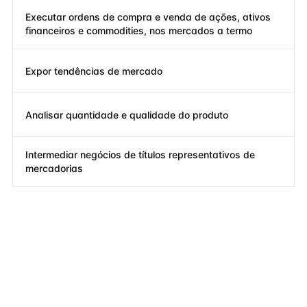
Executar ordens de compra e venda de ações, ativos
financeiros e commodities, nos mercados a termo
Expor tendências de mercado
Analisar quantidade e qualidade do produto
Intermediar negócios de títulos representativos de
mercadorias