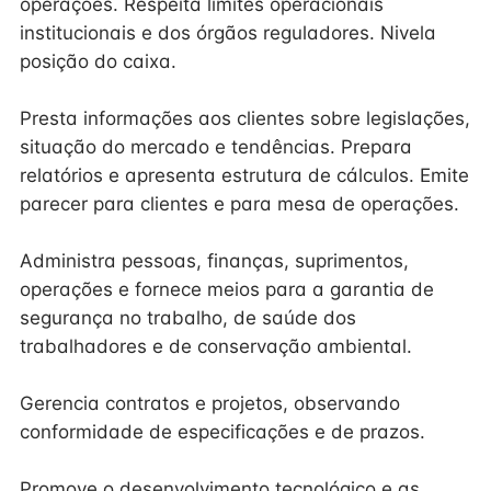
operações. Respeita limites operacionais
institucionais e dos órgãos reguladores. Nivela
posição do caixa.
Presta informações aos clientes sobre legislações,
situação do mercado e tendências. Prepara
relatórios e apresenta estrutura de cálculos. Emite
parecer para clientes e para mesa de operações.
Administra pessoas, finanças, suprimentos,
operações e fornece meios para a garantia de
segurança no trabalho, de saúde dos
trabalhadores e de conservação ambiental.
Gerencia contratos e projetos, observando
conformidade de especificações e de prazos.
Promove o desenvolvimento tecnológico e as