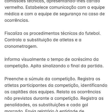
comissões técnicas, apresentando-lhes cartão
vermelho. Estabelece comunicação com a equipe
médica e com a equipe de segurança no caso de
ocorrências.
Fiscaliza os procedimentos técnicos do futebol.
Controla a substituição de atletas e a
cronometragem.
Informa visualmente o tempo de acréscimo da
competição. Apita sinalizando o final da partida.
Preenche a súmula da competição. Registra os
atletas participantes da competição, identificando
os capitães das equipes. Relata as ocorrências
não previstas durante a competição. Registra as
penalidades, as substituições e cada gol
marcado. Envia relatório à entidade de