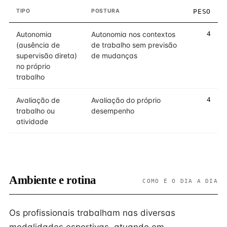
TIPO
POSTURA
PESO
Autonomia
Autonomia nos contextos
4
(ausência de
de trabalho sem previsão
supervisão direta)
de mudanças
no próprio
trabalho
Avaliação de
Avaliação do próprio
4
trabalho ou
desempenho
atividade
Ambiente e rotina
COMO É O DIA A DIA
Os profissionais trabalham nas diversas