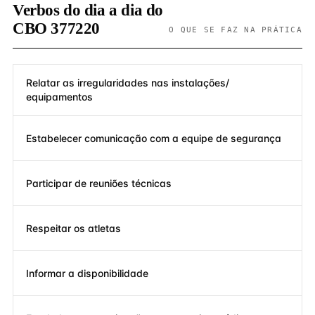
Verbos do dia a dia do
CBO 377220
O QUE SE FAZ NA PRÁTICA
Relatar as irregularidades nas instalações/
equipamentos
Estabelecer comunicação com a equipe de segurança
Participar de reuniões técnicas
Respeitar os atletas
Informar a disponibilidade