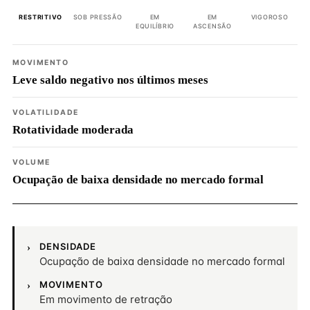
RESTRITIVO
SOB PRESSÃO
EM
EM
VIGOROSO
EQUILÍBRIO
ASCENSÃO
MOVIMENTO
Leve saldo negativo nos últimos meses
VOLATILIDADE
Rotatividade moderada
VOLUME
Ocupação de baixa densidade no mercado formal
DENSIDADE
Ocupação de baixa densidade no mercado formal
MOVIMENTO
Em movimento de retração