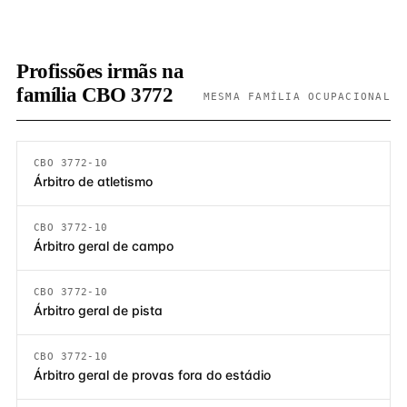
Profissões irmãs na
família CBO 3772
MESMA FAMÍLIA OCUPACIONAL
CBO 3772-10
Árbitro de atletismo
CBO 3772-10
Árbitro geral de campo
CBO 3772-10
Árbitro geral de pista
CBO 3772-10
Árbitro geral de provas fora do estádio