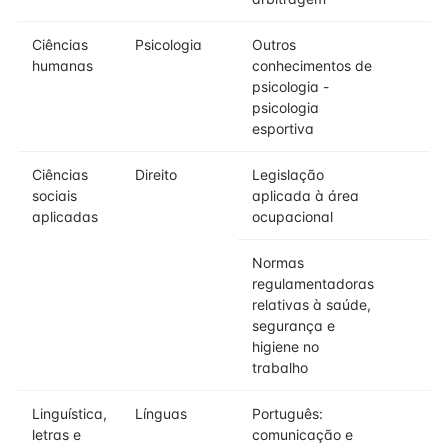
Ciências
Psicologia
Outros
humanas
conhecimentos de
psicologia -
psicologia
esportiva
Ciências
Direito
Legislação
sociais
aplicada à área
aplicadas
ocupacional
Normas
regulamentadoras
relativas à saúde,
segurança e
higiene no
trabalho
Linguística,
Línguas
Português:
letras e
comunicação e