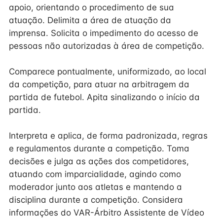
apoio, orientando o procedimento de sua
atuação. Delimita a área de atuação da
imprensa. Solicita o impedimento do acesso de
pessoas não autorizadas à área de competição.
Comparece pontualmente, uniformizado, ao local
da competição, para atuar na arbitragem da
partida de futebol. Apita sinalizando o início da
partida.
Interpreta e aplica, de forma padronizada, regras
e regulamentos durante a competição. Toma
decisões e julga as ações dos competidores,
atuando com imparcialidade, agindo como
moderador junto aos atletas e mantendo a
disciplina durante a competição. Considera
informações do VAR-Árbitro Assistente de Vídeo