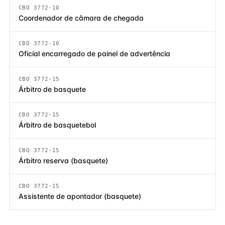
CBO 3772-10
Coordenador de câmara de chegada
CBO 3772-10
Oficial encarregado de painel de advertência
CBO 3772-15
Árbitro de basquete
CBO 3772-15
Árbitro de basquetebol
CBO 3772-15
Árbitro reserva (basquete)
CBO 3772-15
Assistente de apontador (basquete)