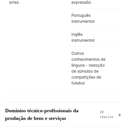
artes
expressão
Português
instrumental
Inglês
instrumental
Outros
conhecimentos de
línguas - redação
de súmulas de
competições de
futebol
Domínios técnico-profissionais da
28
tópicos
produção de bens e serviços