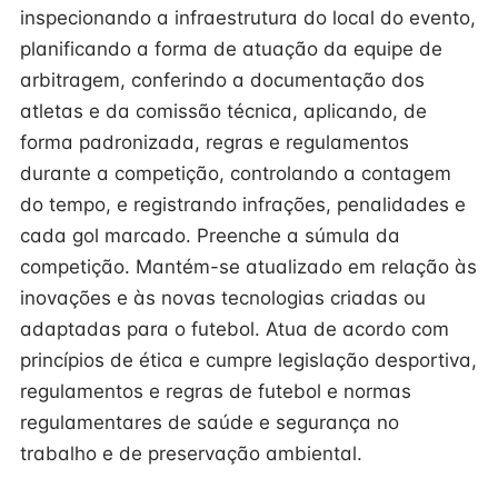
inspecionando a infraestrutura do local do evento,
planificando a forma de atuação da equipe de
arbitragem, conferindo a documentação dos
atletas e da comissão técnica, aplicando, de
forma padronizada, regras e regulamentos
durante a competição, controlando a contagem
do tempo, e registrando infrações, penalidades e
cada gol marcado. Preenche a súmula da
competição. Mantém-se atualizado em relação às
inovações e às novas tecnologias criadas ou
adaptadas para o futebol. Atua de acordo com
princípios de ética e cumpre legislação desportiva,
regulamentos e regras de futebol e normas
regulamentares de saúde e segurança no
trabalho e de preservação ambiental.