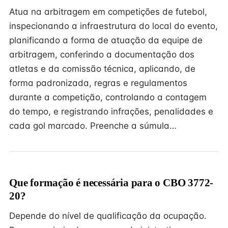
Atua na arbitragem em competições de futebol,
inspecionando a infraestrutura do local do evento,
planificando a forma de atuação da equipe de
arbitragem, conferindo a documentação dos
atletas e da comissão técnica, aplicando, de
forma padronizada, regras e regulamentos
durante a competição, controlando a contagem
do tempo, e registrando infrações, penalidades e
cada gol marcado. Preenche a súmula…
Que formação é necessária para o CBO 3772-
20?
Depende do nível de qualificação da ocupação.