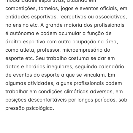
modalidades esportivas, atuando em
competições, torneios, jogos e eventos oficiais, em
entidades esportivas, recreativas ou associativas,
no ensino etc. A grande maioria dos profissionais
é autônoma e podem acumular a função de
árbitro esportivo com outra ocupação na área,
como atleta, professor, microempresário do
esporte etc. Seu trabalho costuma se dar em
datas e horários irregulares, seguindo calendário
de eventos do esporte a que se vinculam. Em
algumas atividades, alguns profissionais podem
trabalhar em condições climáticas adversas, em
posições desconfortáveis por longos períodos, sob
pressão psicológica.