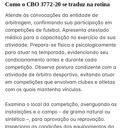
Como o CBO 3772-20 se traduz na rotina
Atende às convocações da entidade de
arbitragem, confirmando sua participação em
competições de futebol. Apresenta atestado
médico para a capacitação no exercício da sua
atividade. Prepara-se física e psicologicamente
para atuar na temporada, evidenciando seu
condicionamento antes e durante cada
competição. Observa postura condizente com a
atividade de árbitro desportivo, evitando atuar
em competições que envolvam clubes e atletas
com os quais mantenha vínculos.
Examina o local da competição, averiguando as
instalações e o campo - de grama natural ou
sintética –, para aprovação ou reprovação.
Inspeciona as condições dos equipamentos da