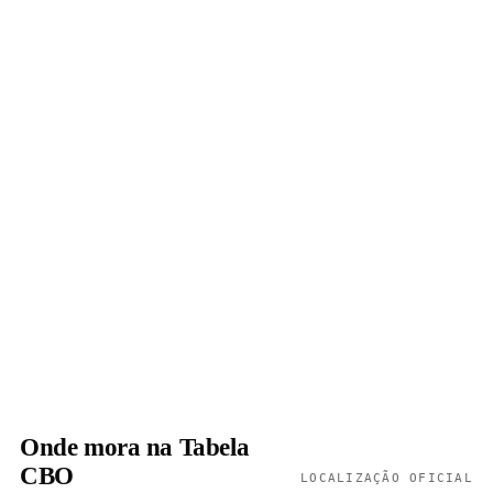
Onde mora na Tabela
CBO
LOCALIZAÇÃO OFICIAL