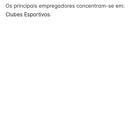
Os principais empregadores concentram-se em:
Clubes Esportivos
.