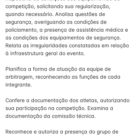
competição, solicitando sua regularização,
quando necessário. Analisa questões de
segurança, averiguando as condições de
policiamento, a presença de assistência médica e
as condições dos equipamentos de segurança.
Relata as irregularidades constatadas em relação
à infraestrutura geral do evento.
Planifica a forma de atuação da equipe de
arbitragem, reconhecendo as funções de cada
integrante.
Confere a documentação dos atletas, autorizando
sua participação na competição. Examina a
documentação da comissão técnica.
Reconhece e autoriza a presença do grupo de