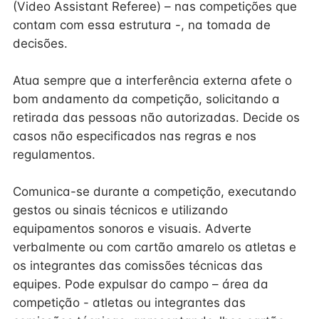
(Video Assistant Referee) – nas competições que
contam com essa estrutura -, na tomada de
decisões.
Atua sempre que a interferência externa afete o
bom andamento da competição, solicitando a
retirada das pessoas não autorizadas. Decide os
casos não especificados nas regras e nos
regulamentos.
Comunica-se durante a competição, executando
gestos ou sinais técnicos e utilizando
equipamentos sonoros e visuais. Adverte
verbalmente ou com cartão amarelo os atletas e
os integrantes das comissões técnicas das
equipes. Pode expulsar do campo – área da
competição - atletas ou integrantes das