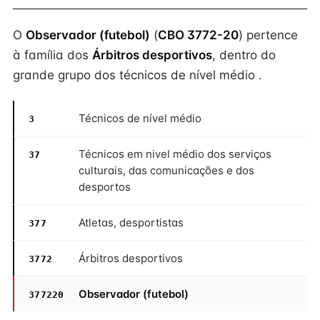
O
Observador (futebol)
(
CBO 3772-20
) pertence
à família dos
Árbitros desportivos
, dentro do
grande grupo dos técnicos de nível médio .
Técnicos de nível médio
3
Técnicos em nivel médio dos serviços
37
culturais, das comunicações e dos
desportos
Atletas, desportistas
377
Árbitros desportivos
3772
Observador (futebol)
377220