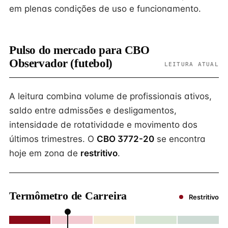
em plenas condições de uso e funcionamento.
Pulso do mercado para CBO
Observador (futebol)
LEITURA ATUAL
A leitura combina volume de profissionais ativos,
saldo entre admissões e desligamentos,
intensidade de rotatividade e movimento dos
últimos trimestres. O
CBO 3772-20
se encontra
hoje em zona de
restritivo
.
Termômetro de Carreira
Restritivo