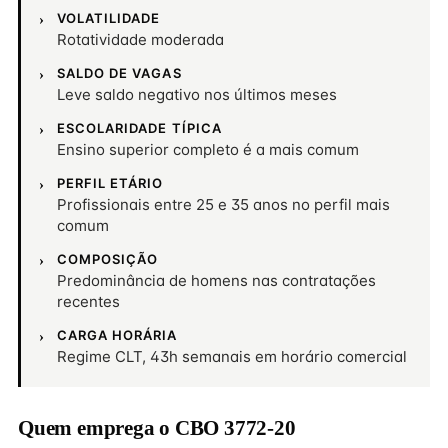
VOLATILIDADE
Rotatividade moderada
SALDO DE VAGAS
Leve saldo negativo nos últimos meses
ESCOLARIDADE TÍPICA
Ensino superior completo é a mais comum
PERFIL ETÁRIO
Profissionais entre 25 e 35 anos no perfil mais
comum
COMPOSIÇÃO
Predominância de homens nas contratações
recentes
CARGA HORÁRIA
Regime CLT, 43h semanais em horário comercial
Quem emprega o CBO 3772-20