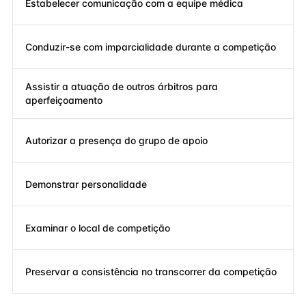
Estabelecer comunicação com a equipe médica
Conduzir-se com imparcialidade durante a competição
Assistir a atuação de outros árbitros para
aperfeiçoamento
Autorizar a presença do grupo de apoio
Demonstrar personalidade
Examinar o local de competição
Preservar a consistência no transcorrer da competição