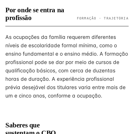
Por onde se entra na
profissão
FORMAÇÃO · TRAJETÓRIA
As ocupações da família requerem diferentes
níveis de escolaridade formal mínima, como o
ensino fundamental e o ensino médio. A formação
profissional pode se dar por meio de cursos de
qualificação básicos, com cerca de duzentas
horas de duração. A experiência profissional
prévia desejável dos titulares varia entre mais de
um e cinco anos, conforme a ocupação.
Saberes que
sustentam o CBO