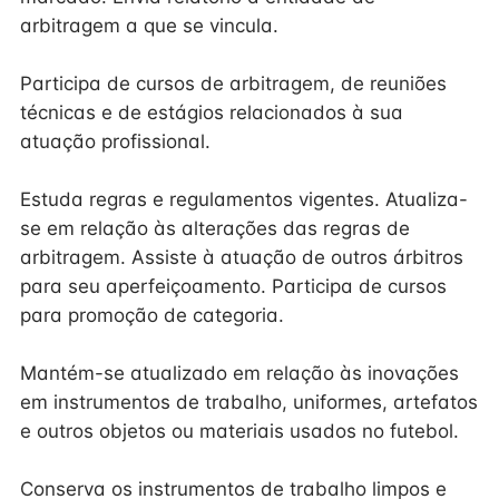
arbitragem a que se vincula.
Participa de cursos de arbitragem, de reuniões
técnicas e de estágios relacionados à sua
atuação profissional.
Estuda regras e regulamentos vigentes. Atualiza-
se em relação às alterações das regras de
arbitragem. Assiste à atuação de outros árbitros
para seu aperfeiçoamento. Participa de cursos
para promoção de categoria.
Mantém-se atualizado em relação às inovações
em instrumentos de trabalho, uniformes, artefatos
e outros objetos ou materiais usados no futebol.
Conserva os instrumentos de trabalho limpos e