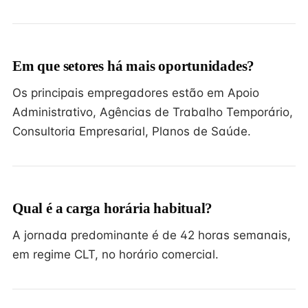
Em que setores há mais oportunidades?
Os principais empregadores estão em Apoio
Administrativo, Agências de Trabalho Temporário,
Consultoria Empresarial, Planos de Saúde.
Qual é a carga horária habitual?
A jornada predominante é de 42 horas semanais,
em regime CLT, no horário comercial.