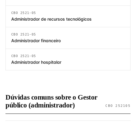
CBO 2521-05
Administrador de recursos tecnológicos
CBO 2521-05
Administrador financeiro
CBO 2521-05
Administrador hospitalar
Dúvidas comuns sobre o Gestor
público (administrador)
CBO 252105