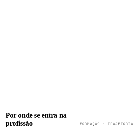
Por onde se entra na
profissão
FORMAÇÃO · TRAJETÓRIA