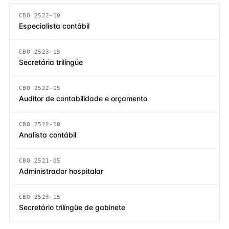
CBO 2522-10
Especialista contábil
CBO 2523-15
Secretária trilíngüe
CBO 2522-05
Auditor de contabilidade e orçamento
CBO 2522-10
Analista contábil
CBO 2521-05
Administrador hospitalar
CBO 2523-15
Secretário trilíngüe de gabinete