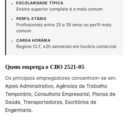
ESCOLARIDADE TÍPICA
Ensino superior completo é a mais comum
PERFIL ETÁRIO
Profissionais entre 25 e 35 anos no perfil mais
comum
CARGA HORÁRIA
Regime CLT, 42h semanais em horário comercial
Quem emprega o CBO 2521-05
Os principais empregadores concentram-se em:
Apoio Administrativo
,
Agências de Trabalho
Temporário
,
Consultoria Empresarial
,
Planos de
Saúde
,
Transportadoras
,
Escritórios de
Engenharia
.