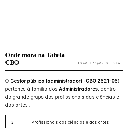
Onde mora na Tabela
CBO
LOCALIZAÇÃO OFICIAL
O
Gestor público (administrador)
(
CBO 2521-05
)
pertence à família dos
Administradores
, dentro
do grande grupo dos profissionais das ciências e
das artes .
Profissionais das ciências e das artes
2