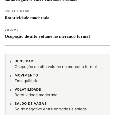
VOLATILIDADE
Rotatividade moderada
VOLUME
Ocupação de alto volume no mercado formal
DENSIDADE
Ocupação de alto volume no mercado formal
MOVIMENTO
Em equilíbrio
VOLATILIDADE
Rotatividade moderada
SALDO DE VAGAS
Saldo negativo entre entradas e saídas