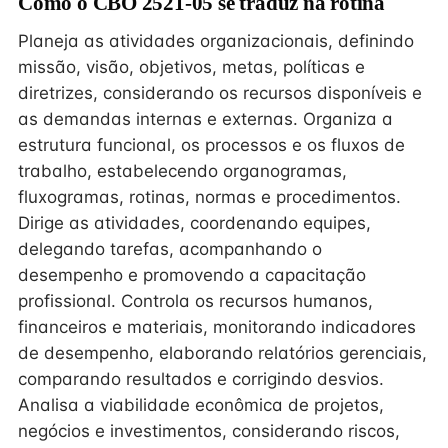
Como o CBO 2521-05 se traduz na rotina
Planeja as atividades organizacionais, definindo
missão, visão, objetivos, metas, políticas e
diretrizes, considerando os recursos disponíveis e
as demandas internas e externas. Organiza a
estrutura funcional, os processos e os fluxos de
trabalho, estabelecendo organogramas,
fluxogramas, rotinas, normas e procedimentos.
Dirige as atividades, coordenando equipes,
delegando tarefas, acompanhando o
desempenho e promovendo a capacitação
profissional. Controla os recursos humanos,
financeiros e materiais, monitorando indicadores
de desempenho, elaborando relatórios gerenciais,
comparando resultados e corrigindo desvios.
Analisa a viabilidade econômica de projetos,
negócios e investimentos, considerando riscos,