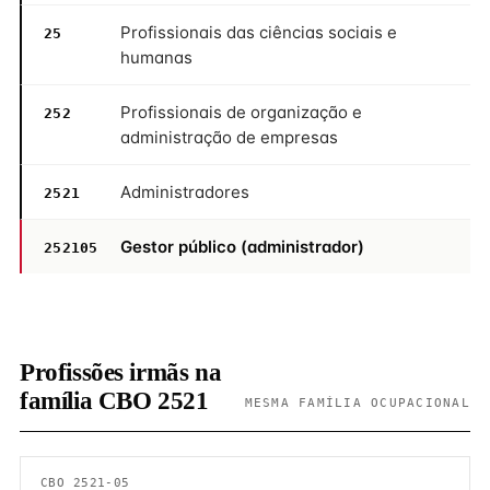
Profissionais das ciências sociais e
25
humanas
Profissionais de organização e
252
administração de empresas
Administradores
2521
Gestor público (administrador)
252105
Profissões irmãs na
família CBO 2521
MESMA FAMÍLIA OCUPACIONAL
CBO 2521-05