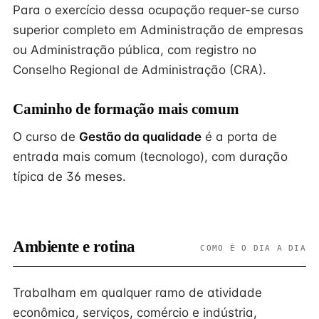
Para o exercício dessa ocupação requer-se curso
superior completo em Administração de empresas
ou Administração pública, com registro no
Conselho Regional de Administração (CRA).
Caminho de formação mais comum
O curso de
Gestão da qualidade
é a porta de
entrada mais comum (tecnologo), com duração
típica de 36 meses.
Ambiente e rotina
COMO É O DIA A DIA
Trabalham em qualquer ramo de atividade
econômica, serviços, comércio e indústria,