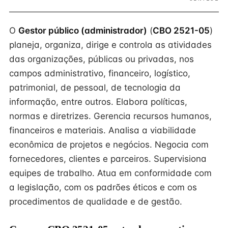
O
Gestor público (administrador)
(
CBO 2521-05
)
planeja, organiza, dirige e controla as atividades
das organizações, públicas ou privadas, nos
campos administrativo, financeiro, logístico,
patrimonial, de pessoal, de tecnologia da
informação, entre outros. Elabora políticas,
normas e diretrizes. Gerencia recursos humanos,
financeiros e materiais. Analisa a viabilidade
econômica de projetos e negócios. Negocia com
fornecedores, clientes e parceiros. Supervisiona
equipes de trabalho. Atua em conformidade com
a legislação, com os padrões éticos e com os
procedimentos de qualidade e de gestão.