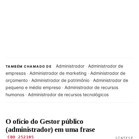
Administrador
·
Administrador de
TAMBÉM CHAMADO DE
empresas
·
Administrador de marketing
·
Administrador de
orçamento
·
Administrador de patrimônio
·
Administrador de
pequena e média empresa
·
Administrador de recursos
humanos
·
Administrador de recursos tecnológicos
O ofício do Gestor público
(administrador) em uma frase
CBO 252105
SÍNTESE