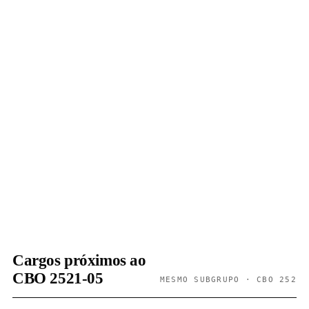
Cargos próximos ao
CBO 2521-05
MESMO SUBGRUPO · CBO 252