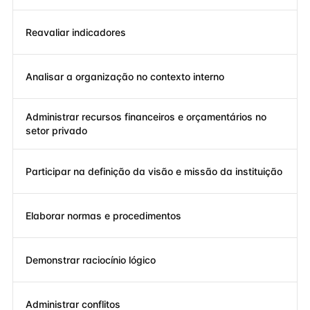
Reavaliar indicadores
Analisar a organização no contexto interno
Administrar recursos financeiros e orçamentários no
setor privado
Participar na definição da visão e missão da instituição
Elaborar normas e procedimentos
Demonstrar raciocínio lógico
Administrar conflitos