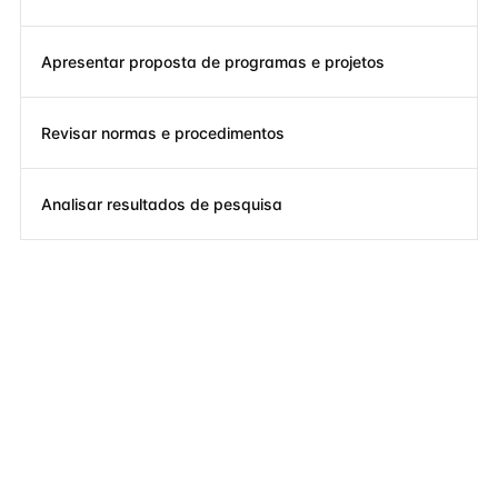
Apresentar proposta de programas e projetos
Revisar normas e procedimentos
Analisar resultados de pesquisa