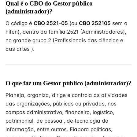
Qual é o CBO do Gestor público
(administrador)?
O código é
CBO 2521-05
(ou
CBO 252105
sem o
hífen), dentro da família 2521 (Administradores),
no grande grupo 2 (Profissionais das ciências e
das artes ).
O que faz um Gestor público (administrador)?
Planeja, organiza, dirige e controla as atividades
das organizações, públicas ou privadas, nos
campos administrativo, financeiro, logístico,
patrimonial, de pessoal, de tecnologia da
informação, entre outros. Elabora políticas,