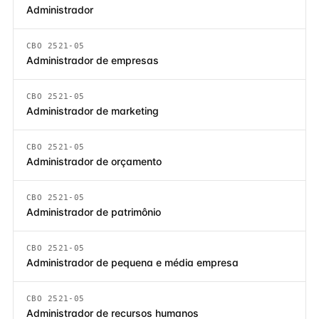
Administrador
CBO 2521-05
Administrador de empresas
CBO 2521-05
Administrador de marketing
CBO 2521-05
Administrador de orçamento
CBO 2521-05
Administrador de patrimônio
CBO 2521-05
Administrador de pequena e média empresa
CBO 2521-05
Administrador de recursos humanos