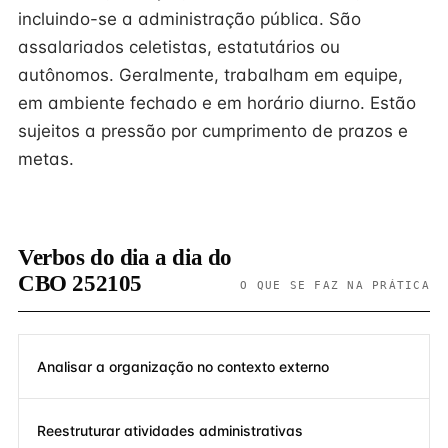
incluindo-se a administração pública. São
assalariados celetistas, estatutários ou
autônomos. Geralmente, trabalham em equipe,
em ambiente fechado e em horário diurno. Estão
sujeitos a pressão por cumprimento de prazos e
metas.
Verbos do dia a dia do
CBO 252105
O QUE SE FAZ NA PRÁTICA
Analisar a organização no contexto externo
Reestruturar atividades administrativas