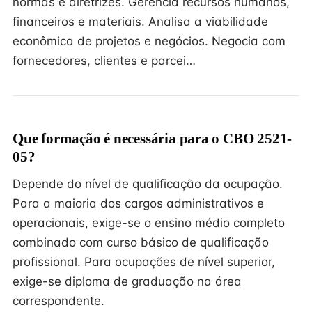
normas e diretrizes. Gerencia recursos humanos,
financeiros e materiais. Analisa a viabilidade
econômica de projetos e negócios. Negocia com
fornecedores, clientes e parcei…
Que formação é necessária para o CBO 2521-
05?
Depende do nível de qualificação da ocupação.
Para a maioria dos cargos administrativos e
operacionais, exige-se o ensino médio completo
combinado com curso básico de qualificação
profissional. Para ocupações de nível superior,
exige-se diploma de graduação na área
correspondente.