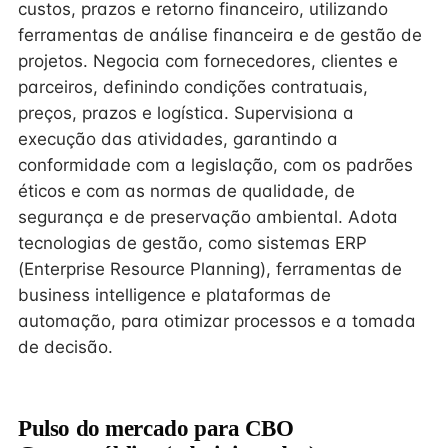
custos, prazos e retorno financeiro, utilizando
ferramentas de análise financeira e de gestão de
projetos. Negocia com fornecedores, clientes e
parceiros, definindo condições contratuais,
preços, prazos e logística. Supervisiona a
execução das atividades, garantindo a
conformidade com a legislação, com os padrões
éticos e com as normas de qualidade, de
segurança e de preservação ambiental. Adota
tecnologias de gestão, como sistemas ERP
(Enterprise Resource Planning), ferramentas de
business intelligence e plataformas de
automação, para otimizar processos e a tomada
de decisão.
Pulso do mercado para CBO