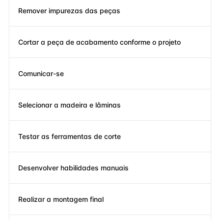
Remover impurezas das peças
Cortar a peça de acabamento conforme o projeto
Comunicar-se
Selecionar a madeira e lâminas
Testar as ferramentas de corte
Desenvolver habilidades manuais
Realizar a montagem final