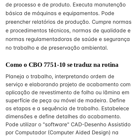
de processo e de produto. Executa manutenção
básica de máquinas e equipamentos. Pode
preencher relatórios de produção. Cumpre normas
e procedimentos técnicos, normas de qualidade e
normas regulamentadoras de saúde e segurança
no trabalho e de preservação ambiental.
Como o CBO 7751-10 se traduz na rotina
Planeja o trabalho, interpretando ordem de
serviço e elaborando projeto de acabamento com
aplicação de revestimento de folha ou lâmina em
superfície de peça ou móvel de madeira. Define
as etapas e a sequência de trabalho. Estabelece
dimensões e define detalhes do acabamento.
Pode utilizar o "software" CAD-Desenho Assistido
por Computador (Computer Aided Design) na