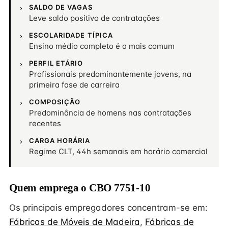
SALDO DE VAGAS
Leve saldo positivo de contratações
ESCOLARIDADE TÍPICA
Ensino médio completo é a mais comum
PERFIL ETÁRIO
Profissionais predominantemente jovens, na
primeira fase de carreira
COMPOSIÇÃO
Predominância de homens nas contratações
recentes
CARGA HORÁRIA
Regime CLT, 44h semanais em horário comercial
Quem emprega o CBO 7751-10
Os principais empregadores concentram-se em:
Fábricas de Móveis de Madeira
,
Fábricas de