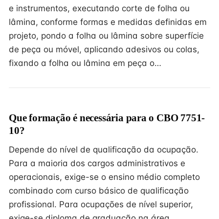
e instrumentos, executando corte de folha ou
lâmina, conforme formas e medidas definidas em
projeto, pondo a folha ou lâmina sobre superfície
de peça ou móvel, aplicando adesivos ou colas,
fixando a folha ou lâmina em peça o…
Que formação é necessária para o CBO 7751-
10?
Depende do nível de qualificação da ocupação.
Para a maioria dos cargos administrativos e
operacionais, exige-se o ensino médio completo
combinado com curso básico de qualificação
profissional. Para ocupações de nível superior,
exige-se diploma de graduação na área