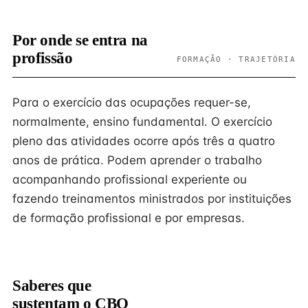
Por onde se entra na
profissão
FORMAÇÃO · TRAJETÓRIA
Para o exercício das ocupações requer-se,
normalmente, ensino fundamental. O exercício
pleno das atividades ocorre após três a quatro
anos de prática. Podem aprender o trabalho
acompanhando profissional experiente ou
fazendo treinamentos ministrados por instituições
de formação profissional e por empresas.
Saberes que
sustentam o CBO