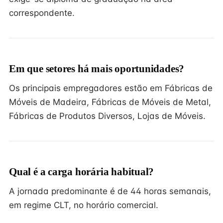
correspondente.
Em que setores há mais oportunidades?
Os principais empregadores estão em Fábricas de
Móveis de Madeira, Fábricas de Móveis de Metal,
Fábricas de Produtos Diversos, Lojas de Móveis.
Qual é a carga horária habitual?
A jornada predominante é de 44 horas semanais,
em regime CLT, no horário comercial.