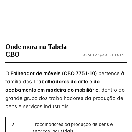
Onde mora na Tabela
CBO
LOCALIZAÇÃO OFICIAL
O
Folheador de móveis
(
CBO 7751-10
) pertence à
família dos
Trabalhadores de arte e do
acabamento em madeira do mobiliário
, dentro do
grande grupo dos trabalhadores da produção de
bens e serviços industriais .
Trabalhadores da produção de bens e
7
serviços industriais