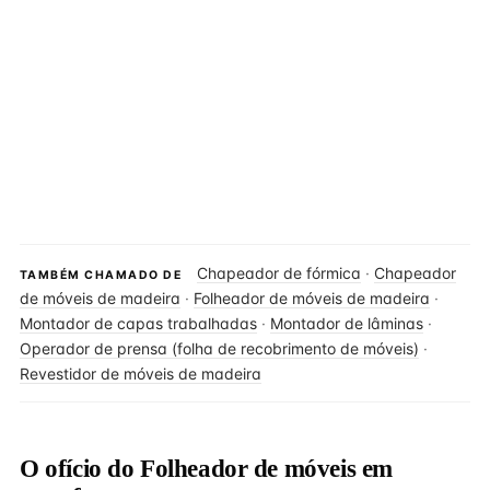
Chapeador de fórmica
·
Chapeador
TAMBÉM CHAMADO DE
de móveis de madeira
·
Folheador de móveis de madeira
·
Montador de capas trabalhadas
·
Montador de lâminas
·
Operador de prensa (folha de recobrimento de móveis)
·
Revestidor de móveis de madeira
O ofício do Folheador de móveis em