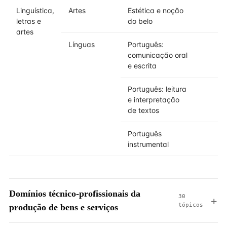
Linguística,
Artes
Estética e noção
letras e
do belo
artes
Línguas
Português:
comunicação oral
e escrita
Português: leitura
e interpretação
de textos
Português
instrumental
Domínios técnico-profissionais da
30
tópicos
produção de bens e serviços