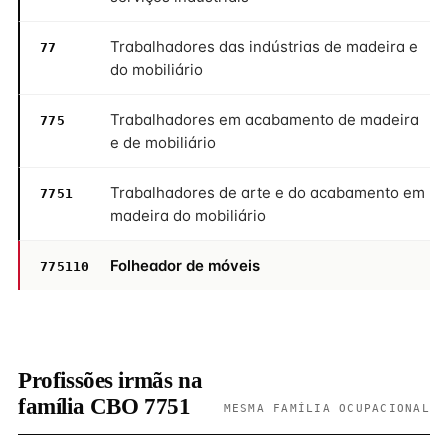
Trabalhadores das indústrias de madeira e
77
do mobiliário
Trabalhadores em acabamento de madeira
775
e de mobiliário
Trabalhadores de arte e do acabamento em
7751
madeira do mobiliário
Folheador de móveis
775110
Profissões irmãs na
família CBO 7751
MESMA FAMÍLIA OCUPACIONAL