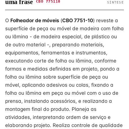
uma frase
CBO 775110
SÍNTESE
O
Folheador de móveis
(
CBO 7751-10
) reveste a
superfície de peça ou móvel de madeira com folha
ou lâmina - de madeira especial, de plástico ou
de outro material -, preparando materiais,
equipamentos, ferramentas e instrumentos,
executando corte de folha ou lâmina, conforme
formas e medidas definidas em projeto, pondo a
folha ou lâmina sobre superfície de peça ou
móvel, aplicando adesivos ou colas, fixando a
folha ou lâmina em peça ou móvel com o uso de
prensa, instalando acessórios, e realizando a
montagem final do produto. Planeja as
atividades, interpretando ordem de serviço e
elaborando projeto. Realiza controle de qualidade