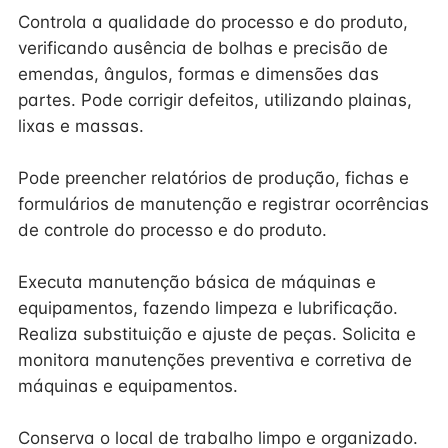
Controla a qualidade do processo e do produto,
verificando ausência de bolhas e precisão de
emendas, ângulos, formas e dimensões das
partes. Pode corrigir defeitos, utilizando plainas,
lixas e massas.
Pode preencher relatórios de produção, fichas e
formulários de manutenção e registrar ocorrências
de controle do processo e do produto.
Executa manutenção básica de máquinas e
equipamentos, fazendo limpeza e lubrificação.
Realiza substituição e ajuste de peças. Solicita e
monitora manutenções preventiva e corretiva de
máquinas e equipamentos.
Conserva o local de trabalho limpo e organizado.