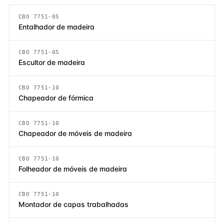
CBO 7751-05
Entalhador de madeira
CBO 7751-05
Escultor de madeira
CBO 7751-10
Chapeador de fórmica
CBO 7751-10
Chapeador de móveis de madeira
CBO 7751-10
Folheador de móveis de madeira
CBO 7751-10
Montador de capas trabalhadas