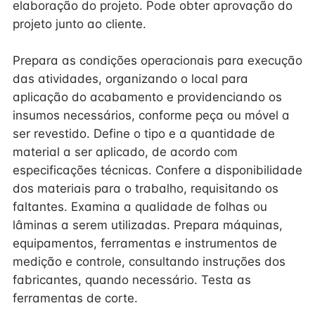
elaboração do projeto. Pode obter aprovação do
projeto junto ao cliente.
Prepara as condições operacionais para execução
das atividades, organizando o local para
aplicação do acabamento e providenciando os
insumos necessários, conforme peça ou móvel a
ser revestido. Define o tipo e a quantidade de
material a ser aplicado, de acordo com
especificações técnicas. Confere a disponibilidade
dos materiais para o trabalho, requisitando os
faltantes. Examina a qualidade de folhas ou
lâminas a serem utilizadas. Prepara máquinas,
equipamentos, ferramentas e instrumentos de
medição e controle, consultando instruções dos
fabricantes, quando necessário. Testa as
ferramentas de corte.