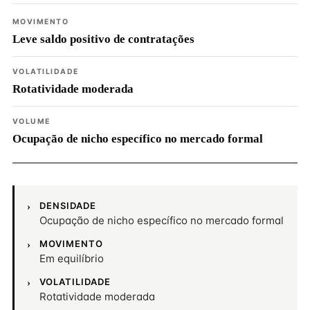
MOVIMENTO
Leve saldo positivo de contratações
VOLATILIDADE
Rotatividade moderada
VOLUME
Ocupação de nicho específico no mercado formal
DENSIDADE
Ocupação de nicho específico no mercado formal
MOVIMENTO
Em equilíbrio
VOLATILIDADE
Rotatividade moderada