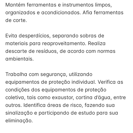
Mantém ferramentas e instrumentos limpos,
organizados e acondicionados. Afia ferramentas
de corte.
Evita desperdícios, separando sobras de
materiais para reaproveitamento. Realiza
descarte de resíduos, de acordo com normas
ambientais.
Trabalha com segurança, utilizando
equipamentos de proteção individual. Verifica as
condições dos equipamentos de proteção
coletiva, tais como exaustor, cortina d’água, entre
outros. Identifica áreas de risco, fazendo sua
sinalização e participando de estudo para sua
eliminação.