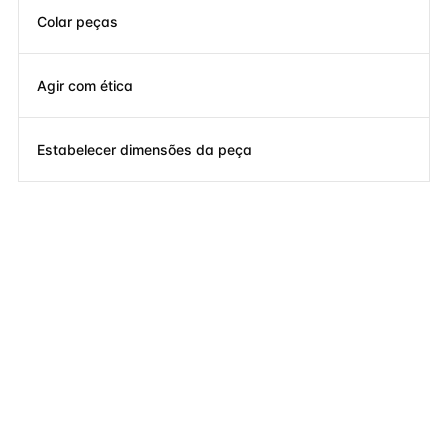
Colar peças
Agir com ética
Estabelecer dimensões da peça