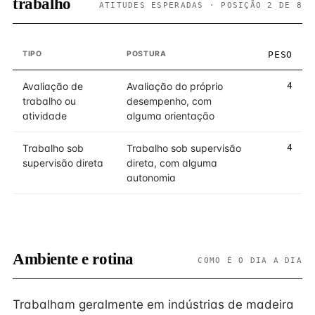
trabalho
ATITUDES ESPERADAS · POSIÇÃO 2 DE 8
TIPO
POSTURA
PESO
Avaliação de
Avaliação do próprio
4
trabalho ou
desempenho, com
atividade
alguma orientação
Trabalho sob
Trabalho sob supervisão
4
supervisão direta
direta, com alguma
autonomia
Ambiente e rotina
COMO É O DIA A DIA
Trabalham geralmente em indústrias de madeira