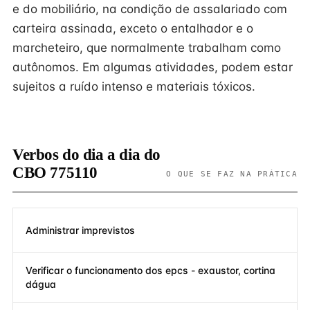
e do mobiliário, na condição de assalariado com
carteira assinada, exceto o entalhador e o
marcheteiro, que normalmente trabalham como
autônomos. Em algumas atividades, podem estar
sujeitos a ruído intenso e materiais tóxicos.
Verbos do dia a dia do
CBO 775110
O QUE SE FAZ NA PRÁTICA
Administrar imprevistos
Verificar o funcionamento dos epcs - exaustor, cortina
dágua