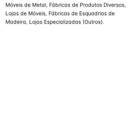
Móveis de Metal
,
Fábricas de Produtos Diversos
,
Lojas de Móveis
,
Fábricas de Esquadrias de
Madeira
,
Lojas Especializadas (Outros)
.