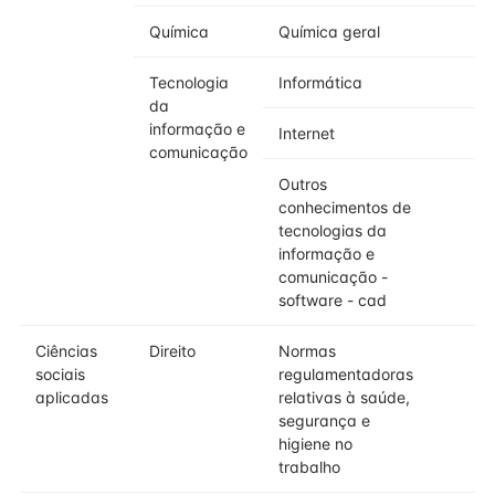
Química
Química geral
Tecnologia
Informática
da
informação e
Internet
comunicação
Outros
conhecimentos de
tecnologias da
informação e
comunicação -
software - cad
Ciências
Direito
Normas
sociais
regulamentadoras
aplicadas
relativas à saúde,
segurança e
higiene no
trabalho