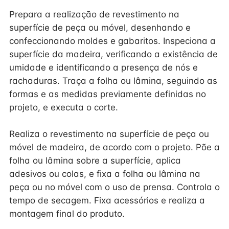
Prepara a realização de revestimento na
superfície de peça ou móvel, desenhando e
confeccionando moldes e gabaritos. Inspeciona a
superfície da madeira, verificando a existência de
umidade e identificando a presença de nós e
rachaduras. Traça a folha ou lâmina, seguindo as
formas e as medidas previamente definidas no
projeto, e executa o corte.
Realiza o revestimento na superfície de peça ou
móvel de madeira, de acordo com o projeto. Põe a
folha ou lâmina sobre a superfície, aplica
adesivos ou colas, e fixa a folha ou lâmina na
peça ou no móvel com o uso de prensa. Controla o
tempo de secagem. Fixa acessórios e realiza a
montagem final do produto.