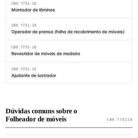
CBO 7751-10
Montador de lâminas
CBO 7751-10
Operador de prensa (folha de recobrimento de móveis)
CBO 7751-10
Revestidor de móveis de madeira
CBO 7751-15
Ajudante de lustrador
Dúvidas comuns sobre o
Folheador de móveis
CBO 775110