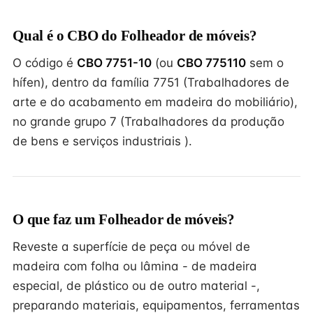
Qual é o CBO do Folheador de móveis?
O código é
CBO 7751-10
(ou
CBO 775110
sem o
hífen), dentro da família 7751 (Trabalhadores de
arte e do acabamento em madeira do mobiliário),
no grande grupo 7 (Trabalhadores da produção
de bens e serviços industriais ).
O que faz um Folheador de móveis?
Reveste a superfície de peça ou móvel de
madeira com folha ou lâmina - de madeira
especial, de plástico ou de outro material -,
preparando materiais, equipamentos, ferramentas