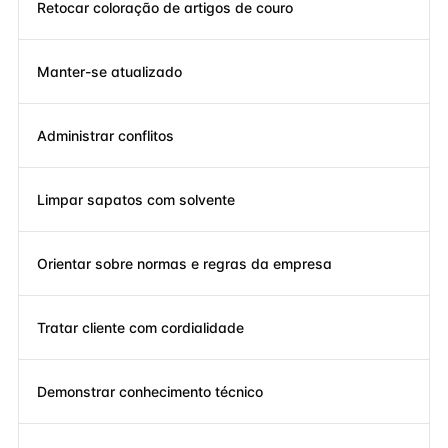
Retocar coloração de artigos de couro
Manter-se atualizado
Administrar conflitos
Limpar sapatos com solvente
Orientar sobre normas e regras da empresa
Tratar cliente com cordialidade
Demonstrar conhecimento técnico