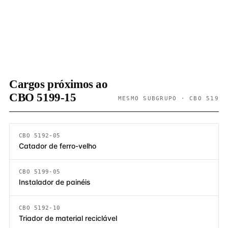
Cargos próximos ao
CBO 5199-15
MESMO SUBGRUPO · CBO 519
CBO 5192-05
Catador de ferro-velho
CBO 5199-05
Instalador de painéis
CBO 5192-10
Triador de material reciclável