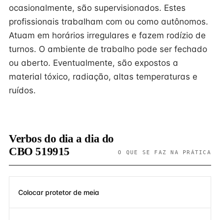
ocasionalmente, são supervisionados. Estes
profissionais trabalham com ou como autônomos.
Atuam em horários irregulares e fazem rodízio de
turnos. O ambiente de trabalho pode ser fechado
ou aberto. Eventualmente, são expostos a
material tóxico, radiação, altas temperaturas e
ruídos.
Verbos do dia a dia do
CBO 519915
O QUE SE FAZ NA PRÁTICA
Colocar protetor de meia