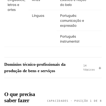
letras e
do belo
artes
Línguas
Português:
comunicação e
expressão
Português
instrumental
Domínios técnico-profissionais da
14
tópicos
produção de bens e serviços
O que precisa
saber fazer
CAPACIDADES · POSIÇÃO 1 DE 8