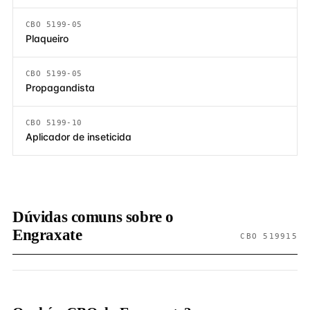
CBO 5199-05
Plaqueiro
CBO 5199-05
Propagandista
CBO 5199-10
Aplicador de inseticida
Dúvidas comuns sobre o
Engraxate
CBO 519915