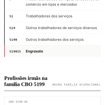
comércio em lojas e mercados
Trabalhadores dos serviços
51
Outros trabalhadores de serviços diversos
519
Outros trabalhadores dos serviços
5199
Engraxate
519915
Profissões irmãs na
família CBO 5199
MESMA FAMÍLIA OCUPACIONAL
CBO 5199-05