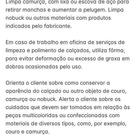
Limpa camurça, com lixa ou escova de aço para
retirar manchas e aumentar a pelugem. Limpa
nobuck ou outros materiais com produtos
indicados pelo fabricante.
Em caso de trabalho em oficina de serviços de
limpeza e polimento de calçados, utiliza fôrma,
para evitar deformação ou excesso de graxa em
dobras ocasionadas pelo uso.
Orienta o cliente sobre como conservar a
aparência do calçado ou outro objeto de couro,
camurça ou nobuck. Alerta o cliente sobre os
cuidados que devem ser tomados em relação às
peças multicoloridas ou confeccionadas com
materiais de diversos tipos, como, por exemplo,
couro e camurça.