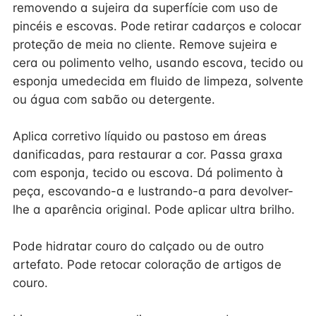
removendo a sujeira da superfície com uso de
pincéis e escovas. Pode retirar cadarços e colocar
proteção de meia no cliente. Remove sujeira e
cera ou polimento velho, usando escova, tecido ou
esponja umedecida em fluido de limpeza, solvente
ou água com sabão ou detergente.
Aplica corretivo líquido ou pastoso em áreas
danificadas, para restaurar a cor. Passa graxa
com esponja, tecido ou escova. Dá polimento à
peça, escovando-a e lustrando-a para devolver-
lhe a aparência original. Pode aplicar ultra brilho.
Pode hidratar couro do calçado ou de outro
artefato. Pode retocar coloração de artigos de
couro.