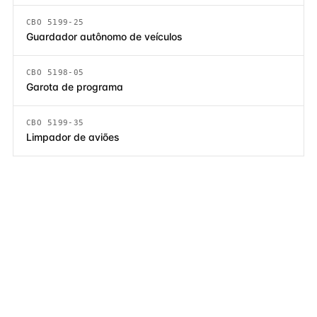
CBO 5199-25
Guardador autônomo de veículos
CBO 5198-05
Garota de programa
CBO 5199-35
Limpador de aviões