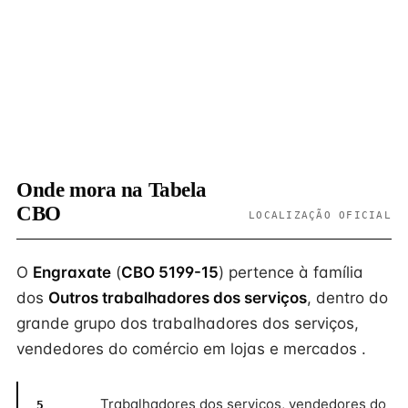
Onde mora na Tabela
CBO
LOCALIZAÇÃO OFICIAL
O
Engraxate
(
CBO 5199-15
) pertence à família
dos
Outros trabalhadores dos serviços
, dentro do
grande grupo dos trabalhadores dos serviços,
vendedores do comércio em lojas e mercados .
Trabalhadores dos serviços, vendedores do
5