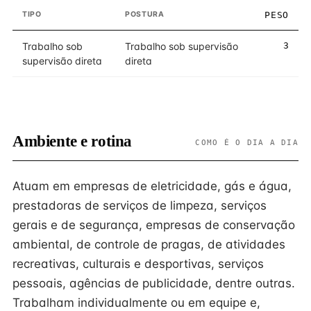
TIPO
POSTURA
PESO
Trabalho sob
Trabalho sob supervisão
3
supervisão direta
direta
Ambiente e rotina
COMO É O DIA A DIA
Atuam em empresas de eletricidade, gás e água,
prestadoras de serviços de limpeza, serviços
gerais e de segurança, empresas de conservação
ambiental, de controle de pragas, de atividades
recreativas, culturais e desportivas, serviços
pessoais, agências de publicidade, dentre outras.
Trabalham individualmente ou em equipe e,