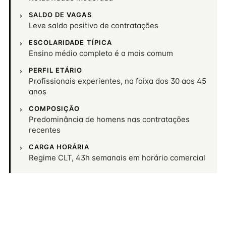
SALDO DE VAGAS
Leve saldo positivo de contratações
ESCOLARIDADE TÍPICA
Ensino médio completo é a mais comum
PERFIL ETÁRIO
Profissionais experientes, na faixa dos 30 aos 45
anos
COMPOSIÇÃO
Predominância de homens nas contratações
recentes
CARGA HORÁRIA
Regime CLT, 43h semanais em horário comercial