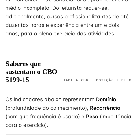
médio incompleto. Do leiturista requer-se,
adicionalmente, cursos profissionalizantes de até
duzentas horas e experiência entre um e dois
anos, para o pleno exercício das atividades.
Saberes que
sustentam o CBO
5199-15
TABELA CBO · POSIÇÃO 1 DE 8
Os indicadores abaixo representam
Domínio
(profundidade do conhecimento),
Recorrência
(com que frequência é usado) e
Peso
(importância
para o exercício).