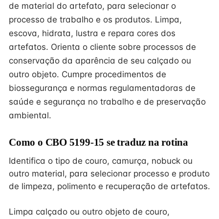
de material do artefato, para selecionar o
processo de trabalho e os produtos. Limpa,
escova, hidrata, lustra e repara cores dos
artefatos. Orienta o cliente sobre processos de
conservação da aparência de seu calçado ou
outro objeto. Cumpre procedimentos de
biossegurança e normas regulamentadoras de
saúde e segurança no trabalho e de preservação
ambiental.
Como o CBO 5199-15 se traduz na rotina
Identifica o tipo de couro, camurça, nobuck ou
outro material, para selecionar processo e produto
de limpeza, polimento e recuperação de artefatos.
Limpa calçado ou outro objeto de couro,