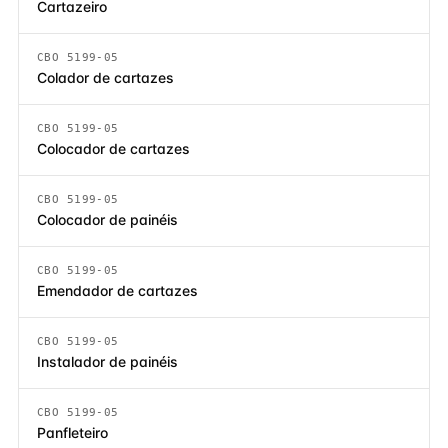
Cartazeiro
CBO 5199-05
Colador de cartazes
CBO 5199-05
Colocador de cartazes
CBO 5199-05
Colocador de painéis
CBO 5199-05
Emendador de cartazes
CBO 5199-05
Instalador de painéis
CBO 5199-05
Panfleteiro