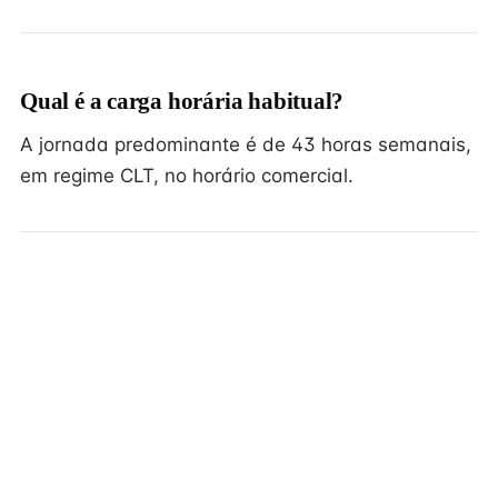
Qual é a carga horária habitual?
A jornada predominante é de 43 horas semanais,
em regime CLT, no horário comercial.