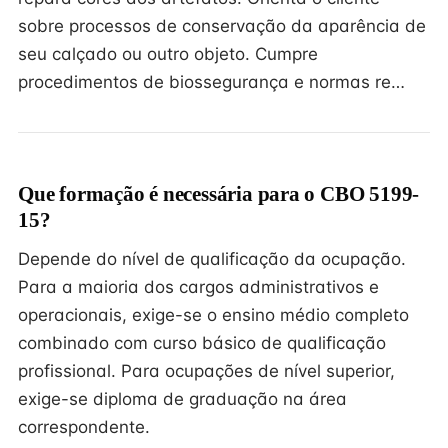
sobre processos de conservação da aparência de
seu calçado ou outro objeto. Cumpre
procedimentos de biossegurança e normas re…
Que formação é necessária para o CBO 5199-
15?
Depende do nível de qualificação da ocupação.
Para a maioria dos cargos administrativos e
operacionais, exige-se o ensino médio completo
combinado com curso básico de qualificação
profissional. Para ocupações de nível superior,
exige-se diploma de graduação na área
correspondente.