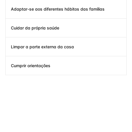
Adaptar-se aos diferentes hábitos das famílias
Cuidar da própria saúde
Limpar a parte externa da casa
Cumprir orientações