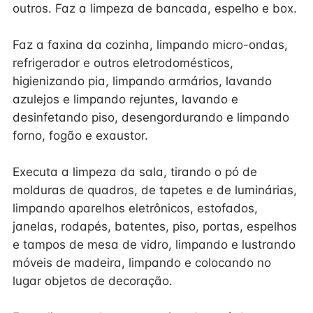
outros. Faz a limpeza de bancada, espelho e box.
Faz a faxina da cozinha, limpando micro-ondas,
refrigerador e outros eletrodomésticos,
higienizando pia, limpando armários, lavando
azulejos e limpando rejuntes, lavando e
desinfetando piso, desengordurando e limpando
forno, fogão e exaustor.
Executa a limpeza da sala, tirando o pó de
molduras de quadros, de tapetes e de luminárias,
limpando aparelhos eletrônicos, estofados,
janelas, rodapés, batentes, piso, portas, espelhos
e tampos de mesa de vidro, limpando e lustrando
móveis de madeira, limpando e colocando no
lugar objetos de decoração.