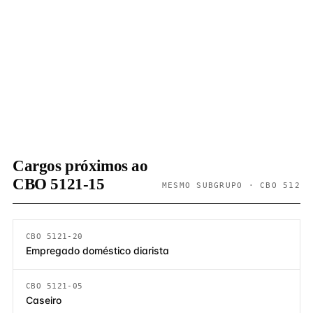
Cargos próximos ao
CBO 5121-15
MESMO SUBGRUPO · CBO 512
CBO 5121-20
Empregado doméstico diarista
CBO 5121-05
Caseiro