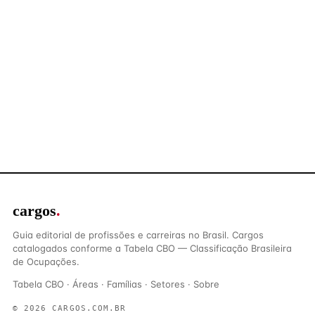
cargos
.
Guia editorial de profissões e carreiras no Brasil. Cargos
catalogados conforme a Tabela CBO — Classificação Brasileira
de Ocupações.
Tabela CBO
·
Áreas
·
Famílias
·
Setores
·
Sobre
© 2026 CARGOS.COM.BR