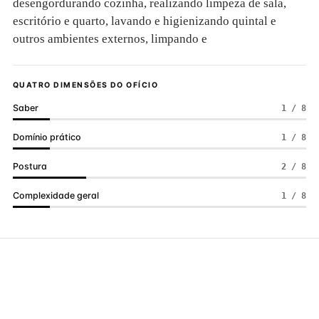
desengordurando cozinha, realizando limpeza de sala,
escritório e quarto, lavando e higienizando quintal e
outros ambientes externos, limpando e
QUATRO DIMENSÕES DO OFÍCIO
Saber
1 / 8
Domínio prático
1 / 8
Postura
2 / 8
Complexidade geral
1 / 8