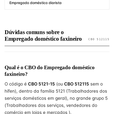
Empregado doméstico diarista
Dúvidas comuns sobre o
Empregado doméstico faxineiro
CBO 512115
Qual é o CBO do Empregado doméstico
faxineiro?
O código é
CBO 5121-15
(ou
CBO 512115
sem o
hífen), dentro da família 5121 (Trabalhadores dos
serviços domésticos em geral), no grande grupo 5
(Trabalhadores dos serviços, vendedores do
comércio em lojas e mercados ).