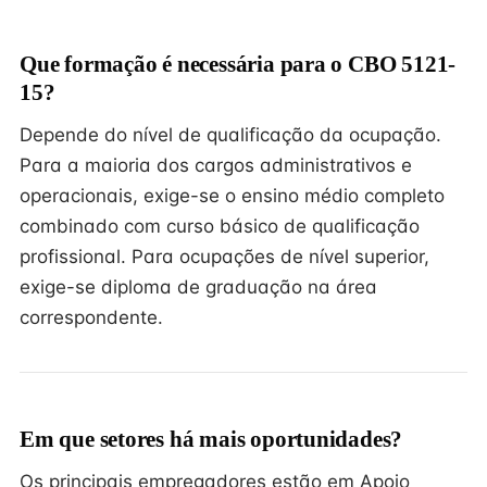
Que formação é necessária para o CBO 5121-
15?
Depende do nível de qualificação da ocupação.
Para a maioria dos cargos administrativos e
operacionais, exige-se o ensino médio completo
combinado com curso básico de qualificação
profissional. Para ocupações de nível superior,
exige-se diploma de graduação na área
correspondente.
Em que setores há mais oportunidades?
Os principais empregadores estão em Apoio