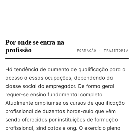
Por onde se entra na
profissão
FORMAÇÃO · TRAJETÓRIA
Há tendência de aumento de qualificação para o
acesso a essas ocupações, dependendo da
classe social do empregador. De forma geral
requer-se ensino fundamental completo.
Atualmente ampliamse os cursos de qualificação
profissional de duzentas horas-aula que vêm
sendo oferecidos por instituições de formação
profissional, sindicatos e ong. O exercício pleno