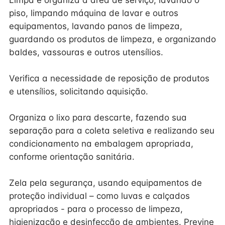
Limpa e organiza a área de serviço, lavando o
piso, limpando máquina de lavar e outros
equipamentos, lavando panos de limpeza,
guardando os produtos de limpeza, e organizando
baldes, vassouras e outros utensílios.
Verifica a necessidade de reposição de produtos
e utensílios, solicitando aquisição.
Organiza o lixo para descarte, fazendo sua
separação para a coleta seletiva e realizando seu
condicionamento na embalagem apropriada,
conforme orientação sanitária.
Zela pela segurança, usando equipamentos de
proteção individual – como luvas e calçados
apropriados - para o processo de limpeza,
higienização e desinfecção de ambientes. Previne