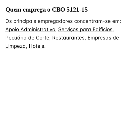
Quem emprega o CBO 5121-15
Os principais empregadores concentram-se em:
Apoio Administrativo
,
Serviços para Edifícios
,
Pecuária de Corte
,
Restaurantes
,
Empresas de
Limpeza
,
Hotéis
.