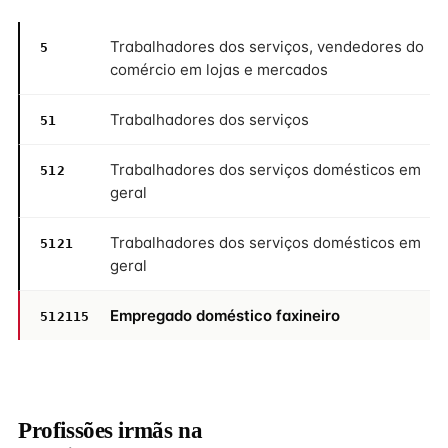
Trabalhadores dos serviços, vendedores do
5
comércio em lojas e mercados
Trabalhadores dos serviços
51
Trabalhadores dos serviços domésticos em
512
geral
Trabalhadores dos serviços domésticos em
5121
geral
Empregado doméstico faxineiro
512115
Profissões irmãs na