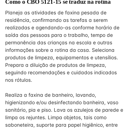
Como o CBO 5121-15 se traduz na rotina
Planeja as atividades de faxina pesada de
residência, confirmando as tarefas a serem
realizadas e agendando-as conforme horário de
saída das pessoas para o trabalho, tempo de
permanência das crianças na escola e outras
informações sobre a rotina da casa. Seleciona
produtos de limpeza, equipamentos e utensílios.
Prepara a diluição de produtos de limpeza,
seguindo recomendações e cuidados indicados
nos rótulos.
Realiza a faxina de banheiro, lavando,
higienizando e/ou desinfectando banheira, vaso
sanitário, pia e piso. Lava os azulejos de parede e
limpa os rejuntes. Limpa objetos, tais como
saboneteira, suporte para papel higiênico, entre