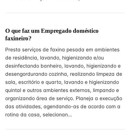
O que faz um Empregado doméstico
faxineiro?
Presta serviços de faxina pesada em ambientes
de residência, lavando, higienizando e/ou
desinfectando banheiro, lavando, higienizando e
desengordurando cozinha, realizando limpeza de
sala, escritório e quarto, lavando e higienizando
quintal e outros ambientes externos, limpando e
organizando área de serviço. Planeja a execução
das atividades, agendando-as de acordo com a
rotina da casa, selecionan…