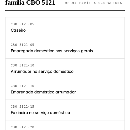
família CBO 5121
MESMA FAMÍLIA OCUPACIONAL
CBO 5121-05
Caseiro
CBO 5121-05
Empregado doméstico nos serviços gerais
CBO 5121-10
Arrumador no serviço doméstico
CBO 5121-10
Empregado doméstico arrumador
CBO 5121-15
Faxineiro no serviço doméstico
CBO 5121-20