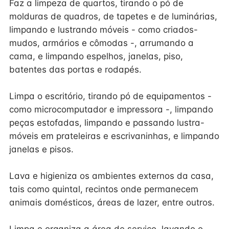
Faz a limpeza de quartos, tirando o pó de
molduras de quadros, de tapetes e de luminárias,
limpando e lustrando móveis - como criados-
mudos, armários e cômodas -, arrumando a
cama, e limpando espelhos, janelas, piso,
batentes das portas e rodapés.
Limpa o escritório, tirando pó de equipamentos -
como microcomputador e impressora -, limpando
peças estofadas, limpando e passando lustra-
móveis em prateleiras e escrivaninhas, e limpando
janelas e pisos.
Lava e higieniza os ambientes externos da casa,
tais como quintal, recintos onde permanecem
animais domésticos, áreas de lazer, entre outros.