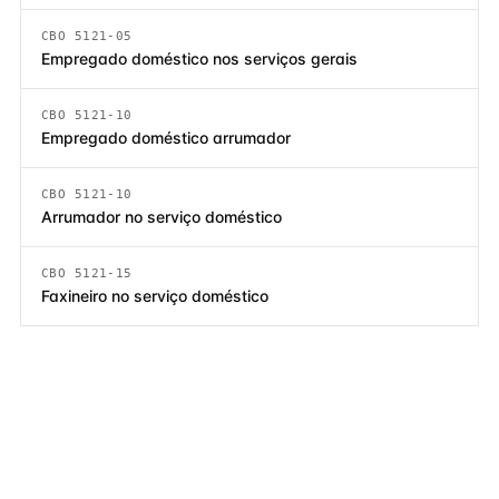
CBO 5121-05
Empregado doméstico nos serviços gerais
CBO 5121-10
Empregado doméstico arrumador
CBO 5121-10
Arrumador no serviço doméstico
CBO 5121-15
Faxineiro no serviço doméstico