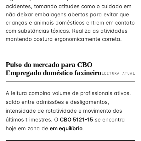
acidentes, tomando atitudes como o cuidado em
não deixar embalagens abertas para evitar que
crianças e animais domésticos entrem em contato
com substâncias tóxicas. Realiza as atividades
mantendo postura ergonomicamente correta.
Pulso do mercado para CBO
Empregado doméstico faxineiro
LEITURA ATUAL
A leitura combina volume de profissionais ativos,
saldo entre admissões e desligamentos,
intensidade de rotatividade e movimento dos
últimos trimestres. O
CBO 5121-15
se encontra
hoje em zona de
em equilíbrio
.