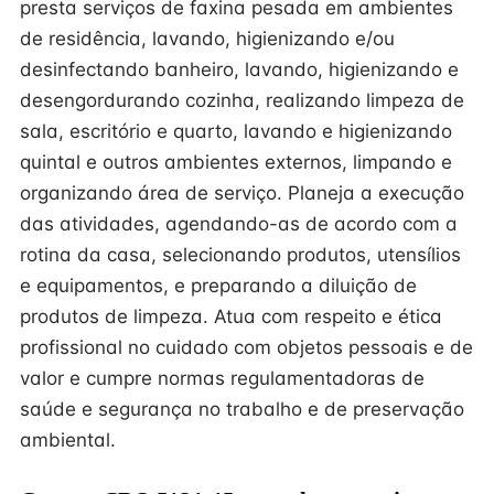
presta serviços de faxina pesada em ambientes
de residência, lavando, higienizando e/ou
desinfectando banheiro, lavando, higienizando e
desengordurando cozinha, realizando limpeza de
sala, escritório e quarto, lavando e higienizando
quintal e outros ambientes externos, limpando e
organizando área de serviço. Planeja a execução
das atividades, agendando-as de acordo com a
rotina da casa, selecionando produtos, utensílios
e equipamentos, e preparando a diluição de
produtos de limpeza. Atua com respeito e ética
profissional no cuidado com objetos pessoais e de
valor e cumpre normas regulamentadoras de
saúde e segurança no trabalho e de preservação
ambiental.