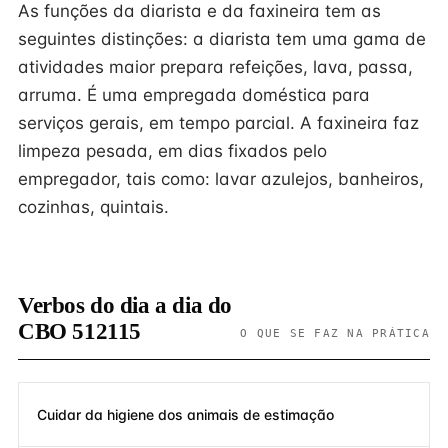
As funções da diarista e da faxineira tem as
seguintes distinções: a diarista tem uma gama de
atividades maior prepara refeições, lava, passa,
arruma. É uma empregada doméstica para
serviços gerais, em tempo parcial. A faxineira faz
limpeza pesada, em dias fixados pelo
empregador, tais como: lavar azulejos, banheiros,
cozinhas, quintais.
Verbos do dia a dia do
CBO 512115
O QUE SE FAZ NA PRÁTICA
Cuidar da higiene dos animais de estimação