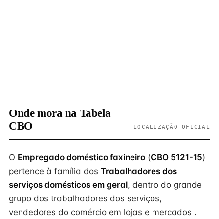
Onde mora na Tabela
CBO
LOCALIZAÇÃO OFICIAL
O
Empregado doméstico faxineiro
(
CBO 5121-15
)
pertence à família dos
Trabalhadores dos
serviços domésticos em geral
, dentro do grande
grupo dos trabalhadores dos serviços,
vendedores do comércio em lojas e mercados .