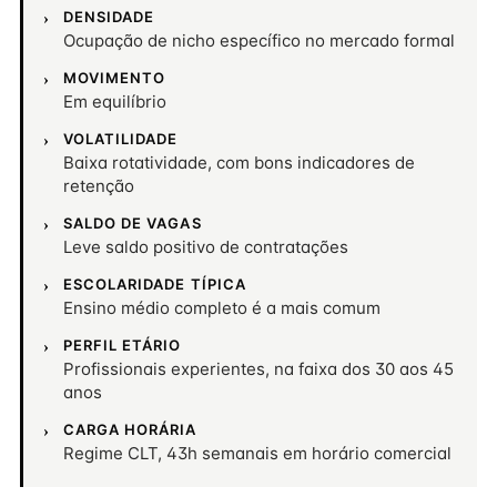
DENSIDADE
Ocupação de nicho específico no mercado formal
MOVIMENTO
Em equilíbrio
VOLATILIDADE
Baixa rotatividade, com bons indicadores de
retenção
SALDO DE VAGAS
Leve saldo positivo de contratações
ESCOLARIDADE TÍPICA
Ensino médio completo é a mais comum
PERFIL ETÁRIO
Profissionais experientes, na faixa dos 30 aos 45
anos
CARGA HORÁRIA
Regime CLT, 43h semanais em horário comercial