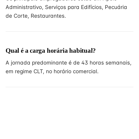
Administrativo, Serviços para Edifícios, Pecuária
de Corte, Restaurantes.
Qual é a carga horária habitual?
A jornada predominante é de 43 horas semanais,
em regime CLT, no horário comercial.