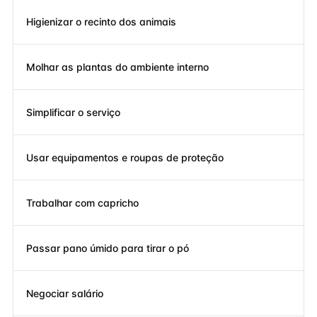
Higienizar o recinto dos animais
Molhar as plantas do ambiente interno
Simplificar o serviço
Usar equipamentos e roupas de proteção
Trabalhar com capricho
Passar pano úmido para tirar o pó
Negociar salário