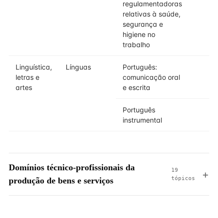
regulamentadoras
relativas à saúde,
segurança e
higiene no
trabalho
Linguística,
Línguas
Português:
letras e
comunicação oral
artes
e escrita
Português
instrumental
Domínios técnico-profissionais da
19
tópicos
produção de bens e serviços