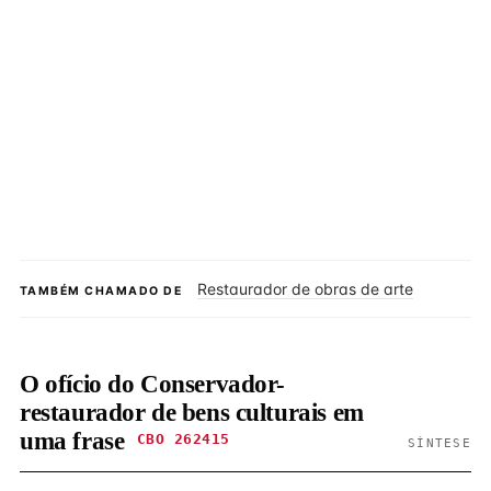
Restaurador de obras de arte
TAMBÉM CHAMADO DE
O ofício do Conservador-
restaurador de bens culturais em
uma frase
CBO 262415
SÍNTESE