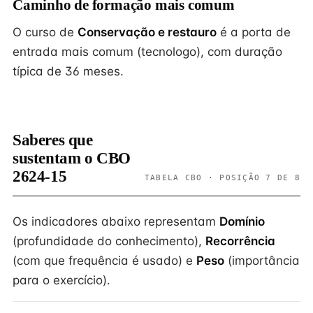
Caminho de formação mais comum
O curso de
Conservação e restauro
é a porta de
entrada mais comum (tecnologo), com duração
típica de 36 meses.
Saberes que
sustentam o CBO
2624-15
TABELA CBO · POSIÇÃO 7 DE 8
Os indicadores abaixo representam
Domínio
(profundidade do conhecimento),
Recorrência
(com que frequência é usado) e
Peso
(importância
para o exercício).