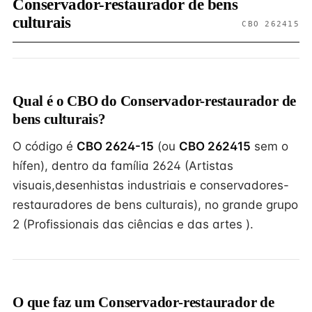
Conservador-restaurador de bens
culturais
CBO 262415
Qual é o CBO do Conservador-restaurador de
bens culturais?
O código é
CBO 2624-15
(ou
CBO 262415
sem o
hífen), dentro da família 2624 (Artistas
visuais,desenhistas industriais e conservadores-
restauradores de bens culturais), no grande grupo
2 (Profissionais das ciências e das artes ).
O que faz um Conservador-restaurador de