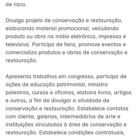
de risco.
Divulga projeto de conservação e restauração,
elaborando material promocional, veiculando
produto ou obra na mídia eletrônica, impressa e
televisiva. Participa de feira, promove eventos e
comercializa produtos e obras de conservação e
restauração.
Apresenta trabalhos em congresso, participa de
ações de educação patrimonial, ministra
palestras, cursos e oficinas, elabora livros, artigos
e outros, a fim de divulgar a atividade de
conservação e restauração. Estabelece contatos
com cliente, galerias, intermediários de arte e
instituições vinculadas à área de conservação e
restauração. Estabelece condições contratuais,