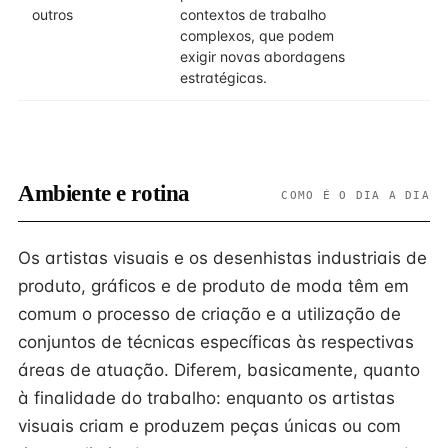
outros
contextos de trabalho
complexos, que podem
exigir novas abordagens
estratégicas.
Ambiente e rotina
COMO É O DIA A DIA
Os artistas visuais e os desenhistas industriais de
produto, gráficos e de produto de moda têm em
comum o processo de criação e a utilização de
conjuntos de técnicas específicas às respectivas
áreas de atuação. Diferem, basicamente, quanto
à finalidade do trabalho: enquanto os artistas
visuais criam e produzem peças únicas ou com