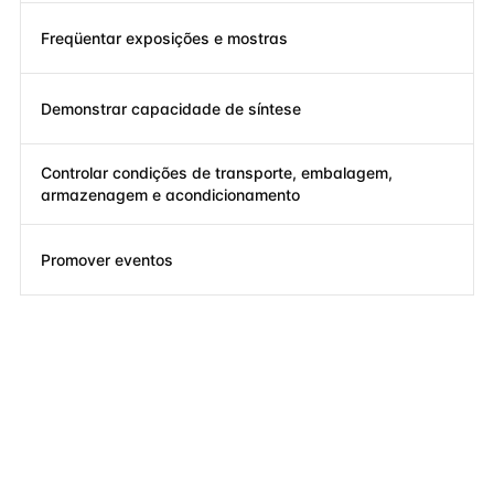
Freqüentar exposições e mostras
Demonstrar capacidade de síntese
Controlar condições de transporte, embalagem,
armazenagem e acondicionamento
Promover eventos