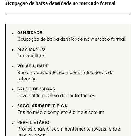
Ocupação de baixa densidade no mercado formal
DENSIDADE
Ocupação de baixa densidade no mercado formal
MOVIMENTO
Em equilíbrio
VOLATILIDADE
Baixa rotatividade, com bons indicadores de
retenção
SALDO DE VAGAS
Leve saldo positivo de contratações
ESCOLARIDADE TÍPICA
Ensino médio completo é a mais comum
PERFIL ETÁRIO
Profissionais predominantemente jovens, entre
20 e 30 anos