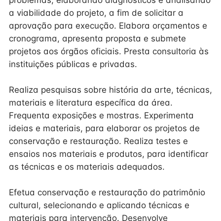
problemas, elaborando diagnósticos e analisando
a viabilidade do projeto, a fim de solicitar a
aprovação para execução. Elabora orçamentos e
cronograma, apresenta proposta e submete
projetos aos órgãos oficiais. Presta consultoria às
instituições públicas e privadas.
Realiza pesquisas sobre história da arte, técnicas,
materiais e literatura específica da área.
Frequenta exposições e mostras. Experimenta
ideias e materiais, para elaborar os projetos de
conservação e restauração. Realiza testes e
ensaios nos materiais e produtos, para identificar
as técnicas e os materiais adequados.
Efetua conservação e restauração do patrimônio
cultural, selecionando e aplicando técnicas e
materiais para intervenção. Desenvolve