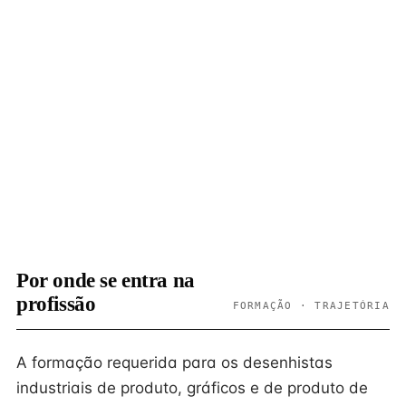
Por onde se entra na
profissão
FORMAÇÃO · TRAJETÓRIA
A formação requerida para os desenhistas
industriais de produto, gráficos e de produto de