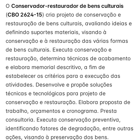
O
Conservador-restaurador de bens culturais
(
CBO 2624-15
) cria projeto de conservação e
restauração de bens culturais, avaliando ideias e
definindo suportes materiais, visando à
conservação e à restauração das várias formas
de bens culturais. Executa conservação e
restauração, determina técnicas de acabamento
e elabora memorial descritivo, a fim de
estabelecer os critérios para a execução das
atividades. Desenvolve e propõe soluções
técnicas e tecnológicas para projeto de
conservação e restauração. Elabora proposta de
trabalho, orçamentos e cronograma. Presta
consultoria. Executa conservação preventiva,
identificando fatores de degradação, entre outras
ações, visando à preservação dos bens.