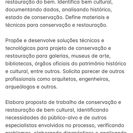
restauração do bem. Identifica bem cultural,
documentando dados, analisando histórico,
estado de conservação. Define materiais e
técnicas para conservação e restauração.
Propõe e desenvolve soluções técnicas e
tecnológicas para projeto de conservação e
restauração para galerias, museus de arte,
bibliotecas, órgãos oficiais do patrimônio histórico
e cultural, entre outros. Solicita parecer de outros
profissionais como arquitetos, engenheiros,
arqueólogos e outros.
Elabora proposta de trabalho de conservação e
restauração de bem cultural, identificando
necessidades do público-alvo e de outros
especialistas envolvidos no processo, verificando