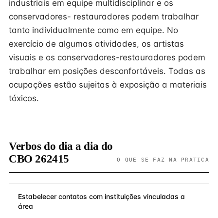
industriais em equipe multidisciplinar e os
conservadores- restauradores podem trabalhar
tanto individualmente como em equipe. No
exercício de algumas atividades, os artistas
visuais e os conservadores-restauradores podem
trabalhar em posições desconfortáveis. Todas as
ocupações estão sujeitas à exposição a materiais
tóxicos.
Verbos do dia a dia do
CBO 262415
O QUE SE FAZ NA PRÁTICA
Estabelecer contatos com instituições vinculadas a
área