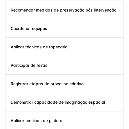
Recomendar medidas de preservação pós intervenção
Coordenar equipes
Aplicar técnicas de tapeçaria
Participar de feiras
Registrar etapas do processo criativo
Demonstrar capacidade de imaginação espacial
Aplicar técnicas de pintura