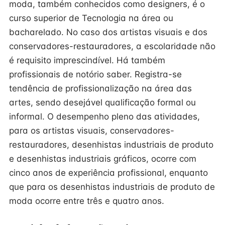
moda, também conhecidos como designers, é o
curso superior de Tecnologia na área ou
bacharelado. No caso dos artistas visuais e dos
conservadores-restauradores, a escolaridade não
é requisito imprescindível. Há também
profissionais de notório saber. Registra-se
tendência de profissionalização na área das
artes, sendo desejável qualificação formal ou
informal. O desempenho pleno das atividades,
para os artistas visuais, conservadores-
restauradores, desenhistas industriais de produto
e desenhistas industriais gráficos, ocorre com
cinco anos de experiência profissional, enquanto
que para os desenhistas industriais de produto de
moda ocorre entre três e quatro anos.