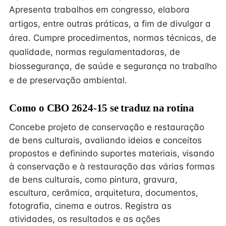
Apresenta trabalhos em congresso, elabora
artigos, entre outras práticas, a fim de divulgar a
área. Cumpre procedimentos, normas técnicas, de
qualidade, normas regulamentadoras, de
biossegurança, de saúde e segurança no trabalho
e de preservação ambiental.
Como o CBO 2624-15 se traduz na rotina
Concebe projeto de conservação e restauração
de bens culturais, avaliando ideias e conceitos
propostos e definindo suportes materiais, visando
à conservação e à restauração das várias formas
de bens culturais, como pintura, gravura,
escultura, cerâmica, arquitetura, documentos,
fotografia, cinema e outros. Registra as
atividades, os resultados e as ações