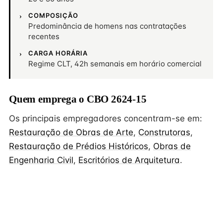
COMPOSIÇÃO
Predominância de homens nas contratações
recentes
CARGA HORÁRIA
Regime CLT, 42h semanais em horário comercial
Quem emprega o CBO 2624-15
Os principais empregadores concentram-se em:
Restauração de Obras de Arte
,
Construtoras
,
Restauração de Prédios Históricos
,
Obras de
Engenharia Civil
,
Escritórios de Arquitetura
.