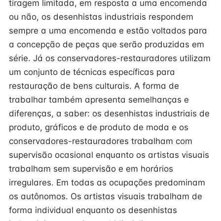
tiragem limitada, em resposta a uma encomenda
ou não, os desenhistas industriais respondem
sempre a uma encomenda e estão voltados para
a concepção de peças que serão produzidas em
série. Já os conservadores-restauradores utilizam
um conjunto de técnicas específicas para
restauração de bens culturais. A forma de
trabalhar também apresenta semelhanças e
diferenças, a saber: os desenhistas industriais de
produto, gráficos e de produto de moda e os
conservadores-restauradores trabalham com
supervisão ocasional enquanto os artistas visuais
trabalham sem supervisão e em horários
irregulares. Em todas as ocupações predominam
os autônomos. Os artistas visuais trabalham de
forma individual enquanto os desenhistas