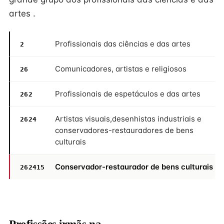
artes .
Profissionais das ciências e das artes
2
Comunicadores, artistas e religiosos
26
Profissionais de espetáculos e das artes
262
Artistas visuais,desenhistas industriais e
2624
conservadores-restauradores de bens
culturais
Conservador-restaurador de bens culturais
262415