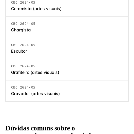
CBO 2624-05
Ceramista (artes visuais)
CBO 2624-05
Chargista
CBO 2624-05
Escultor
CBO 2624-05
Grafiteiro (artes visuais)
CBO 2624-05
Gravador (artes visuais)
Dúvidas comuns sobre o