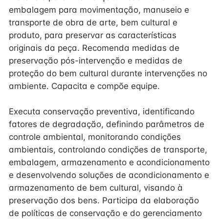
embalagem para movimentação, manuseio e
transporte de obra de arte, bem cultural e
produto, para preservar as características
originais da peça. Recomenda medidas de
preservação pós-intervenção e medidas de
proteção do bem cultural durante intervenções no
ambiente. Capacita e compõe equipe.
Executa conservação preventiva, identificando
fatores de degradação, definindo parâmetros de
controle ambiental, monitorando condições
ambientais, controlando condições de transporte,
embalagem, armazenamento e acondicionamento
e desenvolvendo soluções de acondicionamento e
armazenamento de bem cultural, visando à
preservação dos bens. Participa da elaboração
de políticas de conservação e do gerenciamento