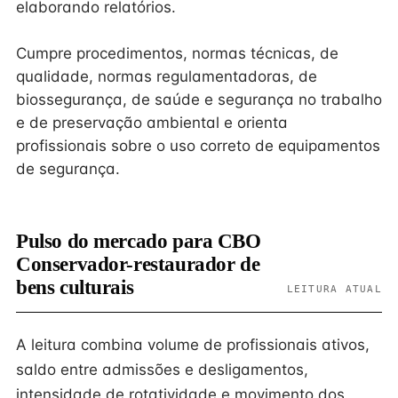
elaborando relatórios.
Cumpre procedimentos, normas técnicas, de
qualidade, normas regulamentadoras, de
biossegurança, de saúde e segurança no trabalho
e de preservação ambiental e orienta
profissionais sobre o uso correto de equipamentos
de segurança.
Pulso do mercado para CBO
Conservador-restaurador de
bens culturais
LEITURA ATUAL
A leitura combina volume de profissionais ativos,
saldo entre admissões e desligamentos,
intensidade de rotatividade e movimento dos