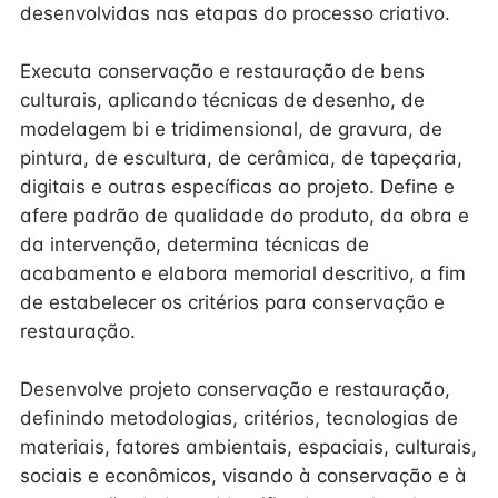
desenvolvidas nas etapas do processo criativo.
Executa conservação e restauração de bens
culturais, aplicando técnicas de desenho, de
modelagem bi e tridimensional, de gravura, de
pintura, de escultura, de cerâmica, de tapeçaria,
digitais e outras específicas ao projeto. Define e
afere padrão de qualidade do produto, da obra e
da intervenção, determina técnicas de
acabamento e elabora memorial descritivo, a fim
de estabelecer os critérios para conservação e
restauração.
Desenvolve projeto conservação e restauração,
definindo metodologias, critérios, tecnologias de
materiais, fatores ambientais, espaciais, culturais,
sociais e econômicos, visando à conservação e à