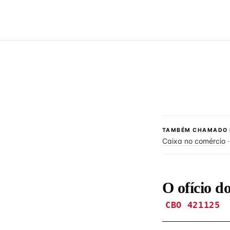
TAMBÉM CHAMADO 
Caixa no comércio
O ofício d
CBO 421125