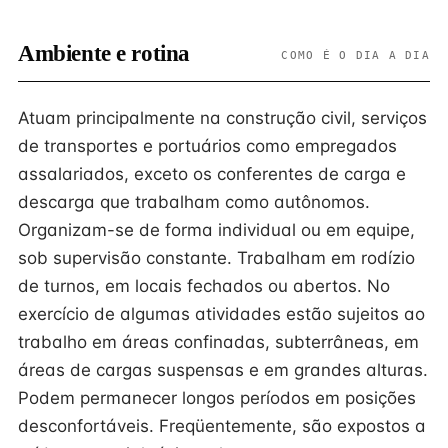
Ambiente e rotina
COMO É O DIA A DIA
Atuam principalmente na construção civil, serviços
de transportes e portuários como empregados
assalariados, exceto os conferentes de carga e
descarga que trabalham como autônomos.
Organizam-se de forma individual ou em equipe,
sob supervisão constante. Trabalham em rodízio
de turnos, em locais fechados ou abertos. No
exercício de algumas atividades estão sujeitos ao
trabalho em áreas confinadas, subterrâneas, em
áreas de cargas suspensas e em grandes alturas.
Podem permanecer longos períodos em posições
desconfortáveis. Freqüentemente, são expostos a