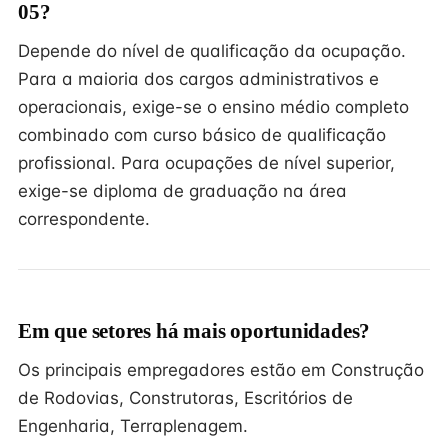
05?
Depende do nível de qualificação da ocupação.
Para a maioria dos cargos administrativos e
operacionais, exige-se o ensino médio completo
combinado com curso básico de qualificação
profissional. Para ocupações de nível superior,
exige-se diploma de graduação na área
correspondente.
Em que setores há mais oportunidades?
Os principais empregadores estão em Construção
de Rodovias, Construtoras, Escritórios de
Engenharia, Terraplenagem.