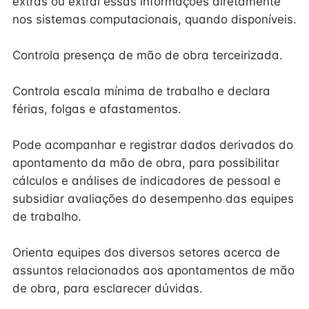
extras ou extrai essas informações diretamente
nos sistemas computacionais, quando disponíveis.
Controla presença de mão de obra terceirizada.
Controla escala mínima de trabalho e declara
férias, folgas e afastamentos.
Pode acompanhar e registrar dados derivados do
apontamento da mão de obra, para possibilitar
cálculos e análises de indicadores de pessoal e
subsidiar avaliações do desempenho das equipes
de trabalho.
Orienta equipes dos diversos setores acerca de
assuntos relacionados aos apontamentos de mão
de obra, para esclarecer dúvidas.