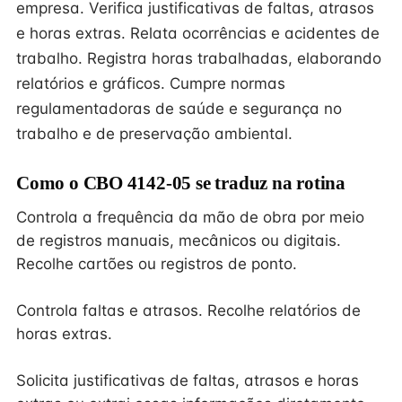
empresa. Verifica justificativas de faltas, atrasos
e horas extras. Relata ocorrências e acidentes de
trabalho. Registra horas trabalhadas, elaborando
relatórios e gráficos. Cumpre normas
regulamentadoras de saúde e segurança no
trabalho e de preservação ambiental.
Como o CBO 4142-05 se traduz na rotina
Controla a frequência da mão de obra por meio
de registros manuais, mecânicos ou digitais.
Recolhe cartões ou registros de ponto.
Controla faltas e atrasos. Recolhe relatórios de
horas extras.
Solicita justificativas de faltas, atrasos e horas