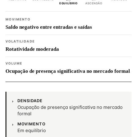
EQUILÍBRIO
ASCENSÃO
MOVIMENTO
Saldo negativo entre entradas e saídas
VOLATILIDADE
Rotatividade moderada
VOLUME
Ocupação de presença significativa no mercado formal
DENSIDADE
Ocupação de presença significativa no mercado
formal
MOVIMENTO
Em equilíbrio