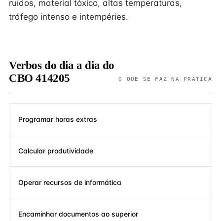
ruídos, material tóxico, altas temperaturas,
tráfego intenso e intempéries.
Verbos do dia a dia do
CBO 414205
O QUE SE FAZ NA PRÁTICA
Programar horas extras
Calcular produtividade
Operar recursos de informática
Encaminhar documentos ao superior