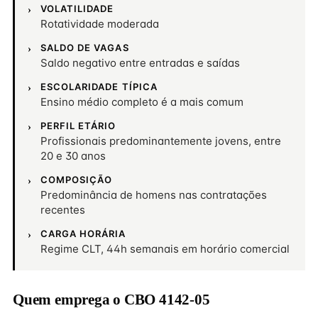
VOLATILIDADE
Rotatividade moderada
SALDO DE VAGAS
Saldo negativo entre entradas e saídas
ESCOLARIDADE TÍPICA
Ensino médio completo é a mais comum
PERFIL ETÁRIO
Profissionais predominantemente jovens, entre
20 e 30 anos
COMPOSIÇÃO
Predominância de homens nas contratações
recentes
CARGA HORÁRIA
Regime CLT, 44h semanais em horário comercial
Quem emprega o CBO 4142-05