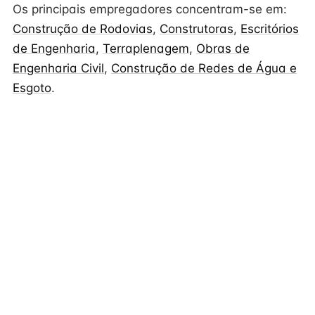
Os principais empregadores concentram-se em:
Construção de Rodovias
,
Construtoras
,
Escritórios
de Engenharia
,
Terraplenagem
,
Obras de
Engenharia Civil
,
Construção de Redes de Água e
Esgoto
.