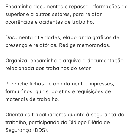
Encaminha documentos e repassa informações ao
superior e a outros setores, para relatar
ocorrências e acidentes de trabalho.
Documenta atividades, elaborando gráficos de
presença e relatórios. Redige memorandos.
Organiza, encaminha e arquiva a documentação
relacionada aos trabalhos do setor.
Preenche fichas de apontamento, impressos,
formulários, guias, boletins e requisições de
materiais de trabalho.
Orienta os trabalhadores quanto à segurança do
trabalho, participando do Diálogo Diário de
Segurança (DDS).