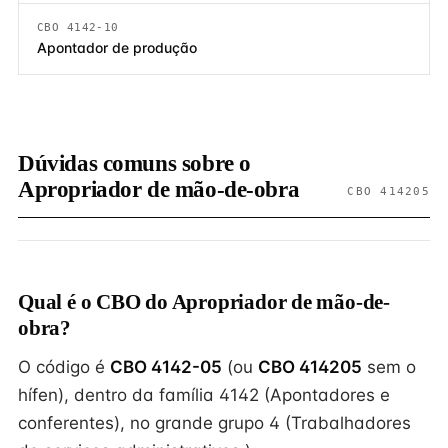
CBO 4142-10
Apontador de produção
Dúvidas comuns sobre o
Apropriador de mão-de-obra
CBO 414205
Qual é o CBO do Apropriador de mão-de-
obra?
O código é
CBO 4142-05
(ou
CBO 414205
sem o
hífen), dentro da família 4142 (Apontadores e
conferentes), no grande grupo 4 (Trabalhadores