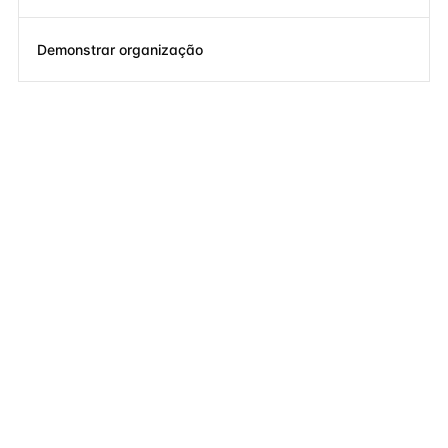
Demonstrar organização