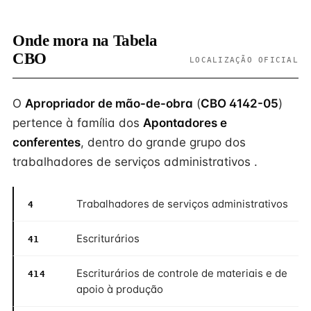
Onde mora na Tabela
CBO
LOCALIZAÇÃO OFICIAL
O
Apropriador de mão-de-obra
(
CBO 4142-05
)
pertence à família dos
Apontadores e
conferentes
, dentro do grande grupo dos
trabalhadores de serviços administrativos .
Trabalhadores de serviços administrativos
4
Escriturários
41
Escriturários de controle de materiais e de
414
apoio à produção