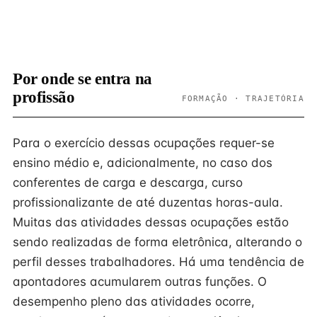
Por onde se entra na
profissão
FORMAÇÃO · TRAJETÓRIA
Para o exercício dessas ocupações requer-se
ensino médio e, adicionalmente, no caso dos
conferentes de carga e descarga, curso
profissionalizante de até duzentas horas-aula.
Muitas das atividades dessas ocupações estão
sendo realizadas de forma eletrônica, alterando o
perfil desses trabalhadores. Há uma tendência de
apontadores acumularem outras funções. O
desempenho pleno das atividades ocorre,