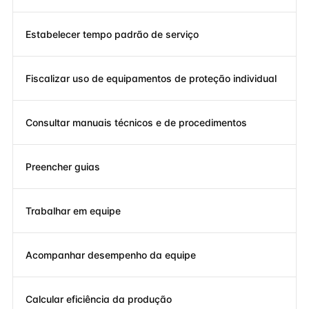
Estabelecer tempo padrão de serviço
Fiscalizar uso de equipamentos de proteção individual
Consultar manuais técnicos e de procedimentos
Preencher guias
Trabalhar em equipe
Acompanhar desempenho da equipe
Calcular eficiência da produção