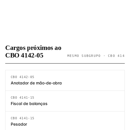
Cargos próximos ao
CBO 4142-05
MESMO SUBGRUPO · CBO 414
CBO 4142-05
Anotador de mão-de-obra
CBO 4141-15
Fiscal de balanças
CBO 4141-15
Pesador