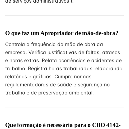
de serviços administrativos ).
O que faz um Apropriador de mão-de-obra?
Controla a frequência da mão de obra da
empresa. Verifica justificativas de faltas, atrasos
e horas extras. Relata ocorrências e acidentes de
trabalho. Registra horas trabalhadas, elaborando
relatórios e gráficos. Cumpre normas
regulamentadoras de saúde e segurança no
trabalho e de preservação ambiental.
Que formação é necessária para o CBO 4142-