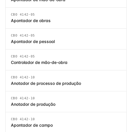
CBO 4142-05
Apontador de obras
CBO 4142-05
Apontador de pessoal
CBO 4142-05
Controlador de mão-de-obra
CBO 4142-10
Anotador de processo de produção
CBO 4142-10
Anotador de produção
CBO 4142-10
Apontador de campo