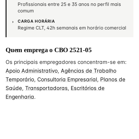
Profissionais entre 25 e 35 anos no perfil mais
comum
CARGA HORÁRIA
Regime CLT, 42h semanais em horário comercial
Quem emprega o CBO 2521-05
Os principais empregadores concentram-se em:
Apoio Administrativo
,
Agências de Trabalho
Temporário
,
Consultoria Empresarial
,
Planos de
Saúde
,
Transportadoras
,
Escritórios de
Engenharia
.