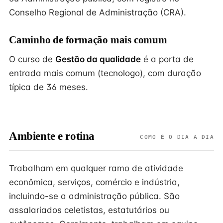
Conselho Regional de Administração (CRA).
Caminho de formação mais comum
O curso de
Gestão da qualidade
é a porta de
entrada mais comum (tecnologo), com duração
típica de 36 meses.
Ambiente e rotina
COMO É O DIA A DIA
Trabalham em qualquer ramo de atividade
econômica, serviços, comércio e indústria,
incluindo-se a administração pública. São
assalariados celetistas, estatutários ou