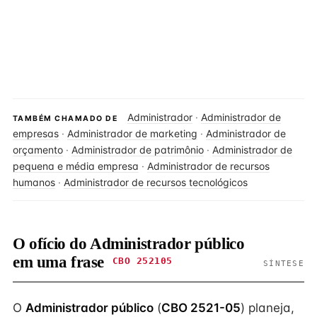
Administrador
·
Administrador de
TAMBÉM CHAMADO DE
empresas
·
Administrador de marketing
·
Administrador de
orçamento
·
Administrador de patrimônio
·
Administrador de
pequena e média empresa
·
Administrador de recursos
humanos
·
Administrador de recursos tecnológicos
O ofício do Administrador público
em uma frase
CBO 252105
SÍNTESE
O
Administrador público
(
CBO 2521-05
) planeja,