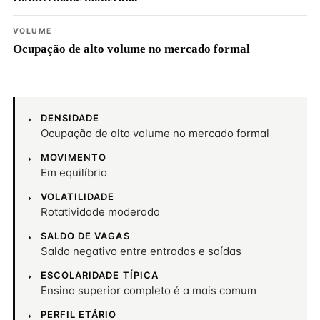
VOLUME
Ocupação de alto volume no mercado formal
DENSIDADE
Ocupação de alto volume no mercado formal
MOVIMENTO
Em equilíbrio
VOLATILIDADE
Rotatividade moderada
SALDO DE VAGAS
Saldo negativo entre entradas e saídas
ESCOLARIDADE TÍPICA
Ensino superior completo é a mais comum
PERFIL ETÁRIO