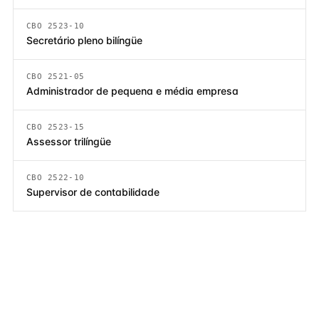
CBO 2523-10
Secretário pleno bilíngüe
CBO 2521-05
Administrador de pequena e média empresa
CBO 2523-15
Assessor trilíngüe
CBO 2522-10
Supervisor de contabilidade