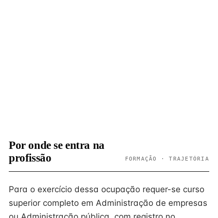
Por onde se entra na
profissão
FORMAÇÃO · TRAJETÓRIA
Para o exercício dessa ocupação requer-se curso
superior completo em Administração de empresas
ou Administração pública, com registro no