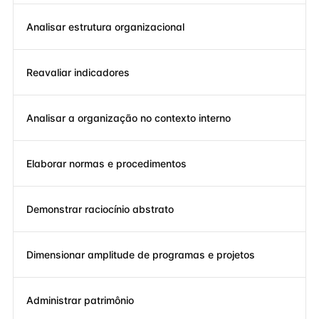
Analisar estrutura organizacional
Reavaliar indicadores
Analisar a organização no contexto interno
Elaborar normas e procedimentos
Demonstrar raciocínio abstrato
Dimensionar amplitude de programas e projetos
Administrar patrimônio