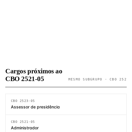
Cargos próximos ao
CBO 2521-05
MESMO SUBGRUPO · CBO 252
CBO 2523-05
Assessor de presidência
CBO 2521-05
Administrador