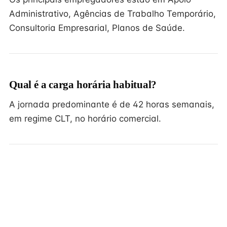
Administrativo, Agências de Trabalho Temporário,
Consultoria Empresarial, Planos de Saúde.
Qual é a carga horária habitual?
A jornada predominante é de 42 horas semanais,
em regime CLT, no horário comercial.