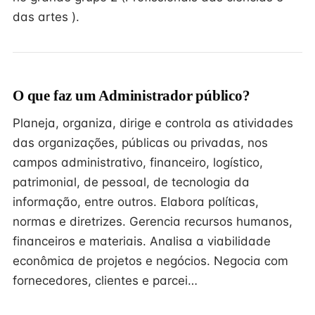
das artes ).
O que faz um Administrador público?
Planeja, organiza, dirige e controla as atividades
das organizações, públicas ou privadas, nos
campos administrativo, financeiro, logístico,
patrimonial, de pessoal, de tecnologia da
informação, entre outros. Elabora políticas,
normas e diretrizes. Gerencia recursos humanos,
financeiros e materiais. Analisa a viabilidade
econômica de projetos e negócios. Negocia com
fornecedores, clientes e parcei…