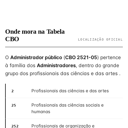
Onde mora na Tabela
CBO
LOCALIZAÇÃO OFICIAL
O
Administrador público
(
CBO 2521-05
) pertence
à família dos
Administradores
, dentro do grande
grupo dos profissionais das ciências e das artes .
Profissionais das ciências e das artes
2
Profissionais das ciências sociais e
25
humanas
Profissionais de organização e
252