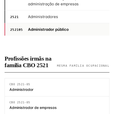
administração de empresas
Administradores
2521
Administrador público
252105
Profissões irmãs na
família CBO 2521
MESMA FAMÍLIA OCUPACIONAL
CBO 2521-05
Administrador
CBO 2521-05
Administrador de empresas