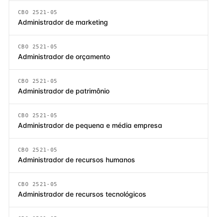
CBO 2521-05
Administrador de marketing
CBO 2521-05
Administrador de orçamento
CBO 2521-05
Administrador de patrimônio
CBO 2521-05
Administrador de pequena e média empresa
CBO 2521-05
Administrador de recursos humanos
CBO 2521-05
Administrador de recursos tecnológicos