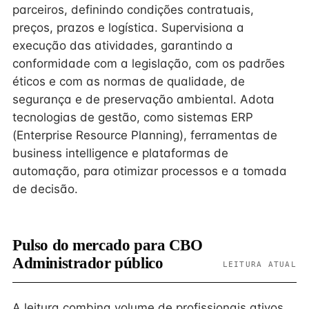
parceiros, definindo condições contratuais,
preços, prazos e logística. Supervisiona a
execução das atividades, garantindo a
conformidade com a legislação, com os padrões
éticos e com as normas de qualidade, de
segurança e de preservação ambiental. Adota
tecnologias de gestão, como sistemas ERP
(Enterprise Resource Planning), ferramentas de
business intelligence e plataformas de
automação, para otimizar processos e a tomada
de decisão.
Pulso do mercado para CBO
Administrador público
LEITURA ATUAL
A leitura combina volume de profissionais ativos,