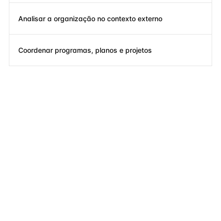
Analisar a organização no contexto externo
Coordenar programas, planos e projetos