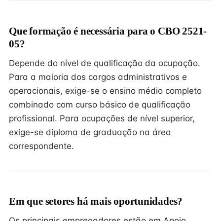
Que formação é necessária para o CBO 2521-
05?
Depende do nível de qualificação da ocupação.
Para a maioria dos cargos administrativos e
operacionais, exige-se o ensino médio completo
combinado com curso básico de qualificação
profissional. Para ocupações de nível superior,
exige-se diploma de graduação na área
correspondente.
Em que setores há mais oportunidades?
Os principais empregadores estão em Apoio