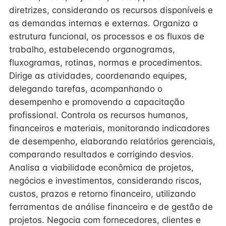
diretrizes, considerando os recursos disponíveis e
as demandas internas e externas. Organiza a
estrutura funcional, os processos e os fluxos de
trabalho, estabelecendo organogramas,
fluxogramas, rotinas, normas e procedimentos.
Dirige as atividades, coordenando equipes,
delegando tarefas, acompanhando o
desempenho e promovendo a capacitação
profissional. Controla os recursos humanos,
financeiros e materiais, monitorando indicadores
de desempenho, elaborando relatórios gerenciais,
comparando resultados e corrigindo desvios.
Analisa a viabilidade econômica de projetos,
negócios e investimentos, considerando riscos,
custos, prazos e retorno financeiro, utilizando
ferramentas de análise financeira e de gestão de
projetos. Negocia com fornecedores, clientes e