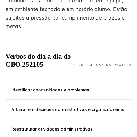
autônomos. Geralmente, trabalham em equipe,
em ambiente fechado e em horário diurno. Estão
sujeitos a pressão por cumprimento de prazos e
metas.
Verbos do dia a dia do
CBO 252105
O QUE SE FAZ NA PRÁTICA
Identificar oportunidades e problemas
Arbitrar em decisões administrativas e organizacionais
Reestruturar atividades administrativas