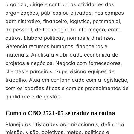
organiza, dirige e controla as atividades das
organizações, públicas ou privadas, nos campos
administrativo, financeiro, logístico, patrimonial,
de pessoal, de tecnologia da informação, entre
outros. Elabora políticas, normas e diretrizes.
Gerencia recursos humanos, financeiros e
materiais. Analisa a viabilidade econômica de
projetos e negócios. Negocia com fornecedores,
clientes e parceiros. Supervisiona equipes de
trabalho. Atua em conformidade com a legislação,
com os padrões éticos e com os procedimentos de
qualidade e de gestão.
Como o CBO 2521-05 se traduz na rotina
Planeja as atividades organizacionais, definindo
missão, visão, objetivos, metas, políticas e