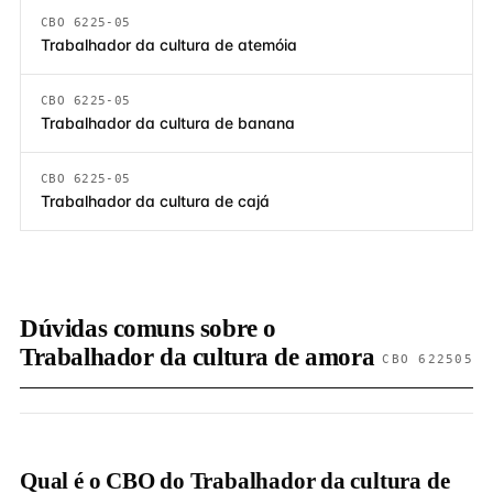
CBO 6225-05
Trabalhador da cultura de atemóia
CBO 6225-05
Trabalhador da cultura de banana
CBO 6225-05
Trabalhador da cultura de cajá
Dúvidas comuns sobre o
Trabalhador da cultura de amora
CBO 622505
Qual é o CBO do Trabalhador da cultura de