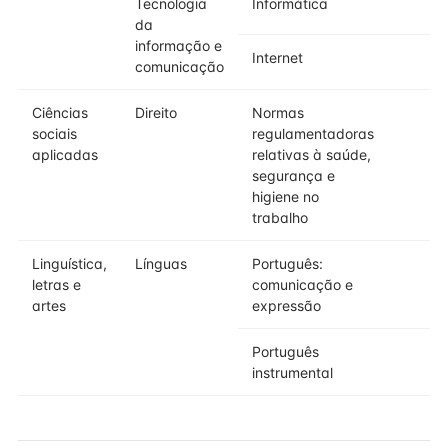
Tecnologia
Informática
da
informação e
Internet
comunicação
Ciências
Direito
Normas
sociais
regulamentadoras
aplicadas
relativas à saúde,
segurança e
higiene no
trabalho
Linguística,
Línguas
Português:
letras e
comunicação e
artes
expressão
Português
instrumental