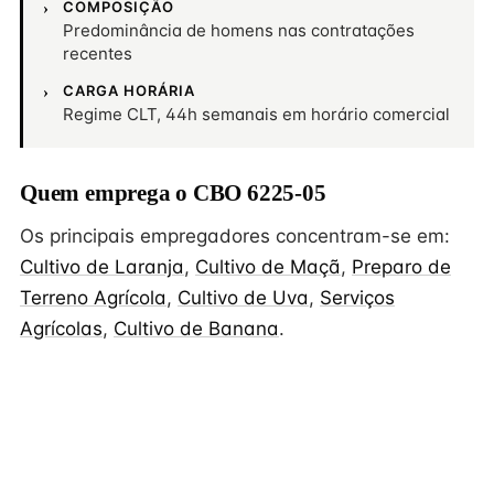
COMPOSIÇÃO
Predominância de homens nas contratações
recentes
CARGA HORÁRIA
Regime CLT, 44h semanais em horário comercial
Quem emprega o CBO 6225-05
Os principais empregadores concentram-se em:
Cultivo de Laranja
,
Cultivo de Maçã
,
Preparo de
Terreno Agrícola
,
Cultivo de Uva
,
Serviços
Agrícolas
,
Cultivo de Banana
.