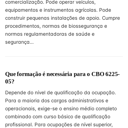
comercialização. Pode operar veículos,
equipamentos e instrumentos agrícolas. Pode
construir pequenas instalações de apoio. Cumpre
procedimentos, normas de biossegurança e
normas regulamentadoras de saúde e
segurança…
Que formação é necessária para o CBO 6225-
05?
Depende do nível de qualificação da ocupação.
Para a maioria dos cargos administrativos e
operacionais, exige-se o ensino médio completo
combinado com curso básico de qualificação
profissional. Para ocupações de nível superior,