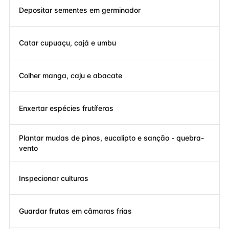
Depositar sementes em germinador
Catar cupuaçu, cajá e umbu
Colher manga, caju e abacate
Enxertar espécies frutíferas
Plantar mudas de pinos, eucalipto e sanção - quebra-
vento
Inspecionar culturas
Guardar frutas em câmaras frias