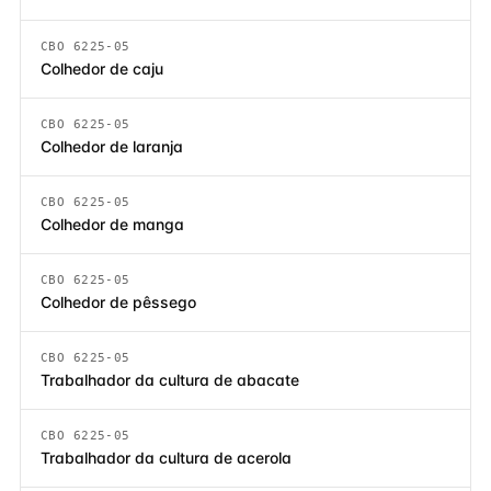
CBO 6225-05
Colhedor de caju
CBO 6225-05
Colhedor de laranja
CBO 6225-05
Colhedor de manga
CBO 6225-05
Colhedor de pêssego
CBO 6225-05
Trabalhador da cultura de abacate
CBO 6225-05
Trabalhador da cultura de acerola