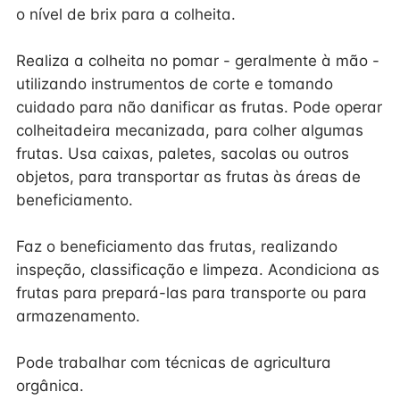
o nível de brix para a colheita.
Realiza a colheita no pomar - geralmente à mão -
utilizando instrumentos de corte e tomando
cuidado para não danificar as frutas. Pode operar
colheitadeira mecanizada, para colher algumas
frutas. Usa caixas, paletes, sacolas ou outros
objetos, para transportar as frutas às áreas de
beneficiamento.
Faz o beneficiamento das frutas, realizando
inspeção, classificação e limpeza. Acondiciona as
frutas para prepará-las para transporte ou para
armazenamento.
Pode trabalhar com técnicas de agricultura
orgânica.