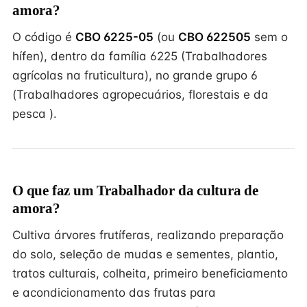
amora?
O código é
CBO 6225-05
(ou
CBO 622505
sem o
hífen), dentro da família 6225 (Trabalhadores
agrícolas na fruticultura), no grande grupo 6
(Trabalhadores agropecuários, florestais e da
pesca ).
O que faz um Trabalhador da cultura de
amora?
Cultiva árvores frutíferas, realizando preparação
do solo, seleção de mudas e sementes, plantio,
tratos culturais, colheita, primeiro beneficiamento
e acondicionamento das frutas para