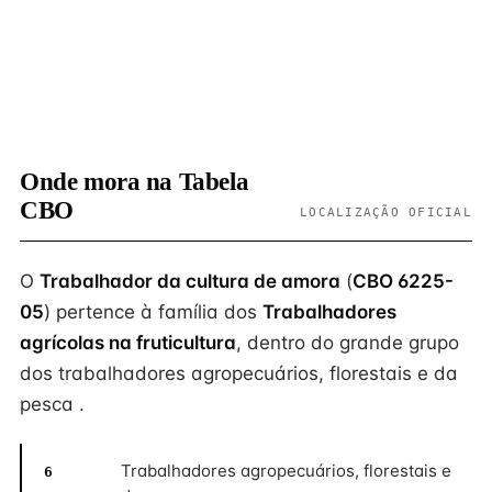
Onde mora na Tabela
CBO
LOCALIZAÇÃO OFICIAL
O
Trabalhador da cultura de amora
(
CBO 6225-
05
) pertence à família dos
Trabalhadores
agrícolas na fruticultura
, dentro do grande grupo
dos trabalhadores agropecuários, florestais e da
pesca .
Trabalhadores agropecuários, florestais e
6