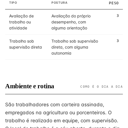
TIPO
POSTURA
PESO
Avaliação de
Avaliação do próprio
3
trabalho ou
desempenho, com
atividade
alguma orientação
Trabalho sob
Trabalho sob supervisão
3
supervisão direta
direta, com alguma
autonomia
Ambiente e rotina
COMO É O DIA A DIA
São trabalhadores com carteira assinada,
empregados na agricultura ou porcenteiros. O
trabalho é realizado em equipe, com supervisão.