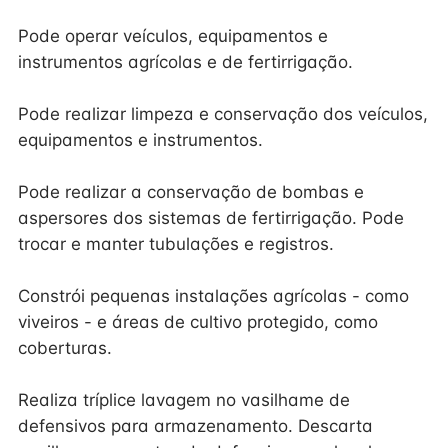
Pode operar veículos, equipamentos e
instrumentos agrícolas e de fertirrigação.
Pode realizar limpeza e conservação dos veículos,
equipamentos e instrumentos.
Pode realizar a conservação de bombas e
aspersores dos sistemas de fertirrigação. Pode
trocar e manter tubulações e registros.
Constrói pequenas instalações agrícolas - como
viveiros - e áreas de cultivo protegido, como
coberturas.
Realiza tríplice lavagem no vasilhame de
defensivos para armazenamento. Descarta