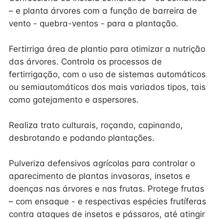
– e planta árvores com a função de barreira de
vento - quebra-ventos - para a plantação.
Fertirriga área de plantio para otimizar a nutrição
das árvores. Controla os processos de
fertirrigação, com o uso de sistemas automáticos
ou semiautomáticos dos mais variados tipos, tais
como gotejamento e aspersores.
Realiza trato culturais, roçando, capinando,
desbrotando e podando plantações.
Pulveriza defensivos agrícolas para controlar o
aparecimento de plantas invasoras, insetos e
doenças nas árvores e nas frutas. Protege frutas
– com ensaque - e respectivas espécies frutíferas
contra ataques de insetos e pássaros, até atingir