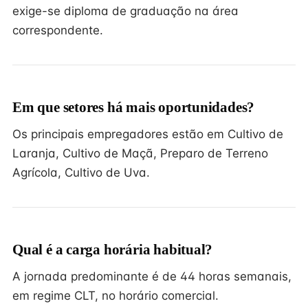
exige-se diploma de graduação na área
correspondente.
Em que setores há mais oportunidades?
Os principais empregadores estão em Cultivo de
Laranja, Cultivo de Maçã, Preparo de Terreno
Agrícola, Cultivo de Uva.
Qual é a carga horária habitual?
A jornada predominante é de 44 horas semanais,
em regime CLT, no horário comercial.