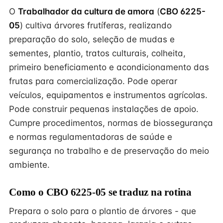
O
Trabalhador da cultura de amora
(
CBO 6225-
05
) cultiva árvores frutíferas, realizando
preparação do solo, seleção de mudas e
sementes, plantio, tratos culturais, colheita,
primeiro beneficiamento e acondicionamento das
frutas para comercialização. Pode operar
veículos, equipamentos e instrumentos agrícolas.
Pode construir pequenas instalações de apoio.
Cumpre procedimentos, normas de biossegurança
e normas regulamentadoras de saúde e
segurança no trabalho e de preservação do meio
ambiente.
Como o CBO 6225-05 se traduz na rotina
Prepara o solo para o plantio de árvores - que