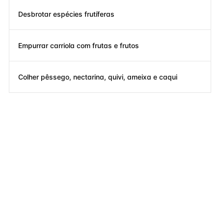
Desbrotar espécies frutíferas
Empurrar carriola com frutas e frutos
Colher pêssego, nectarina, quivi, ameixa e caqui