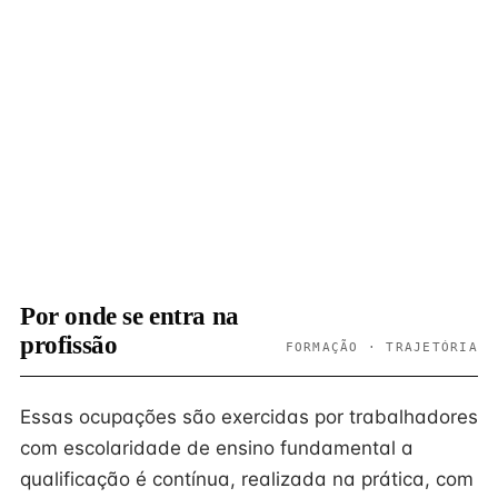
Por onde se entra na
profissão
FORMAÇÃO · TRAJETÓRIA
Essas ocupações são exercidas por trabalhadores
com escolaridade de ensino fundamental a
qualificação é contínua, realizada na prática, com