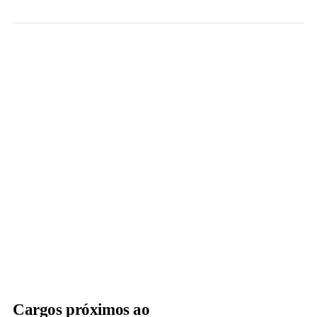
Cargos próximos ao