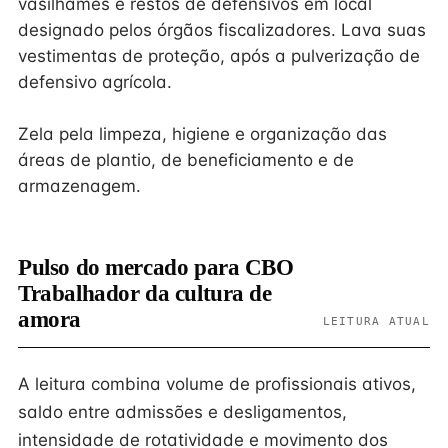
vasilhames e restos de defensivos em local
designado pelos órgãos fiscalizadores. Lava suas
vestimentas de proteção, após a pulverização de
defensivo agrícola.
Zela pela limpeza, higiene e organização das
áreas de plantio, de beneficiamento e de
armazenagem.
Pulso do mercado para CBO
Trabalhador da cultura de
amora
LEITURA ATUAL
A leitura combina volume de profissionais ativos,
saldo entre admissões e desligamentos,
intensidade de rotatividade e movimento dos