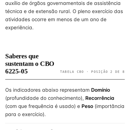
auxílio de órgãos governamentais de assistência
técnica e de extensão rural. O pleno exercício das
atividades ocorre em menos de um ano de
experiência.
Saberes que
sustentam o CBO
6225-05
TABELA CBO · POSIÇÃO 2 DE 8
Os indicadores abaixo representam
Domínio
(profundidade do conhecimento),
Recorrência
(com que frequência é usado) e
Peso
(importância
para o exercício).