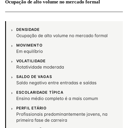
Ocupação de alto volume no mercado formal
DENSIDADE
Ocupação de alto volume no mercado formal
MOVIMENTO
Em equilíbrio
VOLATILIDADE
Rotatividade moderada
SALDO DE VAGAS
Saldo negativo entre entradas e saídas
ESCOLARIDADE TÍPICA
Ensino médio completo é a mais comum
PERFIL ETÁRIO
Profissionais predominantemente jovens, na
primeira fase de carreira