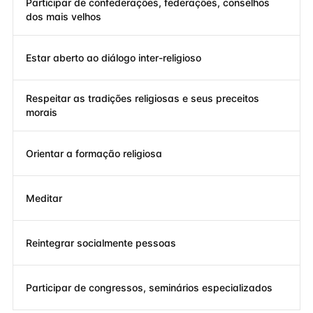
Participar de confederações, federações, conselhos
dos mais velhos
Estar aberto ao diálogo inter-religioso
Respeitar as tradições religiosas e seus preceitos
morais
Orientar a formação religiosa
Meditar
Reintegrar socialmente pessoas
Participar de congressos, seminários especializados