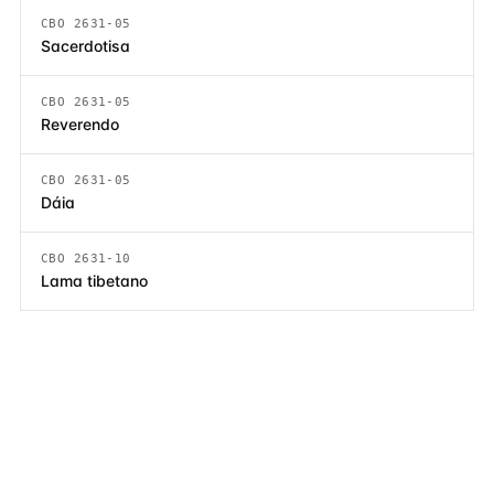
CBO 2631-05
Sacerdotisa
CBO 2631-05
Reverendo
CBO 2631-05
Dáia
CBO 2631-10
Lama tibetano