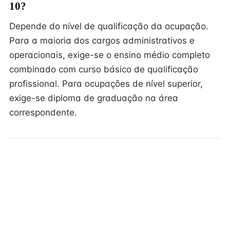
10?
Depende do nível de qualificação da ocupação.
Para a maioria dos cargos administrativos e
operacionais, exige-se o ensino médio completo
combinado com curso básico de qualificação
profissional. Para ocupações de nível superior,
exige-se diploma de graduação na área
correspondente.