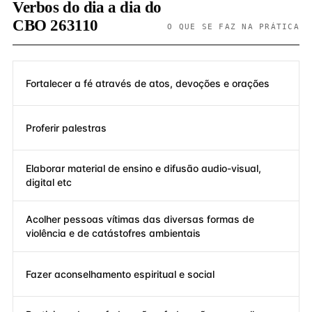
Verbos do dia a dia do
CBO 263110
O QUE SE FAZ NA PRÁTICA
Fortalecer a fé através de atos, devoções e orações
Proferir palestras
Elaborar material de ensino e difusão audio-visual,
digital etc
Acolher pessoas vítimas das diversas formas de
violência e de catástofres ambientais
Fazer aconselhamento espiritual e social