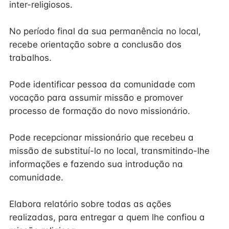
inter-religiosos.
No período final da sua permanência no local,
recebe orientação sobre a conclusão dos
trabalhos.
Pode identificar pessoa da comunidade com
vocação para assumir missão e promover
processo de formação do novo missionário.
Pode recepcionar missionário que recebeu a
missão de substituí-lo no local, transmitindo-lhe
informações e fazendo sua introdução na
comunidade.
Elabora relatório sobre todas as ações
realizadas, para entregar a quem lhe confiou a