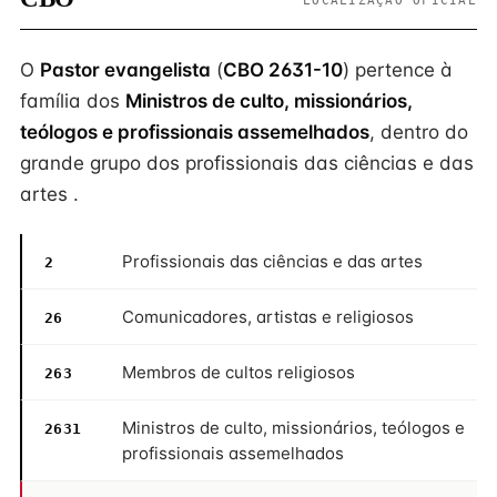
LOCALIZAÇÃO OFICIAL
O
Pastor evangelista
(
CBO 2631-10
) pertence à
família dos
Ministros de culto, missionários,
teólogos e profissionais assemelhados
, dentro do
grande grupo dos profissionais das ciências e das
artes .
Profissionais das ciências e das artes
2
Comunicadores, artistas e religiosos
26
Membros de cultos religiosos
263
Ministros de culto, missionários, teólogos e
2631
profissionais assemelhados