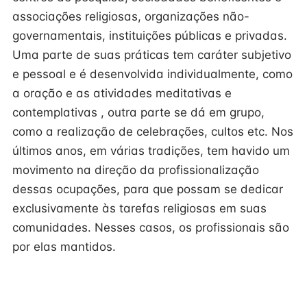
associações religiosas, organizações não-
governamentais, instituições públicas e privadas.
Uma parte de suas práticas tem caráter subjetivo
e pessoal e é desenvolvida individualmente, como
a oração e as atividades meditativas e
contemplativas , outra parte se dá em grupo,
como a realização de celebrações, cultos etc. Nos
últimos anos, em várias tradições, tem havido um
movimento na direção da profissionalização
dessas ocupações, para que possam se dedicar
exclusivamente às tarefas religiosas em suas
comunidades. Nesses casos, os profissionais são
por elas mantidos.