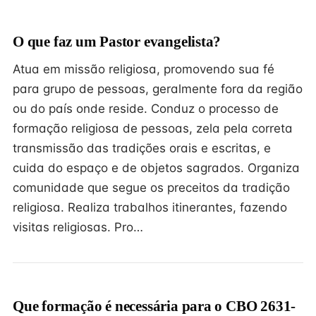
O que faz um Pastor evangelista?
Atua em missão religiosa, promovendo sua fé
para grupo de pessoas, geralmente fora da região
ou do país onde reside. Conduz o processo de
formação religiosa de pessoas, zela pela correta
transmissão das tradições orais e escritas, e
cuida do espaço e de objetos sagrados. Organiza
comunidade que segue os preceitos da tradição
religiosa. Realiza trabalhos itinerantes, fazendo
visitas religiosas. Pro…
Que formação é necessária para o CBO 2631-