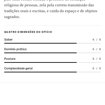
religiosa de pessoas, zela pela correta transmissão das
tradições orais e escritas, e cuida do espaço e de objetos
sagrados.
QUATRO DIMENSÕES DO OFÍCIO
Saber
6 / 8
Domínio prático
6 / 8
Postura
6 / 8
Complexidade geral
6 / 8