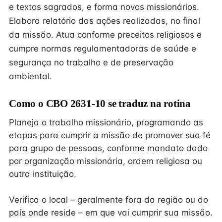
e textos sagrados, e forma novos missionários.
Elabora relatório das ações realizadas, no final
da missão. Atua conforme preceitos religiosos e
cumpre normas regulamentadoras de saúde e
segurança no trabalho e de preservação
ambiental.
Como o CBO 2631-10 se traduz na rotina
Planeja o trabalho missionário, programando as
etapas para cumprir a missão de promover sua fé
para grupo de pessoas, conforme mandato dado
por organização missionária, ordem religiosa ou
outra instituição.
Verifica o local – geralmente fora da região ou do
país onde reside – em que vai cumprir sua missão.