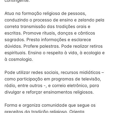
contingente.
Atua na formação religiosa de pessoas,
conduzindo o processo de ensino e zelando pela
correta transmissão das tradições orais e
escritas. Promove rituais, danças e cânticos
sagrados. Presta informações e esclarece
dúvidas. Profere palestras. Pode realizar retiros
espirituais. Ensina o respeito à vida, à ecologia e
à cosmologia.
Pode utilizar redes sociais, recursos midiáticos –
como participação em programas de televisão,
rádio, entre outros -, e correio eletrônico, para
divulgar e reforçar ensinamentos religiosos.
Forma e organiza comunidade que segue os
preceitos da tradição religiosa. Orienta