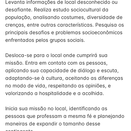
Levanta informações de local desconhecido ou
desafiante. Realiza estudo sociocultural da
população, analisando costumes, diversidade de
crenças, entre outras características. Pesquisa os
principais desafios e problemas socioeconômicos
enfrentados pelos grupos sociais.
Desloca-se para o local onde cumprirá sua
missão. Entra em contato com as pessoas,
aplicando sua capacidade de diálogo e escuta,
adaptando-se à cultura, aceitando as diferenças
no modo de vida, respeitando as opiniões, e
valorizando a hospitalidade e a acolhida.
Inicia sua missão no local, identificando as
pessoas que professam a mesma fé e planejando
maneiras de expandir o tamanho desse