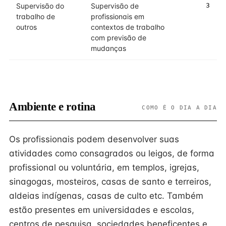
Supervisão do
Supervisão de
3
trabalho de
profissionais em
outros
contextos de trabalho
com previsão de
mudanças
Ambiente e rotina
COMO É O DIA A DIA
Os profissionais podem desenvolver suas
atividades como consagrados ou leigos, de forma
profissional ou voluntária, em templos, igrejas,
sinagogas, mosteiros, casas de santo e terreiros,
aldeias indígenas, casas de culto etc. Também
estão presentes em universidades e escolas,
centros de pesquisa, sociedades beneficentes e