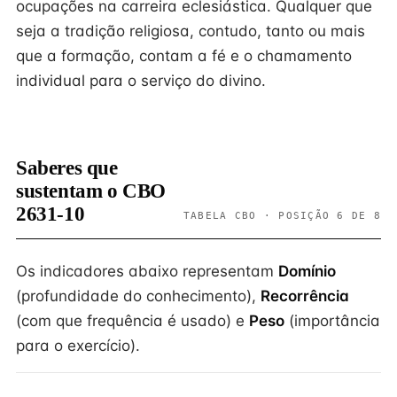
ocupações na carreira eclesiástica. Qualquer que
seja a tradição religiosa, contudo, tanto ou mais
que a formação, contam a fé e o chamamento
individual para o serviço do divino.
Saberes que
sustentam o CBO
2631-10
TABELA CBO · POSIÇÃO 6 DE 8
Os indicadores abaixo representam
Domínio
(profundidade do conhecimento),
Recorrência
(com que frequência é usado) e
Peso
(importância
para o exercício).