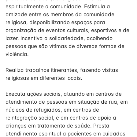
espiritualmente a comunidade. Estimula a
amizade entre os membros da comunidade
religiosa, disponibilizando espaços para
organização de eventos culturais, esportivos e de
lazer. Incentiva a solidariedade, acolhendo
pessoas que são vítimas de diversas formas de
violência.
Realiza trabalhos itinerantes, fazendo visitas
religiosas em diferentes locais.
Executa ações sociais, atuando em centros de
atendimento de pessoas em situação de rua, em
núcleos de refugiados, em centros de
reintegração social, e em centros de apoio a
crianças em tratamento de saúde. Presta
atendimento espiritual a pacientes em cuidados