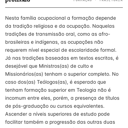
FORMAÇÃO · TRAJETÓRIA
Nesta família ocupacional a formação depende
da tradição religiosa e da ocupação. Naquelas
tradições de transmissão oral, como as afro-
brasileiras e indígenas, as ocupações não
requerem nível especial de escolaridade formal.
Já nas tradições baseadas em textos escritos, é
desejável que Ministros(as) de culto e
Missionários(as) tenham o superior completo. No
caso dos(as) Teólogos(as), é esperado que
tenham formação superior em Teologia não é
incomum entre eles, porém, a presença de títulos
de pós-graduação ou cursos equivalentes.
Ascender a níveis superiores de estudo pode
facilitar também a progressão das outras duas