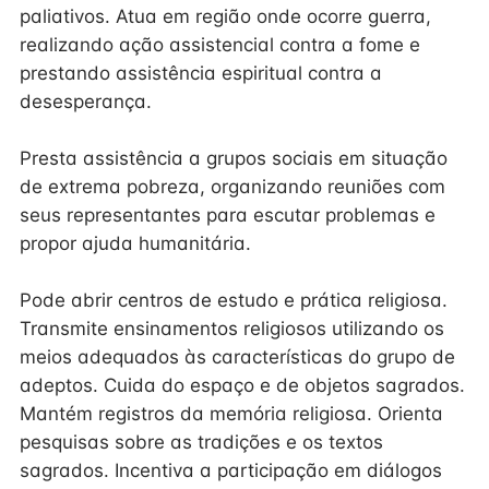
paliativos. Atua em região onde ocorre guerra,
realizando ação assistencial contra a fome e
prestando assistência espiritual contra a
desesperança.
Presta assistência a grupos sociais em situação
de extrema pobreza, organizando reuniões com
seus representantes para escutar problemas e
propor ajuda humanitária.
Pode abrir centros de estudo e prática religiosa.
Transmite ensinamentos religiosos utilizando os
meios adequados às características do grupo de
adeptos. Cuida do espaço e de objetos sagrados.
Mantém registros da memória religiosa. Orienta
pesquisas sobre as tradições e os textos
sagrados. Incentiva a participação em diálogos