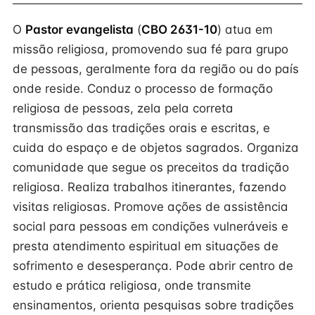
O
Pastor evangelista
(
CBO 2631-10
) atua em
missão religiosa, promovendo sua fé para grupo
de pessoas, geralmente fora da região ou do país
onde reside. Conduz o processo de formação
religiosa de pessoas, zela pela correta
transmissão das tradições orais e escritas, e
cuida do espaço e de objetos sagrados. Organiza
comunidade que segue os preceitos da tradição
religiosa. Realiza trabalhos itinerantes, fazendo
visitas religiosas. Promove ações de assistência
social para pessoas em condições vulneráveis e
presta atendimento espiritual em situações de
sofrimento e desesperança. Pode abrir centro de
estudo e prática religiosa, onde transmite
ensinamentos, orienta pesquisas sobre tradições