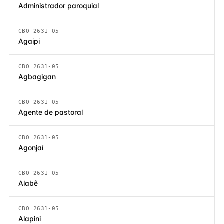
Administrador paroquial
CBO 2631-05
Agaipi
CBO 2631-05
Agbagigan
CBO 2631-05
Agente de pastoral
CBO 2631-05
Agonjaí
CBO 2631-05
Alabê
CBO 2631-05
Alapini