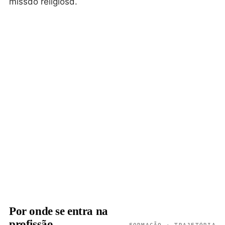
missão religiosa.
Por onde se entra na
profissão