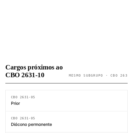
Cargos próximos ao
CBO 2631-10
MESMO SUBGRUPO · CBO 263
CBO 2631-05
Prior
CBO 2631-05
Diácono permanente