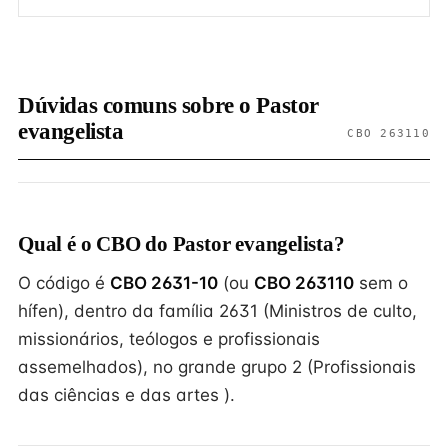
Dúvidas comuns sobre o Pastor
evangelista
CBO 263110
Qual é o CBO do Pastor evangelista?
O código é
CBO 2631-10
(ou
CBO 263110
sem o
hífen), dentro da família 2631 (Ministros de culto,
missionários, teólogos e profissionais
assemelhados), no grande grupo 2 (Profissionais
das ciências e das artes ).