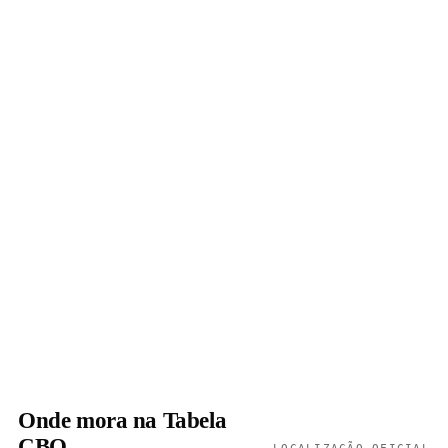
Onde mora na Tabela
CBO