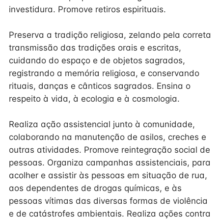
investidura. Promove retiros espirituais.
Preserva a tradição religiosa, zelando pela correta
transmissão das tradições orais e escritas,
cuidando do espaço e de objetos sagrados,
registrando a memória religiosa, e conservando
rituais, danças e cânticos sagrados. Ensina o
respeito à vida, à ecologia e à cosmologia.
Realiza ação assistencial junto à comunidade,
colaborando na manutenção de asilos, creches e
outras atividades. Promove reintegração social de
pessoas. Organiza campanhas assistenciais, para
acolher e assistir às pessoas em situação de rua,
aos dependentes de drogas químicas, e às
pessoas vítimas das diversas formas de violência
e de catástrofes ambientais. Realiza ações contra