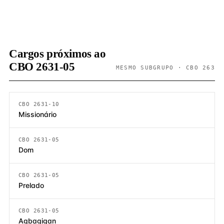
Cargos próximos ao
CBO 2631-05
MESMO SUBGRUPO · CBO 263
CBO 2631-10
Missionário
CBO 2631-05
Dom
CBO 2631-05
Prelado
CBO 2631-05
Agbagigan