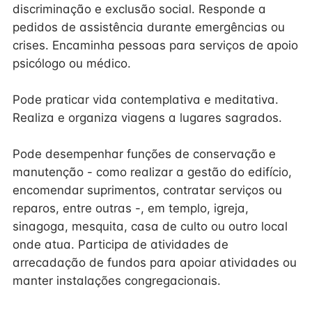
discriminação e exclusão social. Responde a
pedidos de assistência durante emergências ou
crises. Encaminha pessoas para serviços de apoio
psicólogo ou médico.
Pode praticar vida contemplativa e meditativa.
Realiza e organiza viagens a lugares sagrados.
Pode desempenhar funções de conservação e
manutenção - como realizar a gestão do edifício,
encomendar suprimentos, contratar serviços ou
reparos, entre outras -, em templo, igreja,
sinagoga, mesquita, casa de culto ou outro local
onde atua. Participa de atividades de
arrecadação de fundos para apoiar atividades ou
manter instalações congregacionais.