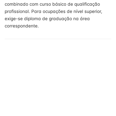
combinado com curso básico de qualificação
profissional. Para ocupações de nível superior,
exige-se diploma de graduação na área
correspondente.