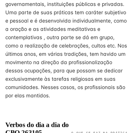
governamentais, instituições públicas e privadas.
Uma parte de suas práticas tem caráter subjetivo
e pessoal e é desenvolvida individualmente, como
a oração e as atividades meditativas e
contemplativas , outra parte se dá em grupo,
como a realização de celebrações, cultos etc. Nos
últimos anos, em várias tradições, tem havido um
movimento na direção da profissionalização
dessas ocupações, para que possam se dedicar
exclusivamente às tarefas religiosas em suas
comunidades. Nesses casos, os profissionais são
por elas mantidos.
Verbos do dia a dia do
CBO 263105