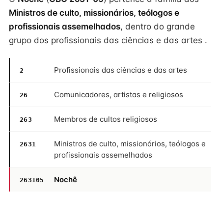
Ministros de culto, missionários, teólogos e
profissionais assemelhados
, dentro do grande
grupo dos profissionais das ciências e das artes .
Profissionais das ciências e das artes
2
Comunicadores, artistas e religiosos
26
Membros de cultos religiosos
263
Ministros de culto, missionários, teólogos e
2631
profissionais assemelhados
Nochê
263105