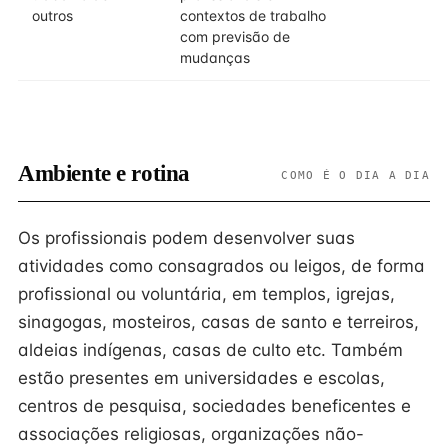
outros
contextos de trabalho
com previsão de
mudanças
Ambiente e rotina
COMO É O DIA A DIA
Os profissionais podem desenvolver suas
atividades como consagrados ou leigos, de forma
profissional ou voluntária, em templos, igrejas,
sinagogas, mosteiros, casas de santo e terreiros,
aldeias indígenas, casas de culto etc. Também
estão presentes em universidades e escolas,
centros de pesquisa, sociedades beneficentes e
associações religiosas, organizações não-