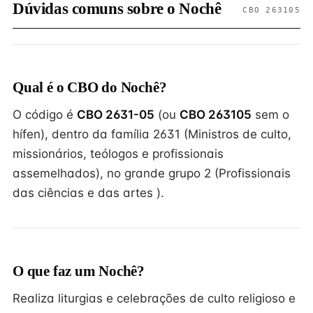
Dúvidas comuns sobre o Nochê
CBO 263105
Qual é o CBO do Nochê?
O código é
CBO 2631-05
(ou
CBO 263105
sem o
hífen), dentro da família 2631 (Ministros de culto,
missionários, teólogos e profissionais
assemelhados), no grande grupo 2 (Profissionais
das ciências e das artes ).
O que faz um Nochê?
Realiza liturgias e celebrações de culto religioso e