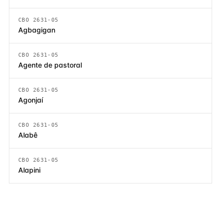
CBO 2631-05
Agbagigan
CBO 2631-05
Agente de pastoral
CBO 2631-05
Agonjaí
CBO 2631-05
Alabê
CBO 2631-05
Alapini