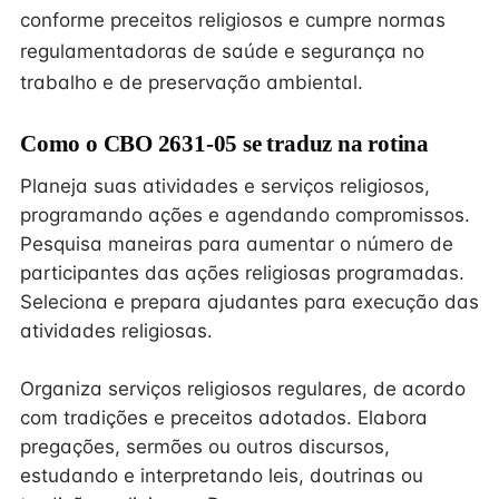
conforme preceitos religiosos e cumpre normas
regulamentadoras de saúde e segurança no
trabalho e de preservação ambiental.
Como o CBO 2631-05 se traduz na rotina
Planeja suas atividades e serviços religiosos,
programando ações e agendando compromissos.
Pesquisa maneiras para aumentar o número de
participantes das ações religiosas programadas.
Seleciona e prepara ajudantes para execução das
atividades religiosas.
Organiza serviços religiosos regulares, de acordo
com tradições e preceitos adotados. Elabora
pregações, sermões ou outros discursos,
estudando e interpretando leis, doutrinas ou