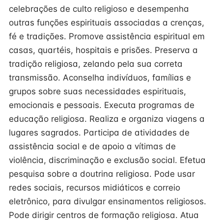
celebrações de culto religioso e desempenha
outras funções espirituais associadas a crenças,
fé e tradições. Promove assistência espiritual em
casas, quartéis, hospitais e prisões. Preserva a
tradição religiosa, zelando pela sua correta
transmissão. Aconselha indivíduos, famílias e
grupos sobre suas necessidades espirituais,
emocionais e pessoais. Executa programas de
educação religiosa. Realiza e organiza viagens a
lugares sagrados. Participa de atividades de
assistência social e de apoio a vítimas de
violência, discriminação e exclusão social. Efetua
pesquisa sobre a doutrina religiosa. Pode usar
redes sociais, recursos midiáticos e correio
eletrônico, para divulgar ensinamentos religiosos.
Pode dirigir centros de formação religiosa. Atua