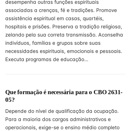
desempenha outras funções espirituais
associadas a crenças, fé e tradições. Promove
assistência espiritual em casas, quartéis,
hospitais e prisões. Preserva a tradição religiosa,
zelando pela sua correta transmissão. Aconselha
indivíduos, famílias e grupos sobre suas
necessidades espirituais, emocionais e pessoais.
Executa programas de educação…
Que formação é necessária para o CBO 2631-
05?
Depende do nível de qualificação da ocupação.
Para a maioria dos cargos administrativos e
operacionais, exige-se o ensino médio completo