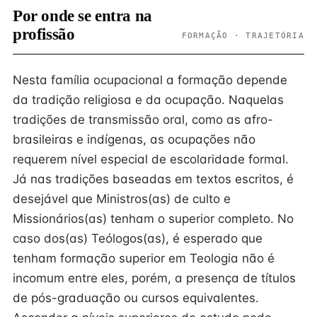
Por onde se entra na
profissão
FORMAÇÃO · TRAJETÓRIA
Nesta família ocupacional a formação depende
da tradição religiosa e da ocupação. Naquelas
tradições de transmissão oral, como as afro-
brasileiras e indígenas, as ocupações não
requerem nível especial de escolaridade formal.
Já nas tradições baseadas em textos escritos, é
desejável que Ministros(as) de culto e
Missionários(as) tenham o superior completo. No
caso dos(as) Teólogos(as), é esperado que
tenham formação superior em Teologia não é
incomum entre eles, porém, a presença de títulos
de pós-graduação ou cursos equivalentes.