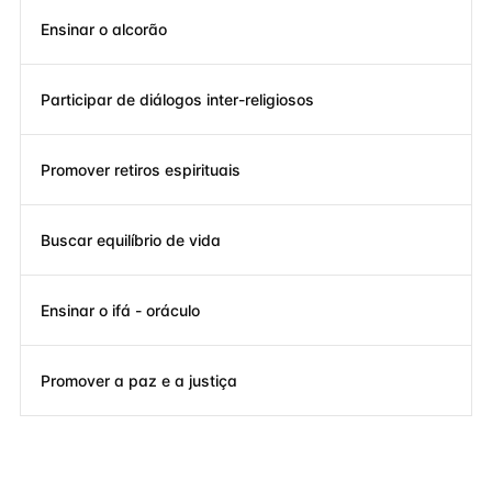
Ensinar o alcorão
Participar de diálogos inter-religiosos
Promover retiros espirituais
Buscar equilíbrio de vida
Ensinar o ifá - oráculo
Promover a paz e a justiça