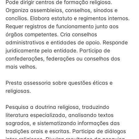
Pode dirigir centros de formação religiosa.
Organiza assembleias, conselhos, sínodos e
concílios. Elabora estatuto e regimentos internos.
Requer registros de funcionamento junto aos
órgãos competentes. Cria conselhos
administrativos e entidades de apoio. Responde
juridicamente pela entidade. Participa de
confederações, federações ou conselhos dos
mais velhos.
Presta assessoria sobre questões éticas e
religiosas.
Pesquisa a doutrina religiosa, traduzindo
literatura especializada, analisando textos
sagrados, e sistematizando informações das
tradições orais e escritas. Participa de diálogos