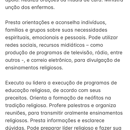
unção dos enfermos.
Presta orientações e aconselha indivíduos,
famílias e grupos sobre suas necessidades
espirituais, emocionais e pessoais. Pode utilizar
redes sociais, recursos midiáticos – como
produção de programas de televisão, rádio, entre
outros -, e correio eletrônico, para divulgação de
ensinamentos religiosos.
Executa ou lidera a execução de programas de
educação religiosa, de acordo com seus
preceitos. Orienta a formação de neófitos na
tradição religiosa. Profere palestras e organiza
reuniões, para transmitir oralmente ensinamentos
religiosos. Presta informações e esclarece
dúvidas. Pode preparar líder religioso e fazer sua