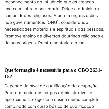
reconhecimento da influência que as crenças
exercem sobre a sociedade. Dirige e administra
comunidades religiosas. Atua em organizações
não governamentais (ONG), considerando
necessidades materiais e espirituais das pessoas.
Promove ensino de diversas doutrinas religiosas e
de suas origens. Presta mentoria e acons…
Que formação é necessária para o CBO 2631-
15?
Depende do nível de qualificação da ocupação.
Para a maioria dos cargos administrativos e
operacionais, exige-se o ensino médio completo
combinado com curso básico de qualificação