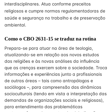
interdisciplinares. Atua conforme preceitos
religiosos e cumpre normas regulamentadoras de
saúde e segurança no trabalho e de preservação
ambiental.
Como o CBO 2631-15 se traduz na rotina
Prepara-se para atuar na área de teologia,
atualizando-se em relação aos novos estudos
das religiões e às novas análises da influência
que as crenças exercem sobre a sociedade. Troca
informações e experiências junto a profissionais
de outras áreas – tais como antropólogos e
sociólogos –, para compreensão das dinâmicas
socioculturais (tendo em vista a interpretação das
demandas de organizações sociais e religiosas),
para entendimento das problemáticas