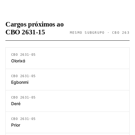
Cargos próximos ao
CBO 2631-15
MESMO SUBGRUPO · CBO 263
CBO 2631-05
Olorixá
CBO 2631-05
Egbonmi
CBO 2631-05
Deré
CBO 2631-05
Prior