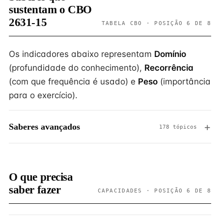
sustentam o CBO
2631-15
TABELA CBO · POSIÇÃO 6 DE 8
Os indicadores abaixo representam
Domínio
(profundidade do conhecimento),
Recorrência
(com que frequência é usado) e
Peso
(importância
para o exercício).
Saberes avançados
178 tópicos
O que precisa
saber fazer
CAPACIDADES · POSIÇÃO 6 DE 8