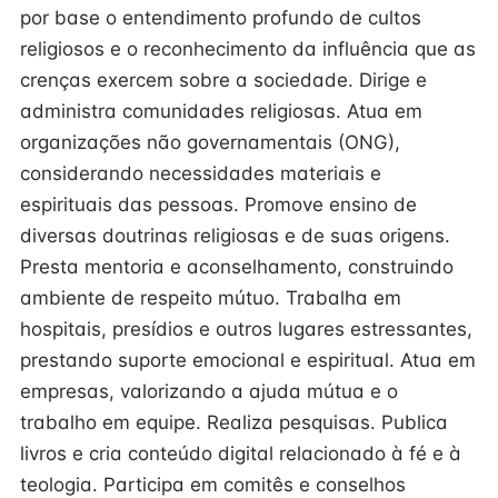
por base o entendimento profundo de cultos
religiosos e o reconhecimento da influência que as
crenças exercem sobre a sociedade. Dirige e
administra comunidades religiosas. Atua em
organizações não governamentais (ONG),
considerando necessidades materiais e
espirituais das pessoas. Promove ensino de
diversas doutrinas religiosas e de suas origens.
Presta mentoria e aconselhamento, construindo
ambiente de respeito mútuo. Trabalha em
hospitais, presídios e outros lugares estressantes,
prestando suporte emocional e espiritual. Atua em
empresas, valorizando a ajuda mútua e o
trabalho em equipe. Realiza pesquisas. Publica
livros e cria conteúdo digital relacionado à fé e à
teologia. Participa em comitês e conselhos