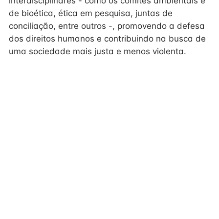
interdisciplinares - como os comitês ambientais e
de bioética, ética em pesquisa, juntas de
conciliação, entre outros -, promovendo a defesa
dos direitos humanos e contribuindo na busca de
uma sociedade mais justa e menos violenta.