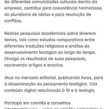
de diferentes comunidades culturais dentro da
empresa, contribui para coexistência harmoniosa
do pluralismo de ideias e para resolução de
conflitos.
Realiza pesquisas acadêmicas sobre diversos
temas, tais como estudos comparativos entre
diferentes tradições religiosas e análise do
desenvolvimento teológico ao longo do tempo.
Divulga os resultados de suas pesquisas,
escrevendo artigos e ensaios.
Atua no mercado editorial, publicando livros, para
a disseminação do pensamento teológico. Cria
conteúdo digital relacionado à fé e à teologia.
Participa em comitês e conselhos