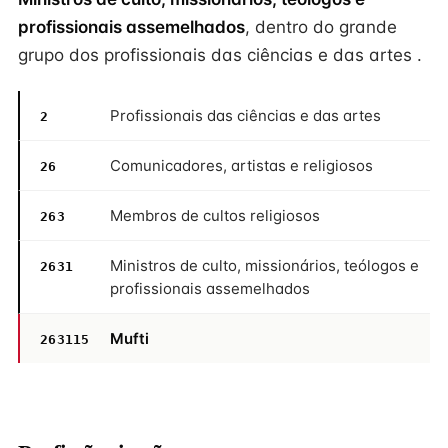
profissionais assemelhados
, dentro do grande
grupo dos profissionais das ciências e das artes .
Profissionais das ciências e das artes
2
Comunicadores, artistas e religiosos
26
Membros de cultos religiosos
263
Ministros de culto, missionários, teólogos e
2631
profissionais assemelhados
Mufti
263115