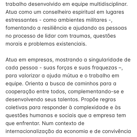
trabalho desenvolvido em equipe multidisciplinar.
Atua como um conselheiro espiritual em lugares
estressantes - como ambientes militares -,
fomentando a resiliência e ajudando as pessoas
no processo de lidar com traumas, questões
morais e problemas existenciais.
Atua em empresas, mostrando a singularidade de
cada pessoa - suas forças e suas fraquezas –,
para valorizar a ajuda mútua e o trabalho em
equipe. Orienta a busca de caminhos para a
cooperação entre todos, complementando-se e
desenvolvendo seus talentos. Propõe regras
coletivas para responder à complexidade e às
questões humanas e sociais que a empresa tem
que enfrentar. Num contexto de
internacionalização da economia e de convivência