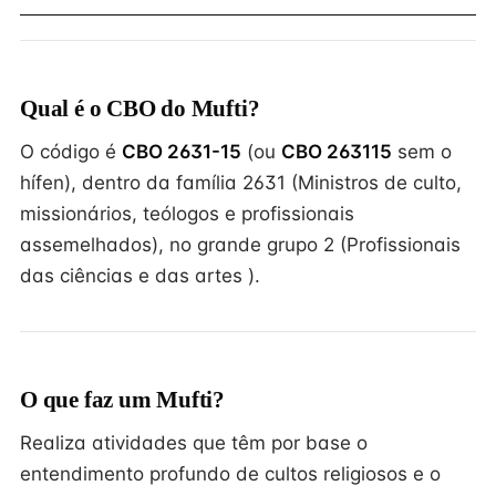
Qual é o CBO do Mufti?
O código é
CBO 2631-15
(ou
CBO 263115
sem o
hífen), dentro da família 2631 (Ministros de culto,
missionários, teólogos e profissionais
assemelhados), no grande grupo 2 (Profissionais
das ciências e das artes ).
O que faz um Mufti?
Realiza atividades que têm por base o
entendimento profundo de cultos religiosos e o