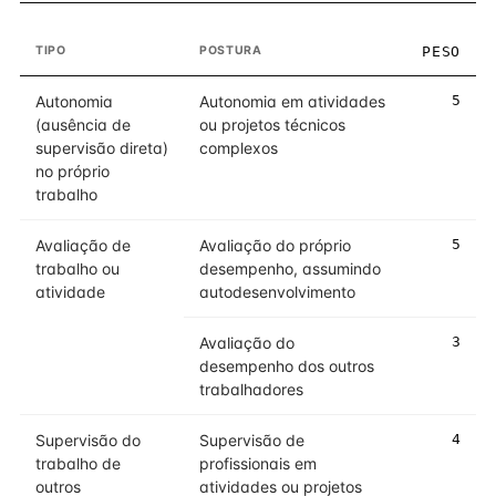
TIPO
POSTURA
PESO
Autonomia
Autonomia em atividades
5
(ausência de
ou projetos técnicos
supervisão direta)
complexos
no próprio
trabalho
Avaliação de
Avaliação do próprio
5
trabalho ou
desempenho, assumindo
atividade
autodesenvolvimento
Avaliação do
3
desempenho dos outros
trabalhadores
Supervisão do
Supervisão de
4
trabalho de
profissionais em
outros
atividades ou projetos