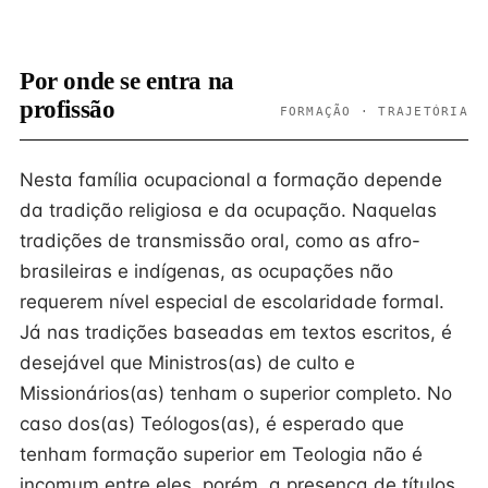
Por onde se entra na
profissão
FORMAÇÃO · TRAJETÓRIA
Nesta família ocupacional a formação depende
da tradição religiosa e da ocupação. Naquelas
tradições de transmissão oral, como as afro-
brasileiras e indígenas, as ocupações não
requerem nível especial de escolaridade formal.
Já nas tradições baseadas em textos escritos, é
desejável que Ministros(as) de culto e
Missionários(as) tenham o superior completo. No
caso dos(as) Teólogos(as), é esperado que
tenham formação superior em Teologia não é
incomum entre eles, porém, a presença de títulos