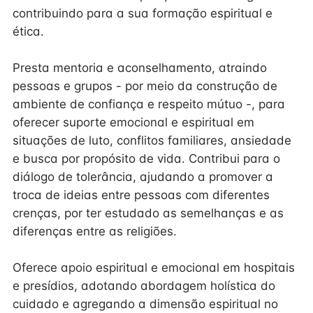
contribuindo para a sua formação espiritual e
ética.
Presta mentoria e aconselhamento, atraindo
pessoas e grupos - por meio da construção de
ambiente de confiança e respeito mútuo -, para
oferecer suporte emocional e espiritual em
situações de luto, conflitos familiares, ansiedade
e busca por propósito de vida. Contribui para o
diálogo de tolerância, ajudando a promover a
troca de ideias entre pessoas com diferentes
crenças, por ter estudado as semelhanças e as
diferenças entre as religiões.
Oferece apoio espiritual e emocional em hospitais
e presídios, adotando abordagem holística do
cuidado e agregando a dimensão espiritual no