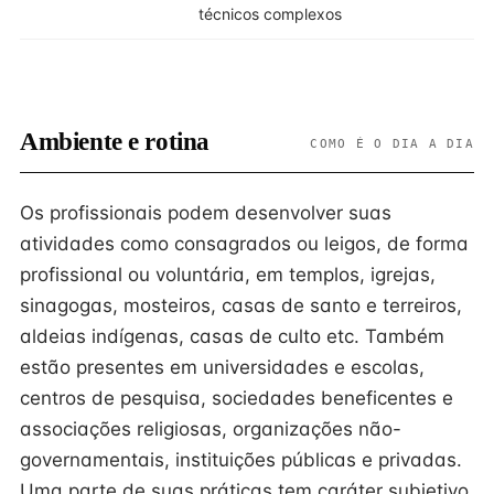
técnicos complexos
Ambiente e rotina
COMO É O DIA A DIA
Os profissionais podem desenvolver suas
atividades como consagrados ou leigos, de forma
profissional ou voluntária, em templos, igrejas,
sinagogas, mosteiros, casas de santo e terreiros,
aldeias indígenas, casas de culto etc. Também
estão presentes em universidades e escolas,
centros de pesquisa, sociedades beneficentes e
associações religiosas, organizações não-
governamentais, instituições públicas e privadas.
Uma parte de suas práticas tem caráter subjetivo