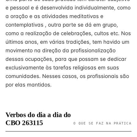
e pessoal e é desenvolvida individualmente, como
a oração e as atividades meditativas e
contemplativas , outra parte se dá em grupo,
como a realização de celebrações, cultos etc. Nos
últimos anos, em várias tradições, tem havido um
movimento na direção da profissionalização
dessas ocupações, para que possam se dedicar
exclusivamente às tarefas religiosas em suas
comunidades. Nesses casos, os profissionais são
por elas mantidos.
Verbos do dia a dia do
CBO 263115
O QUE SE FAZ NA PRÁTICA