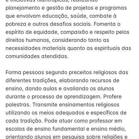
planejamento e gestão de projetos e programas
que envolvam educação, saúde, combate à
pobreza e outros desafios sociais. Fomenta o
espírito de equidade, compaixão e respeito pelos
direitos humanos, considerando tanto as
necessidades materiais quanto as espirituais das
comunidades atendidas.
Forma pessoas segundo preceitos religiosos das
diferentes tradições, elaborando recursos de
ensino, dando aulas e avaliando os alunos
durante o processo de aprendizagem. Profere
palestras. Transmite ensinamentos religiosos
utilizando os meios adequados e específicos de
cada tradição. Pode atuar como professor em
escolas de ensino fundamental e ensino médio,
orientando alunos em pesquisa sobre religiões e