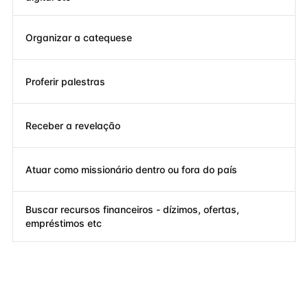
Organizar a catequese
Proferir palestras
Receber a revelação
Atuar como missionário dentro ou fora do país
Buscar recursos financeiros - dízimos, ofertas,
empréstimos etc