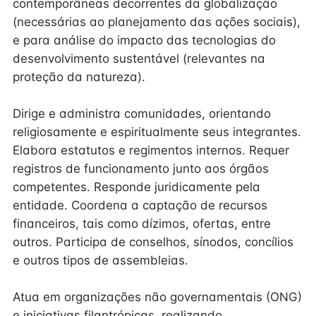
contemporâneas decorrentes da globalização
(necessárias ao planejamento das ações sociais),
e para análise do impacto das tecnologias do
desenvolvimento sustentável (relevantes na
proteção da natureza).
Dirige e administra comunidades, orientando
religiosamente e espiritualmente seus integrantes.
Elabora estatutos e regimentos internos. Requer
registros de funcionamento junto aos órgãos
competentes. Responde juridicamente pela
entidade. Coordena a captação de recursos
financeiros, tais como dízimos, ofertas, entre
outros. Participa de conselhos, sínodos, concílios
e outros tipos de assembleias.
Atua em organizações não governamentais (ONG)
e iniciativas filantrópicas, realizando