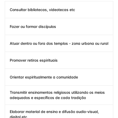
Consultar bibliotecas, videotecas etc
Fazer ou formar discípulos
Atuar dentro ou fora dos templos - zona urbana ou rural
Promover retiros espirituais
Orientar espiritualmente a comunidade
Transmitir ensinamentos religiosos utilizando os meios
adequados e específicos de cada tradição
Elaborar material de ensino e difusão audio-visual,
digital etc