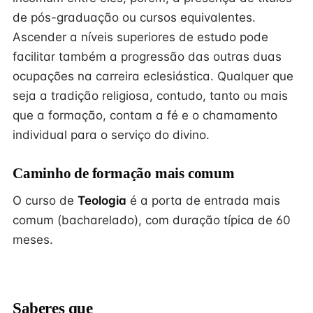
de pós-graduação ou cursos equivalentes.
Ascender a níveis superiores de estudo pode
facilitar também a progressão das outras duas
ocupações na carreira eclesiástica. Qualquer que
seja a tradição religiosa, contudo, tanto ou mais
que a formação, contam a fé e o chamamento
individual para o serviço do divino.
Caminho de formação mais comum
O curso de
Teologia
é a porta de entrada mais
comum (bacharelado), com duração típica de 60
meses.
Saberes que