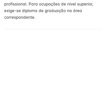
profissional. Para ocupações de nível superior,
exige-se diploma de graduação na área
correspondente.