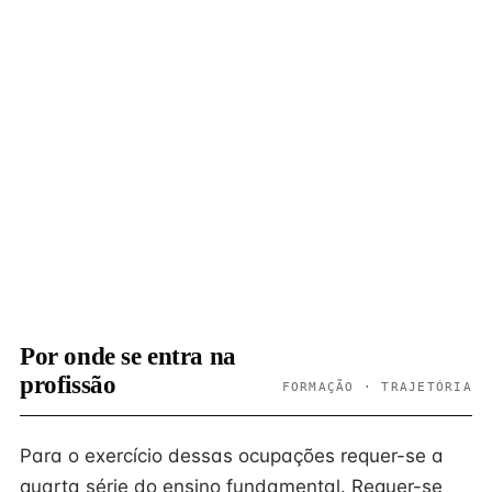
Por onde se entra na
profissão
FORMAÇÃO · TRAJETÓRIA
Para o exercício dessas ocupações requer-se a
quarta série do ensino fundamental. Requer-se