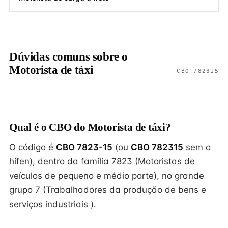
Dúvidas comuns sobre o
Motorista de táxi
CBO 782315
Qual é o CBO do Motorista de táxi?
O código é
CBO 7823-15
(ou
CBO 782315
sem o
hífen), dentro da família 7823 (Motoristas de
veículos de pequeno e médio porte), no grande
grupo 7 (Trabalhadores da produção de bens e
serviços industriais ).