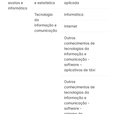
exatas e
e estatística
aplicada
informática
Tecnologia
Informática
da
informação e
Internet
comunicação
Outros
conhecimentos de
tecnologias da
informação e
comunicação -
software –
aplicativos de táxi
Outros
conhecimentos de
tecnologias da
informação e
comunicação -
software -
sistema de