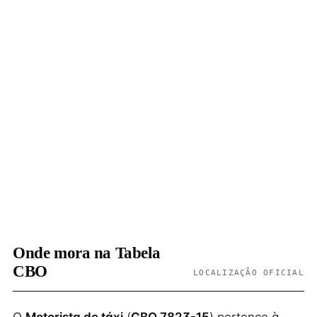
Onde mora na Tabela
CBO
LOCALIZAÇÃO OFICIAL