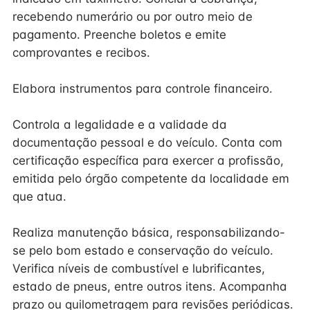
recebendo numerário ou por outro meio de
pagamento. Preenche boletos e emite
comprovantes e recibos.
Elabora instrumentos para controle financeiro.
Controla a legalidade e a validade da
documentação pessoal e do veículo. Conta com
certificação específica para exercer a profissão,
emitida pelo órgão competente da localidade em
que atua.
Realiza manutenção básica, responsabilizando-
se pelo bom estado e conservação do veículo.
Verifica níveis de combustível e lubrificantes,
estado de pneus, entre outros itens. Acompanha
prazo ou quilometragem para revisões periódicas.