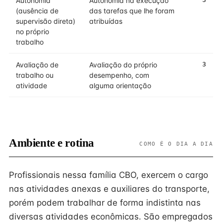
Autonomia
Autonomia na execução
(ausência de
das tarefas que lhe foram
supervisão direta)
atribuídas
no próprio
trabalho
Avaliação de
Avaliação do próprio
3
trabalho ou
desempenho, com
atividade
alguma orientação
Ambiente e rotina
COMO É O DIA A DIA
Profissionais nessa família CBO, exercem o cargo
nas atividades anexas e auxiliares do transporte,
porém podem trabalhar de forma indistinta nas
diversas atividades econômicas. São empregados