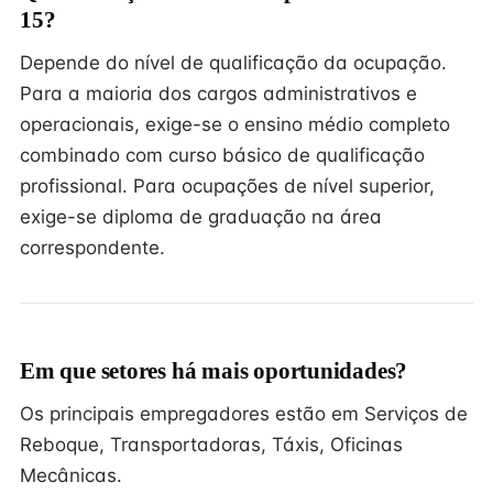
15?
Depende do nível de qualificação da ocupação.
Para a maioria dos cargos administrativos e
operacionais, exige-se o ensino médio completo
combinado com curso básico de qualificação
profissional. Para ocupações de nível superior,
exige-se diploma de graduação na área
correspondente.
Em que setores há mais oportunidades?
Os principais empregadores estão em Serviços de
Reboque, Transportadoras, Táxis, Oficinas
Mecânicas.