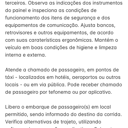
terceiros. Observa as indicações dos instrumentos
do painel e inspeciona as condições de
funcionamento dos itens de segurança e dos
equipamentos de comunicação. Ajusta bancos,
retrovisores e outros equipamentos, de acordo
com suas caraterísticas ergonômicas. Mantém o
veículo em boas condições de higiene e limpeza
interna e externa.
Atende a chamado de passageiro, em pontos de
táxi - localizados em hotéis, aeroportos ou outros
locais - ou em via pública. Pode receber chamado
de passageiro por tefonema ou por aplicativo.
Libera o embarque de passageiro(s) em local
permitido, sendo informado do destino da corrida.
Verifica alternativas de trajeto, utilizando