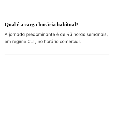
Qual é a carga horária habitual?
A jornada predominante é de 43 horas semanais,
em regime CLT, no horário comercial.