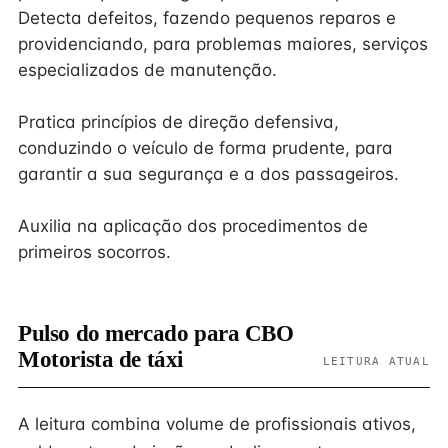
Detecta defeitos, fazendo pequenos reparos e
providenciando, para problemas maiores, serviços
especializados de manutenção.
Pratica princípios de direção defensiva,
conduzindo o veículo de forma prudente, para
garantir a sua segurança e a dos passageiros.
Auxilia na aplicação dos procedimentos de
primeiros socorros.
Pulso do mercado para CBO
Motorista de táxi
LEITURA ATUAL
A leitura combina volume de profissionais ativos,