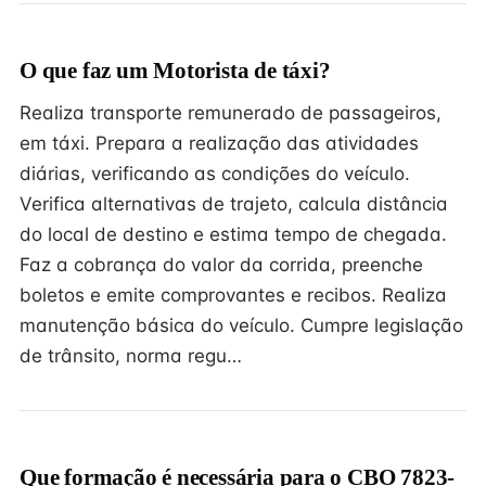
O que faz um Motorista de táxi?
Realiza transporte remunerado de passageiros,
em táxi. Prepara a realização das atividades
diárias, verificando as condições do veículo.
Verifica alternativas de trajeto, calcula distância
do local de destino e estima tempo de chegada.
Faz a cobrança do valor da corrida, preenche
boletos e emite comprovantes e recibos. Realiza
manutenção básica do veículo. Cumpre legislação
de trânsito, norma regu…
Que formação é necessária para o CBO 7823-