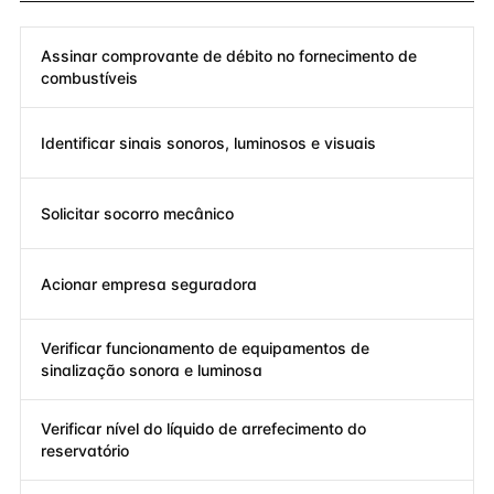
Assinar comprovante de débito no fornecimento de
combustíveis
Identificar sinais sonoros, luminosos e visuais
Solicitar socorro mecânico
Acionar empresa seguradora
Verificar funcionamento de equipamentos de
sinalização sonora e luminosa
Verificar nível do líquido de arrefecimento do
reservatório