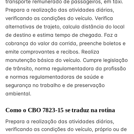
transporte remunerado de passageiros, em táxi.
Prepara a realização das atividades diárias,
verificando as condições do veículo. Verifica
alternativas de trajeto, calcula distância do local
de destino e estima tempo de chegada. Faz a
cobrança do valor da corrida, preenche boletos e
emite comprovantes e recibos. Realiza
manutenção básica do veículo. Cumpre legislação
de trânsito, norma regulamentadora da profissão
e normas regulamentadoras de saúde e
segurança no trabalho e de preservação
ambiental.
Como o CBO 7823-15 se traduz na rotina
Prepara a realização das atividades diárias,
verificando as condições do veículo, próprio ou de