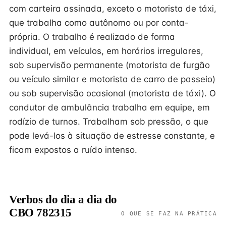
com carteira assinada, exceto o motorista de táxi,
que trabalha como autônomo ou por conta-
própria. O trabalho é realizado de forma
individual, em veículos, em horários irregulares,
sob supervisão permanente (motorista de furgão
ou veículo similar e motorista de carro de passeio)
ou sob supervisão ocasional (motorista de táxi). O
condutor de ambulância trabalha em equipe, em
rodízio de turnos. Trabalham sob pressão, o que
pode levá-los à situação de estresse constante, e
ficam expostos a ruído intenso.
Verbos do dia a dia do
CBO 782315
O QUE SE FAZ NA PRÁTICA