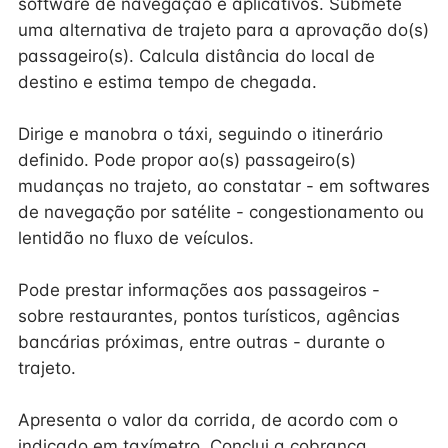
software de navegação e aplicativos. Submete
uma alternativa de trajeto para a aprovação do(s)
passageiro(s). Calcula distância do local de
destino e estima tempo de chegada.
Dirige e manobra o táxi, seguindo o itinerário
definido. Pode propor ao(s) passageiro(s)
mudanças no trajeto, ao constatar - em softwares
de navegação por satélite - congestionamento ou
lentidão no fluxo de veículos.
Pode prestar informações aos passageiros -
sobre restaurantes, pontos turísticos, agências
bancárias próximas, entre outras - durante o
trajeto.
Apresenta o valor da corrida, de acordo com o
indicado em taxímetro. Conclui a cobrança,