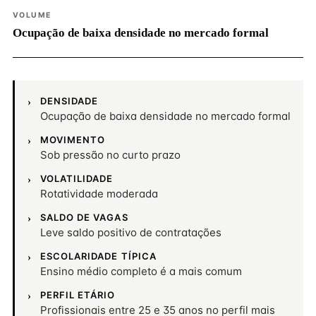
VOLUME
Ocupação de baixa densidade no mercado formal
DENSIDADE
Ocupação de baixa densidade no mercado formal
MOVIMENTO
Sob pressão no curto prazo
VOLATILIDADE
Rotatividade moderada
SALDO DE VAGAS
Leve saldo positivo de contratações
ESCOLARIDADE TÍPICA
Ensino médio completo é a mais comum
PERFIL ETÁRIO
Profissionais entre 25 e 35 anos no perfil mais