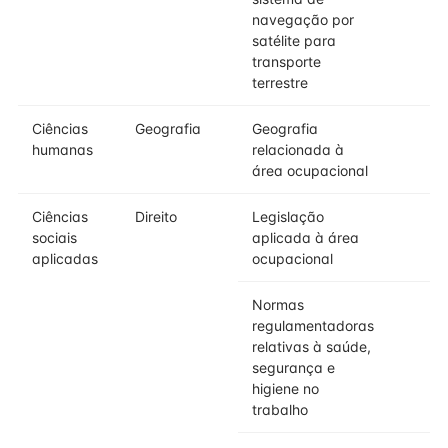
navegação por
satélite para
transporte
terrestre
Ciências
Geografia
Geografia
humanas
relacionada à
área ocupacional
Ciências
Direito
Legislação
sociais
aplicada à área
aplicadas
ocupacional
Normas
regulamentadoras
relativas à saúde,
segurança e
higiene no
trabalho