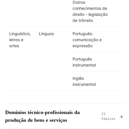
Outros
conhecimentos de
direito - legislação
de trânsito
Linguística,
Línguas
Português:
letras e
comunicação e
artes
expressão
Português
instrumental
Inglês
instrumental
Domínios técnico-profissionais da
21
tópicos
produção de bens e serviços