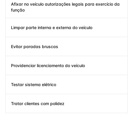
Afixar no veículo autorizações legais para exercício da
função
Limpar parte interna e externa do veículo
Evitar paradas bruscas
Providenciar licenciamento do veículo
Testar sistema elétrico
Tratar clientes com polidez