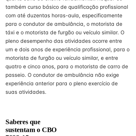
também curso básico de qualificação profissional
com até duzentas horas-aula, especificamente
para o condutor de ambulância, o motorista de
táxi e o motorista de furgão ou veículo similar. O
pleno desempenho das atividades ocorre entre
um e dois anos de experiência profissional, para o
motorista de furgão ou veículo similar, e entre
quatro e cinco anos, para o motorista de carro de
passeio. O condutor de ambulância não exige
experiência anterior para o pleno exercício de
suas atividades.
Saberes que
sustentam o CBO