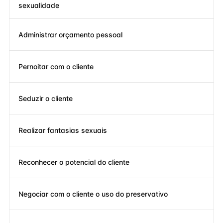
sexualidade
Administrar orçamento pessoal
Pernoitar com o cliente
Seduzir o cliente
Realizar fantasias sexuais
Reconhecer o potencial do cliente
Negociar com o cliente o uso do preservativo