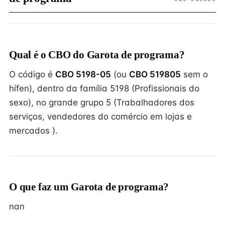
Qual é o CBO do Garota de programa?
O código é
CBO 5198-05
(ou
CBO 519805
sem o
hífen), dentro da família 5198 (Profissionais do
sexo), no grande grupo 5 (Trabalhadores dos
serviços, vendedores do comércio em lojas e
mercados ).
O que faz um Garota de programa?
nan