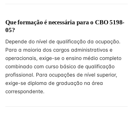
Que formação é necessária para o CBO 5198-
05?
Depende do nível de qualificação da ocupação.
Para a maioria dos cargos administrativos e
operacionais, exige-se o ensino médio completo
combinado com curso básico de qualificação
profissional. Para ocupações de nível superior,
exige-se diploma de graduação na área
correspondente.