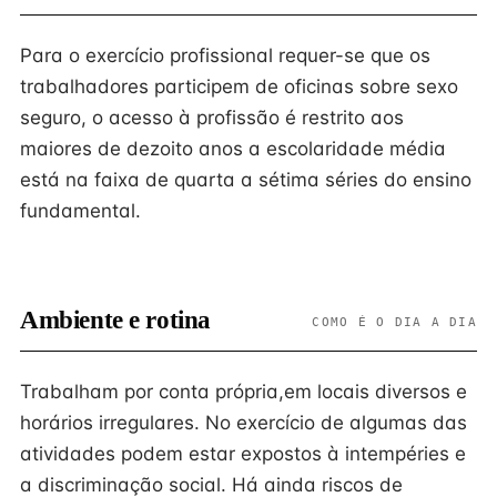
Para o exercício profissional requer-se que os
trabalhadores participem de oficinas sobre sexo
seguro, o acesso à profissão é restrito aos
maiores de dezoito anos a escolaridade média
está na faixa de quarta a sétima séries do ensino
fundamental.
Ambiente e rotina
COMO É O DIA A DIA
Trabalham por conta própria,em locais diversos e
horários irregulares. No exercício de algumas das
atividades podem estar expostos à intempéries e
a discriminação social. Há ainda riscos de