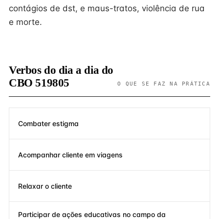
contágios de dst, e maus-tratos, violência de rua
e morte.
Verbos do dia a dia do
CBO 519805
O QUE SE FAZ NA PRÁTICA
Combater estigma
Acompanhar cliente em viagens
Relaxar o cliente
Participar de ações educativas no campo da