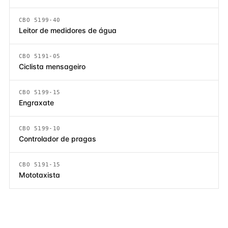
CBO 5199-40
Leitor de medidores de água
CBO 5191-05
Ciclista mensageiro
CBO 5199-15
Engraxate
CBO 5199-10
Controlador de pragas
CBO 5191-15
Mototaxista