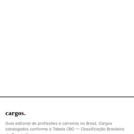
cargos
.
Guia editorial de profissões e carreiras no Brasil. Cargos
catalogados conforme a Tabela CBO — Classificação Brasileira