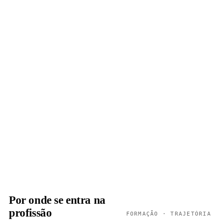
Por onde se entra na
profissão
FORMAÇÃO · TRAJETÓRIA