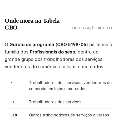
Onde mora na Tabela
CBO
LOCALIZAÇÃO OFICIAL
O
Garota de programa
(
CBO 5198-05
) pertence à
família dos
Profissionais do sexo
, dentro do
grande grupo dos trabalhadores dos serviços,
vendedores do comércio em lojas e mercados .
Trabalhadores dos serviços, vendedores do
5
comércio em lojas e mercados
Trabalhadores dos serviços
51
Outros trabalhadores de serviços diversos
519