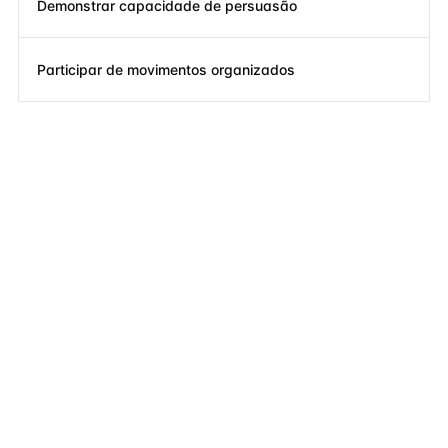
Demonstrar capacidade de persuasão
Participar de movimentos organizados