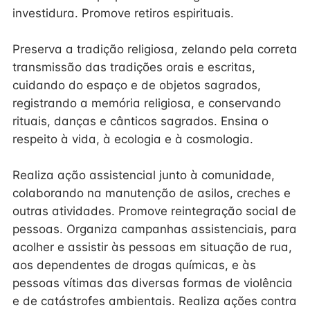
investidura. Promove retiros espirituais.
Preserva a tradição religiosa, zelando pela correta
transmissão das tradições orais e escritas,
cuidando do espaço e de objetos sagrados,
registrando a memória religiosa, e conservando
rituais, danças e cânticos sagrados. Ensina o
respeito à vida, à ecologia e à cosmologia.
Realiza ação assistencial junto à comunidade,
colaborando na manutenção de asilos, creches e
outras atividades. Promove reintegração social de
pessoas. Organiza campanhas assistenciais, para
acolher e assistir às pessoas em situação de rua,
aos dependentes de drogas químicas, e às
pessoas vítimas das diversas formas de violência
e de catástrofes ambientais. Realiza ações contra