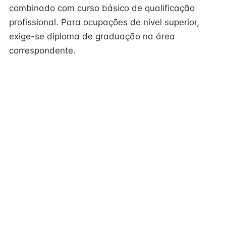
combinado com curso básico de qualificação
profissional. Para ocupações de nível superior,
exige-se diploma de graduação na área
correspondente.