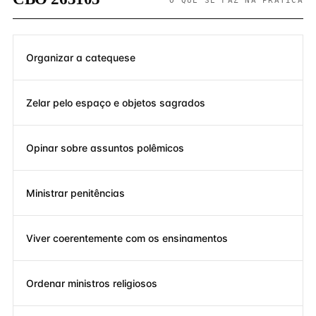
O QUE SE FAZ NA PRÁTICA
Organizar a catequese
Zelar pelo espaço e objetos sagrados
Opinar sobre assuntos polêmicos
Ministrar penitências
Viver coerentemente com os ensinamentos
Ordenar ministros religiosos