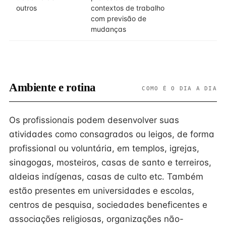
outros
contextos de trabalho
com previsão de
mudanças
Ambiente e rotina
COMO É O DIA A DIA
Os profissionais podem desenvolver suas
atividades como consagrados ou leigos, de forma
profissional ou voluntária, em templos, igrejas,
sinagogas, mosteiros, casas de santo e terreiros,
aldeias indígenas, casas de culto etc. Também
estão presentes em universidades e escolas,
centros de pesquisa, sociedades beneficentes e
associações religiosas, organizações não-