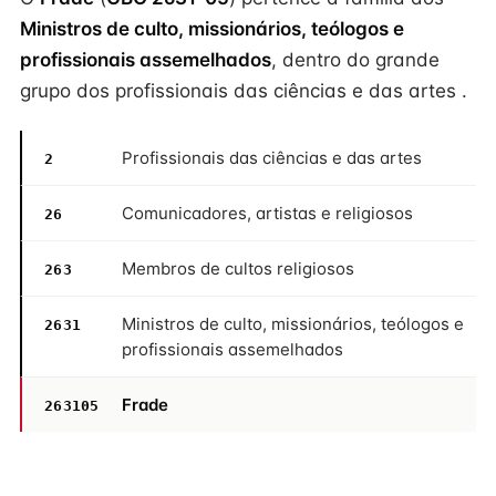
Ministros de culto, missionários, teólogos e
profissionais assemelhados
, dentro do grande
grupo dos profissionais das ciências e das artes .
Profissionais das ciências e das artes
2
Comunicadores, artistas e religiosos
26
Membros de cultos religiosos
263
Ministros de culto, missionários, teólogos e
2631
profissionais assemelhados
Frade
263105