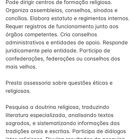
Pode dirigir centros de formação religiosa.
Organiza assembleias, conselhos, sínodos e
concílios. Elabora estatuto e regimentos internos.
Requer registros de funcionamento junto aos
órgãos competentes. Cria conselhos
administrativos e entidades de apoio. Responde
juridicamente pela entidade. Participa de
confederações, federações ou conselhos dos
mais velhos.
Presta assessoria sobre questões éticas e
religiosas.
Pesquisa a doutrina religiosa, traduzindo
literatura especializada, analisando textos
sagrados, e sistematizando informações das
tradições orais e escritas. Participa de diálogos