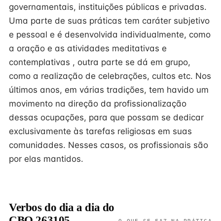
governamentais, instituições públicas e privadas.
Uma parte de suas práticas tem caráter subjetivo
e pessoal e é desenvolvida individualmente, como
a oração e as atividades meditativas e
contemplativas , outra parte se dá em grupo,
como a realização de celebrações, cultos etc. Nos
últimos anos, em várias tradições, tem havido um
movimento na direção da profissionalização
dessas ocupações, para que possam se dedicar
exclusivamente às tarefas religiosas em suas
comunidades. Nesses casos, os profissionais são
por elas mantidos.
Verbos do dia a dia do
CBO 263105