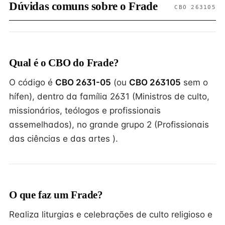
Dúvidas comuns sobre o Frade
CBO 263105
Qual é o CBO do Frade?
O código é
CBO 2631-05
(ou
CBO 263105
sem o
hífen), dentro da família 2631 (Ministros de culto,
missionários, teólogos e profissionais
assemelhados), no grande grupo 2 (Profissionais
das ciências e das artes ).
O que faz um Frade?
Realiza liturgias e celebrações de culto religioso e