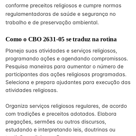
conforme preceitos religiosos e cumpre normas
regulamentadoras de saúde e segurança no
trabalho e de preservação ambiental.
Como o CBO 2631-05 se traduz na rotina
Planeja suas atividades e serviços religiosos,
programando ações e agendando compromissos.
Pesquisa maneiras para aumentar o número de
participantes das ações religiosas programadas.
Seleciona e prepara ajudantes para execução das
atividades religiosas.
Organiza serviços religiosos regulares, de acordo
com tradições e preceitos adotados. Elabora
pregações, sermões ou outros discursos,
estudando e interpretando leis, doutrinas ou