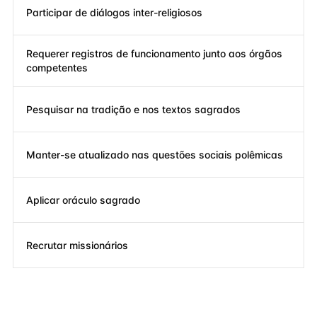
Participar de diálogos inter-religiosos
Requerer registros de funcionamento junto aos órgãos
competentes
Pesquisar na tradição e nos textos sagrados
Manter-se atualizado nas questões sociais polêmicas
Aplicar oráculo sagrado
Recrutar missionários