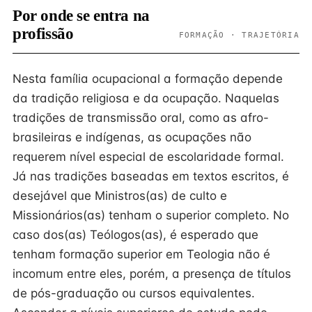
Por onde se entra na
profissão
FORMAÇÃO · TRAJETÓRIA
Nesta família ocupacional a formação depende
da tradição religiosa e da ocupação. Naquelas
tradições de transmissão oral, como as afro-
brasileiras e indígenas, as ocupações não
requerem nível especial de escolaridade formal.
Já nas tradições baseadas em textos escritos, é
desejável que Ministros(as) de culto e
Missionários(as) tenham o superior completo. No
caso dos(as) Teólogos(as), é esperado que
tenham formação superior em Teologia não é
incomum entre eles, porém, a presença de títulos
de pós-graduação ou cursos equivalentes.