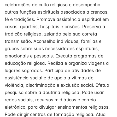
celebrações de culto religioso e desempenha
outras funções espirituais associadas a crenças,
fé e tradições. Promove assistência espiritual em
casas, quartéis, hospitais e prisões. Preserva a
tradição religiosa, zelando pela sua correta
transmissão. Aconselha indivíduos, famílias e
grupos sobre suas necessidades espirituais,
emocionais e pessoais. Executa programas de
educação religiosa. Realiza e organiza viagens a
lugares sagrados. Participa de atividades de
assistência social e de apoio a vítimas de
violência, discriminação e exclusão social. Efetua
pesquisa sobre a doutrina religiosa. Pode usar
redes sociais, recursos midiáticos e correio
eletrônico, para divulgar ensinamentos religiosos.
Pode dirigir centros de formação religiosa. Atua