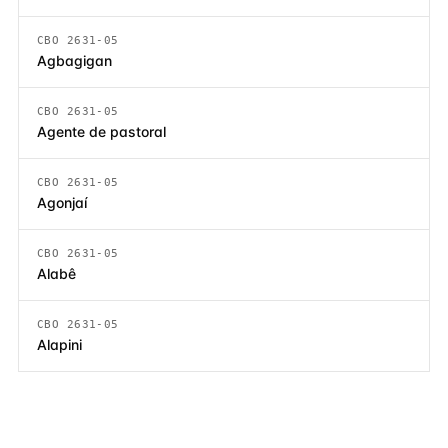
CBO 2631-05
Agbagigan
CBO 2631-05
Agente de pastoral
CBO 2631-05
Agonjaí
CBO 2631-05
Alabê
CBO 2631-05
Alapini