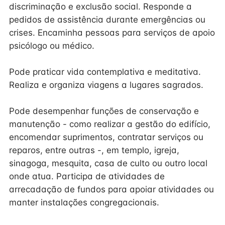
discriminação e exclusão social. Responde a
pedidos de assistência durante emergências ou
crises. Encaminha pessoas para serviços de apoio
psicólogo ou médico.
Pode praticar vida contemplativa e meditativa.
Realiza e organiza viagens a lugares sagrados.
Pode desempenhar funções de conservação e
manutenção - como realizar a gestão do edifício,
encomendar suprimentos, contratar serviços ou
reparos, entre outras -, em templo, igreja,
sinagoga, mesquita, casa de culto ou outro local
onde atua. Participa de atividades de
arrecadação de fundos para apoiar atividades ou
manter instalações congregacionais.