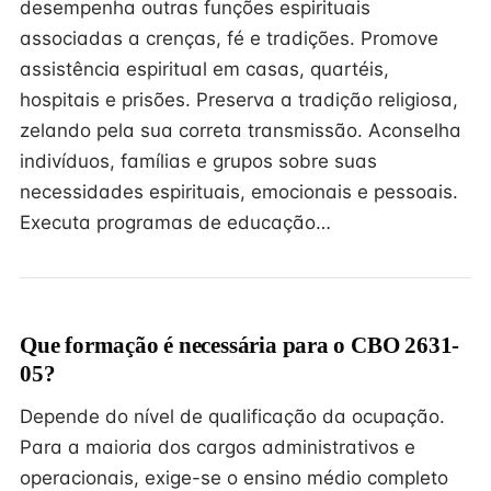
desempenha outras funções espirituais
associadas a crenças, fé e tradições. Promove
assistência espiritual em casas, quartéis,
hospitais e prisões. Preserva a tradição religiosa,
zelando pela sua correta transmissão. Aconselha
indivíduos, famílias e grupos sobre suas
necessidades espirituais, emocionais e pessoais.
Executa programas de educação…
Que formação é necessária para o CBO 2631-
05?
Depende do nível de qualificação da ocupação.
Para a maioria dos cargos administrativos e
operacionais, exige-se o ensino médio completo