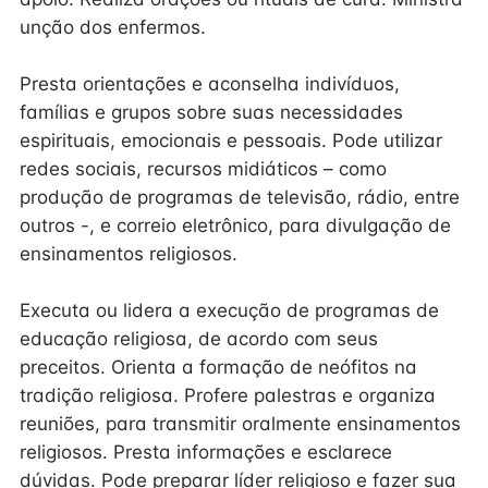
unção dos enfermos.
Presta orientações e aconselha indivíduos,
famílias e grupos sobre suas necessidades
espirituais, emocionais e pessoais. Pode utilizar
redes sociais, recursos midiáticos – como
produção de programas de televisão, rádio, entre
outros -, e correio eletrônico, para divulgação de
ensinamentos religiosos.
Executa ou lidera a execução de programas de
educação religiosa, de acordo com seus
preceitos. Orienta a formação de neófitos na
tradição religiosa. Profere palestras e organiza
reuniões, para transmitir oralmente ensinamentos
religiosos. Presta informações e esclarece
dúvidas. Pode preparar líder religioso e fazer sua