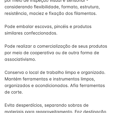
por meio de inspeção visual e sensorial -
considerando flexibilidade, formato, estrutura,
resistência, maciez e fixação dos filamentos.
Pode embalar escovas, pincéis e produtos
similares confeccionados.
Pode realizar a comercialização de seus produtos
por meio de cooperativa ou de outra forma de
associativismo.
Conserva o local de trabalho limpo e organizado.
Mantém ferramentas e instrumentos limpos,
organizados e acondicionados. Afia ferramentas
de corte.
Evita desperdícios, separando sobras de
materiais para reaproveitamento. Faz destinação