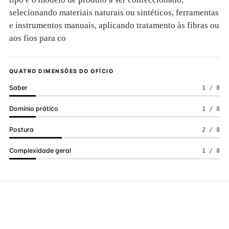
selecionando materiais naturais ou sintéticos, ferramentas
e instrumentos manuais, aplicando tratamento às fibras ou
aos fios para co
QUATRO DIMENSÕES DO OFÍCIO
Saber
1 / 8
Domínio prático
1 / 8
Postura
2 / 8
Complexidade geral
1 / 8