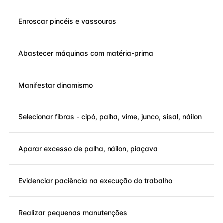
Enroscar pincéis e vassouras
Abastecer máquinas com matéria-prima
Manifestar dinamismo
Selecionar fibras - cipó, palha, vime, junco, sisal, náilon
Aparar excesso de palha, náilon, piaçava
Evidenciar paciência na execução do trabalho
Realizar pequenas manutenções