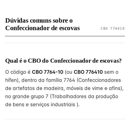
Dúvidas comuns sobre o
Confeccionador de escovas
CBO 776410
Qual é o CBO do Confeccionador de escovas?
O código é
CBO 7764-10
(ou
CBO 776410
sem o
hífen), dentro da família 7764 (Confeccionadores
de artefatos de madeira, móveis de vime e afins),
no grande grupo 7 (Trabalhadores da produção
de bens e serviços industriais ).