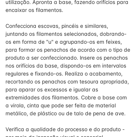
utilização. Apronta a base, fazendo orifícios para
encaixar os filamentos.
Confecciona escovas, pincéis e similares,
juntando os filamentos selecionados, dobrando-
os em forma de "u" e agrupando-os em feixes,
para formar os penachos de acordo com o tipo de
produto a ser confeccionado. Insere os penachos
nos orifícios da base, dispondo-os em intervalos
regulares e fixando-os. Realiza o acabamento,
recortando os penachos com tesoura apropriada,
para aparar os excessos e igualar as
extremidades dos filamentos. Cobre a base com
a virola, cinta que pode ser feita de material
metálico, de plástico ou de talo de pena de ave.
Verifica a qualidade do processo e do produto -