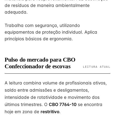
de resíduos de maneira ambientalmente
adequada.
Trabalha com segurança, utilizando
equipamentos de proteção individual. Aplica
princípios básicos de ergonomia.
Pulso do mercado para CBO
Confeccionador de escovas
LEITURA ATUAL
A leitura combina volume de profissionais ativos,
saldo entre admissões e desligamentos,
intensidade de rotatividade e movimento dos
últimos trimestres. O
CBO 7764-10
se encontra
hoje em zona de
restritivo
.