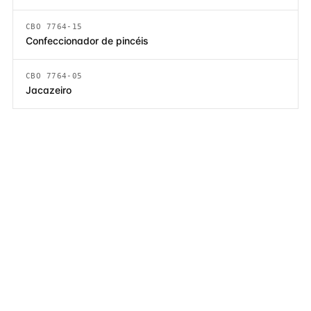
CBO 7764-15
Confeccionador de pincéis
CBO 7764-05
Jacazeiro