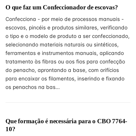
O que faz um Confeccionador de escovas?
Confecciona - por meio de processos manuais -
escovas, pincéis e produtos similares, verificando
o tipo e o modelo de produto a ser confeccionado,
selecionando materiais naturais ou sintéticos,
ferramentas e instrumentos manuais, aplicando
tratamento às fibras ou aos fios para confecção
do penacho, aprontando a base, com orifícios
para encaixar os filamentos, inserindo e fixando
os penachos na bas…
Que formação é necessária para o CBO 7764-
10?