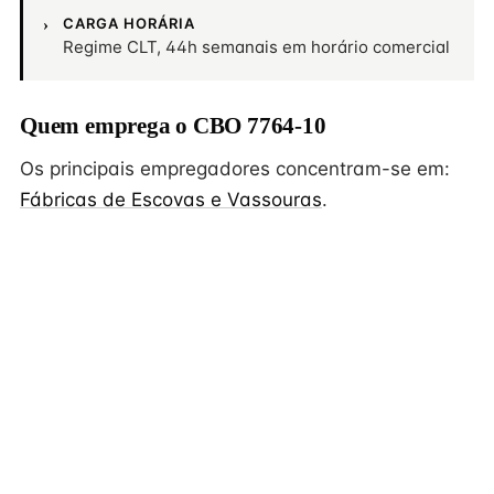
CARGA HORÁRIA
Regime CLT, 44h semanais em horário comercial
Quem emprega o CBO 7764-10
Os principais empregadores concentram-se em:
Fábricas de Escovas e Vassouras
.