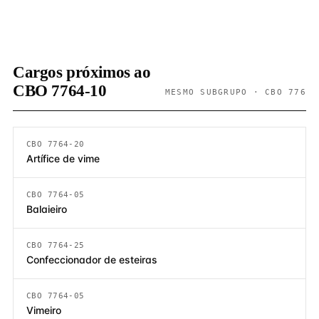
Cargos próximos ao
CBO 7764-10
MESMO SUBGRUPO · CBO 776
CBO 7764-20
Artífice de vime
CBO 7764-05
Balaieiro
CBO 7764-25
Confeccionador de esteiras
CBO 7764-05
Vimeiro