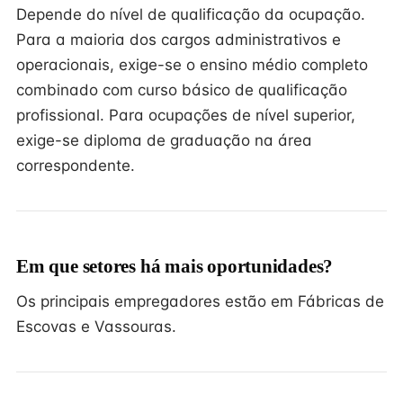
Depende do nível de qualificação da ocupação.
Para a maioria dos cargos administrativos e
operacionais, exige-se o ensino médio completo
combinado com curso básico de qualificação
profissional. Para ocupações de nível superior,
exige-se diploma de graduação na área
correspondente.
Em que setores há mais oportunidades?
Os principais empregadores estão em Fábricas de
Escovas e Vassouras.