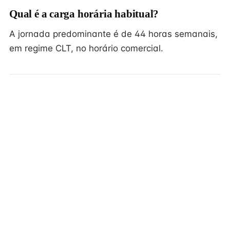
Qual é a carga horária habitual?
A jornada predominante é de 44 horas semanais,
em regime CLT, no horário comercial.