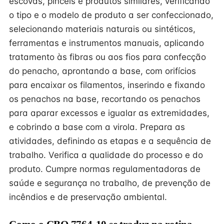
escovas, pincéis e produtos similares, verificando
o tipo e o modelo de produto a ser confeccionado,
selecionando materiais naturais ou sintéticos,
ferramentas e instrumentos manuais, aplicando
tratamento às fibras ou aos fios para confecção
do penacho, aprontando a base, com orifícios
para encaixar os filamentos, inserindo e fixando
os penachos na base, recortando os penachos
para aparar excessos e igualar as extremidades,
e cobrindo a base com a virola. Prepara as
atividades, definindo as etapas e a sequência de
trabalho. Verifica a qualidade do processo e do
produto. Cumpre normas regulamentadoras de
saúde e segurança no trabalho, de prevenção de
incêndios e de preservação ambiental.