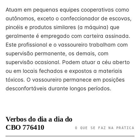
Atuam em pequenas equipes cooperativas como
autônomos, exceto o confeccionador de escovas,
pincéis e produtos similares (a máquina) que
geralmente é empregado com carteira assinada.
Este profissional e o vassoureiro trabalham com
supervisão permanente, os demais, com
supervisão ocasional. Podem atuar a céu aberto
ou em locais fechados e expostos a materiais
tóxicos. O vassoureiro permanece em posições
desconfortáveis durante longos períodos.
Verbos do dia a dia do
CBO 776410
O QUE SE FAZ NA PRÁTICA