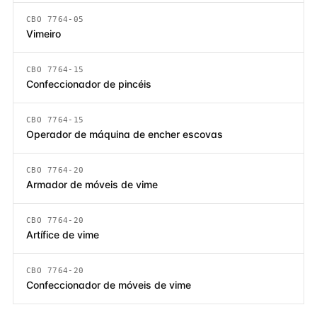
CBO 7764-05
Vimeiro
CBO 7764-15
Confeccionador de pincéis
CBO 7764-15
Operador de máquina de encher escovas
CBO 7764-20
Armador de móveis de vime
CBO 7764-20
Artífice de vime
CBO 7764-20
Confeccionador de móveis de vime