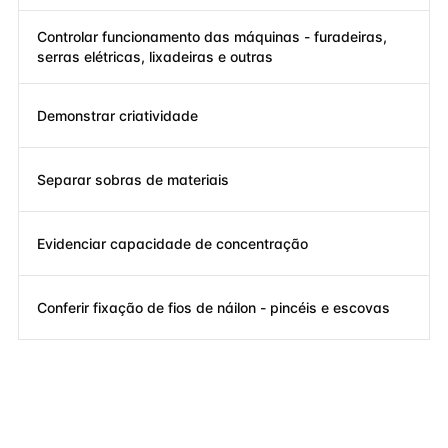
Controlar funcionamento das máquinas - furadeiras,
serras elétricas, lixadeiras e outras
Demonstrar criatividade
Separar sobras de materiais
Evidenciar capacidade de concentração
Conferir fixação de fios de náilon - pincéis e escovas