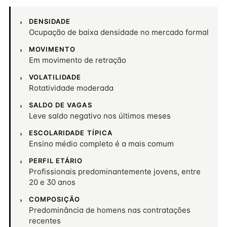
DENSIDADE
Ocupação de baixa densidade no mercado formal
MOVIMENTO
Em movimento de retração
VOLATILIDADE
Rotatividade moderada
SALDO DE VAGAS
Leve saldo negativo nos últimos meses
ESCOLARIDADE TÍPICA
Ensino médio completo é a mais comum
PERFIL ETÁRIO
Profissionais predominantemente jovens, entre
20 e 30 anos
COMPOSIÇÃO
Predominância de homens nas contratações
recentes