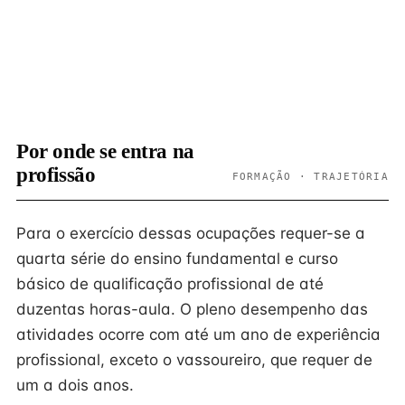
Por onde se entra na
profissão
FORMAÇÃO · TRAJETÓRIA
Para o exercício dessas ocupações requer-se a
quarta série do ensino fundamental e curso
básico de qualificação profissional de até
duzentas horas-aula. O pleno desempenho das
atividades ocorre com até um ano de experiência
profissional, exceto o vassoureiro, que requer de
um a dois anos.