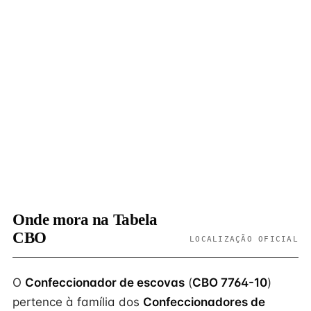
Onde mora na Tabela
CBO
LOCALIZAÇÃO OFICIAL
O
Confeccionador de escovas
(
CBO 7764-10
)
pertence à família dos
Confeccionadores de