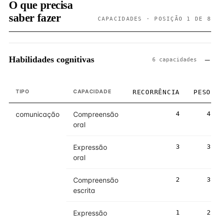
O que precisa
saber fazer
CAPACIDADES · POSIÇÃO 1 DE 8
Habilidades cognitivas
6 capacidades
TIPO
CAPACIDADE
RECORRÊNCIA
PESO
comunicação
Compreensão
4
4
oral
Expressão
3
3
oral
Compreensão
2
3
escrita
Expressão
1
2