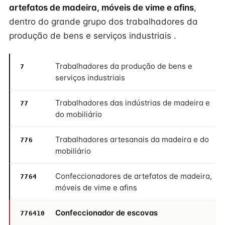
artefatos de madeira, móveis de vime e afins
,
dentro do grande grupo dos trabalhadores da
produção de bens e serviços industriais .
Trabalhadores da produção de bens e
7
serviços industriais
Trabalhadores das indústrias de madeira e
77
do mobiliário
Trabalhadores artesanais da madeira e do
776
mobiliário
Confeccionadores de artefatos de madeira,
7764
móveis de vime e afins
Confeccionador de escovas
776410