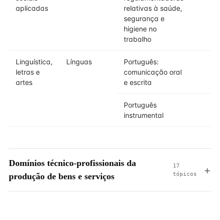
aplicadas
relativas à saúde,
segurança e
higiene no
trabalho
Linguística,
Línguas
Português:
letras e
comunicação oral
artes
e escrita
Português
instrumental
Domínios técnico-profissionais da
17
tópicos
produção de bens e serviços