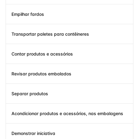
Empilhar fardos
Transportar paletes para contêineres
Contar produtos e acessórios
Revisar produtos embalados
Separar produtos
Acondicionar produtos e acessórios, nas embalagens
Demonstrar iniciativa