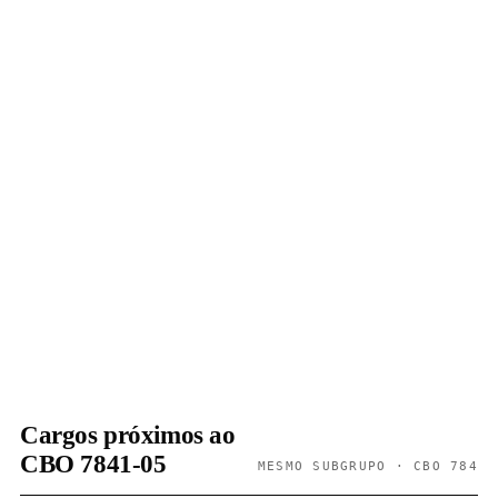
Cargos próximos ao
CBO 7841-05
MESMO SUBGRUPO · CBO 784