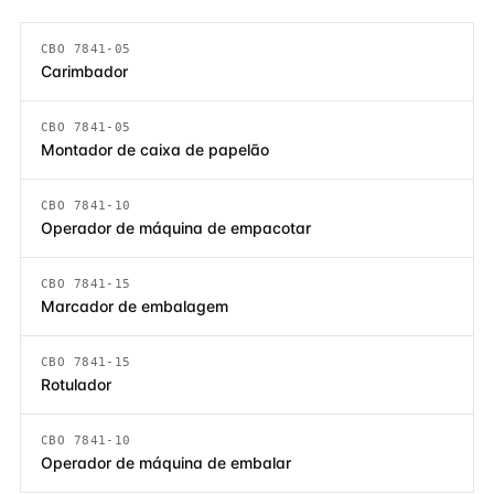
CBO 7841-05
Carimbador
CBO 7841-05
Montador de caixa de papelão
CBO 7841-10
Operador de máquina de empacotar
CBO 7841-15
Marcador de embalagem
CBO 7841-15
Rotulador
CBO 7841-10
Operador de máquina de embalar