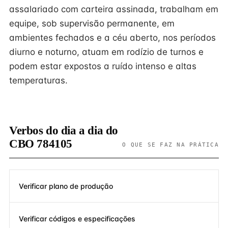
assalariado com carteira assinada, trabalham em
equipe, sob supervisão permanente, em
ambientes fechados e a céu aberto, nos períodos
diurno e noturno, atuam em rodízio de turnos e
podem estar expostos a ruído intenso e altas
temperaturas.
Verbos do dia a dia do
CBO 784105
O QUE SE FAZ NA PRÁTICA
Verificar plano de produção
Verificar códigos e especificações