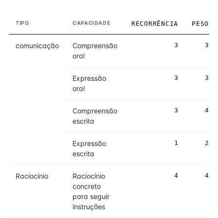
TIPO
CAPACIDADE
RECORRÊNCIA
PESO
comunicação
Compreensão
3
3
oral
Expressão
3
3
oral
Compreensão
3
4
escrita
Expressão
1
2
escrita
Raciocínio
Raciocínio
4
4
concreto
para seguir
instruções