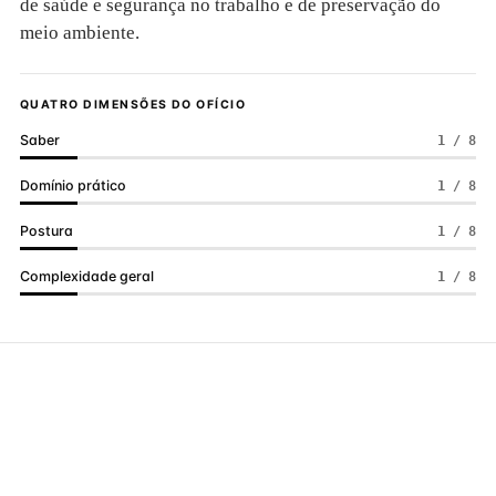
de saúde e segurança no trabalho e de preservação do
meio ambiente.
QUATRO DIMENSÕES DO OFÍCIO
Saber
1 / 8
Domínio prático
1 / 8
Postura
1 / 8
Complexidade geral
1 / 8