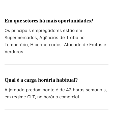
Em que setores há mais oportunidades?
Os principais empregadores estão em
Supermercados, Agências de Trabalho
Temporário, Hipermercados, Atacado de Frutas e
Verduras.
Qual é a carga horária habitual?
A jornada predominante é de 43 horas semanais,
em regime CLT, no horário comercial.