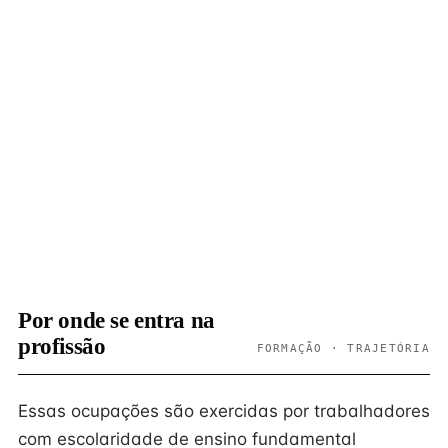
Por onde se entra na
profissão
FORMAÇÃO · TRAJETÓRIA
Essas ocupações são exercidas por trabalhadores
com escolaridade de ensino fundamental