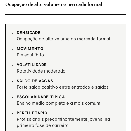
Ocupação de alto volume no mercado formal
DENSIDADE
Ocupação de alto volume no mercado formal
MOVIMENTO
Em equilíbrio
VOLATILIDADE
Rotatividade moderada
SALDO DE VAGAS
Forte saldo positivo entre entradas e saídas
ESCOLARIDADE TÍPICA
Ensino médio completo é a mais comum
PERFIL ETÁRIO
Profissionais predominantemente jovens, na
primeira fase de carreira