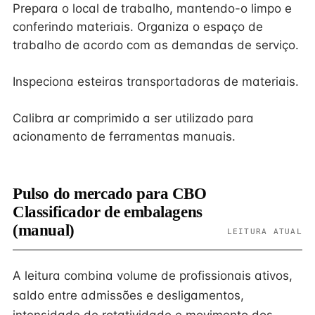
Prepara o local de trabalho, mantendo-o limpo e
conferindo materiais. Organiza o espaço de
trabalho de acordo com as demandas de serviço.
Inspeciona esteiras transportadoras de materiais.
Calibra ar comprimido a ser utilizado para
acionamento de ferramentas manuais.
Pulso do mercado para CBO
Classificador de embalagens
(manual)
LEITURA ATUAL
A leitura combina volume de profissionais ativos,
saldo entre admissões e desligamentos,