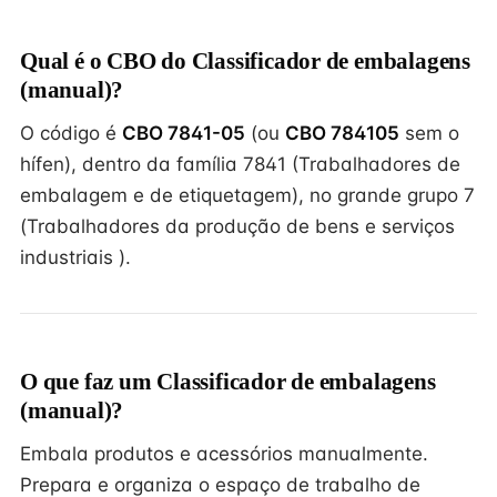
Qual é o CBO do Classificador de embalagens
(manual)?
O código é
CBO 7841-05
(ou
CBO 784105
sem o
hífen), dentro da família 7841 (Trabalhadores de
embalagem e de etiquetagem), no grande grupo 7
(Trabalhadores da produção de bens e serviços
industriais ).
O que faz um Classificador de embalagens
(manual)?
Embala produtos e acessórios manualmente.
Prepara e organiza o espaço de trabalho de