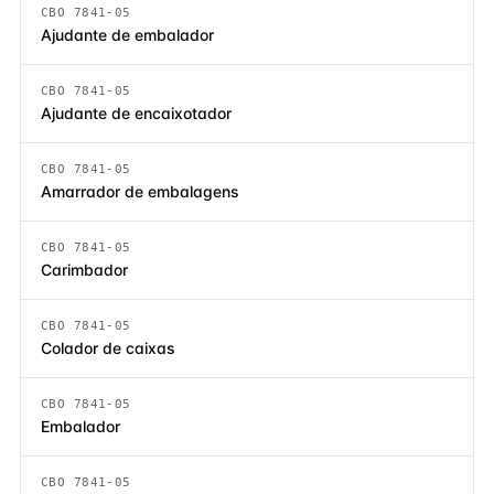
CBO 7841-05
Ajudante de embalador
CBO 7841-05
Ajudante de encaixotador
CBO 7841-05
Amarrador de embalagens
CBO 7841-05
Carimbador
CBO 7841-05
Colador de caixas
CBO 7841-05
Embalador
CBO 7841-05