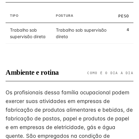
TIPO
POSTURA
PESO
Trabalho sob
Trabalho sob supervisão
4
supervisão direta
direta
Ambiente e rotina
COMO É O DIA A DIA
Os profisionais dessa família ocupacional podem
exercer suas atividades em empresas de
fabricação de produtos alimentares e bebidas, de
fabricação de pastas, papel e produtos de papel
e em empresas de eletricidade, gás e água
quente. São empregados na condição de