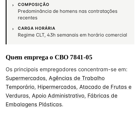
COMPOSIÇÃO
Predominância de homens nas contratações
recentes
CARGA HORÁRIA
Regime CLT, 43h semanais em horário comercial
Quem emprega o CBO 7841-05
Os principais empregadores concentram-se em:
Supermercados
,
Agências de Trabalho
Temporário
,
Hipermercados
,
Atacado de Frutas e
Verduras
,
Apoio Administrativo
,
Fábricas de
Embalagens Plásticas
.