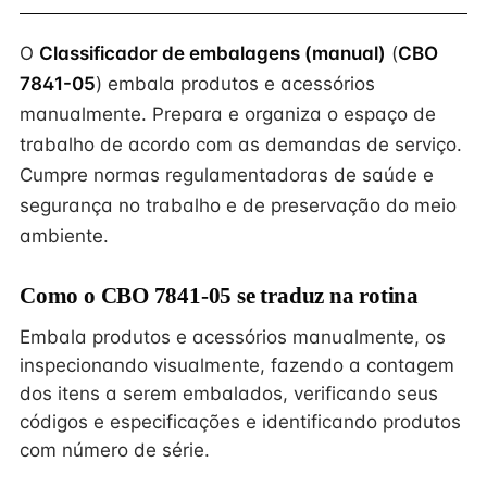
O
Classificador de embalagens (manual)
(
CBO
7841-05
) embala produtos e acessórios
manualmente. Prepara e organiza o espaço de
trabalho de acordo com as demandas de serviço.
Cumpre normas regulamentadoras de saúde e
segurança no trabalho e de preservação do meio
ambiente.
Como o CBO 7841-05 se traduz na rotina
Embala produtos e acessórios manualmente, os
inspecionando visualmente, fazendo a contagem
dos itens a serem embalados, verificando seus
códigos e especificações e identificando produtos
com número de série.