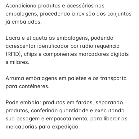
Acondiciona produtos e acessórios nas
embalagens, procedendo à revisão dos conjuntos
já embalados.
Lacra e etiqueta as embalagens, podendo
acrescentar identificador por radiofrequência
(RFID), chips e componentes marcadores digitais
similares.
Arruma embalagens em paletes e os transporta
para contêineres.
Pode embalar produtos em fardos, separando
produtos, conferindo quantidade e executando
sua pesagem e empacotamento, para liberar as
mercadorias para expedição.