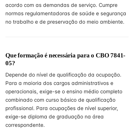
acordo com as demandas de serviço. Cumpre
normas regulamentadoras de saúde e segurança
no trabalho e de preservação do meio ambiente.
Que formação é necessária para o CBO 7841-
05?
Depende do nível de qualificação da ocupação.
Para a maioria dos cargos administrativos e
operacionais, exige-se o ensino médio completo
combinado com curso básico de qualificação
profissional. Para ocupações de nível superior,
exige-se diploma de graduação na área
correspondente.