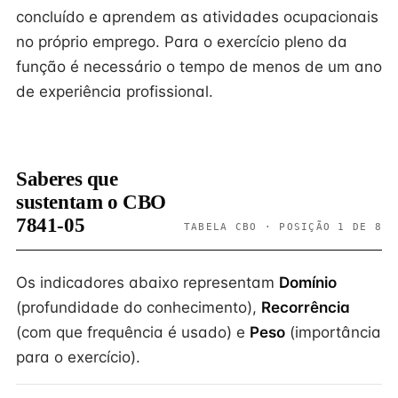
concluído e aprendem as atividades ocupacionais
no próprio emprego. Para o exercício pleno da
função é necessário o tempo de menos de um ano
de experiência profissional.
Saberes que
sustentam o CBO
7841-05
TABELA CBO · POSIÇÃO 1 DE 8
Os indicadores abaixo representam
Domínio
(profundidade do conhecimento),
Recorrência
(com que frequência é usado) e
Peso
(importância
para o exercício).