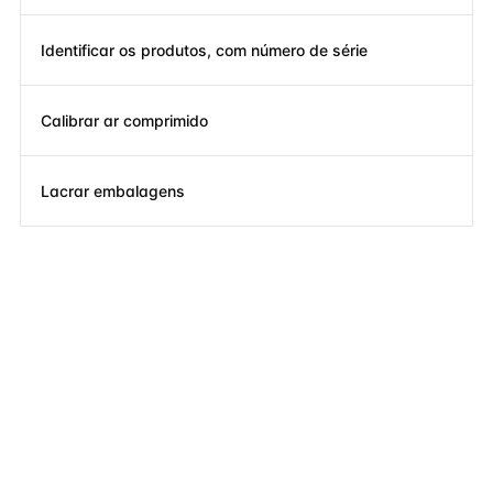
Identificar os produtos, com número de série
Calibrar ar comprimido
Lacrar embalagens