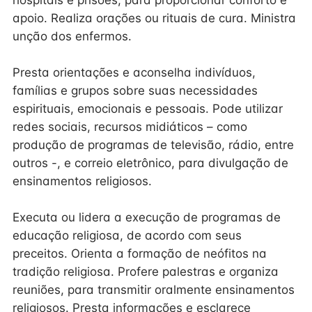
hospitais e prisões, para proporcionar conforto e
apoio. Realiza orações ou rituais de cura. Ministra
unção dos enfermos.
Presta orientações e aconselha indivíduos,
famílias e grupos sobre suas necessidades
espirituais, emocionais e pessoais. Pode utilizar
redes sociais, recursos midiáticos – como
produção de programas de televisão, rádio, entre
outros -, e correio eletrônico, para divulgação de
ensinamentos religiosos.
Executa ou lidera a execução de programas de
educação religiosa, de acordo com seus
preceitos. Orienta a formação de neófitos na
tradição religiosa. Profere palestras e organiza
reuniões, para transmitir oralmente ensinamentos
religiosos. Presta informações e esclarece