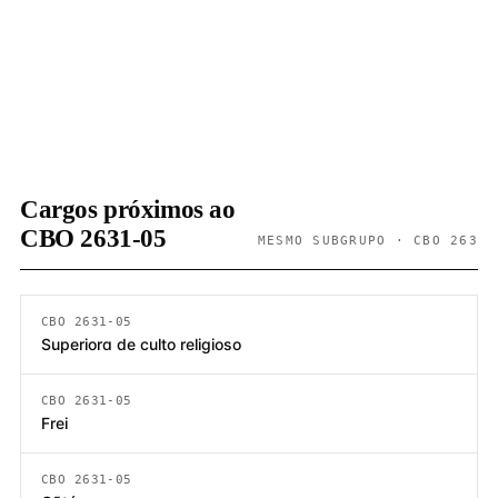
Cargos próximos ao
CBO 2631-05
MESMO SUBGRUPO · CBO 263
CBO 2631-05
Superiora de culto religioso
CBO 2631-05
Frei
CBO 2631-05