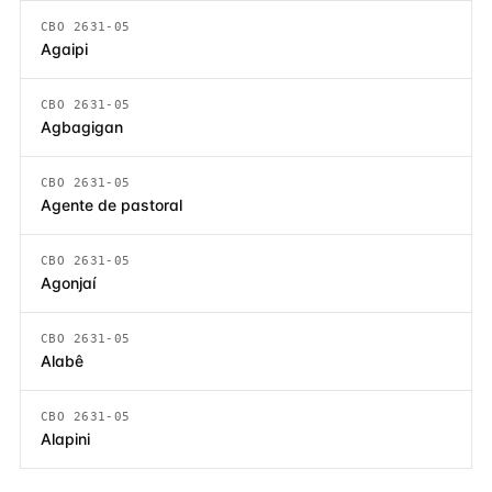
CBO 2631-05
Agaipi
CBO 2631-05
Agbagigan
CBO 2631-05
Agente de pastoral
CBO 2631-05
Agonjaí
CBO 2631-05
Alabê
CBO 2631-05
Alapini