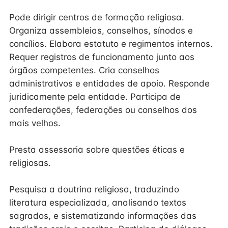
Pode dirigir centros de formação religiosa.
Organiza assembleias, conselhos, sínodos e
concílios. Elabora estatuto e regimentos internos.
Requer registros de funcionamento junto aos
órgãos competentes. Cria conselhos
administrativos e entidades de apoio. Responde
juridicamente pela entidade. Participa de
confederações, federações ou conselhos dos
mais velhos.
Presta assessoria sobre questões éticas e
religiosas.
Pesquisa a doutrina religiosa, traduzindo
literatura especializada, analisando textos
sagrados, e sistematizando informações das