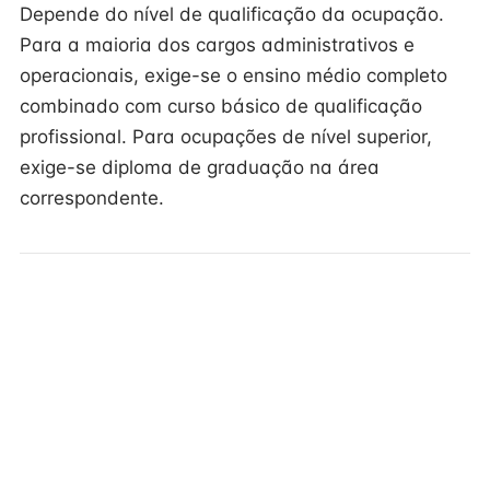
Depende do nível de qualificação da ocupação.
Para a maioria dos cargos administrativos e
operacionais, exige-se o ensino médio completo
combinado com curso básico de qualificação
profissional. Para ocupações de nível superior,
exige-se diploma de graduação na área
correspondente.