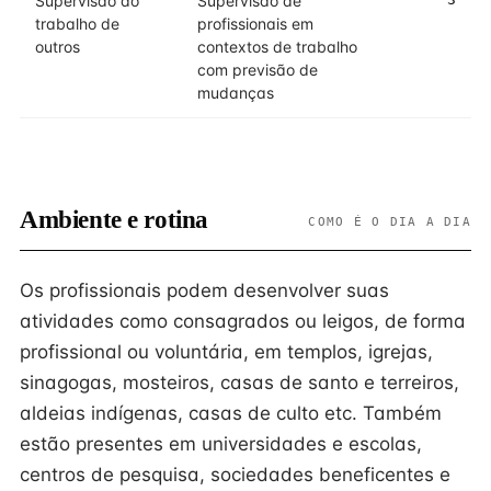
Supervisão do
Supervisão de
trabalho de
profissionais em
outros
contextos de trabalho
com previsão de
mudanças
Ambiente e rotina
COMO É O DIA A DIA
Os profissionais podem desenvolver suas
atividades como consagrados ou leigos, de forma
profissional ou voluntária, em templos, igrejas,
sinagogas, mosteiros, casas de santo e terreiros,
aldeias indígenas, casas de culto etc. Também
estão presentes em universidades e escolas,
centros de pesquisa, sociedades beneficentes e