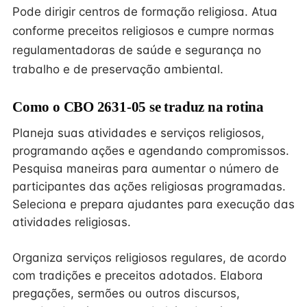
Pode dirigir centros de formação religiosa. Atua
conforme preceitos religiosos e cumpre normas
regulamentadoras de saúde e segurança no
trabalho e de preservação ambiental.
Como o CBO 2631-05 se traduz na rotina
Planeja suas atividades e serviços religiosos,
programando ações e agendando compromissos.
Pesquisa maneiras para aumentar o número de
participantes das ações religiosas programadas.
Seleciona e prepara ajudantes para execução das
atividades religiosas.
Organiza serviços religiosos regulares, de acordo
com tradições e preceitos adotados. Elabora
pregações, sermões ou outros discursos,