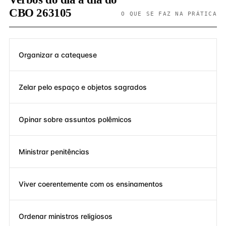
CBO 263105
O QUE SE FAZ NA PRÁTICA
Organizar a catequese
Zelar pelo espaço e objetos sagrados
Opinar sobre assuntos polêmicos
Ministrar penitências
Viver coerentemente com os ensinamentos
Ordenar ministros religiosos