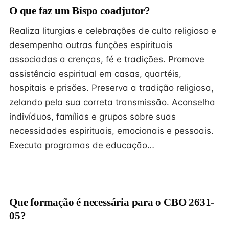
O que faz um Bispo coadjutor?
Realiza liturgias e celebrações de culto religioso e
desempenha outras funções espirituais
associadas a crenças, fé e tradições. Promove
assistência espiritual em casas, quartéis,
hospitais e prisões. Preserva a tradição religiosa,
zelando pela sua correta transmissão. Aconselha
indivíduos, famílias e grupos sobre suas
necessidades espirituais, emocionais e pessoais.
Executa programas de educação…
Que formação é necessária para o CBO 2631-
05?