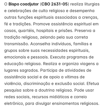
O
Bispo coadjutor
(
CBO 2631-05
) realiza liturgias
e celebrações de culto religioso e desempenha
outras funções espirituais associadas a crenças,
fé e tradições. Promove assistência espiritual em
casas, quartéis, hospitais e prisões. Preserva a
tradição religiosa, zelando pela sua correta
transmissão. Aconselha indivíduos, famílias e
grupos sobre suas necessidades espirituais,
emocionais e pessoais. Executa programas de
educação religiosa. Realiza e organiza viagens a
lugares sagrados. Participa de atividades de
assistência social e de apoio a vítimas de
violência, discriminação e exclusão social. Efetua
pesquisa sobre a doutrina religiosa. Pode usar
redes sociais, recursos midiáticos e correio
eletrônico, para divulgar ensinamentos religiosos.