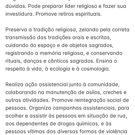
dúvidas. Pode preparar líder religioso e fazer sua
investidura. Promove retiros espirituais.
Preserva a tradição religiosa, zelando pela correta
transmissão das tradições orais e escritas,
cuidando do espaço e de objetos sagrados,
registrando a memória religiosa, e conservando
rituais, danças e cânticos sagrados. Ensina o
respeito à vida, à ecologia e à cosmologia.
Realiza ação assistencial junto à comunidade,
colaborando na manutenção de asilos, creches e
outras atividades. Promove reintegração social de
pessoas. Organiza campanhas assistenciais, para
acolher e assistir às pessoas em situação de rua,
aos dependentes de drogas químicas, e às
pessoas vítimas das diversas formas de violência