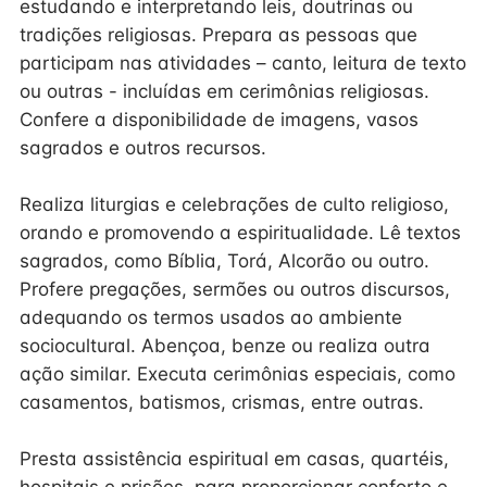
estudando e interpretando leis, doutrinas ou
tradições religiosas. Prepara as pessoas que
participam nas atividades – canto, leitura de texto
ou outras - incluídas em cerimônias religiosas.
Confere a disponibilidade de imagens, vasos
sagrados e outros recursos.
Realiza liturgias e celebrações de culto religioso,
orando e promovendo a espiritualidade. Lê textos
sagrados, como Bíblia, Torá, Alcorão ou outro.
Profere pregações, sermões ou outros discursos,
adequando os termos usados ao ambiente
sociocultural. Abençoa, benze ou realiza outra
ação similar. Executa cerimônias especiais, como
casamentos, batismos, crismas, entre outras.
Presta assistência espiritual em casas, quartéis,