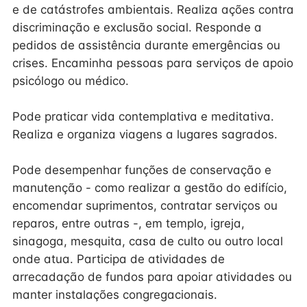
e de catástrofes ambientais. Realiza ações contra
discriminação e exclusão social. Responde a
pedidos de assistência durante emergências ou
crises. Encaminha pessoas para serviços de apoio
psicólogo ou médico.
Pode praticar vida contemplativa e meditativa.
Realiza e organiza viagens a lugares sagrados.
Pode desempenhar funções de conservação e
manutenção - como realizar a gestão do edifício,
encomendar suprimentos, contratar serviços ou
reparos, entre outras -, em templo, igreja,
sinagoga, mesquita, casa de culto ou outro local
onde atua. Participa de atividades de
arrecadação de fundos para apoiar atividades ou
manter instalações congregacionais.