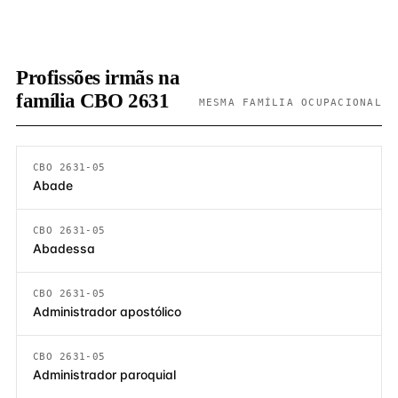
Profissões irmãs na
família CBO 2631
MESMA FAMÍLIA OCUPACIONAL
CBO 2631-05
Abade
CBO 2631-05
Abadessa
CBO 2631-05
Administrador apostólico
CBO 2631-05
Administrador paroquial