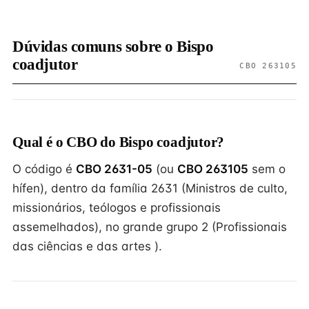
Dúvidas comuns sobre o Bispo
coadjutor
CBO 263105
Qual é o CBO do Bispo coadjutor?
O código é
CBO 2631-05
(ou
CBO 263105
sem o
hífen), dentro da família 2631 (Ministros de culto,
missionários, teólogos e profissionais
assemelhados), no grande grupo 2 (Profissionais
das ciências e das artes ).