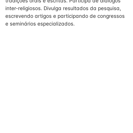
tradições orais e escritas. Participa de diálogos
inter-religiosos. Divulga resultados da pesquisa,
escrevendo artigos e participando de congressos
e seminários especializados.