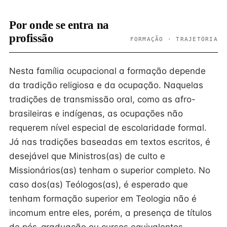
Por onde se entra na
profissão
FORMAÇÃO · TRAJETÓRIA
Nesta família ocupacional a formação depende
da tradição religiosa e da ocupação. Naquelas
tradições de transmissão oral, como as afro-
brasileiras e indígenas, as ocupações não
requerem nível especial de escolaridade formal.
Já nas tradições baseadas em textos escritos, é
desejável que Ministros(as) de culto e
Missionários(as) tenham o superior completo. No
caso dos(as) Teólogos(as), é esperado que
tenham formação superior em Teologia não é
incomum entre eles, porém, a presença de títulos