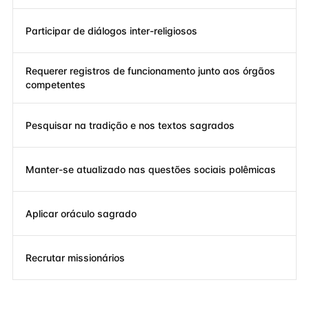
Participar de diálogos inter-religiosos
Requerer registros de funcionamento junto aos órgãos
competentes
Pesquisar na tradição e nos textos sagrados
Manter-se atualizado nas questões sociais polêmicas
Aplicar oráculo sagrado
Recrutar missionários