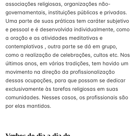
associações religiosas, organizações não-
governamentais, instituições públicas e privadas.
Uma parte de suas práticas tem caráter subjetivo
e pessoal e é desenvolvida individualmente, como
a oração e as atividades meditativas e
contemplativas , outra parte se dá em grupo,
como a realização de celebrações, cultos etc. Nos
últimos anos, em várias tradições, tem havido um
movimento na direção da profissionalização
dessas ocupações, para que possam se dedicar
exclusivamente às tarefas religiosas em suas
comunidades. Nesses casos, os profissionais são
por elas mantidos.
Verbos do dia a dia do