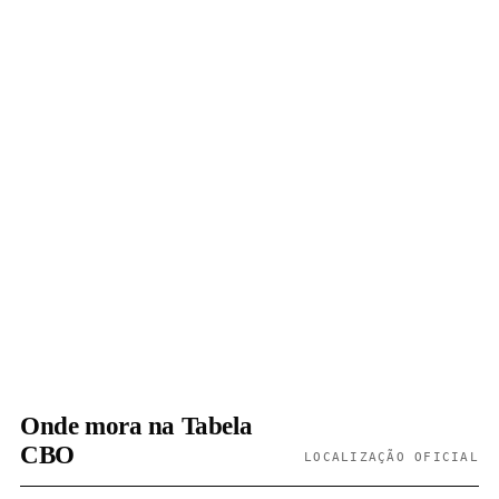
Onde mora na Tabela
CBO
LOCALIZAÇÃO OFICIAL