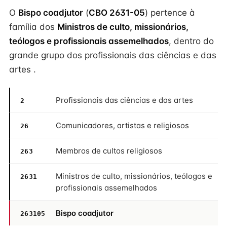
O
Bispo coadjutor
(
CBO 2631-05
) pertence à
família dos
Ministros de culto, missionários,
teólogos e profissionais assemelhados
, dentro do
grande grupo dos profissionais das ciências e das
artes .
Profissionais das ciências e das artes
2
Comunicadores, artistas e religiosos
26
Membros de cultos religiosos
263
Ministros de culto, missionários, teólogos e
2631
profissionais assemelhados
Bispo coadjutor
263105