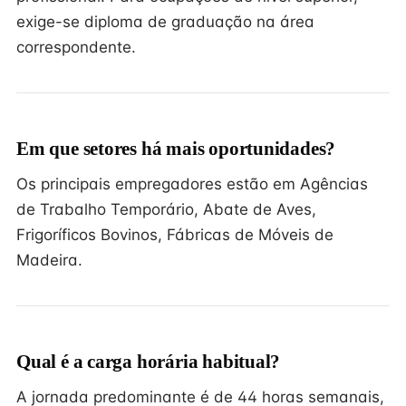
exige-se diploma de graduação na área
correspondente.
Em que setores há mais oportunidades?
Os principais empregadores estão em Agências
de Trabalho Temporário, Abate de Aves,
Frigoríficos Bovinos, Fábricas de Móveis de
Madeira.
Qual é a carga horária habitual?
A jornada predominante é de 44 horas semanais,