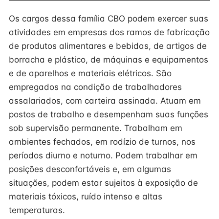
Os cargos dessa família CBO podem exercer suas
atividades em empresas dos ramos de fabricação
de produtos alimentares e bebidas, de artigos de
borracha e plástico, de máquinas e equipamentos
e de aparelhos e materiais elétricos. São
empregados na condição de trabalhadores
assalariados, com carteira assinada. Atuam em
postos de trabalho e desempenham suas funções
sob supervisão permanente. Trabalham em
ambientes fechados, em rodízio de turnos, nos
períodos diurno e noturno. Podem trabalhar em
posições desconfortáveis e, em algumas
situações, podem estar sujeitos à exposição de
materiais tóxicos, ruído intenso e altas
temperaturas.