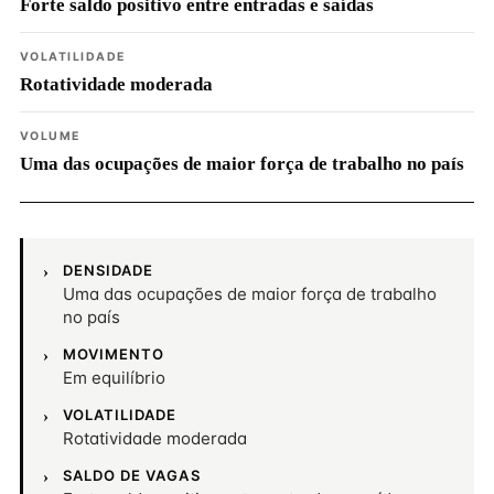
Forte saldo positivo entre entradas e saídas
VOLATILIDADE
Rotatividade moderada
VOLUME
Uma das ocupações de maior força de trabalho no país
DENSIDADE
Uma das ocupações de maior força de trabalho
no país
MOVIMENTO
Em equilíbrio
VOLATILIDADE
Rotatividade moderada
SALDO DE VAGAS