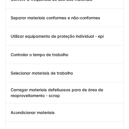
Separar materiais conformes e não-conformes
Utilizar equipamento de proteção individual - epi
Controlar o tempo de trabalho
Selecionar materiais de trabalho
Carregar materiais defeituosos para de área de
reaproveitamento - scrap
Acondicionar materiais