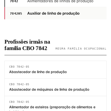
Alimentadores de linhas de produção
7842
Auxiliar de linha de produção
784205
Profissões irmãs na
família CBO 7842
MESMA FAMÍLIA OCUPACIONAL
CBO 7842-05
Abastecedor de linha de produção
CBO 7842-05
Abastecedor de máquinas de linha de produção
CBO 7842-05
Alimentador de esteiras (preparação de alimentos e