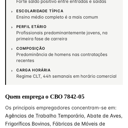
Forte saldo positivo entre entradas e saídas
ESCOLARIDADE TÍPICA
Ensino médio completo é a mais comum
PERFIL ETÁRIO
Profissionais predominantemente jovens, na
primeira fase de carreira
COMPOSIÇÃO
Predominância de homens nas contratações
recentes
CARGA HORÁRIA
Regime CLT, 44h semanais em horário comercial
Quem emprega o CBO 7842-05
Os principais empregadores concentram-se em:
Agências de Trabalho Temporário
,
Abate de Aves
,
Frigoríficos Bovinos
,
Fábricas de Móveis de