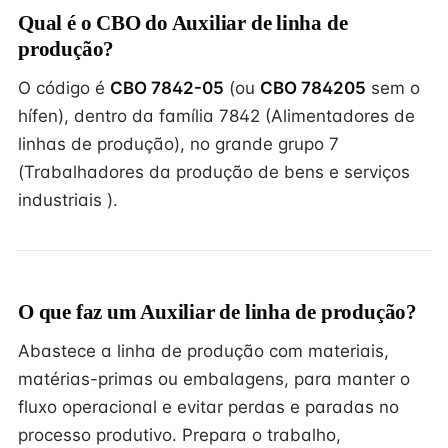
Qual é o CBO do Auxiliar de linha de
produção?
O código é
CBO 7842-05
(ou
CBO 784205
sem o
hífen), dentro da família 7842 (Alimentadores de
linhas de produção), no grande grupo 7
(Trabalhadores da produção de bens e serviços
industriais ).
O que faz um Auxiliar de linha de produção?
Abastece a linha de produção com materiais,
matérias-primas ou embalagens, para manter o
fluxo operacional e evitar perdas e paradas no
processo produtivo. Prepara o trabalho,