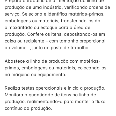
Prepara o trabalho de alimentação da linha de
produção de uma indústria, verificando ordens de
serviço. Seleciona e identifica matérias-primas,
embalagens ou materiais, transferindo-os do
almoxarifado ou estoque para a área de
produção. Confere os itens, depositando-os em
caixa ou recipiente – com tamanho proporcional
ao volume -, junto ao posto de trabalho.
Abastece a linha de produção com matérias-
primas, embalagens ou materiais, colocando-os
na máquina ou equipamento.
Realiza testes operacionais e inicia a produção.
Monitora a quantidade de itens na linha de
produção, realimentando-a para manter o fluxo
contínuo da produção.