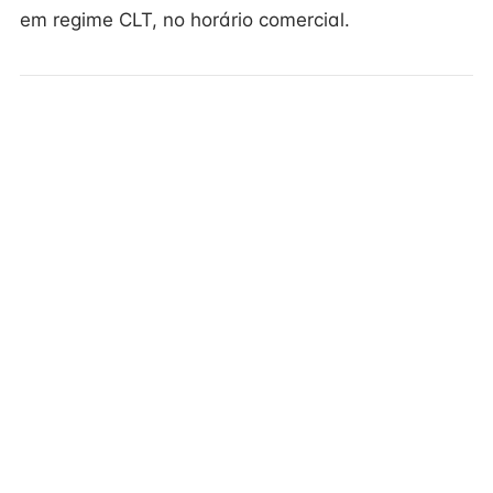
em regime CLT, no horário comercial.