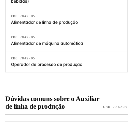
bebidas)
CBO 7842-05
Alimentador de linha de produção
CBO 7842-05
Alimentador de máquina automática
CBO 7842-05
Operador de processo de produção
Dúvidas comuns sobre o Auxiliar
de linha de produção
CBO 784205