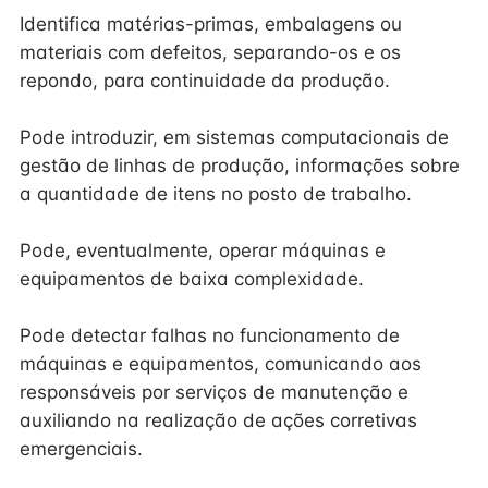
Identifica matérias-primas, embalagens ou
materiais com defeitos, separando-os e os
repondo, para continuidade da produção.
Pode introduzir, em sistemas computacionais de
gestão de linhas de produção, informações sobre
a quantidade de itens no posto de trabalho.
Pode, eventualmente, operar máquinas e
equipamentos de baixa complexidade.
Pode detectar falhas no funcionamento de
máquinas e equipamentos, comunicando aos
responsáveis por serviços de manutenção e
auxiliando na realização de ações corretivas
emergenciais.