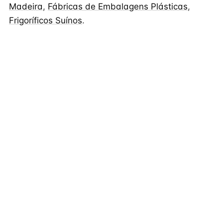
Madeira
,
Fábricas de Embalagens Plásticas
,
Frigoríficos Suínos
.