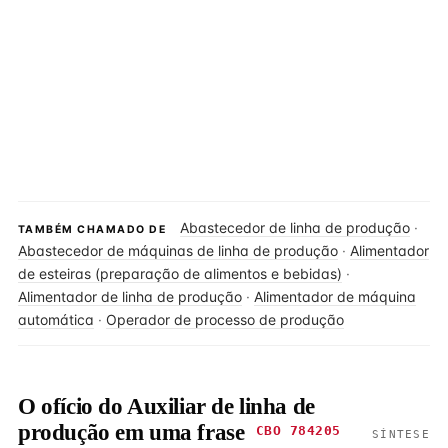
Abastecedor de linha de produção
·
TAMBÉM CHAMADO DE
Abastecedor de máquinas de linha de produção
·
Alimentador
de esteiras (preparação de alimentos e bebidas)
·
Alimentador de linha de produção
·
Alimentador de máquina
automática
·
Operador de processo de produção
O ofício do Auxiliar de linha de
produção em uma frase
CBO 784205
SÍNTESE