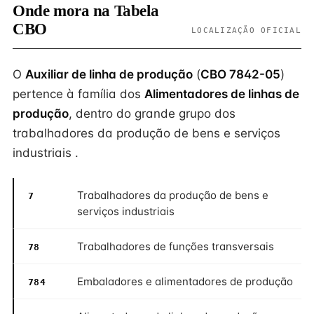
Onde mora na Tabela
CBO
LOCALIZAÇÃO OFICIAL
O
Auxiliar de linha de produção
(
CBO 7842-05
)
pertence à família dos
Alimentadores de linhas de
produção
, dentro do grande grupo dos
trabalhadores da produção de bens e serviços
industriais .
Trabalhadores da produção de bens e
7
serviços industriais
Trabalhadores de funções transversais
78
Embaladores e alimentadores de produção
784