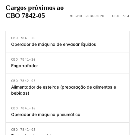
Cargos próximos ao
CBO 7842-05
MESMO SUBGRUPO · CBO 784
CBO 7841-20
Operador de máquina de envasar líquidos
CBO 7841-20
Engarrafador
CBO 7842-05
Alimentador de esteiras (preparação de alimentos e
bebidas)
CBO 7841-10
Operador de máquina pneumática
CBO 7841-05