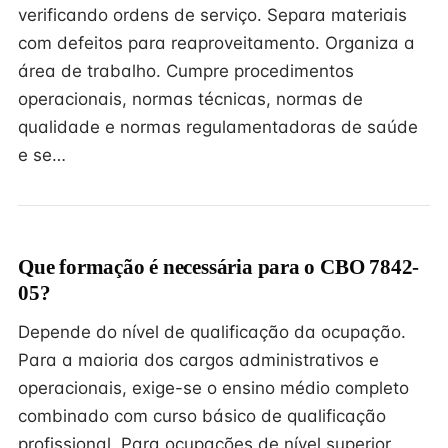
verificando ordens de serviço. Separa materiais
com defeitos para reaproveitamento. Organiza a
área de trabalho. Cumpre procedimentos
operacionais, normas técnicas, normas de
qualidade e normas regulamentadoras de saúde
e se…
Que formação é necessária para o CBO 7842-
05?
Depende do nível de qualificação da ocupação.
Para a maioria dos cargos administrativos e
operacionais, exige-se o ensino médio completo
combinado com curso básico de qualificação
profissional. Para ocupações de nível superior,