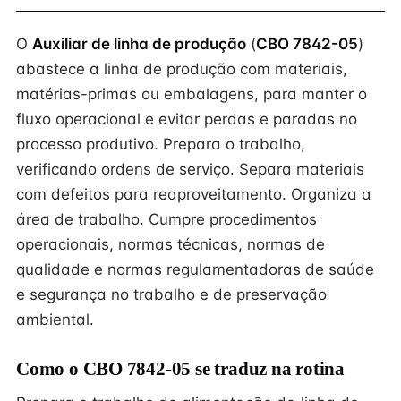
O
Auxiliar de linha de produção
(
CBO 7842-05
)
abastece a linha de produção com materiais,
matérias-primas ou embalagens, para manter o
fluxo operacional e evitar perdas e paradas no
processo produtivo. Prepara o trabalho,
verificando ordens de serviço. Separa materiais
com defeitos para reaproveitamento. Organiza a
área de trabalho. Cumpre procedimentos
operacionais, normas técnicas, normas de
qualidade e normas regulamentadoras de saúde
e segurança no trabalho e de preservação
ambiental.
Como o CBO 7842-05 se traduz na rotina