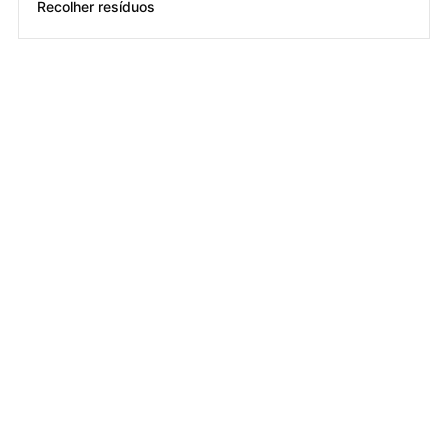
Recolher resíduos