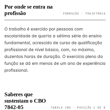
Por onde se entra na
profissão
FORMAÇÃO · TRAJETÓRIA
O trabalho é exercido por pessoas com
escolaridade de quarta a sétima série do ensino
fundamental, acrescido de curso de qualificação
profissional de nível básico, com, no máximo,
duzentas horas de duração. O exercício pleno da
função se dá em menos de um ano de experiência
profissional.
Saberes que
sustentam o CBO
7842-05
TABELA CBO · POSIÇÃO 2 DE 8