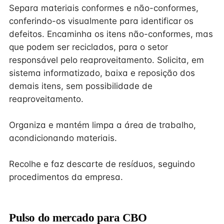
Separa materiais conformes e não-conformes,
conferindo-os visualmente para identificar os
defeitos. Encaminha os itens não-conformes, mas
que podem ser reciclados, para o setor
responsável pelo reaproveitamento. Solicita, em
sistema informatizado, baixa e reposição dos
demais itens, sem possibilidade de
reaproveitamento.
Organiza e mantém limpa a área de trabalho,
acondicionando materiais.
Recolhe e faz descarte de resíduos, seguindo
procedimentos da empresa.
Pulso do mercado para CBO